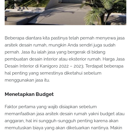
Beberapa diantara kita pastinya telah pernah menyewa jasa
arsitek desain rumah, mungkin Anda sendiri juga sudah
pernah. Jasa itu ialah jasa yang bergerak di bidang
pembuatan desain interior atau eksterior rumah. Harga Jasa
Desain Interior di Kanigoro 2022 – 2023. Terdapat beberapa
hal penting yang semestinya diketahui sebelum
menggunakan jasa itu.
Menetapkan Budget
Faktor pertama yang wajib disiapkan sebelum
memanfaatkan jasa arsitek desain rumah yakni budget atau
anggaran, hal ini sungguh-sungguh penting karena akan
memutuskan biaya yang akan dikeluarkan nantinya. Makin