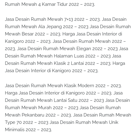
Rumah Mewah 4 Kamar Tidur 2022 – 2023.
Jasa Desain Rumah Mewah 7×13 2022 – 2023. Jasa Desain
Rumah Mewah Ala Jepang 2022 – 2023 Jasa Desain Rumah
Mewah Besar 2022 – 2023. Harga Jasa Desain Interior di
Kanigoro 2022 – 2023. Jasa Desain Rumah Mewah 2022 –
2023. Jasa Desain Rumah Mewah Elegan 2022 – 2023 Jasa
Desain Rumah Mewah Halaman Luas 2022 – 2023 Jasa
Desain Rumah Mewah Klasik 2 Lantai 2022 – 2023. Harga
Jasa Desain Interior di Kanigoro 2022 – 2023.
Jasa Desain Rumah Mewah Klasik Modern 2022 – 2023.
Harga Jasa Desain Interior di Kanigoro 2022 – 2023. Jasa
Desain Rumah Mewah Lantai Satu 2022 – 2023 Jasa Desain
Rumah Mewah Murah 2022 – 2023 Jasa Desain Rumah
Mewah Pekanbaru 2022 – 2023. Jasa Desain Rumah Mewah
Type 70 2022 – 2023 Jasa Desain Rumah Mewah Unik
Minimalis 2022 – 2023.