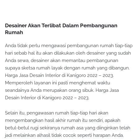
Desainer Akan Terlibat Dalam Pembangunan
Rumah
Anda tidak perlu mengawasi pembangunan rumah tiap-tiap
hari sebab hal itu akan dilakukan oleh desainer yang sudah
Anda sewa, desainer akan memantau pembangunan
supaya sketsa rumah layak dengan rumah yang dibangun.
Harga Jasa Desain Interior di Kanigoro 2022 – 2023.
Memperoleh layanan ini pasti menghemat waktu
seandainya Anda merupakan orang sibuk. Harga Jasa
Desain Interior di Kanigoro 2022 – 2023.
Selain itu, pengawasan rumah tiap-tiap hari akan
mengembangkan hasil akhir rumah itu sendiri, apakah
betul-betul rugi sekiranya rumah asa yang diinginkan telah
jadi melainkan alhasil tidak cocok seperti harapan Anda.