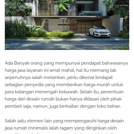
Ada Banyak orang yang mempunyai pendapat bahwasanya
harga jasa layanan ini amat mahal, hal itu memang tak
sepenuhnya salah melainkan, perlu dikenal terdapat
sebagian penyedia yang memberikan harga murah untuk
para kalangan menengah kebawah. Selain itu, penentuan
harga dari desain rumah bukan hanya didasari oleh pihak
pembeli saja, namun, juga berkaitan dengan toko bahan.
Salah satu elemen lain yang mempengaruhi harga desain
jasa rumah minimalis ialah ragam yang diinginkan oleh