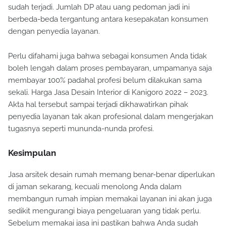
sudah terjadi. Jumlah DP atau uang pedoman jadi ini
berbeda-beda tergantung antara kesepakatan konsumen
dengan penyedia layanan.
Perlu difahami juga bahwa sebagai konsumen Anda tidak
boleh lengah dalam proses pembayaran, umpamanya saja
membayar 100% padahal profesi belum dilakukan sama
sekali. Harga Jasa Desain Interior di Kanigoro 2022 – 2023.
Akta hal tersebut sampai terjadi dikhawatirkan pihak
penyedia layanan tak akan profesional dalam mengerjakan
tugasnya seperti mununda-nunda profesi.
Kesimpulan
Jasa arsitek desain rumah memang benar-benar diperlukan
di jaman sekarang, kecuali menolong Anda dalam
membangun rumah impian memakai layanan ini akan juga
sedikit mengurangi biaya pengeluaran yang tidak perlu.
Sebelum memakai jasa ini pastikan bahwa Anda sudah