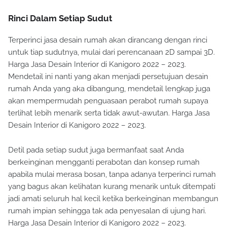
Rinci Dalam Setiap Sudut
Terperinci jasa desain rumah akan dirancang dengan rinci
untuk tiap sudutnya, mulai dari perencanaan 2D sampai 3D.
Harga Jasa Desain Interior di Kanigoro 2022 – 2023.
Mendetail ini nanti yang akan menjadi persetujuan desain
rumah Anda yang aka dibangung, mendetail lengkap juga
akan mempermudah penguasaan perabot rumah supaya
terlihat lebih menarik serta tidak awut-awutan. Harga Jasa
Desain Interior di Kanigoro 2022 – 2023.
Detil pada setiap sudut juga bermanfaat saat Anda
berkeinginan mengganti perabotan dan konsep rumah
apabila mulai merasa bosan, tanpa adanya terperinci rumah
yang bagus akan kelihatan kurang menarik untuk ditempati
jadi amati seluruh hal kecil ketika berkeinginan membangun
rumah impian sehingga tak ada penyesalan di ujung hari.
Harga Jasa Desain Interior di Kanigoro 2022 – 2023.