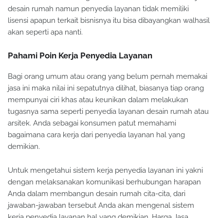
desain rumah namun penyedia layanan tidak memiliki
lisensi apapun terkait bisnisnya itu bisa dibayangkan walhasil
akan seperti apa nanti.
Pahami Poin Kerja Penyedia Layanan
Bagi orang umum atau orang yang belum pernah memakai
jasa ini maka nilai ini sepatutnya dilihat, biasanya tiap orang
mempunyai ciri khas atau keunikan dalam melakukan
tugasnya sama seperti penyedia layanan desain rumah atau
arsitek. Anda sebagai konsumen patut memahami
bagaimana cara kerja dari penyedia layanan hal yang
demikian.
Untuk mengetahui sistem kerja penyedia layanan ini yakni
dengan melaksanakan komunikasi berhubungan harapan
Anda dalam membangun desain rumah cita-cita, dari
jawaban-jawaban tersebut Anda akan mengenal sistem
kerja penyedia layanan hal yang demikian. Harga Jasa