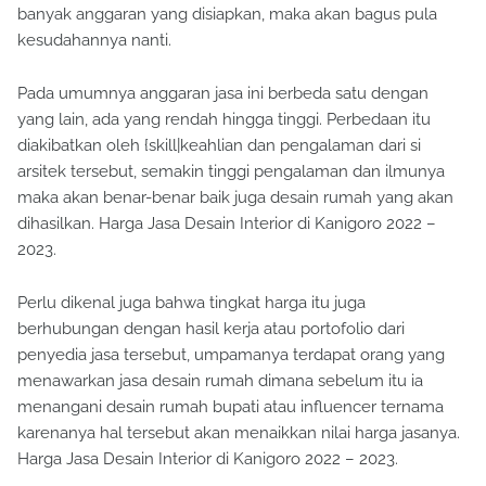
banyak anggaran yang disiapkan, maka akan bagus pula
kesudahannya nanti.
Pada umumnya anggaran jasa ini berbeda satu dengan
yang lain, ada yang rendah hingga tinggi. Perbedaan itu
diakibatkan oleh {skill|keahlian dan pengalaman dari si
arsitek tersebut, semakin tinggi pengalaman dan ilmunya
maka akan benar-benar baik juga desain rumah yang akan
dihasilkan. Harga Jasa Desain Interior di Kanigoro 2022 –
2023.
Perlu dikenal juga bahwa tingkat harga itu juga
berhubungan dengan hasil kerja atau portofolio dari
penyedia jasa tersebut, umpamanya terdapat orang yang
menawarkan jasa desain rumah dimana sebelum itu ia
menangani desain rumah bupati atau influencer ternama
karenanya hal tersebut akan menaikkan nilai harga jasanya.
Harga Jasa Desain Interior di Kanigoro 2022 – 2023.