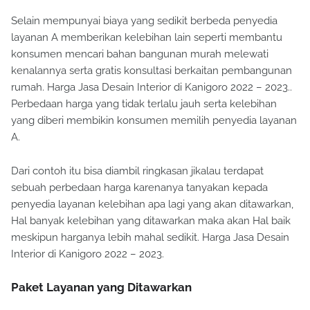
Selain mempunyai biaya yang sedikit berbeda penyedia
layanan A memberikan kelebihan lain seperti membantu
konsumen mencari bahan bangunan murah melewati
kenalannya serta gratis konsultasi berkaitan pembangunan
rumah. Harga Jasa Desain Interior di Kanigoro 2022 – 2023..
Perbedaan harga yang tidak terlalu jauh serta kelebihan
yang diberi membikin konsumen memilih penyedia layanan
A.
Dari contoh itu bisa diambil ringkasan jikalau terdapat
sebuah perbedaan harga karenanya tanyakan kepada
penyedia layanan kelebihan apa lagi yang akan ditawarkan,
Hal banyak kelebihan yang ditawarkan maka akan Hal baik
meskipun harganya lebih mahal sedikit. Harga Jasa Desain
Interior di Kanigoro 2022 – 2023.
Paket Layanan yang Ditawarkan