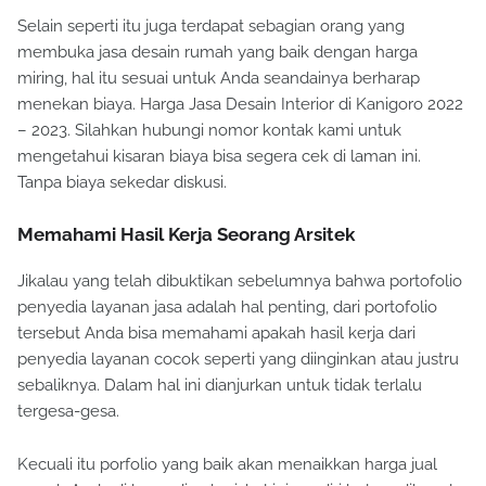
Selain seperti itu juga terdapat sebagian orang yang
membuka jasa desain rumah yang baik dengan harga
miring, hal itu sesuai untuk Anda seandainya berharap
menekan biaya. Harga Jasa Desain Interior di Kanigoro 2022
– 2023. Silahkan hubungi nomor kontak kami untuk
mengetahui kisaran biaya bisa segera cek di laman ini.
Tanpa biaya sekedar diskusi.
Memahami Hasil Kerja Seorang Arsitek
Jikalau yang telah dibuktikan sebelumnya bahwa portofolio
penyedia layanan jasa adalah hal penting, dari portofolio
tersebut Anda bisa memahami apakah hasil kerja dari
penyedia layanan cocok seperti yang diinginkan atau justru
sebaliknya. Dalam hal ini dianjurkan untuk tidak terlalu
tergesa-gesa.
Kecuali itu porfolio yang baik akan menaikkan harga jual