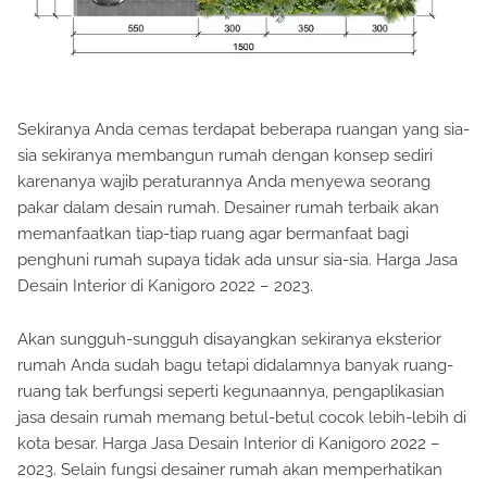
Sekiranya Anda cemas terdapat beberapa ruangan yang sia-
sia sekiranya membangun rumah dengan konsep sediri
karenanya wajib peraturannya Anda menyewa seorang
pakar dalam desain rumah. Desainer rumah terbaik akan
memanfaatkan tiap-tiap ruang agar bermanfaat bagi
penghuni rumah supaya tidak ada unsur sia-sia. Harga Jasa
Desain Interior di Kanigoro 2022 – 2023.
Akan sungguh-sungguh disayangkan sekiranya eksterior
rumah Anda sudah bagu tetapi didalamnya banyak ruang-
ruang tak berfungsi seperti kegunaannya, pengaplikasian
jasa desain rumah memang betul-betul cocok lebih-lebih di
kota besar. Harga Jasa Desain Interior di Kanigoro 2022 –
2023. Selain fungsi desainer rumah akan memperhatikan