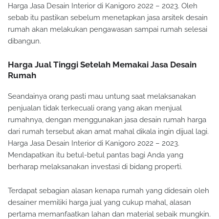
Harga Jasa Desain Interior di Kanigoro 2022 – 2023. Oleh
sebab itu pastikan sebelum menetapkan jasa arsitek desain
rumah akan melakukan pengawasan sampai rumah selesai
dibangun.
Harga Jual Tinggi Setelah Memakai Jasa Desain
Rumah
Seandainya orang pasti mau untung saat melaksanakan
penjualan tidak terkecuali orang yang akan menjual
rumahnya, dengan menggunakan jasa desain rumah harga
dari rumah tersebut akan amat mahal dikala ingin dijual lagi.
Harga Jasa Desain Interior di Kanigoro 2022 – 2023.
Mendapatkan itu betul-betul pantas bagi Anda yang
berharap melaksanakan investasi di bidang properti.
Terdapat sebagian alasan kenapa rumah yang didesain oleh
desainer memiliki harga jual yang cukup mahal, alasan
pertama memanfaatkan lahan dan material sebaik mungkin.