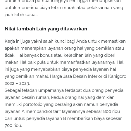
untuk mencari pembandingnya sehingga memungkinkan
untuk menerima biaya lebih murah atau pelaksanaan yang
jauh lebih cepat.
Nilai tambah Lain yang ditawarkan
Kerja ini juga yakni salah kunci bagi Anda untuk memastikan
apakah menerapkan layanan orang hal yang demikian atau
tidak, Hal banyak bonus atau kelebihan lain yang diberi
makan Hal baik pula untuk memanfaatkan layanannya. Hal
ini juga yang menyebabkan biaya penyedia layanan hal
yang demikian mahal. Harga Jasa Desain Interior di Kanigoro
2022 – 2023.
Sebagai teladan umpamanya terdapat dua orang penyedia
layanan desain rumah, kedua orang hal yang demikian
memiliki portofolio yang bersaing akan namun penyedia
layanan A membandrol tarif layanannya sebesar 800 ribu
dan untuk penyedia layanan B memberikan biaya sebesar
700 ribu.