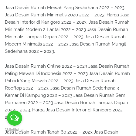
Jasa Desain Rumah Mewah Yang Sederhana 2022 – 2023
Jasa Desain Rumah Minimalis 2020 2022 – 2023. Harga Jasa
Desain Interior di Kanigoro 2022 – 2023. Jasa Desain Rumah
Minimalis Modern 2 Lantai 2022 – 2023 Jasa Desain Rumah
Minimalis Tampak Depan 2022 – 2023 Jasa Desain Rumah
Modern Minimalis 2022 – 2023 Jasa Desain Rumah Mungil
Sederhana 2022 – 2023.
Jasa Desain Rumah Online 2022 – 2023 Jasa Desain Rumah
Paling Mewah Di Indonesia 2022 – 2023 Jasa Desain Rumah
Pribadi Yang Mewah 2022 – 2023 Jasa Desain Rumah
Rooftop 2022 – 2023. Jasa Desain Rumah Sederhana 3
Kamar Di Kampung 2022 – 2023 Jasa Desain Rumah Semi
Permanen 2022 – 2023 Jasa Desain Rumah Tampak Depan
2022 – 2023. Harga Jasa Desain Interior di Kanigoro 2022 –
2023.
Jasa Desain Rumah Tanah 60 2022 – 2023 Jasa Desain