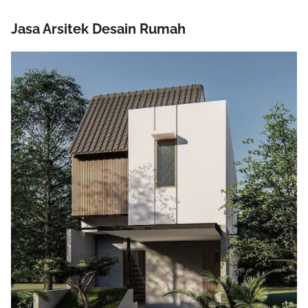
Jasa Arsitek Desain Rumah