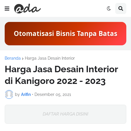
Otomatisasi Bisnis Tanpa Batas
Beranda
Harga Jasa Desain Interior
Harga Jasa Desain Interior
di Kanigoro 2022 - 2023
by
Arifin
•
Desember 05, 2021
DAFTAR HARGA DISINI