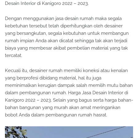
Desain Interior di Kanigoro 2022 – 2023.
Dengan menggunakan jasa desain rumah maka segala
kebetuhan tersebut telah diperhitungkan oleh desainer
yang bersangkutan, segala kebutuhan untuk membangun
rumah impian Anda akan dicatat sehingga tak akan terjadi
biaya yang membesar akibat pembelian material yang tak
tercatat.
Kecuali itu, desainer rumah memiliki koneksi atau kenalan
yang berprofesi dibidang material, hal itu juga
meminimalkan kerugian dampak salah memilih mutu bahan
dalam pembangunan rumah. Harga Jasa Desain Interior di
Kanigoro 2022 – 2023. Selain yang bagus serta harga bahan-
bahan bangunan yang murah akan amat meringankan
bobot Anda dalam pembangunan rumah hasrat.