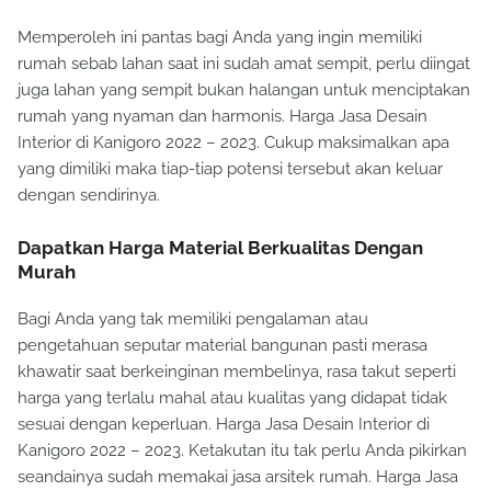
Memperoleh ini pantas bagi Anda yang ingin memiliki
rumah sebab lahan saat ini sudah amat sempit, perlu diingat
juga lahan yang sempit bukan halangan untuk menciptakan
rumah yang nyaman dan harmonis. Harga Jasa Desain
Interior di Kanigoro 2022 – 2023. Cukup maksimalkan apa
yang dimiliki maka tiap-tiap potensi tersebut akan keluar
dengan sendirinya.
Dapatkan Harga Material Berkualitas Dengan
Murah
Bagi Anda yang tak memiliki pengalaman atau
pengetahuan seputar material bangunan pasti merasa
khawatir saat berkeinginan membelinya, rasa takut seperti
harga yang terlalu mahal atau kualitas yang didapat tidak
sesuai dengan keperluan. Harga Jasa Desain Interior di
Kanigoro 2022 – 2023. Ketakutan itu tak perlu Anda pikirkan
seandainya sudah memakai jasa arsitek rumah. Harga Jasa