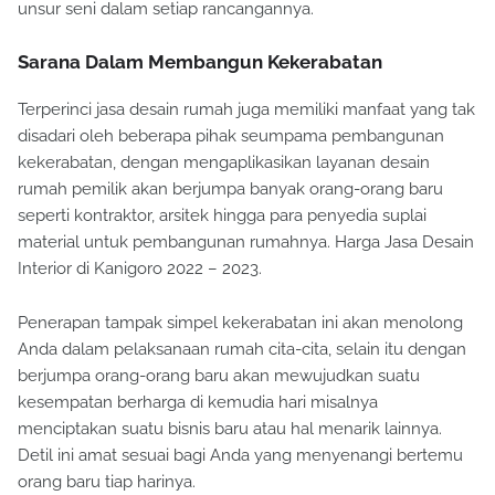
unsur seni dalam setiap rancangannya.
Sarana Dalam Membangun Kekerabatan
Terperinci jasa desain rumah juga memiliki manfaat yang tak
disadari oleh beberapa pihak seumpama pembangunan
kekerabatan, dengan mengaplikasikan layanan desain
rumah pemilik akan berjumpa banyak orang-orang baru
seperti kontraktor, arsitek hingga para penyedia suplai
material untuk pembangunan rumahnya. Harga Jasa Desain
Interior di Kanigoro 2022 – 2023.
Penerapan tampak simpel kekerabatan ini akan menolong
Anda dalam pelaksanaan rumah cita-cita, selain itu dengan
berjumpa orang-orang baru akan mewujudkan suatu
kesempatan berharga di kemudia hari misalnya
menciptakan suatu bisnis baru atau hal menarik lainnya.
Detil ini amat sesuai bagi Anda yang menyenangi bertemu
orang baru tiap harinya.