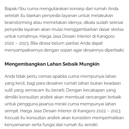
Bapak/Ibu cuma mengutarakan konsep dari rumah Anda
setelah itu biarkan penyedia layanan untuk melakukan
brainstorming atau memetakan idenya, dikala sudah selesai
penyedia layanan akan mulai menggambarkan dasar sketsa
untuk rumahnya. Harga Jasa Desain Interior di Kanigoro
2022 – 2023. Bila dirasa belum pantas Anda dapat
menyampaikannya dengan sopan agar desainnya diperbaiki.
Mengembangkan Lahan Sebaik Mungkin
Anda tidak perlu cemas apabila cuma mempunyai lahan
yang kecil, bagi para desainer rumah lahan bukan keadaan
sulit yang semacam itu berarti. Dengan kecakapan yang
dimiliki konsultan arsitek akan membuat rancangan terbaik
untuk pengguna jasanya meski cuma mempunyai lahan
sempit. Harga Jasa Desain Interior di Kanigoro 2022 – 2023.
Kecuali itu konsultan arsitek akan konsisten memperhatikan
kenyamanan serta fungsi dari rumah itu sendiri.