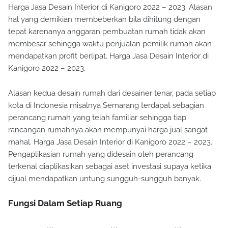
Harga Jasa Desain Interior di Kanigoro 2022 – 2023. Alasan
hal yang demikian membeberkan bila dihitung dengan
tepat karenanya anggaran pembuatan rumah tidak akan
membesar sehingga waktu penjualan pemilik rumah akan
mendapatkan profit berlipat. Harga Jasa Desain Interior di
Kanigoro 2022 – 2023.
Alasan kedua desain rumah dari desainer tenar, pada setiap
kota di Indonesia misalnya Semarang terdapat sebagian
perancang rumah yang telah familiar sehingga tiap
rancangan rumahnya akan mempunyai harga jual sangat
mahal. Harga Jasa Desain Interior di Kanigoro 2022 – 2023.
Pengaplikasian rumah yang didesain oleh perancang
terkenal diaplikasikan sebagai aset investasi supaya ketika
dijual mendapatkan untung sungguh-sungguh banyak.
Fungsi Dalam Setiap Ruang