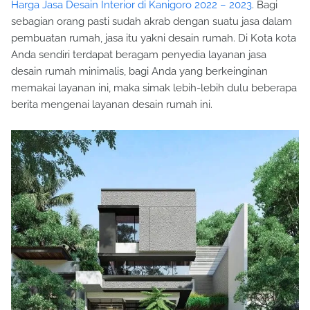
Harga Jasa Desain Interior di Kanigoro 2022 – 2023
. Bagi
sebagian orang pasti sudah akrab dengan suatu jasa dalam
pembuatan rumah, jasa itu yakni desain rumah. Di Kota kota
Anda sendiri terdapat beragam penyedia layanan jasa
desain rumah minimalis, bagi Anda yang berkeinginan
memakai layanan ini, maka simak lebih-lebih dulu beberapa
berita mengenai layanan desain rumah ini.