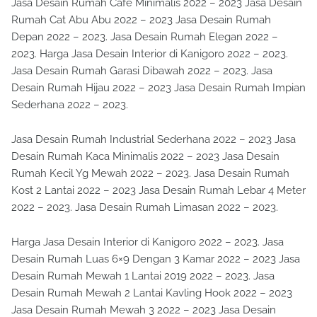
Jasa Desain Rumah Cafe Minimalis 2022 – 2023 Jasa Desain
Rumah Cat Abu Abu 2022 – 2023 Jasa Desain Rumah
Depan 2022 – 2023. Jasa Desain Rumah Elegan 2022 –
2023. Harga Jasa Desain Interior di Kanigoro 2022 – 2023.
Jasa Desain Rumah Garasi Dibawah 2022 – 2023. Jasa
Desain Rumah Hijau 2022 – 2023 Jasa Desain Rumah Impian
Sederhana 2022 – 2023.
Jasa Desain Rumah Industrial Sederhana 2022 – 2023 Jasa
Desain Rumah Kaca Minimalis 2022 – 2023 Jasa Desain
Rumah Kecil Yg Mewah 2022 – 2023. Jasa Desain Rumah
Kost 2 Lantai 2022 – 2023 Jasa Desain Rumah Lebar 4 Meter
2022 – 2023. Jasa Desain Rumah Limasan 2022 – 2023.
Harga Jasa Desain Interior di Kanigoro 2022 – 2023. Jasa
Desain Rumah Luas 6×9 Dengan 3 Kamar 2022 – 2023 Jasa
Desain Rumah Mewah 1 Lantai 2019 2022 – 2023. Jasa
Desain Rumah Mewah 2 Lantai Kavling Hook 2022 – 2023
Jasa Desain Rumah Mewah 3 2022 – 2023 Jasa Desain