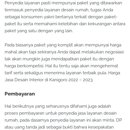
Penyedia layanan pasti mempunyai paket yang ditawarkan
termasuk penyedia layanan desain rumah, tugas Anda
sebagai konsumen yakni bertanya terkait dengan paket-
paket itu serta memahami kelebihan dan kekurangan antara
paket yang satu dengan yang lain.
Pada biasanya paket yang komplit akan mempunyai harga
mahal akan tapi sekiranya Anda dapat melakukan negosiasi
tak akan mungkin juga mendapatkan paket itu dengan
harga berkompetisi. Hal itu tentu saja akan mengehemat
tarif serta sekaligus menerima layanan terbaik pula. Harga
Jasa Desain Interior di Kanigoro 2022 – 2023.
Pembayaran
Hal berikutnya yang seharusnya difahami juga adalah
proses pembayaran untuk penyedia jasa layanan desain
rumah, pada dasarnya penyedia layanan ini akan minta. DP
atau uang tanda jadi sebagai bukti bahwa kesepakatan