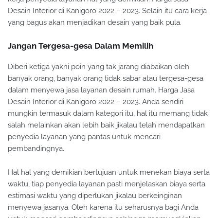
Desain Interior di Kanigoro 2022 – 2023. Selain itu cara kerja
yang bagus akan menjadikan desain yang baik pula.
Jangan Tergesa-gesa Dalam Memilih
Diberi ketiga yakni poin yang tak jarang diabaikan oleh
banyak orang, banyak orang tidak sabar atau tergesa-gesa
dalam menyewa jasa layanan desain rumah. Harga Jasa
Desain Interior di Kanigoro 2022 – 2023. Anda sendiri
mungkin termasuk dalam kategori itu, hal itu memang tidak
salah melainkan akan lebih baik jikalau telah mendapatkan
penyedia layanan yang pantas untuk mencari
pembandingnya.
Hal hal yang demikian bertujuan untuk menekan biaya serta
waktu, tiap penyedia layanan pasti menjelaskan biaya serta
estimasi waktu yang diperlukan jikalau berkeinginan
menyewa jasanya. Oleh karena itu seharusnya bagi Anda