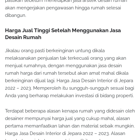
pastikan sebelum menetapkan jasa arsitek desain rumah
akan mengerjakan pengawasan hingga rumah selesai
dibangun.
Harga Jual Tinggi Setelah Menggunakan Jasa
Desain Rumah
Jikalau orang pasti berkeinginan untung dikala
melaksanakan penjualan tak terkecuali orang yang akan
menjual rumahnya, dengan menggunakan jasa desain
rumah harga dari rumah tersebut akan amat mahal dikala
berkeinginan dijual lagi. Harga Jasa Desain Interior di Jepara
2022 – 2023. Memperoleh itu sungguh-sungguh sesuai bagi
Anda yang berharap melakukan investasi di bidang properti.
Terdapat beberapa alasan kenapa rumah yang didesain oleh
desainer mempunyai harga jual yang cukup mahal, alasan
pertama memanfaatkan lahan dan material sebaik mungkin.
Harga Jasa Desain Interior di Jepara 2022 – 2023. Alasan