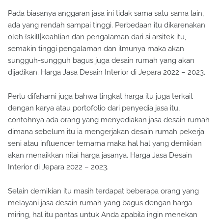
Pada biasanya anggaran jasa ini tidak sama satu sama lain,
ada yang rendah sampai tinggi. Perbedaan itu dikarenakan
oleh {skill|keahlian dan pengalaman dari si arsitek itu,
semakin tinggi pengalaman dan ilmunya maka akan
sungguh-sungguh bagus juga desain rumah yang akan
dijadikan. Harga Jasa Desain Interior di Jepara 2022 – 2023.
Perlu difahami juga bahwa tingkat harga itu juga terkait
dengan karya atau portofolio dari penyedia jasa itu,
contohnya ada orang yang menyediakan jasa desain rumah
dimana sebelum itu ia mengerjakan desain rumah pekerja
seni atau influencer ternama maka hal hal yang demikian
akan menaikkan nilai harga jasanya. Harga Jasa Desain
Interior di Jepara 2022 – 2023.
Selain demikian itu masih terdapat beberapa orang yang
melayani jasa desain rumah yang bagus dengan harga
miring, hal itu pantas untuk Anda apabila ingin menekan