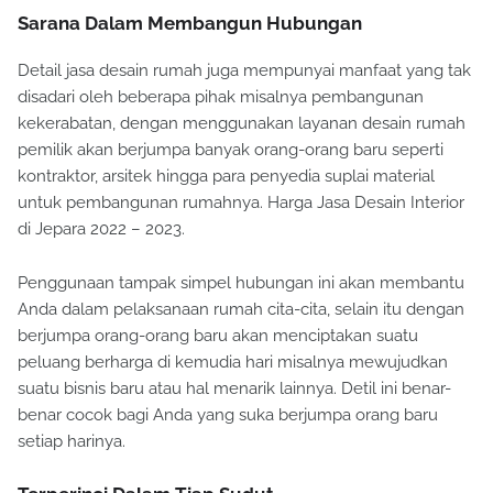
Sarana Dalam Membangun Hubungan
Detail jasa desain rumah juga mempunyai manfaat yang tak
disadari oleh beberapa pihak misalnya pembangunan
kekerabatan, dengan menggunakan layanan desain rumah
pemilik akan berjumpa banyak orang-orang baru seperti
kontraktor, arsitek hingga para penyedia suplai material
untuk pembangunan rumahnya. Harga Jasa Desain Interior
di Jepara 2022 – 2023.
Penggunaan tampak simpel hubungan ini akan membantu
Anda dalam pelaksanaan rumah cita-cita, selain itu dengan
berjumpa orang-orang baru akan menciptakan suatu
peluang berharga di kemudia hari misalnya mewujudkan
suatu bisnis baru atau hal menarik lainnya. Detil ini benar-
benar cocok bagi Anda yang suka berjumpa orang baru
setiap harinya.