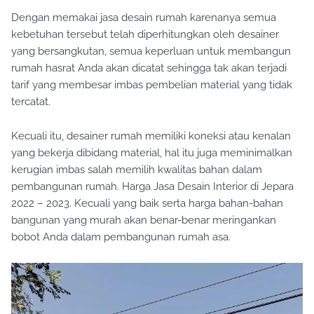
Dengan memakai jasa desain rumah karenanya semua
kebetuhan tersebut telah diperhitungkan oleh desainer
yang bersangkutan, semua keperluan untuk membangun
rumah hasrat Anda akan dicatat sehingga tak akan terjadi
tarif yang membesar imbas pembelian material yang tidak
tercatat.
Kecuali itu, desainer rumah memiliki koneksi atau kenalan
yang bekerja dibidang material, hal itu juga meminimalkan
kerugian imbas salah memilih kwalitas bahan dalam
pembangunan rumah. Harga Jasa Desain Interior di Jepara
2022 – 2023. Kecuali yang baik serta harga bahan-bahan
bangunan yang murah akan benar-benar meringankan
bobot Anda dalam pembangunan rumah asa.