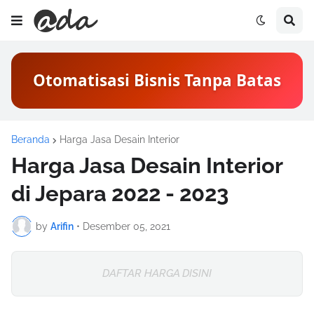
Otomatisasi Bisnis Tanpa Batas
Beranda
Harga Jasa Desain Interior
Harga Jasa Desain Interior
di Jepara 2022 - 2023
by
Arifin
•
Desember 05, 2021
DAFTAR HARGA DISINI