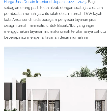
Harga Jasa Desain Interior di Jepara 2022 – 2023
. Bagi
sebagian orang pasti telah akrab dengan suatu jasa dalam
pembuatan rumah, jasa itu ialah desain rumah. Di Wilayah
kota Anda sendiri ada beragam penyedia layanan jasa
design rumah minimalis, untuk Bapak/Ibu yang ingin
menggunakan layanan ini, maka simak terutamanya dahulu
beberapa isu mengenai layanan desain rumah ini.