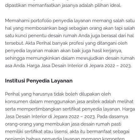
dipastikan memanfaatkan jasanya adalah pilihan ideal.
Memahami portofolio penyedia layanan memang salah satu
hal yang membosankan bagi sebagian orang akan tapi salah
satu kunci penentu desain rumah Anda juga berasal dari hal
tersebut. Akta Perihal banyak profesi yang ditangani oleh
penyedia layanan makan akan baik juga hasil kerjanya,
sehingga memungkinkan dalam mewujudkan desain rumah
asa Anda. Harga Jasa Desain Interior di Jepara 2022 – 2023.
Institusi Penyedia Layanan
Perihal yang harusnya tidak boleh dilupakan oleh
konsumen dalam menggunakan jasa arsitek adalah melihat
serta mempertimbangkan sertifikat penyedia layanan. Harga
Jasa Desain Interior di Jepara 2022 – 2023. Pada dasarnya
orang-orang yang membukan jasa desain rumah pasti
memiliki sertifikat atau lisensi, akta itu bermanfaat sebagai
penjamin bahwa penyedia layanan memang kompeten