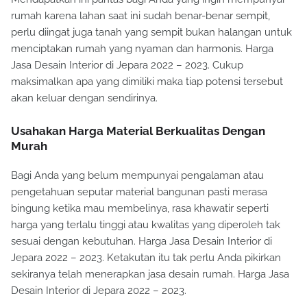
rumah karena lahan saat ini sudah benar-benar sempit,
perlu diingat juga tanah yang sempit bukan halangan untuk
menciptakan rumah yang nyaman dan harmonis. Harga
Jasa Desain Interior di Jepara 2022 – 2023. Cukup
maksimalkan apa yang dimiliki maka tiap potensi tersebut
akan keluar dengan sendirinya.
Usahakan Harga Material Berkualitas Dengan
Murah
Bagi Anda yang belum mempunyai pengalaman atau
pengetahuan seputar material bangunan pasti merasa
bingung ketika mau membelinya, rasa khawatir seperti
harga yang terlalu tinggi atau kwalitas yang diperoleh tak
sesuai dengan kebutuhan. Harga Jasa Desain Interior di
Jepara 2022 – 2023. Ketakutan itu tak perlu Anda pikirkan
sekiranya telah menerapkan jasa desain rumah. Harga Jasa
Desain Interior di Jepara 2022 – 2023.