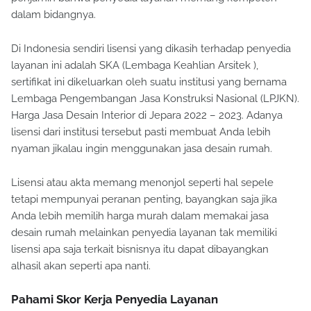
dalam bidangnya.
Di Indonesia sendiri lisensi yang dikasih terhadap penyedia
layanan ini adalah SKA (Lembaga Keahlian Arsitek ),
sertifikat ini dikeluarkan oleh suatu institusi yang bernama
Lembaga Pengembangan Jasa Konstruksi Nasional (LPJKN).
Harga Jasa Desain Interior di Jepara 2022 – 2023. Adanya
lisensi dari institusi tersebut pasti membuat Anda lebih
nyaman jikalau ingin menggunakan jasa desain rumah.
Lisensi atau akta memang menonjol seperti hal sepele
tetapi mempunyai peranan penting, bayangkan saja jika
Anda lebih memilih harga murah dalam memakai jasa
desain rumah melainkan penyedia layanan tak memiliki
lisensi apa saja terkait bisnisnya itu dapat dibayangkan
alhasil akan seperti apa nanti.
Pahami Skor Kerja Penyedia Layanan