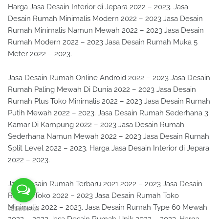
Harga Jasa Desain Interior di Jepara 2022 – 2023. Jasa
Desain Rumah Minimalis Modern 2022 – 2023 Jasa Desain
Rumah Minimalis Namun Mewah 2022 – 2023 Jasa Desain
Rumah Modern 2022 – 2023 Jasa Desain Rumah Muka 5
Meter 2022 – 2023.
Jasa Desain Rumah Online Android 2022 – 2023 Jasa Desain
Rumah Paling Mewah Di Dunia 2022 – 2023 Jasa Desain
Rumah Plus Toko Minimalis 2022 – 2023 Jasa Desain Rumah
Putih Mewah 2022 – 2023. Jasa Desain Rumah Sederhana 3
Kamar Di Kampung 2022 – 2023 Jasa Desain Rumah
Sederhana Namun Mewah 2022 – 2023 Jasa Desain Rumah
Split Level 2022 – 2023. Harga Jasa Desain Interior di Jepara
2022 – 2023.
Jasa Desain Rumah Terbaru 2021 2022 – 2023 Jasa Desain
Rumah Toko 2022 – 2023 Jasa Desain Rumah Toko
Minimalis 2022 – 2023. Jasa Desain Rumah Type 60 Mewah