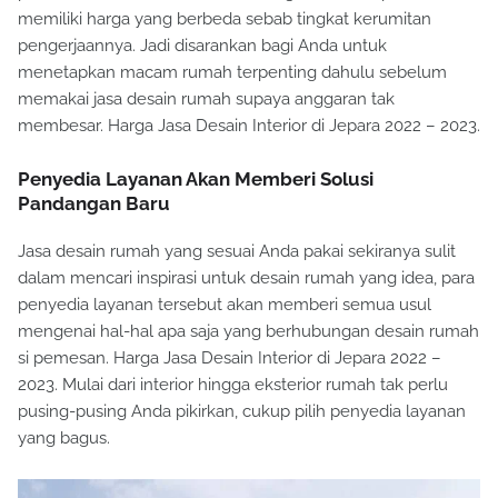
memiliki harga yang berbeda sebab tingkat kerumitan
pengerjaannya. Jadi disarankan bagi Anda untuk
menetapkan macam rumah terpenting dahulu sebelum
memakai jasa desain rumah supaya anggaran tak
membesar. Harga Jasa Desain Interior di Jepara 2022 – 2023.
Penyedia Layanan Akan Memberi Solusi
Pandangan Baru
Jasa desain rumah yang sesuai Anda pakai sekiranya sulit
dalam mencari inspirasi untuk desain rumah yang idea, para
penyedia layanan tersebut akan memberi semua usul
mengenai hal-hal apa saja yang berhubungan desain rumah
si pemesan. Harga Jasa Desain Interior di Jepara 2022 –
2023. Mulai dari interior hingga eksterior rumah tak perlu
pusing-pusing Anda pikirkan, cukup pilih penyedia layanan
yang bagus.