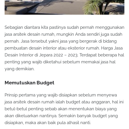
Sebagian diantara kita pastinya sudah pernah menggunakan
jasa arsitek desain rumah, mungkin Anda sendiri juga sudah
pernah. Jasa tersebut yakni jasa yang bergerak di bidang
pembuatan desain interior atau eksterior rumah. Harga Jasa
Desain Interior di Jepara 2022 – 2023. Terdapat beberapa hal
penting yang wajib diketahui sebelum memakai jasa hal
yang demikian.
Memutuskan Budget
Prinsip pertama yang wajib disiapkan sebelum menyewa
jasa arsitek desain rumah ialah budget atau anggaran, hal ini
betul-betul penting sebab akan menentukan biaya yang
akan dikeluarkan nantinya. Semakin banyak budget yang
disiapkan, maka akan baik pula alhasil nanti.