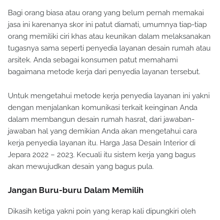
Bagi orang biasa atau orang yang belum pernah memakai
jasa ini karenanya skor ini patut diamati, umumnya tiap-tiap
orang memiliki ciri khas atau keunikan dalam melaksanakan
tugasnya sama seperti penyedia layanan desain rumah atau
arsitek. Anda sebagai konsumen patut memahami
bagaimana metode kerja dari penyedia layanan tersebut.
Untuk mengetahui metode kerja penyedia layanan ini yakni
dengan menjalankan komunikasi terkait keinginan Anda
dalam membangun desain rumah hasrat, dari jawaban-
jawaban hal yang demikian Anda akan mengetahui cara
kerja penyedia layanan itu. Harga Jasa Desain Interior di
Jepara 2022 – 2023. Kecuali itu sistem kerja yang bagus
akan mewujudkan desain yang bagus pula.
Jangan Buru-buru Dalam Memilih
Dikasih ketiga yakni poin yang kerap kali dipungkiri oleh