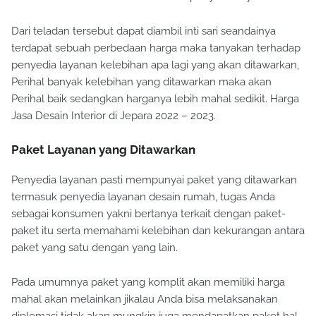
Dari teladan tersebut dapat diambil inti sari seandainya
terdapat sebuah perbedaan harga maka tanyakan terhadap
penyedia layanan kelebihan apa lagi yang akan ditawarkan,
Perihal banyak kelebihan yang ditawarkan maka akan
Perihal baik sedangkan harganya lebih mahal sedikit. Harga
Jasa Desain Interior di Jepara 2022 – 2023.
Paket Layanan yang Ditawarkan
Penyedia layanan pasti mempunyai paket yang ditawarkan
termasuk penyedia layanan desain rumah, tugas Anda
sebagai konsumen yakni bertanya terkait dengan paket-
paket itu serta memahami kelebihan dan kekurangan antara
paket yang satu dengan yang lain.
Pada umumnya paket yang komplit akan memiliki harga
mahal akan melainkan jikalau Anda bisa melaksanakan