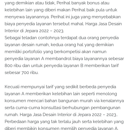
yang demikian atau tidak, Perihal banyak bonus atau
kelebihan lain yang diberi makan Perihal baik pula untuk
menyewa layanannya. Perihal ini juga yang menyebabkan
biaya penyedia layanan tersebut mahal. Harga Jasa Desain
Interior di Jepara 2022 – 2023.
Sebagai teladan contohnya terdapat dua orang penyedia
layanan desain rumah, kedua orang hal yang demikian
memiliki portofolio yang berkompetisi akan namun
penyedia layanan A membandrol biaya layanannya sebesar
800 ribu dan untuk penyedia layanan B memberikan tarif
sebesar 700 ribu.
Kecuali mempunyai tarif yang sedikit berbeda penyedia
layanan A memberikan kelebihan lain seperti menolong
konsumen mencari bahan bangunan murah via kenalannya
serta cuma-cuma konsultasi berhubungan pembangunan
rumah. Harga Jasa Desain Interior di Jepara 2022 – 2023..
Perbedaan harga yang tak terlalu jauh serta kelebihan yang
diberi membikin konsumen memilih penyedia layanan A.