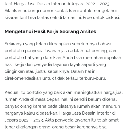
tarif. Harga Jasa Desain Interior di Jepara 2022 – 2023.
Silahkan hubungi nomor kontak kami untuk mengetahui
kisaran tarif bisa lantas cek di laman ini. Free untuk diskusi.
Mengetahui Hasil Kerja Seorang Arsitek
Sekiranya yang telah diterangkan sebelumnya bahwa
portofolio penyedia layanan jasa adalah hal penting, dari
portofolio hal yang demikian Anda bisa memahami apakah
hasil kerja dari penyedia layanan layak seperti yang
diinginkan atau justru sebaliknya. Dalam hal ini
direkomendasikan untuk tidak terlalu terburu-buru.
Kecuali itu porfolio yang baik akan meningkatkan harga jual
rumah Anda di masa depan, hal ini sendiri belum dikenal
banyak orang karena pada biasanya rumah akan menurun
harganya kalau dipasarkan. Harga Jasa Desain Interior di
Jepara 2022 – 2023. Akta penyedia layanan itu telah amat
tenar dikalangan orang-orang besar karenanya bisa