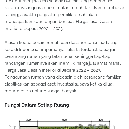
tersebut menjelaskan seandainya dihitung dengan pas
karenanya anggaran pembuatan rumah tak akan membesar
sehingga waktu penjualan pemilik rumah akan
mendapatkan keuntungan berlipat. Harga Jasa Desain
Interior di Jepara 2022 – 2023.
Alasan kedua desain rumah dari desainer tenar, pada tiap
kota di Indonesia umpamanya Jakarta terdapat sebagian
perancang rumah yang telah tenar sehingga tiap-tiap
rancangan rumahnya akan memiliki harga jual amat mahal.
Harga Jasa Desain Interior di Jepara 2022 – 2023.
Penggunaan rumah yang didesain oleh perancang familiar
diaplikasikan sebagai aset investasi supaya ketika dijual
memperoleh untung sangat banyak.
Fungsi Dalam Setiap Ruang