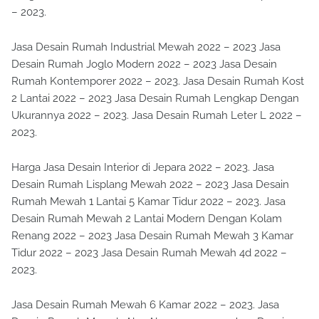
– 2023.
Jasa Desain Rumah Industrial Mewah 2022 – 2023 Jasa
Desain Rumah Joglo Modern 2022 – 2023 Jasa Desain
Rumah Kontemporer 2022 – 2023. Jasa Desain Rumah Kost
2 Lantai 2022 – 2023 Jasa Desain Rumah Lengkap Dengan
Ukurannya 2022 – 2023. Jasa Desain Rumah Leter L 2022 –
2023.
Harga Jasa Desain Interior di Jepara 2022 – 2023. Jasa
Desain Rumah Lisplang Mewah 2022 – 2023 Jasa Desain
Rumah Mewah 1 Lantai 5 Kamar Tidur 2022 – 2023. Jasa
Desain Rumah Mewah 2 Lantai Modern Dengan Kolam
Renang 2022 – 2023 Jasa Desain Rumah Mewah 3 Kamar
Tidur 2022 – 2023 Jasa Desain Rumah Mewah 4d 2022 –
2023.
Jasa Desain Rumah Mewah 6 Kamar 2022 – 2023. Jasa