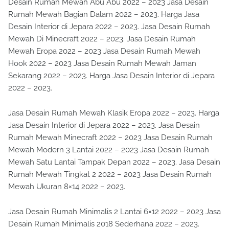
Desain Rumah Mewah Abu Abu 2022 – 2023 Jasa Desain
Rumah Mewah Bagian Dalam 2022 – 2023. Harga Jasa
Desain Interior di Jepara 2022 – 2023. Jasa Desain Rumah
Mewah Di Minecraft 2022 – 2023. Jasa Desain Rumah
Mewah Eropa 2022 – 2023 Jasa Desain Rumah Mewah
Hook 2022 – 2023 Jasa Desain Rumah Mewah Jaman
Sekarang 2022 – 2023. Harga Jasa Desain Interior di Jepara
2022 – 2023.
Jasa Desain Rumah Mewah Klasik Eropa 2022 – 2023. Harga
Jasa Desain Interior di Jepara 2022 – 2023. Jasa Desain
Rumah Mewah Minecraft 2022 – 2023 Jasa Desain Rumah
Mewah Modern 3 Lantai 2022 – 2023 Jasa Desain Rumah
Mewah Satu Lantai Tampak Depan 2022 – 2023. Jasa Desain
Rumah Mewah Tingkat 2 2022 – 2023 Jasa Desain Rumah
Mewah Ukuran 8×14 2022 – 2023.
Jasa Desain Rumah Minimalis 2 Lantai 6×12 2022 – 2023 Jasa
Desain Rumah Minimalis 2018 Sederhana 2022 – 2023.