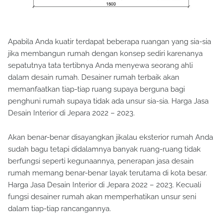
Apabila Anda kuatir terdapat beberapa ruangan yang sia-sia
jika membangun rumah dengan konsep sediri karenanya
sepatutnya tata tertibnya Anda menyewa seorang ahli
dalam desain rumah. Desainer rumah terbaik akan
memanfaatkan tiap-tiap ruang supaya berguna bagi
penghuni rumah supaya tidak ada unsur sia-sia. Harga Jasa
Desain Interior di Jepara 2022 – 2023.
Akan benar-benar disayangkan jikalau eksterior rumah Anda
sudah bagu tetapi didalamnya banyak ruang-ruang tidak
berfungsi seperti kegunaannya, penerapan jasa desain
rumah memang benar-benar layak terutama di kota besar.
Harga Jasa Desain Interior di Jepara 2022 – 2023. Kecuali
fungsi desainer rumah akan memperhatikan unsur seni
dalam tiap-tiap rancangannya.