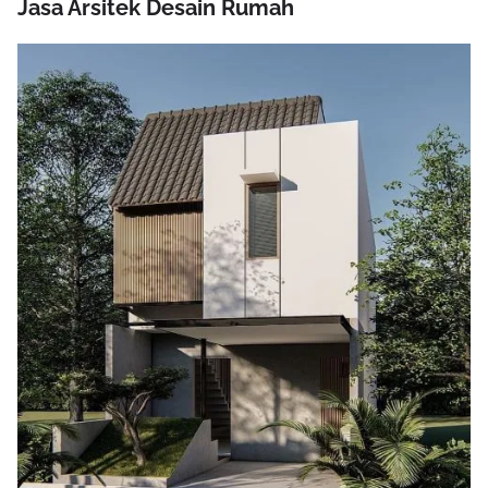
Jasa Arsitek Desain Rumah