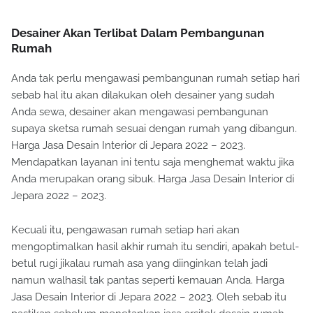
Desainer Akan Terlibat Dalam Pembangunan
Rumah
Anda tak perlu mengawasi pembangunan rumah setiap hari
sebab hal itu akan dilakukan oleh desainer yang sudah
Anda sewa, desainer akan mengawasi pembangunan
supaya sketsa rumah sesuai dengan rumah yang dibangun.
Harga Jasa Desain Interior di Jepara 2022 – 2023.
Mendapatkan layanan ini tentu saja menghemat waktu jika
Anda merupakan orang sibuk. Harga Jasa Desain Interior di
Jepara 2022 – 2023.
Kecuali itu, pengawasan rumah setiap hari akan
mengoptimalkan hasil akhir rumah itu sendiri, apakah betul-
betul rugi jikalau rumah asa yang diinginkan telah jadi
namun walhasil tak pantas seperti kemauan Anda. Harga
Jasa Desain Interior di Jepara 2022 – 2023. Oleh sebab itu