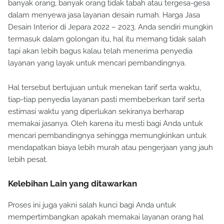
banyak orang, banyak orang tidak tabah atau tergesa-gesa
dalam menyewa jasa layanan desain rumah. Harga Jasa
Desain Interior di Jepara 2022 – 2023. Anda sendiri mungkin
termasuk dalam golongan itu, hal itu memang tidak salah
tapi akan lebih bagus kalau telah menerima penyedia
layanan yang layak untuk mencari pembandingnya.
Hal tersebut bertujuan untuk menekan tarif serta waktu,
tiap-tiap penyedia layanan pasti membeberkan tarif serta
estimasi waktu yang diperlukan sekiranya berharap
memakai jasanya. Oleh karena itu mesti bagi Anda untuk
mencari pembandingnya sehingga memungkinkan untuk
mendapatkan biaya lebih murah atau pengerjaan yang jauh
lebih pesat.
Kelebihan Lain yang ditawarkan
Proses ini juga yakni salah kunci bagi Anda untuk
mempertimbangkan apakah memakai layanan orang hal