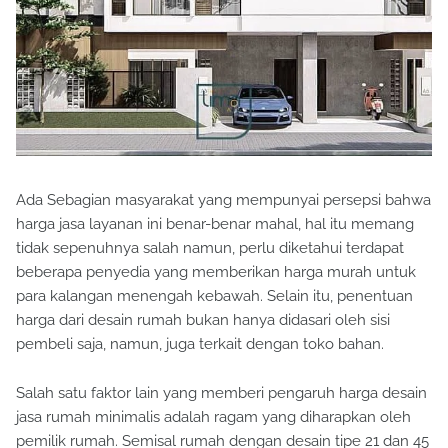
Ada Sebagian masyarakat yang mempunyai persepsi bahwa
harga jasa layanan ini benar-benar mahal, hal itu memang
tidak sepenuhnya salah namun, perlu diketahui terdapat
beberapa penyedia yang memberikan harga murah untuk
para kalangan menengah kebawah. Selain itu, penentuan
harga dari desain rumah bukan hanya didasari oleh sisi
pembeli saja, namun, juga terkait dengan toko bahan.
Salah satu faktor lain yang memberi pengaruh harga desain
jasa rumah minimalis adalah ragam yang diharapkan oleh
pemilik rumah. Semisal rumah dengan desain tipe 21 dan 45