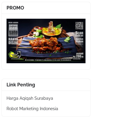
PROMO
Link Penting
Harga Aqiqah Surabaya
Robot Marketing Indonesia