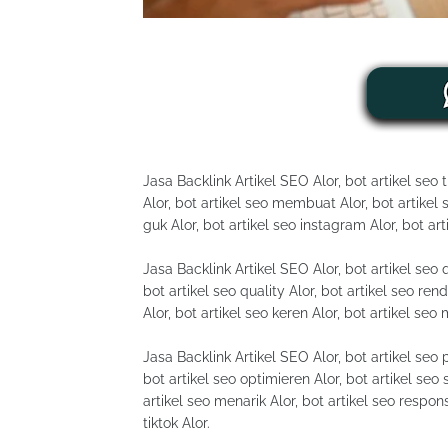
Jasa Backlink Artikel SEO Alor, bot artikel seo t
Alor, bot artikel seo membuat Alor, bot artikel s
guk Alor, bot artikel seo instagram Alor, bot art
Jasa Backlink Artikel SEO Alor, bot artikel seo q
bot artikel seo quality Alor, bot artikel seo rend
Alor, bot artikel seo keren Alor, bot artikel se
Jasa Backlink Artikel SEO Alor, bot artikel seo ph
bot artikel seo optimieren Alor, bot artikel seo 
artikel seo menarik Alor, bot artikel seo respons
tiktok Alor.