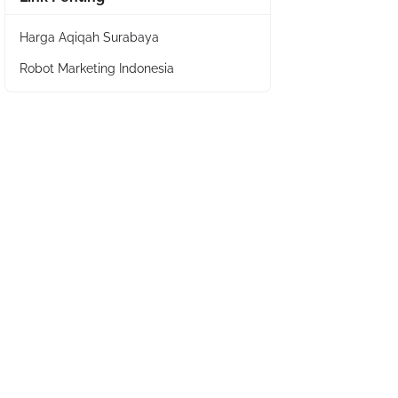
Harga Aqiqah Surabaya
Robot Marketing Indonesia