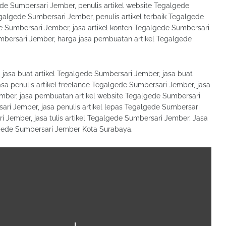
ede Sumbersari Jember, penulis artikel website Tegalgede
egalgede Sumbersari Jember, penulis artikel terbaik Tegalgede
de Sumbersari Jember, jasa artikel konten Tegalgede Sumbersari
mbersari Jember, harga jasa pembuatan artikel Tegalgede
 jasa buat artikel Tegalgede Sumbersari Jember, jasa buat
asa penulis artikel freelance Tegalgede Sumbersari Jember, jasa
mber, jasa pembuatan artikel website Tegalgede Sumbersari
ari Jember, jasa penulis artikel lepas Tegalgede Sumbersari
i Jember, jasa tulis artikel Tegalgede Sumbersari Jember. Jasa
algede Sumbersari Jember Kota Surabaya.