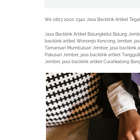
Wa 0823 2000 2340 Jasa Backlink Artikel Te
Jasa Backlink Artikel Balungkidul Balung Jemb
backlink artikel Wonorejo Kencong Jember, jasa
Tamansari Mumbulsari Jember, jasa backlink ar
Pakusari Jember, jasa backlink artikel Tanggul
Jember, jasa backlink artikel Curahkalong Ban