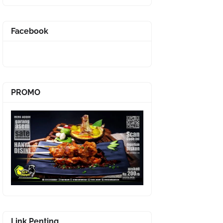
Facebook
PROMO
Link Penting