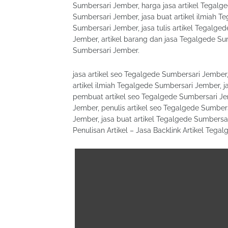
Sumbersari Jember, harga jasa artikel Tegalg
Sumbersari Jember, jasa buat artikel ilmiah T
Sumbersari Jember, jasa tulis artikel Tegalge
Jember, artikel barang dan jasa Tegalgede Su
Sumbersari Jember.
jasa artikel seo Tegalgede Sumbersari Jember,
artikel ilmiah Tegalgede Sumbersari Jember, j
pembuat artikel seo Tegalgede Sumbersari Je
Jember, penulis artikel seo Tegalgede Sumbers
Jember, jasa buat artikel Tegalgede Sumbersar
Penulisan Artikel – Jasa Backlink Artikel Teg