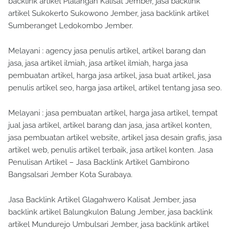
backlink artikel Plalangan Kalisat Jember, jasa backlink
artikel Sukokerto Sukowono Jember, jasa backlink artikel
Sumberanget Ledokombo Jember.
Melayani : agency jasa penulis artikel, artikel barang dan
jasa, jasa artikel ilmiah, jasa artikel ilmiah, harga jasa
pembuatan artikel, harga jasa artikel, jasa buat artikel, jasa
penulis artikel seo, harga jasa artikel, artikel tentang jasa seo.
Melayani : jasa pembuatan artikel, harga jasa artikel, tempat
jual jasa artikel, artikel barang dan jasa, jasa artikel konten,
jasa pembuatan artikel website, artikel jasa desain grafis, jasa
artikel web, penulis artikel terbaik, jasa artikel konten. Jasa
Penulisan Artikel – Jasa Backlink Artikel Gambirono
Bangsalsari Jember Kota Surabaya.
Jasa Backlink Artikel Glagahwero Kalisat Jember, jasa
backlink artikel Balungkulon Balung Jember, jasa backlink
artikel Mundurejo Umbulsari Jember, jasa backlink artikel