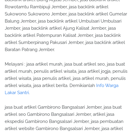
Rowotamtu Rambipuji Jember, jasa backlink artikel
Sukowono Sukowono Jember, jasa backlink artikel Gumelar
Balung Jember, jasa backlink artikel Umbulsari Umbulsari
Jember, jasa backlink artikel Ajung Kalisat Jember, jasa
backlink artikel Patempuran Kalisat Jember, jasa backlink
artikel Sumberpinang Pakusari Jember, jasa backlink artikel
Baratan Patrang Jember.
Melayani : jasa artikel murah, jasa buat artikel seo, jasa buat
artikel murah, penulis artikel wisata, jasa artikel jogja, penulis
artikel wisata, jasa penulis artikel, jasa artikel murah, penulis
artikel wisata, jasa artikel berita. Demikianlah
Info Warga
Lakar Santri
.
jasa buat artikel Gambirono Bangsalsari Jember, jasa buat
artikel seo Gambirono Bangsalsari Jember, artikel jasa
ekspedisi Gambirono Bangsalsari Jember, jasa pembuatan
artikel website Gambirono Bangsalsari Jember, jasa artikel