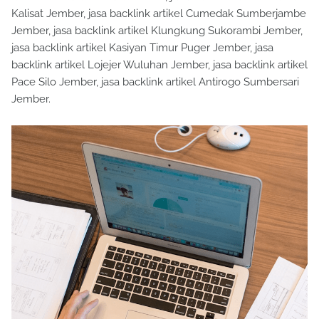
Kalisat Jember, jasa backlink artikel Cumedak Sumberjambe
Jember, jasa backlink artikel Klungkung Sukorambi Jember,
jasa backlink artikel Kasiyan Timur Puger Jember, jasa
backlink artikel Lojejer Wuluhan Jember, jasa backlink artikel
Pace Silo Jember, jasa backlink artikel Antirogo Sumbersari
Jember.