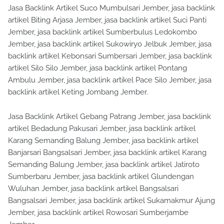
Jasa Backlink Artikel Suco Mumbulsari Jember, jasa backlink
artikel Biting Arjasa Jember, jasa backlink artikel Suci Panti
Jember, jasa backlink artikel Sumberbulus Ledokombo
Jember, jasa backlink artikel Sukowiryo Jelbuk Jember, jasa
backlink artikel Kebonsari Sumbersari Jember, jasa backlink
artikel Silo Silo Jember, jasa backlink artikel Pontang
Ambulu Jember, jasa backlink artikel Pace Silo Jember, jasa
backlink artikel Keting Jombang Jember.
Jasa Backlink Artikel Gebang Patrang Jember, jasa backlink
artikel Bedadung Pakusari Jember, jasa backlink artikel
Karang Semanding Balung Jember, jasa backlink artikel
Banjarsari Bangsalsari Jember, jasa backlink artikel Karang
Semanding Balung Jember, jasa backlink artikel Jatiroto
Sumberbaru Jember, jasa backlink artikel Glundengan
Wuluhan Jember, jasa backlink artikel Bangsalsari
Bangsalsari Jember, jasa backlink artikel Sukamakmur Ajung
Jember, jasa backlink artikel Rowosari Sumberjambe