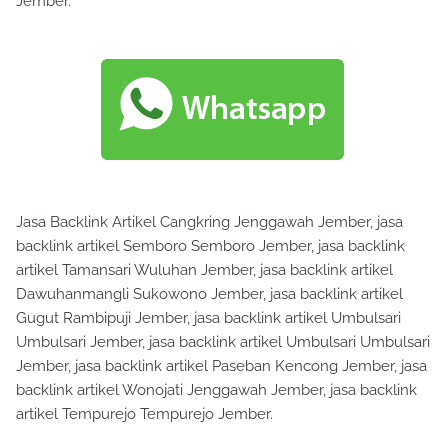
Jember.
Jasa Backlink Artikel Cangkring Jenggawah Jember, jasa
backlink artikel Semboro Semboro Jember, jasa backlink
artikel Tamansari Wuluhan Jember, jasa backlink artikel
Dawuhanmangli Sukowono Jember, jasa backlink artikel
Gugut Rambipuji Jember, jasa backlink artikel Umbulsari
Umbulsari Jember, jasa backlink artikel Umbulsari Umbulsari
Jember, jasa backlink artikel Paseban Kencong Jember, jasa
backlink artikel Wonojati Jenggawah Jember, jasa backlink
artikel Tempurejo Tempurejo Jember.