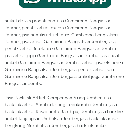
artikel desain produk dan jasa Gambirono Bangsalsari
Jember, penulis artikel murah Gambirono Bangsalsari
Jember, jasa penulis artikel lepas Gambirono Bangsalsari
Jember, jasa artikel Gambirono Bangsalsari Jember, jasa
penulis artikel freelance Gambirono Bangsalsari Jember,
jasa artikel jogja Gambirono Bangsalsari Jember, jasa buat
artikel Gambirono Bangsalsari Jember, artikel jasa ekspedisi
Gambirono Bangsalsari Jember, jasa penulis artikel seo
Gambirono Bangsalsari Jember, jasa artikel jogja Gambirono
Bangsalsari Jember.
Jasa Backlink Artikel Klompangan Ajung Jember, jasa
backlink artikel Sumberlesung Ledokombo Jember, jasa
backlink artikel Rowotamtu Rambipuji Jember, jasa backlink
artikel Tanjungsari Umbulsari Jember, jasa backlink artikel
Lengkong Mumbulsari Jember, jasa backlink artikel