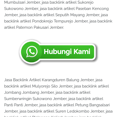
Mumbulsari Jember, jasa backlink artikel Sukorejo
Sukowono Jember, jasa backlink artikel Paseban Kencong
Jember, jasa backlink artikel Seputih Mayang Jember, jasa
backlink artikel Pondokrejo Tempurejo Jember, jasa backlink
artikel Patemon Pakusari Jember.
Jasa Backlink Artikel Karangduren Balung Jember, jasa
backlink artikel Mulyorejo Silo Jember, jasa backlink artikel
Jombang Jombang Jember, jasa backlink artikel
Sumberwringin Sukowono Jember, jasa backlink artikel
Panti Panti Jember, jasa backlink artikel Petung Bangsalsari
Jember, jasa backlink artikel Suren Ledokombo Jember, jasa