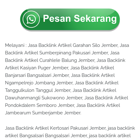
Melayani : Jasa Backlink Artikel Garahan Silo Jember, Jasa
Backlink Artikel Sumberpinang Pakusari Jember, Jasa
Backlink Artikel Curahlele Balung Jember, Jasa Backlink
Artikel Kasiyan Puger Jember, Jasa Backlink Artikel
Banjarsari Bangsalsari Jember, Jasa Backlink Artikel
Ngampelrejo Jombang Jember, Jasa Backlink Artikel
Tanggulkulon Tanggul Jember, Jasa Backlink Artikel
Dawuhanmangli Sukowono Jember, Jasa Backlink Artikel
Pondokdalem Semboro Jember, Jasa Backlink Artikel
Jambearum Sumberjambe Jember.
Jasa Backlink Artikel Kertosari Pakusari Jember, jasa backlink
artikel Bangsalsari Bangsalsari Jember, jasa backlink artikel