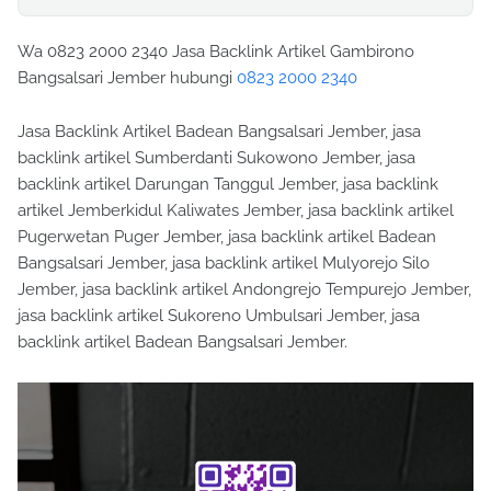
Wa 0823 2000 2340 Jasa Backlink Artikel Gambirono
Bangsalsari Jember hubungi
0823 2000 2340
Jasa Backlink Artikel Badean Bangsalsari Jember, jasa
backlink artikel Sumberdanti Sukowono Jember, jasa
backlink artikel Darungan Tanggul Jember, jasa backlink
artikel Jemberkidul Kaliwates Jember, jasa backlink artikel
Pugerwetan Puger Jember, jasa backlink artikel Badean
Bangsalsari Jember, jasa backlink artikel Mulyorejo Silo
Jember, jasa backlink artikel Andongrejo Tempurejo Jember,
jasa backlink artikel Sukoreno Umbulsari Jember, jasa
backlink artikel Badean Bangsalsari Jember.