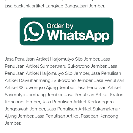
jasa backlink artikel Langkap Bangsalsari Jember.
Jasa Penulisan Artikel Harjomulyo Silo Jember, Jasa
Penulisan Artikel Sumberwaru Sukowono Jember, Jasa
Penulisan Artikel Harjomulyo Silo Jember, Jasa Penulisan
Artikel Dawuhanmangli Sukowono Jember, Jasa Penulisan
Artikel Wirowongso Ajung Jember, Jasa Penulisan Artikel
Sarimulyo Jombang Jember, Jasa Penulisan Artikel Kraton
Kencong Jember, Jasa Penulisan Artikel Kertonegoro
Jenggawah Jember, Jasa Penulisan Artikel Sukamakmur
Ajung Jember, Jasa Penulisan Artikel Paseban Kencong
Jember.