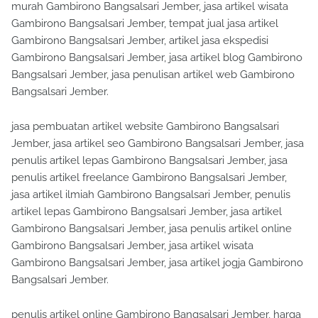
murah Gambirono Bangsalsari Jember, jasa artikel wisata
Gambirono Bangsalsari Jember, tempat jual jasa artikel
Gambirono Bangsalsari Jember, artikel jasa ekspedisi
Gambirono Bangsalsari Jember, jasa artikel blog Gambirono
Bangsalsari Jember, jasa penulisan artikel web Gambirono
Bangsalsari Jember.
jasa pembuatan artikel website Gambirono Bangsalsari
Jember, jasa artikel seo Gambirono Bangsalsari Jember, jasa
penulis artikel lepas Gambirono Bangsalsari Jember, jasa
penulis artikel freelance Gambirono Bangsalsari Jember,
jasa artikel ilmiah Gambirono Bangsalsari Jember, penulis
artikel lepas Gambirono Bangsalsari Jember, jasa artikel
Gambirono Bangsalsari Jember, jasa penulis artikel online
Gambirono Bangsalsari Jember, jasa artikel wisata
Gambirono Bangsalsari Jember, jasa artikel jogja Gambirono
Bangsalsari Jember.
penulis artikel online Gambirono Bangsalsari Jember, harga