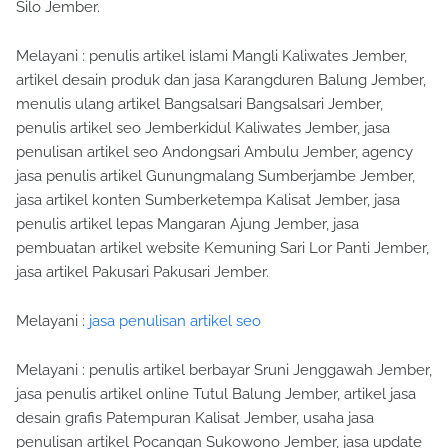
Silo Jember.
Melayani : penulis artikel islami Mangli Kaliwates Jember,
artikel desain produk dan jasa Karangduren Balung Jember,
menulis ulang artikel Bangsalsari Bangsalsari Jember,
penulis artikel seo Jemberkidul Kaliwates Jember, jasa
penulisan artikel seo Andongsari Ambulu Jember, agency
jasa penulis artikel Gunungmalang Sumberjambe Jember,
jasa artikel konten Sumberketempa Kalisat Jember, jasa
penulis artikel lepas Mangaran Ajung Jember, jasa
pembuatan artikel website Kemuning Sari Lor Panti Jember,
jasa artikel Pakusari Pakusari Jember.
Melayani :
jasa penulisan artikel seo
Melayani : penulis artikel berbayar Sruni Jenggawah Jember,
jasa penulis artikel online Tutul Balung Jember, artikel jasa
desain grafis Patempuran Kalisat Jember, usaha jasa
penulisan artikel Pocangan Sukowono Jember, jasa update