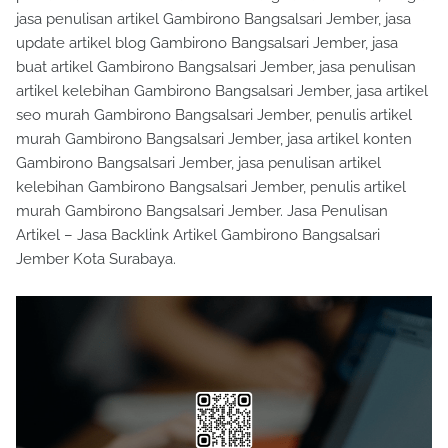
jasa penulisan artikel Gambirono Bangsalsari Jember, jasa
update artikel blog Gambirono Bangsalsari Jember, jasa
buat artikel Gambirono Bangsalsari Jember, jasa penulisan
artikel kelebihan Gambirono Bangsalsari Jember, jasa artikel
seo murah Gambirono Bangsalsari Jember, penulis artikel
murah Gambirono Bangsalsari Jember, jasa artikel konten
Gambirono Bangsalsari Jember, jasa penulisan artikel
kelebihan Gambirono Bangsalsari Jember, penulis artikel
murah Gambirono Bangsalsari Jember. Jasa Penulisan
Artikel – Jasa Backlink Artikel Gambirono Bangsalsari
Jember Kota Surabaya.