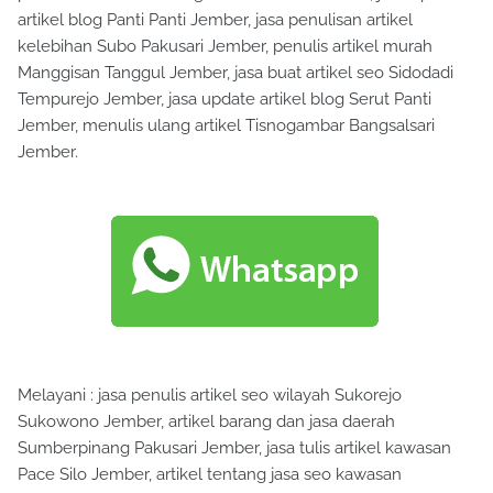
artikel blog Panti Panti Jember, jasa penulisan artikel
kelebihan Subo Pakusari Jember, penulis artikel murah
Manggisan Tanggul Jember, jasa buat artikel seo Sidodadi
Tempurejo Jember, jasa update artikel blog Serut Panti
Jember, menulis ulang artikel Tisnogambar Bangsalsari
Jember.
Melayani : jasa penulis artikel seo wilayah Sukorejo
Sukowono Jember, artikel barang dan jasa daerah
Sumberpinang Pakusari Jember, jasa tulis artikel kawasan
Pace Silo Jember, artikel tentang jasa seo kawasan