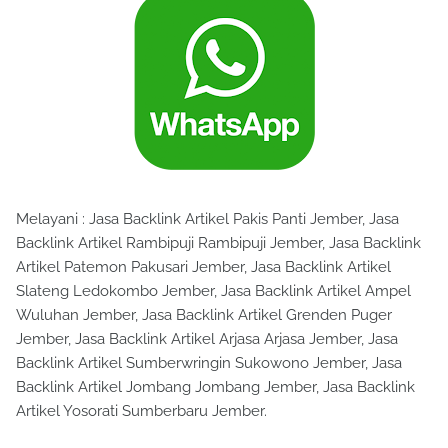
Melayani : Jasa Backlink Artikel Pakis Panti Jember, Jasa
Backlink Artikel Rambipuji Rambipuji Jember, Jasa Backlink
Artikel Patemon Pakusari Jember, Jasa Backlink Artikel
Slateng Ledokombo Jember, Jasa Backlink Artikel Ampel
Wuluhan Jember, Jasa Backlink Artikel Grenden Puger
Jember, Jasa Backlink Artikel Arjasa Arjasa Jember, Jasa
Backlink Artikel Sumberwringin Sukowono Jember, Jasa
Backlink Artikel Jombang Jombang Jember, Jasa Backlink
Artikel Yosorati Sumberbaru Jember.