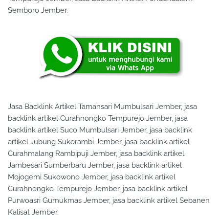
Semboro Jember.
Jasa Backlink Artikel Tamansari Mumbulsari Jember, jasa
backlink artikel Curahnongko Tempurejo Jember, jasa
backlink artikel Suco Mumbulsari Jember, jasa backlink
artikel Jubung Sukorambi Jember, jasa backlink artikel
Curahmalang Rambipuji Jember, jasa backlink artikel
Jambesari Sumberbaru Jember, jasa backlink artikel
Mojogemi Sukowono Jember, jasa backlink artikel
Curahnongko Tempurejo Jember, jasa backlink artikel
Purwoasri Gumukmas Jember, jasa backlink artikel Sebanen
Kalisat Jember.