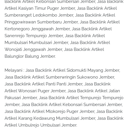
Backlink Artikel Kebonsari Sumbersari Jember, Jasa Backlink
Artikel Kasiyan Timur Puger Jember, Jasa Backlink Artikel
Sumberanget Ledokombo Jember, Jasa Backlink Artikel
Pringgowirawan Sumberbaru Jember, Jasa Backlink Artikel
Kertonegoro Jenggawah Jember, Jasa Backlink Artikel
Sanenrejo Tempurejo Jember, Jasa Backlink Artikel
Mumbulsari Mumbulsari Jember, Jasa Backlink Artikel
Wonojati Jenggawah Jember, Jasa Backlink Artikel
Balunglor Balung Jember.
Melayani : Jasa Backlink Artikel Sidomukti Mayang Jember,
Jasa Backlink Artikel Sumberwringin Sukowono Jember,
Jasa Backlink Artikel Panti Panti Jember, Jasa Backlink
Artikel Wonosari Puger Jember, Jasa Backlink Artikel Jatian
Pakusari Jember, Jasa Backlink Artikel Tempurejo Tempurejo
Jember, Jasa Backlink Artikel Kebonsari Sumbersari Jember,
Jasa Backlink Artikel Mlokorejo Puger Jember, Jasa Backlink
Artikel Karang Kedawung Mumbulsari Jember, Jasa Backlink
Artikel Umbulrejo Umbulsari Jember.