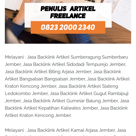
Melayani : Jasa Backlink Artikel Sumberagung Sumberbaru
Jember, Jasa Backlink Artikel Sidodadi Tempurejo Jember,
Jasa Backlink Artikel Biting Arjasa Jember, Jasa Backlink
Artikel Bangsalsari Bangsalsari Jember, Jasa Backlink Artikel
Kraton Kencong Jember, Jasa Backlink Artikel Slateng
Ledokombo Jember, Jasa Backlink Artikel Gugut Rambipuji
Jember, Jasa Backlink Artikel Gumelar Balung Jember, Jasa
Backlink Artikel Kepatihan Kaliwates Jember, Jasa Backlink
Artikel Kraton Kencong Jember.
Melayani : Jasa Backlink Artikel Kamal Arjasa Jember, Jasa