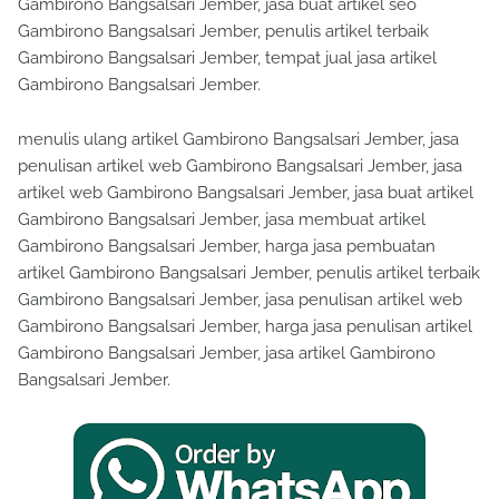
Gambirono Bangsalsari Jember, jasa buat artikel seo
Gambirono Bangsalsari Jember, penulis artikel terbaik
Gambirono Bangsalsari Jember, tempat jual jasa artikel
Gambirono Bangsalsari Jember.
menulis ulang artikel Gambirono Bangsalsari Jember, jasa
penulisan artikel web Gambirono Bangsalsari Jember, jasa
artikel web Gambirono Bangsalsari Jember, jasa buat artikel
Gambirono Bangsalsari Jember, jasa membuat artikel
Gambirono Bangsalsari Jember, harga jasa pembuatan
artikel Gambirono Bangsalsari Jember, penulis artikel terbaik
Gambirono Bangsalsari Jember, jasa penulisan artikel web
Gambirono Bangsalsari Jember, harga jasa penulisan artikel
Gambirono Bangsalsari Jember, jasa artikel Gambirono
Bangsalsari Jember.