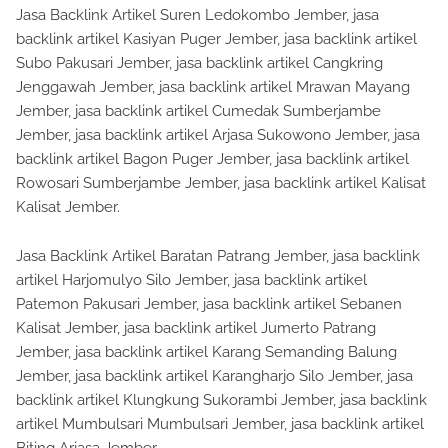
Jasa Backlink Artikel Suren Ledokombo Jember, jasa
backlink artikel Kasiyan Puger Jember, jasa backlink artikel
Subo Pakusari Jember, jasa backlink artikel Cangkring
Jenggawah Jember, jasa backlink artikel Mrawan Mayang
Jember, jasa backlink artikel Cumedak Sumberjambe
Jember, jasa backlink artikel Arjasa Sukowono Jember, jasa
backlink artikel Bagon Puger Jember, jasa backlink artikel
Rowosari Sumberjambe Jember, jasa backlink artikel Kalisat
Kalisat Jember.
Jasa Backlink Artikel Baratan Patrang Jember, jasa backlink
artikel Harjomulyo Silo Jember, jasa backlink artikel
Patemon Pakusari Jember, jasa backlink artikel Sebanen
Kalisat Jember, jasa backlink artikel Jumerto Patrang
Jember, jasa backlink artikel Karang Semanding Balung
Jember, jasa backlink artikel Karangharjo Silo Jember, jasa
backlink artikel Klungkung Sukorambi Jember, jasa backlink
artikel Mumbulsari Mumbulsari Jember, jasa backlink artikel