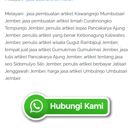
Melayani : jasa pembuatan artikel Kawangrejo Mumbulsari
Jember, jasa pembuatan artikel ilmiah Curahnongko
Tempurejo Jember, penulis artikel lepas Pancakarya Ajung
Jember, penulis artikel yang benar Kebonagung Kaliwates
Jember, penulis artikel wisata Gugut Rambipuji Jember,
tempat jual jasa artikel Gumukmas Gumukmas Jember, jasa
tulis artikel Pancakarya Ajung Jember, artikel tentang jasa
seo Sidomulyo Silo Jember, penulis artikel berbayar Jatisari
Jenggawah Jember, harga jasa artikel Umbulrejo Umbulsari
Jember.