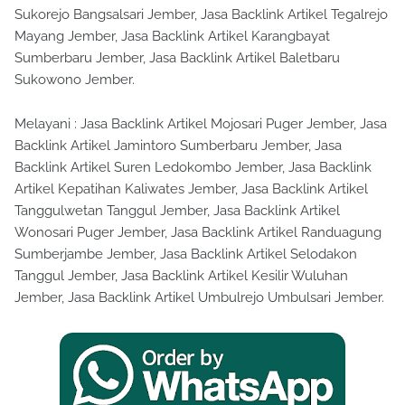
Sukorejo Bangsalsari Jember, Jasa Backlink Artikel Tegalrejo
Mayang Jember, Jasa Backlink Artikel Karangbayat
Sumberbaru Jember, Jasa Backlink Artikel Baletbaru
Sukowono Jember.
Melayani : Jasa Backlink Artikel Mojosari Puger Jember, Jasa
Backlink Artikel Jamintoro Sumberbaru Jember, Jasa
Backlink Artikel Suren Ledokombo Jember, Jasa Backlink
Artikel Kepatihan Kaliwates Jember, Jasa Backlink Artikel
Tanggulwetan Tanggul Jember, Jasa Backlink Artikel
Wonosari Puger Jember, Jasa Backlink Artikel Randuagung
Sumberjambe Jember, Jasa Backlink Artikel Selodakon
Tanggul Jember, Jasa Backlink Artikel Kesilir Wuluhan
Jember, Jasa Backlink Artikel Umbulrejo Umbulsari Jember.