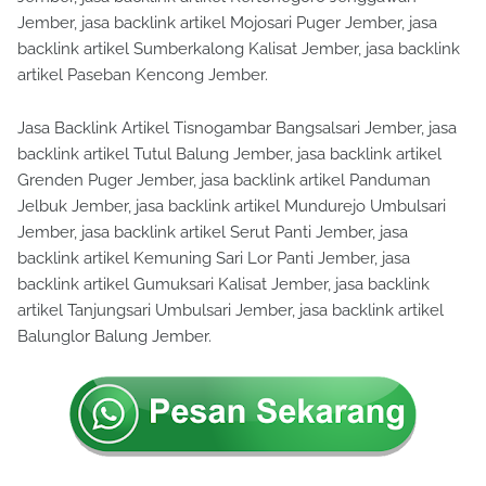
Jember, jasa backlink artikel Mojosari Puger Jember, jasa
backlink artikel Sumberkalong Kalisat Jember, jasa backlink
artikel Paseban Kencong Jember.
Jasa Backlink Artikel Tisnogambar Bangsalsari Jember, jasa
backlink artikel Tutul Balung Jember, jasa backlink artikel
Grenden Puger Jember, jasa backlink artikel Panduman
Jelbuk Jember, jasa backlink artikel Mundurejo Umbulsari
Jember, jasa backlink artikel Serut Panti Jember, jasa
backlink artikel Kemuning Sari Lor Panti Jember, jasa
backlink artikel Gumuksari Kalisat Jember, jasa backlink
artikel Tanjungsari Umbulsari Jember, jasa backlink artikel
Balunglor Balung Jember.