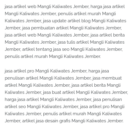
jasa artikel web Mangli Kaliwates Jember, harga jasa artikel
Mangli Kaliwates Jember, penulis artikel murah Mangli
Kaliwates Jember, jasa update artikel blog Mangli Kaliwates
Jember, jasa pembuatan artikel Mangli Kaliwates Jember,
jasa artikel web Mangli Kaliwates Jember, jasa artikel berita
Mangli Kaliwates Jember, jasa tulis artikel Mangli Kaliwates
Jember, artikel tentang jasa seo Mangli Kaliwates Jember,
penulis artikel murah Mangli Kaliwates Jember.
jasa artikel pro Mangli Kaliwates Jember, harga jasa
penulisan artikel Mangli Kaliwates Jember, jasa membuat
artikel Mangli Kaliwates Jember, jasa artikel berita Mangli
Kaliwates Jember, jasa buat artikel Mangli Kaliwates Jember,
harga jasa artikel Mangli Kaliwates Jember, jasa penulisan
artikel seo Mangli Kaliwates Jember, jasa artikel pro Mangli
Kaliwates Jember, penulis artikel murah Mangli Kaliwates
Jember, artikel jasa desain grafis Mangli Kaliwates Jember.