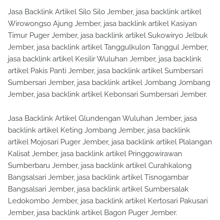
Jasa Backlink Artikel Silo Silo Jember, jasa backlink artikel
Wirowongso Ajung Jember, jasa backlink artikel Kasiyan
Timur Puger Jember, jasa backlink artikel Sukowiryo Jelbuk
Jember, jasa backlink artikel Tanggulkulon Tanggul Jember,
jasa backlink artikel Kesilir Wuluhan Jember, jasa backlink
artikel Pakis Panti Jember, jasa backlink artikel Sumbersari
Sumbersari Jember, jasa backlink artikel Jombang Jombang
Jember, jasa backlink artikel Kebonsari Sumbersari Jember.
Jasa Backlink Artikel Glundengan Wuluhan Jember, jasa
backlink artikel Keting Jombang Jember, jasa backlink
artikel Mojosari Puger Jember, jasa backlink artikel Plalangan
Kalisat Jember, jasa backlink artikel Pringgowirawan
Sumberbaru Jember, jasa backlink artikel Curahkalong
Bangsalsari Jember, jasa backlink artikel Tisnogambar
Bangsalsari Jember, jasa backlink artikel Sumbersalak
Ledokombo Jember, jasa backlink artikel Kertosari Pakusari
Jember, jasa backlink artikel Bagon Puger Jember.