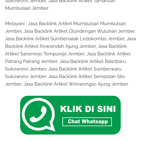
Sukowono Jember, Jasa Backlink Artikel Tamansari
Mumbulsari Jember.
Melayani : Jasa Backlink Artikel Mumbulsari Mumbulsari
Jember, Jasa Backlink Artikel Glundengan Wuluhan Jember,
Jasa Backlink Artikel Sumbersalak Ledokombo Jember, Jasa
Backlink Artikel Rowoindah Ajung Jember, Jasa Backlink
Artikel Sanenrejo Tempurejo Jember, Jasa Backlink Artikel
Patrang Patrang Jember, Jasa Backlink Artikel Baletbaru
Sukowono Jember, Jasa Backlink Artikel Sumberwaru
Sukowono Jember, Jasa Backlink Artikel Sempolan Silo
Jember, Jasa Backlink Artikel Wirowongso Ajung Jember.