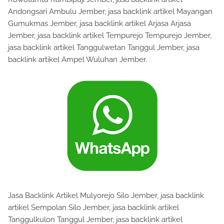
Andongsari Ambulu Jember, jasa backlink artikel Mayangan
Gumukmas Jember, jasa backlink artikel Arjasa Arjasa
Jember, jasa backlink artikel Tempurejo Tempurejo Jember,
jasa backlink artikel Tanggulwetan Tanggul Jember, jasa
backlink artikel Ampel Wuluhan Jember.
Jasa Backlink Artikel Mulyorejo Silo Jember, jasa backlink
artikel Sempolan Silo Jember, jasa backlink artikel
Tanggulkulon Tanggul Jember, jasa backlink artikel