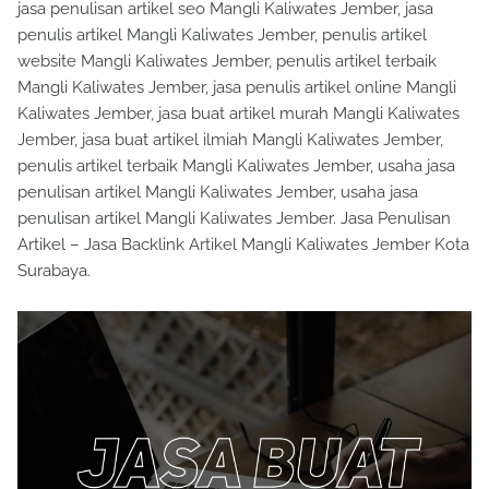
jasa penulisan artikel seo Mangli Kaliwates Jember, jasa
penulis artikel Mangli Kaliwates Jember, penulis artikel
website Mangli Kaliwates Jember, penulis artikel terbaik
Mangli Kaliwates Jember, jasa penulis artikel online Mangli
Kaliwates Jember, jasa buat artikel murah Mangli Kaliwates
Jember, jasa buat artikel ilmiah Mangli Kaliwates Jember,
penulis artikel terbaik Mangli Kaliwates Jember, usaha jasa
penulisan artikel Mangli Kaliwates Jember, usaha jasa
penulisan artikel Mangli Kaliwates Jember. Jasa Penulisan
Artikel – Jasa Backlink Artikel Mangli Kaliwates Jember Kota
Surabaya.