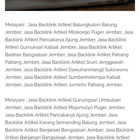
Melayani : Jasa Backlink Artikel Balungkulon Balung
Jember, Jasa Backlink Artikel Mlokorejo Puger Jember, Jasa
Backlink Artikel Pancakarya Ajung Jember, Jasa Backlink
Artikel Gumuksari Kalisat Jember, Jasa Backlink Artikel
Badean Bangsalsari Jember, Jasa Backlink Artikel Patrang
Patrang Jember, Jasa Backlink Artikel Sruni Jenggawah
Jember, Jasa Backlink Artikel Dawuhanmangli Sukowono
Jember, Jasa Backlink Artikel Sumberketempa Kalisat
Jember, Jasa Backlink Artikel Jumerto Patrang Jember.
Melayani : Jasa Backlink Artikel Gunungsari Umbulsari
Jember, Jasa Backlink Artikel Mojomulyo Puger Jember,
Jasa Backlink Artikel Pancakarya Ajung Jember, Jasa
Backlink Artikel Karang Semanding Balung Jember, Jasa
Backlink Artikel Banjarsari Bangsalsari Jember, Jasa Backlink
Artikel Banjarsari Bangsalsari Jember, Jasa Backlink Artikel