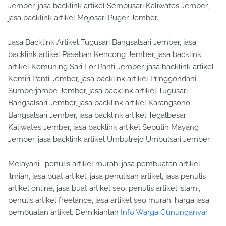
Jember, jasa backlink artikel Sempusari Kaliwates Jember,
jasa backlink artikel Mojosari Puger Jember.
Jasa Backlink Artikel Tugusari Bangsalsari Jember, jasa
backlink artikel Paseban Kencong Jember, jasa backlink
artikel Kemuning Sari Lor Panti Jember, jasa backlink artikel
Kemiri Panti Jember, jasa backlink artikel Pringgondani
Sumberjambe Jember, jasa backlink artikel Tugusari
Bangsalsari Jember, jasa backlink artikel Karangsono
Bangsalsari Jember, jasa backlink artikel Tegalbesar
Kaliwates Jember, jasa backlink artikel Seputih Mayang
Jember, jasa backlink artikel Umbulrejo Umbulsari Jember.
Melayani : penulis artikel murah, jasa pembuatan artikel
ilmiah, jasa buat artikel, jasa penulisan artikel, jasa penulis
artikel online, jasa buat artikel seo, penulis artikel islami,
penulis artikel freelance, jasa artikel seo murah, harga jasa
pembuatan artikel. Demikianlah
Info Warga Gununganyar
.