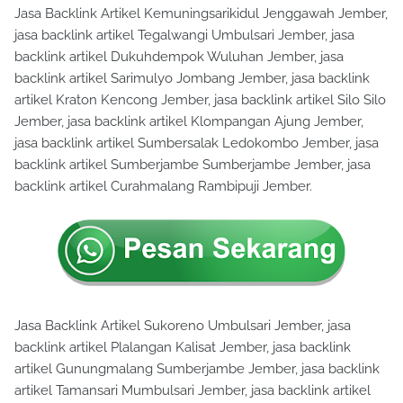
Jasa Backlink Artikel Kemuningsarikidul Jenggawah Jember,
jasa backlink artikel Tegalwangi Umbulsari Jember, jasa
backlink artikel Dukuhdempok Wuluhan Jember, jasa
backlink artikel Sarimulyo Jombang Jember, jasa backlink
artikel Kraton Kencong Jember, jasa backlink artikel Silo Silo
Jember, jasa backlink artikel Klompangan Ajung Jember,
jasa backlink artikel Sumbersalak Ledokombo Jember, jasa
backlink artikel Sumberjambe Sumberjambe Jember, jasa
backlink artikel Curahmalang Rambipuji Jember.
Jasa Backlink Artikel Sukoreno Umbulsari Jember, jasa
backlink artikel Plalangan Kalisat Jember, jasa backlink
artikel Gunungmalang Sumberjambe Jember, jasa backlink
artikel Tamansari Mumbulsari Jember, jasa backlink artikel