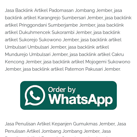
Jasa Backlink Artikel Padomasan Jombang Jember, jasa
backlink artikel Karangrejo Sumbersari Jember, jasa backlink
artikel Pringgondani Sumberjambe Jember, jasa backlink
artikel Dukuhmencek Sukorambi Jember, jasa backlink
artikel Sukorejo Sukowono Jember, jasa backlink artikel
Umbulsari Umbulsari Jember, jasa backlink artikel
Mundurejo Umbulsari Jember, jasa backlink artikel Cakru
Kencong Jember, jasa backlink artikel Mojogemi Sukowono
Jember, jasa backlink artikel Patemon Pakusari Jember.
Jasa Penulisan Artikel Kepanjen Gumukmas Jember, Jasa
Penulisan Artikel Jombang Jombang Jember, Jasa