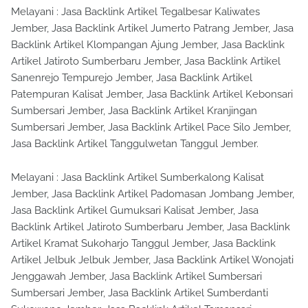
Melayani : Jasa Backlink Artikel Tegalbesar Kaliwates
Jember, Jasa Backlink Artikel Jumerto Patrang Jember, Jasa
Backlink Artikel Klompangan Ajung Jember, Jasa Backlink
Artikel Jatiroto Sumberbaru Jember, Jasa Backlink Artikel
Sanenrejo Tempurejo Jember, Jasa Backlink Artikel
Patempuran Kalisat Jember, Jasa Backlink Artikel Kebonsari
Sumbersari Jember, Jasa Backlink Artikel Kranjingan
Sumbersari Jember, Jasa Backlink Artikel Pace Silo Jember,
Jasa Backlink Artikel Tanggulwetan Tanggul Jember.
Melayani : Jasa Backlink Artikel Sumberkalong Kalisat
Jember, Jasa Backlink Artikel Padomasan Jombang Jember,
Jasa Backlink Artikel Gumuksari Kalisat Jember, Jasa
Backlink Artikel Jatiroto Sumberbaru Jember, Jasa Backlink
Artikel Kramat Sukoharjo Tanggul Jember, Jasa Backlink
Artikel Jelbuk Jelbuk Jember, Jasa Backlink Artikel Wonojati
Jenggawah Jember, Jasa Backlink Artikel Sumbersari
Sumbersari Jember, Jasa Backlink Artikel Sumberdanti