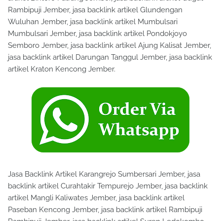
Rambipuji Jember, jasa backlink artikel Glundengan
Wuluhan Jember, jasa backlink artikel Mumbulsari
Mumbulsari Jember, jasa backlink artikel Pondokjoyo
Semboro Jember, jasa backlink artikel Ajung Kalisat Jember,
jasa backlink artikel Darungan Tanggul Jember, jasa backlink
artikel Kraton Kencong Jember.
Jasa Backlink Artikel Karangrejo Sumbersari Jember, jasa
backlink artikel Curahtakir Tempurejo Jember, jasa backlink
artikel Mangli Kaliwates Jember, jasa backlink artikel
Paseban Kencong Jember, jasa backlink artikel Rambipuji