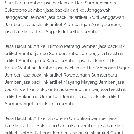
Suci Panti Jember, jasa backlink artikel Sumberwringin
Sukowono Jember, jasa backlink artikel Jenggawah
Jenggawah Jember, jasa backlink artikel Sruni Jenggawah
Jember, jasa backlink artikel Klompangan Ajung Jember,
jasa backlink artikel Sugerkidul Jelbuk Jember.
Jasa Backlink Artikel Bintoro Patrang Jember, jasa backlink
artikel Sumberjambe Sumberjambe Jember, jasa backlink
artikel Sumberjeruk Kalisat Jember, jasa backlink artikel
Kesilir Wuluhan Jember, jasa backlink artikel Wonosari Puger
Jember, jasa backlink artikel Rowotengah Sumberbaru
Jember, jasa backlink artikel Mayang Mayang Jember, jasa
backlink artikel Sukokerto Sukowono Jember, jasa backlink
artikel Sukoreno Umbulsari Jember, jasa backlink artikel
Sumberanget Ledokombo Jember.
Jasa Backlink Artikel Sukoreno Umbulsari Jember, jasa
backlink artikel Sukoreno Umbulsari Jember, jasa backlink
artikel Bintoro Patrang Jember, jasa backlink artikel Gugut