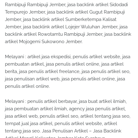
Rambipuji Rambipuji Jember, jasa backlink artikel Sidodadi
Tempurejo Jember, jasa backlink artikel Gugut Rambipuji
Jember, jasa backlink artikel Sumberketempa Kalisat
Jember, jasa backlink artikel Lojejer Wuluhan Jember, jasa
backlink artikel Rowotamtu Rambipuji Jember, jasa backlink
artikel Mojogemi Sukowono Jember.
Melayani : artikel jasa ekspedisi, penulis artikel website, jasa
pembuatan artikel, jasa penulis artikel online, jasa artikel
berita, jasa penulis artikel freelance, jasa penulis artikel seo,
jasa penulisan artikel web, jasa penulis artikel online, jasa
penulis artikel online.
Melayani : penulis artikel berbayar, jasa buat artikel ilmiah,
jasa pembuatan artikel ilmiah, agency jasa penulis artikel,
jasa artikel web, penulis artikel seo, artikel tentang jasa seo,
tempat jual jasa artikel, penulis artikel website, artikel
tentang jasa seo. Jasa Penulisan Artikel – Jasa Backlink