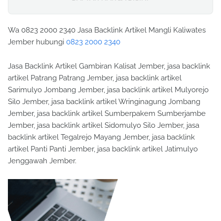
Wa 0823 2000 2340 Jasa Backlink Artikel Mangli Kaliwates
Jember hubungi
0823 2000 2340
Jasa Backlink Artikel Gambiran Kalisat Jember, jasa backlink
artikel Patrang Patrang Jember, jasa backlink artikel
Sarimulyo Jombang Jember, jasa backlink artikel Mulyorejo
Silo Jember, jasa backlink artikel Wringinagung Jombang
Jember, jasa backlink artikel Sumberpakem Sumberjambe
Jember, jasa backlink artikel Sidomulyo Silo Jember, jasa
backlink artikel Tegalrejo Mayang Jember, jasa backlink
artikel Panti Panti Jember, jasa backlink artikel Jatimulyo
Jenggawah Jember.