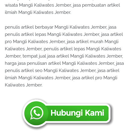
wisata Mangli Kaliwates Jember, jasa pembuatan artikel
ilmiah Mangli Kaliwates Jember.
penulis artikel berbayar Mangli Kaliwates Jember, jasa
penulis artikel lepas Mangli Kaliwates Jember, jasa artikel
pro Mangli Kaliwates Jember, jasa artikel murah Mangli
Kaliwates Jember, penulis artikel lepas Mangli Kaliwates
Jember, tempat jual jasa artikel Mangli Kaliwates Jember,
harga jasa penulisan artikel Mangli Kaliwates Jember, jasa
penulis artikel seo Mangli Kaliwates Jember, jasa artikel
ilmiah Mangli Kaliwates Jember, jasa artikel pro Mangli
Kaliwates Jember.