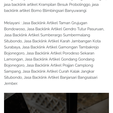
jasa backlink artikel Krampilan Besuk Probolinggo, jasa
backlink artikel Bomo Blimbingsari Banyuwangi.
Melayani : Jasa Backlink Artikel Taman Grujugan
Bondowoso, Jasa Backlink Artikel Gendro Tutur Pasuruan,
Jasa Backlink Artikel Sumberargo Sumbermalang
Situbondo, Jasa Backlink Artikel Karah Jambangan Kota
Surabaya, Jasa Backlink Artikel Gamongan Tambakrejo
Bojonegoro, Jasa Backlink Artikel Porodeso Sekaran
Lamongan, Jasa Backlink Artikel Gondang Gondang
Bojonegoro, Jasa Backlink Artikel Prajjan Camplong
Sampang, Jasa Backlink Artikel Curah Kalak Jangkar
Situbondo, Jasa Backlink Artikel Banjarsari Bangsalsari
Jember.