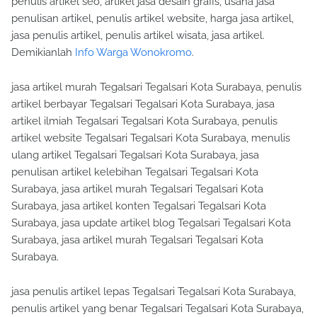
penulis artikel seo, artikel jasa desain grafis, usaha jasa
penulisan artikel, penulis artikel website, harga jasa artikel,
jasa penulis artikel, penulis artikel wisata, jasa artikel.
Demikianlah
Info Warga Wonokromo
.
jasa artikel murah Tegalsari Tegalsari Kota Surabaya, penulis
artikel berbayar Tegalsari Tegalsari Kota Surabaya, jasa
artikel ilmiah Tegalsari Tegalsari Kota Surabaya, penulis
artikel website Tegalsari Tegalsari Kota Surabaya, menulis
ulang artikel Tegalsari Tegalsari Kota Surabaya, jasa
penulisan artikel kelebihan Tegalsari Tegalsari Kota
Surabaya, jasa artikel murah Tegalsari Tegalsari Kota
Surabaya, jasa artikel konten Tegalsari Tegalsari Kota
Surabaya, jasa update artikel blog Tegalsari Tegalsari Kota
Surabaya, jasa artikel murah Tegalsari Tegalsari Kota
Surabaya.
jasa penulis artikel lepas Tegalsari Tegalsari Kota Surabaya,
penulis artikel yang benar Tegalsari Tegalsari Kota Surabaya,