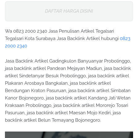
DAFTAR HARGA DISINI
Wa 0823 2000 2340 Jasa Penulisan Artikel Tegalsari
Tegalsari Kota Surabaya Jasa Backlink Artikel hubungi
0823
2000 2340
Jasa Backlink Artikel Gadingkulon Banyuanyar Probolinggo,
jasa backlink artikel Pandean Mejayan Madiun, jasa backlink
artikel Sindetanyar Besuk Probolinggo, jasa backlink artikel
Plakaran Arosbaya Bangkalan, jasa backlink artikel
Bendungan Kraton Pasuruan, jasa backlink artikel Simbatan
Kanor Bojonegoro, jasa backlink artikel Kandang Jati Wetan
Kraksaan Probolinggo, jasa backlink artikel Mororejo Tosari
Pasuruan, jasa backlink artikel Maesan Mojo Kediri, jasa
backlink artikel Belun Temayang Bojonegoro.