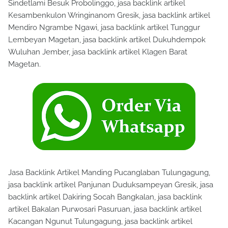
Sindetlami Besuk Probolinggo, jasa backlink artikel
Kesambenkulon Wringinanom Gresik, jasa backlink artikel
Mendiro Ngrambe Ngawi, jasa backlink artikel Tunggur
Lembeyan Magetan, jasa backlink artikel Dukuhdempok
Wuluhan Jember, jasa backlink artikel Klagen Barat
Magetan.
Jasa Backlink Artikel Manding Pucanglaban Tulungagung,
jasa backlink artikel Panjunan Duduksampeyan Gresik, jasa
backlink artikel Dakiring Socah Bangkalan, jasa backlink
artikel Bakalan Purwosari Pasuruan, jasa backlink artikel
Kacangan Ngunut Tulungagung, jasa backlink artikel