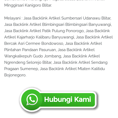
Minggirsari Kanigoro Blitar.
Melayani : Jasa Backlink Artikel Sumbersari Udanawu Blitar,
Jasa Backlink Artikel Blimbingsari Blimbingsari Banyuwangi,
Jasa Backlink Artikel Patik Pulung Ponorogo, Jasa Backlink
Artikel Kajarharjo Kalibaru Banyuwangi, Jasa Backlink Artikel
Bercak Asri Cermee Bondowoso, Jasa Backlink Artikel
Plintahan Pandaan Pasuruan, Jasa Backlink Artikel
Wangkalkepuh Gudo Jombang, Jasa Backlink Artikel
Ngrendeng Selorejo Blitar, Jasa Backlink Artikel Sendang
Pragaan Sumenep, Jasa Backlink Artikel Mlaten Kalitidu
Bojonegoro.