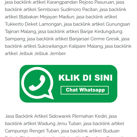
jasa backlink artikel Karangpandan Rejoso Pasuruan, jasa
backlink artikel Sembowo Sudimoro Pacitan, jasa backlink
artikel Blabakan Mejayan Madiun, jasa backlink artikel
Tukkerto Deket Lamongan, jasa backlink artikel Gunungsari
Tajinan Malang, jasa backlink artikel Banjar Kedungdung
Sampang, jasa backlink artikel Banjarsari Cerme Gresik, jasa
backlink artikel Sukowilangun Kalipare Malang, jasa backlink
artikel Jelbuk Jelbuk Jember.
Jasa Backlink Artikel Sidowarek Plemahan Kediri, jasa
backlink artikel Wadung Jenu Tuban, jasa backlink artikel
Campurejo Rengel Tuban, jasa backlink artikel Buduan