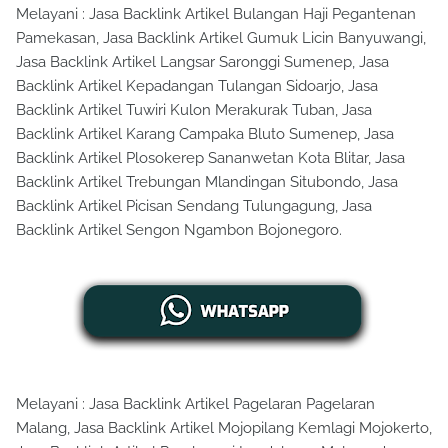
Melayani : Jasa Backlink Artikel Bulangan Haji Pegantenan
Pamekasan, Jasa Backlink Artikel Gumuk Licin Banyuwangi,
Jasa Backlink Artikel Langsar Saronggi Sumenep, Jasa
Backlink Artikel Kepadangan Tulangan Sidoarjo, Jasa
Backlink Artikel Tuwiri Kulon Merakurak Tuban, Jasa
Backlink Artikel Karang Campaka Bluto Sumenep, Jasa
Backlink Artikel Plosokerep Sananwetan Kota Blitar, Jasa
Backlink Artikel Trebungan Mlandingan Situbondo, Jasa
Backlink Artikel Picisan Sendang Tulungagung, Jasa
Backlink Artikel Sengon Ngambon Bojonegoro.
Melayani : Jasa Backlink Artikel Pagelaran Pagelaran
Malang, Jasa Backlink Artikel Mojopilang Kemlagi Mojokerto,