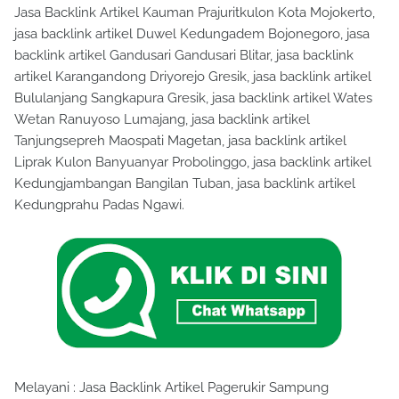
Jasa Backlink Artikel Kauman Prajuritkulon Kota Mojokerto,
jasa backlink artikel Duwel Kedungadem Bojonegoro, jasa
backlink artikel Gandusari Gandusari Blitar, jasa backlink
artikel Karangandong Driyorejo Gresik, jasa backlink artikel
Bululanjang Sangkapura Gresik, jasa backlink artikel Wates
Wetan Ranuyoso Lumajang, jasa backlink artikel
Tanjungsepreh Maospati Magetan, jasa backlink artikel
Liprak Kulon Banyuanyar Probolinggo, jasa backlink artikel
Kedungjambangan Bangilan Tuban, jasa backlink artikel
Kedungprahu Padas Ngawi.
Melayani : Jasa Backlink Artikel Pagerukir Sampung