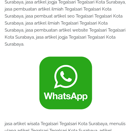
Surabaya, jasa artikel jogja Tegalsari Tegalsari Kota Surabaya,
jasa pembuatan artikel ilmiah Tegalsari Tegalsari Kota
Surabaya, jasa pembuat artikel seo Tegalsari Tegalsari Kota
Surabaya, jasa artikel ilmiah Tegalsari Tegalsari Kota
Surabaya, jasa pembuatan artikel website Tegalsari Tegalsari
Kota Surabaya, jasa artikel jogja Tegalsari Tegalsari Kota
Surabaya.
jasa artikel wisata Tegalsari Tegalsari Kota Surabaya, menulis
ulang artikel Tegalsari Tegalsari Kota Surabaya, artikel