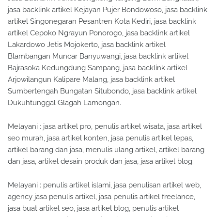
jasa backlink artikel Kejayan Pujer Bondowoso, jasa backlink
artikel Singonegaran Pesantren Kota Kediri, jasa backlink
artikel Cepoko Ngrayun Ponorogo, jasa backlink artikel
Lakardowo Jetis Mojokerto, jasa backlink artikel
Blambangan Muncar Banyuwangi, jasa backlink artikel
Bajrasoka Kedungdung Sampang, jasa backlink artikel
Arjowilangun Kalipare Malang, jasa backlink artikel
Sumbertengah Bungatan Situbondo, jasa backlink artikel
Dukuhtunggal Glagah Lamongan.
Melayani : jasa artikel pro, penulis artikel wisata, jasa artikel
seo murah, jasa artikel konten, jasa penulis artikel lepas,
artikel barang dan jasa, menulis ulang artikel, artikel barang
dan jasa, artikel desain produk dan jasa, jasa artikel blog.
Melayani : penulis artikel islami, jasa penulisan artikel web,
agency jasa penulis artikel, jasa penulis artikel freelance,
jasa buat artikel seo, jasa artikel blog, penulis artikel