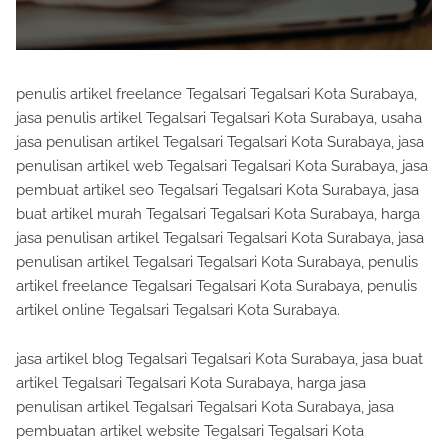
penulis artikel freelance Tegalsari Tegalsari Kota Surabaya,
jasa penulis artikel Tegalsari Tegalsari Kota Surabaya, usaha
jasa penulisan artikel Tegalsari Tegalsari Kota Surabaya, jasa
penulisan artikel web Tegalsari Tegalsari Kota Surabaya, jasa
pembuat artikel seo Tegalsari Tegalsari Kota Surabaya, jasa
buat artikel murah Tegalsari Tegalsari Kota Surabaya, harga
jasa penulisan artikel Tegalsari Tegalsari Kota Surabaya, jasa
penulisan artikel Tegalsari Tegalsari Kota Surabaya, penulis
artikel freelance Tegalsari Tegalsari Kota Surabaya, penulis
artikel online Tegalsari Tegalsari Kota Surabaya.
jasa artikel blog Tegalsari Tegalsari Kota Surabaya, jasa buat
artikel Tegalsari Tegalsari Kota Surabaya, harga jasa
penulisan artikel Tegalsari Tegalsari Kota Surabaya, jasa
pembuatan artikel website Tegalsari Tegalsari Kota