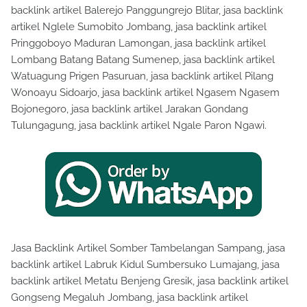
backlink artikel Balerejo Panggungrejo Blitar, jasa backlink
artikel Nglele Sumobito Jombang, jasa backlink artikel
Pringgoboyo Maduran Lamongan, jasa backlink artikel
Lombang Batang Batang Sumenep, jasa backlink artikel
Watuagung Prigen Pasuruan, jasa backlink artikel Pilang
Wonoayu Sidoarjo, jasa backlink artikel Ngasem Ngasem
Bojonegoro, jasa backlink artikel Jarakan Gondang
Tulungagung, jasa backlink artikel Ngale Paron Ngawi.
Jasa Backlink Artikel Somber Tambelangan Sampang, jasa
backlink artikel Labruk Kidul Sumbersuko Lumajang, jasa
backlink artikel Metatu Benjeng Gresik, jasa backlink artikel
Gongseng Megaluh Jombang, jasa backlink artikel