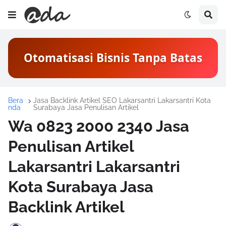
Otomatisasi Bisnis Tanpa Batas
Bera
Jasa Backlink Artikel SEO Lakarsantri Lakarsantri Kota
nda
Surabaya Jasa Penulisan Artikel
Wa 0823 2000 2340 Jasa
Penulisan Artikel
Lakarsantri Lakarsantri
Kota Surabaya Jasa
Backlink Artikel