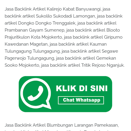
Jasa Backlink Artikel Kalirejo Kabat Banyuwangi, jasa
backlink artikel Sukolilo Sukodadi Lamongan, jasa backlink
artikel Dongko Dongko Trenggalek, jasa backlink artikel
Prambanan Gayam Sumenep, jasa backlink artikel Blooto
Prajuritkulon Kota Mojokerto, jasa backlink artikel Giripurno
Kawedanan Magetan, jasa backlink artikel Kauman
Tulungagung Tulungagung, jasa backlink artikel Segawe
Pagerwojo Tulungagung, jasa backlink artikel Gemekan
Sooko Mojokerto, jasa backlink artikel Tritik Rejoso Nganjuk.
Jasa Backlink Artikel Blumbungan Larangan Pamekasan,