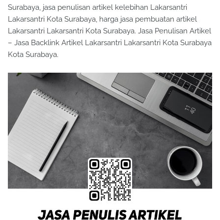
Surabaya, jasa penulisan artikel kelebihan Lakarsantri
Lakarsantri Kota Surabaya, harga jasa pembuatan artikel
Lakarsantri Lakarsantri Kota Surabaya. Jasa Penulisan Artikel
– Jasa Backlink Artikel Lakarsantri Lakarsantri Kota Surabaya
Kota Surabaya.