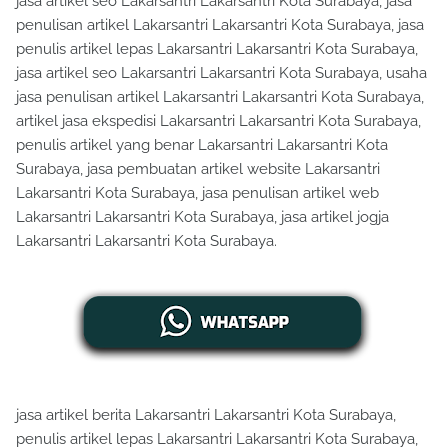
jasa artikel seo Lakarsantri Lakarsantri Kota Surabaya, jasa
penulisan artikel Lakarsantri Lakarsantri Kota Surabaya, jasa
penulis artikel lepas Lakarsantri Lakarsantri Kota Surabaya,
jasa artikel seo Lakarsantri Lakarsantri Kota Surabaya, usaha
jasa penulisan artikel Lakarsantri Lakarsantri Kota Surabaya,
artikel jasa ekspedisi Lakarsantri Lakarsantri Kota Surabaya,
penulis artikel yang benar Lakarsantri Lakarsantri Kota
Surabaya, jasa pembuatan artikel website Lakarsantri
Lakarsantri Kota Surabaya, jasa penulisan artikel web
Lakarsantri Lakarsantri Kota Surabaya, jasa artikel jogja
Lakarsantri Lakarsantri Kota Surabaya.
jasa artikel berita Lakarsantri Lakarsantri Kota Surabaya,
penulis artikel lepas Lakarsantri Lakarsantri Kota Surabaya,