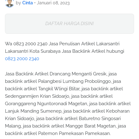
by
Cinta
•
Januari 08, 2023
DAFTAR HARGA DISINI
Wa 0823 2000 2340 Jasa Penulisan Artikel Lakarsantri
Lakarsantri Kota Surabaya Jasa Backlink Artikel hubungi
0823 2000 2340
Jasa Backlink Artikel Drancang Menganti Gresik, jasa
backlink artikel Palangbesi Lumbang Probolinggo, jasa
backlink artikel Tangkil Wlingi Blitar, jasa backlink artikel
Sedenganmijen Krian Sidoarjo, jasa backlink artikel
Goranggareng Nguntoronadi Magetan, jasa backlink artikel
Lanjuk Manding Sumenep, jasa backlink artikel Keboharan
Krian Sidoarjo, jasa backlink artikel Baturetno Singosari
Malang, jasa backlink artikel Mangge Barat Magetan, jasa
backlink artikel Patemon Pamekasan Pamekasan.