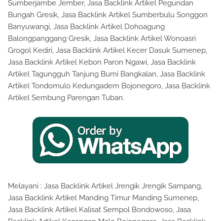
Sumberjambe Jember, Jasa Backlink Artikel Pegundan
Bungah Gresik, Jasa Backlink Artikel Sumberbulu Songgon
Banyuwangi, Jasa Backlink Artikel Dohoagung
Balongpanggang Gresik, Jasa Backlink Artikel Wonoasri
Grogol Kediri, Jasa Backlink Artikel Kecer Dasuk Sumenep,
Jasa Backlink Artikel Kebon Paron Ngawi, Jasa Backlink
Artikel Tagungguh Tanjung Bumi Bangkalan, Jasa Backlink
Artikel Tondomulo Kedungadem Bojonegoro, Jasa Backlink
Artikel Sembung Parengan Tuban.
Melayani : Jasa Backlink Artikel Jrengik Jrengik Sampang,
Jasa Backlink Artikel Manding Timur Manding Sumenep,
Jasa Backlink Artikel Kalisat Sempol Bondowoso, Jasa