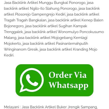
Jasa Backlink Artikel Munggu Bungkal Ponorogo, jasa
backlink artikel Ngilo-Ilo Slahung Ponorogo, jasa backlink
artikel Plosorejo Gampengrejo Kediri, jasa backlink artikel
Tragah Tragah Bangkalan, jasa backlink artikel Kenep Balen
Bojonegoro, jasa backlink artikel Sugihan Kampak
Trenggalek, jasa backlink artikel Wonomulyo Poncokusumo
Malang, jasa backlink artikel Mojogebang Kemlagi
Mojokerto, jasa backlink artikel Pasinanlemahputih
Wringinanom Gresik, jasa backlink artikel Kranding Mojo
Kediri.
Melayani : Jasa Backlink Artikel Buker Jrengik Sampang,