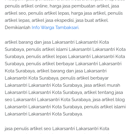
penulis artikel online, harga jasa pembuatan artikel, jasa
artikel seo, penulis artikel lepas, harga jasa artikel, penulis
artikel lepas, artikel jasa ekspedisi, jasa buat artikel.
Demikianlah
Info Warga Tambaksari
.
artikel barang dan jasa Lakarsantri Lakarsantri Kota
Surabaya, penulis artikel islami Lakarsantri Lakarsantri Kota
Surabaya, penulis artikel lepas Lakarsantri Lakarsantri Kota
Surabaya, penulis artikel berbayar Lakarsantri Lakarsantri
Kota Surabaya, artikel barang dan jasa Lakarsantri
Lakarsantri Kota Surabaya, penulis artikel berbayar
Lakarsantri Lakarsantri Kota Surabaya, jasa artikel murah
Lakarsantri Lakarsantri Kota Surabaya, artikel tentang jasa
seo Lakarsantri Lakarsantri Kota Surabaya, jasa artikel blog
Lakarsantri Lakarsantri Kota Surabaya, penulis artikel islami
Lakarsantri Lakarsantri Kota Surabaya.
jasa penulis artikel seo Lakarsantri Lakarsantri Kota