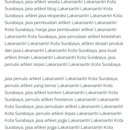
Surabaya, jasa artikel wisata Lakarsantri Lakarsantri Kota
Surabaya, jasa artikel blog Lakarsantri Lakarsantri Kota
Surabaya, artikel jasa ekspedisi Lakarsantri Lakarsantri Kota
Surabaya, jasa pembuatan artikel Lakarsantri Lakarsantri
Kota Surabaya, harga jasa pembuatan artikel Lakarsantri
Lakarsantri Kota Surabaya, jasa penulisan artikel kelebihan
Lakarsantri Lakarsantri Kota Surabaya, artikel desain produk
dan jasa Lakarsantri Lakarsantri Kota Surabaya, jasa buat
artikel ilmiah Lakarsantri Lakarsantri Kota Surabaya, jasa
penulis artikel lepas Lakarsantri Lakarsantri Kota Surabaya.
jasa penulis artikel Lakarsantri Lakarsantri Kota Surabaya,
penulis artikel yang benar Lakarsantri Lakarsantri Kota
Surabaya, jasa artikel konten Lakarsantri Lakarsantri Kota
Surabaya, penulis artikel freelance Lakarsantri Lakarsantri
Kota Surabaya, jasa penulisan artikel Lakarsantri Lakarsantri
Kota Surabaya, penulis artikel lepas Lakarsantri Lakarsantri
Kota Surabaya, jasa artikel jogja Lakarsantri Lakarsantri Kota
Surabaya, jasa artikel jogja Lakarsantri Lakarsantri Kota