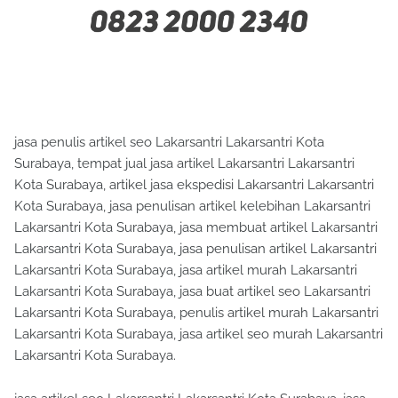
jasa penulis artikel seo Lakarsantri Lakarsantri Kota
Surabaya, tempat jual jasa artikel Lakarsantri Lakarsantri
Kota Surabaya, artikel jasa ekspedisi Lakarsantri Lakarsantri
Kota Surabaya, jasa penulisan artikel kelebihan Lakarsantri
Lakarsantri Kota Surabaya, jasa membuat artikel Lakarsantri
Lakarsantri Kota Surabaya, jasa penulisan artikel Lakarsantri
Lakarsantri Kota Surabaya, jasa artikel murah Lakarsantri
Lakarsantri Kota Surabaya, jasa buat artikel seo Lakarsantri
Lakarsantri Kota Surabaya, penulis artikel murah Lakarsantri
Lakarsantri Kota Surabaya, jasa artikel seo murah Lakarsantri
Lakarsantri Kota Surabaya.