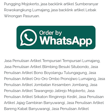
Pungging Mojokerto, jasa backlink artikel Sumberanyar
Rowokangkung Lumajang, jasa backlink artikel Lebak
Winongan Pasuruan.
Jasa Penulisan Artikel Tempursari Tempursari Lumajang,
Jasa Penulisan Artikel Blimbing Besuki Situbondo, Jasa
Penulisan Artikel Bono Boyolangu Tulungagung, Jasa
Penulisan Artikel Oro-Oro Ombo Pronojiwo Lumajang, Jasa
Penulisan Artikel Jombatan Kesamben Jombang, Jasa
Penulisan Artikel Tawangrejo Jatirejo Mojokerto, Jasa
Penulisan Artikel Srikaton Ringinrejo Kediri, Jasa Penulisan
Artikel Jajag Gambiran Banyuwangi, Jasa Penulisan Artikel
Bareng Kabat Banyuwangi, Jasa Penulisan Artikel