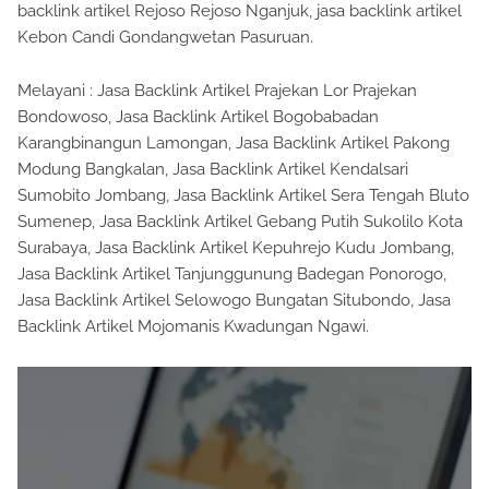
backlink artikel Rejoso Rejoso Nganjuk, jasa backlink artikel
Kebon Candi Gondangwetan Pasuruan.
Melayani : Jasa Backlink Artikel Prajekan Lor Prajekan
Bondowoso, Jasa Backlink Artikel Bogobabadan
Karangbinangun Lamongan, Jasa Backlink Artikel Pakong
Modung Bangkalan, Jasa Backlink Artikel Kendalsari
Sumobito Jombang, Jasa Backlink Artikel Sera Tengah Bluto
Sumenep, Jasa Backlink Artikel Gebang Putih Sukolilo Kota
Surabaya, Jasa Backlink Artikel Kepuhrejo Kudu Jombang,
Jasa Backlink Artikel Tanjunggunung Badegan Ponorogo,
Jasa Backlink Artikel Selowogo Bungatan Situbondo, Jasa
Backlink Artikel Mojomanis Kwadungan Ngawi.