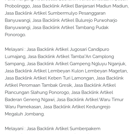
Probolinggo, Jasa Backlink Artikel Banjarsari Madiun Madiun,
Jasa Backlink Artikel Sumbermulyo Pesanggaran
Banyuwangi, Jasa Backlink Artikel Bulurejo Purwoharjo
Banyuwangi, Jasa Backlink Artikel Tambang Pudak
Ponorogo.
Melayani : Jasa Backlink Artikel Jugosari Candipuro
Lumajang, Jasa Backlink Artikel Tamba”An Camplong
Sampang, Jasa Backlink Artikel Gampeng Ngluyu Nganjuk,
Jasa Backlink Artikel Lembeyan Kulon Lembeyan Magetan,
Jasa Backlink Artikel Keben Turi Lamongan, Jasa Backlink
Artikel Peromaan Tambak Gresik, Jasa Backlink Artikel
Plancungan Slahung Ponorogo, Jasa Backlink Artikel
Baderan Geneng Ngawi, Jasa Backlink Artikel Waru Timur
Waru Pamekasan, Jasa Backlink Artikel Kedungrejo
Megaluh Jombang.
Melayani : Jasa Backlink Artikel Sumberpakem