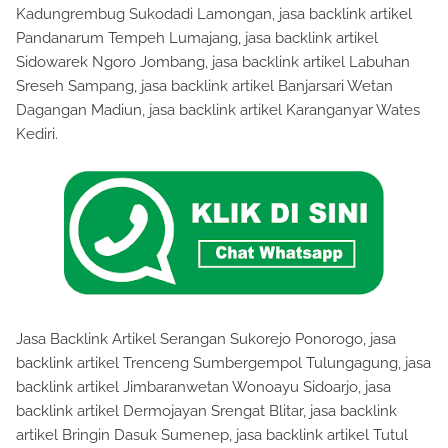
Kadungrembug Sukodadi Lamongan, jasa backlink artikel
Pandanarum Tempeh Lumajang, jasa backlink artikel
Sidowarek Ngoro Jombang, jasa backlink artikel Labuhan
Sreseh Sampang, jasa backlink artikel Banjarsari Wetan
Dagangan Madiun, jasa backlink artikel Karanganyar Wates
Kediri.
Jasa Backlink Artikel Serangan Sukorejo Ponorogo, jasa
backlink artikel Trenceng Sumbergempol Tulungagung, jasa
backlink artikel Jimbaranwetan Wonoayu Sidoarjo, jasa
backlink artikel Dermojayan Srengat Blitar, jasa backlink
artikel Bringin Dasuk Sumenep, jasa backlink artikel Tutul