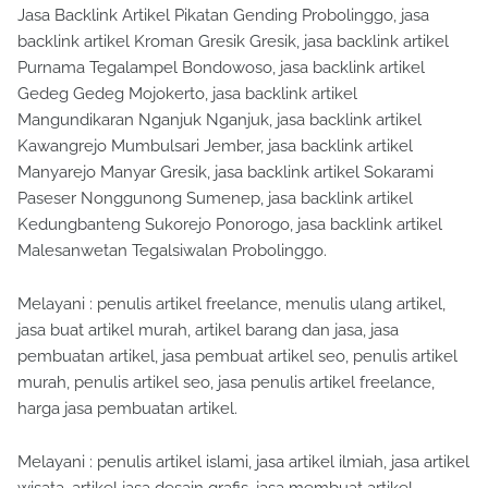
Jasa Backlink Artikel Pikatan Gending Probolinggo, jasa
backlink artikel Kroman Gresik Gresik, jasa backlink artikel
Purnama Tegalampel Bondowoso, jasa backlink artikel
Gedeg Gedeg Mojokerto, jasa backlink artikel
Mangundikaran Nganjuk Nganjuk, jasa backlink artikel
Kawangrejo Mumbulsari Jember, jasa backlink artikel
Manyarejo Manyar Gresik, jasa backlink artikel Sokarami
Paseser Nonggunong Sumenep, jasa backlink artikel
Kedungbanteng Sukorejo Ponorogo, jasa backlink artikel
Malesanwetan Tegalsiwalan Probolinggo.
Melayani : penulis artikel freelance, menulis ulang artikel,
jasa buat artikel murah, artikel barang dan jasa, jasa
pembuatan artikel, jasa pembuat artikel seo, penulis artikel
murah, penulis artikel seo, jasa penulis artikel freelance,
harga jasa pembuatan artikel.
Melayani : penulis artikel islami, jasa artikel ilmiah, jasa artikel