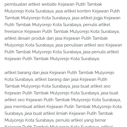
pembuatan artikel website Kejawan Putih Tambak
Mulyorejo Kota Surabaya, jasa artikel konten Kejawan Putih
Tambak Mulyorejo Kota Surabaya, jasa artikel jogja Kejawan
Putih Tambak Mulyorejo Kota Surabaya, penulis artikel
freelance Kejawan Putih Tambak Mulyorejo Kota Surabaya,
artikel desain produk dan jasa Kejawan Putih Tambak
Mulyorejo Kota Surabaya, jasa penulisan artikel seo Kejawan
Putih Tambak Mulyorejo Kota Surabaya, jasa penulis artikel
Kejawan Putih Tambak Mulyorejo Kota Surabaya.
artikel barang dan jasa Kejawan Putih Tambak Mulyorejo
Kota Surabaya, artikel barang dan jasa Kejawan Putih
Tambak Mulyorejo Kota Surabaya, jasa buat artikel seo
Kejawan Putih Tambak Mulyorejo Kota Surabaya, jasa buat
artikel seo Kejawan Putih Tambak Mulyorejo Kota Surabaya,
jasa membuat artikel Kejawan Putih Tambak Mulyorejo Kota
Surabaya, jasa buat artikel ilmiah Kejawan Putih Tambak
Mulyorejo Kota Surabaya, penulis artikel yang benar