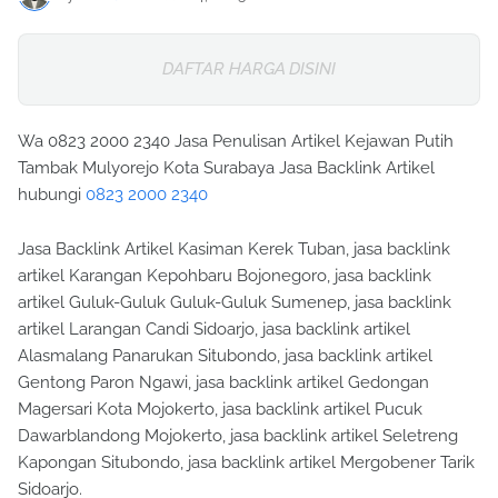
DAFTAR HARGA DISINI
Wa 0823 2000 2340 Jasa Penulisan Artikel Kejawan Putih
Tambak Mulyorejo Kota Surabaya Jasa Backlink Artikel
hubungi
0823 2000 2340
Jasa Backlink Artikel Kasiman Kerek Tuban, jasa backlink
artikel Karangan Kepohbaru Bojonegoro, jasa backlink
artikel Guluk-Guluk Guluk-Guluk Sumenep, jasa backlink
artikel Larangan Candi Sidoarjo, jasa backlink artikel
Alasmalang Panarukan Situbondo, jasa backlink artikel
Gentong Paron Ngawi, jasa backlink artikel Gedongan
Magersari Kota Mojokerto, jasa backlink artikel Pucuk
Dawarblandong Mojokerto, jasa backlink artikel Seletreng
Kapongan Situbondo, jasa backlink artikel Mergobener Tarik
Sidoarjo.