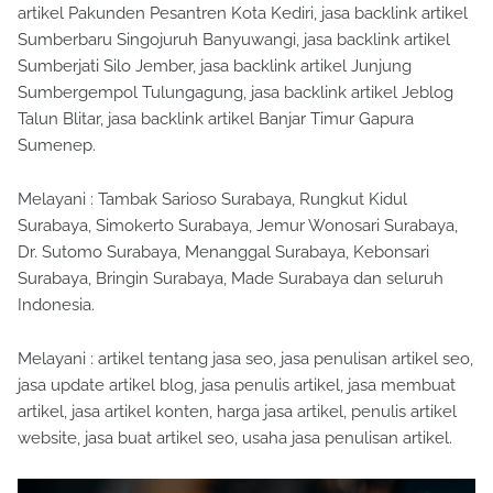
artikel Pakunden Pesantren Kota Kediri, jasa backlink artikel
Sumberbaru Singojuruh Banyuwangi, jasa backlink artikel
Sumberjati Silo Jember, jasa backlink artikel Junjung
Sumbergempol Tulungagung, jasa backlink artikel Jeblog
Talun Blitar, jasa backlink artikel Banjar Timur Gapura
Sumenep.
Melayani : Tambak Sarioso Surabaya, Rungkut Kidul
Surabaya, Simokerto Surabaya, Jemur Wonosari Surabaya,
Dr. Sutomo Surabaya, Menanggal Surabaya, Kebonsari
Surabaya, Bringin Surabaya, Made Surabaya dan seluruh
Indonesia.
Melayani : artikel tentang jasa seo, jasa penulisan artikel seo,
jasa update artikel blog, jasa penulis artikel, jasa membuat
artikel, jasa artikel konten, harga jasa artikel, penulis artikel
website, jasa buat artikel seo, usaha jasa penulisan artikel.