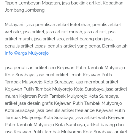
Tapen Lembeyan Magetan, jasa backlink artikel Kepatihan
Jombang Jombang.
Melayani : jasa penulisan artikel kelebihan, penulis artikel
website, jasa artikel, jasa artikel murah, jasa artikel, jasa
artikel murah, jasa artikel seo, artikel barang dan jasa,
penulis artikel lepas, penulis artikel yang benar. Demikianlah
Info Warga Mulyorejo
.
jasa penulisan artikel seo Kejawan Putih Tambak Mulyorejo
Kota Surabaya, jasa buat artikel ilmiah Kejawan Putih
Tambak Mulyorejo Kota Surabaya, jasa membuat artikel
Kejawan Putih Tambak Mulyorejo Kota Surabaya, jasa artikel
murah Kejawan Putih Tambak Mulyorejo Kota Surabaya,
artikel jasa desain grafis Kejawan Putih Tambak Mulyorejo
Kota Surabaya, jasa penulis artikel freelance Kejawan Putih
Tambak Mulyorejo Kota Surabaya, jasa artikel web Kejawan
Putih Tambak Mulyorejo Kota Surabaya, artikel barang dan
jasa Kejawan Putih Tambak Mulyorejo Kota Surabaya, artikel