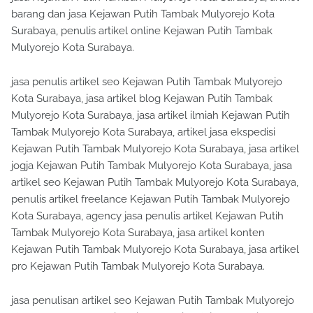
barang dan jasa Kejawan Putih Tambak Mulyorejo Kota
Surabaya, penulis artikel online Kejawan Putih Tambak
Mulyorejo Kota Surabaya.
jasa penulis artikel seo Kejawan Putih Tambak Mulyorejo
Kota Surabaya, jasa artikel blog Kejawan Putih Tambak
Mulyorejo Kota Surabaya, jasa artikel ilmiah Kejawan Putih
Tambak Mulyorejo Kota Surabaya, artikel jasa ekspedisi
Kejawan Putih Tambak Mulyorejo Kota Surabaya, jasa artikel
jogja Kejawan Putih Tambak Mulyorejo Kota Surabaya, jasa
artikel seo Kejawan Putih Tambak Mulyorejo Kota Surabaya,
penulis artikel freelance Kejawan Putih Tambak Mulyorejo
Kota Surabaya, agency jasa penulis artikel Kejawan Putih
Tambak Mulyorejo Kota Surabaya, jasa artikel konten
Kejawan Putih Tambak Mulyorejo Kota Surabaya, jasa artikel
pro Kejawan Putih Tambak Mulyorejo Kota Surabaya.
jasa penulisan artikel seo Kejawan Putih Tambak Mulyorejo