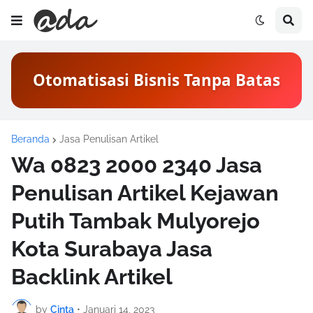
Otomatisasi Bisnis Tanpa Batas
Beranda
Jasa Penulisan Artikel
Wa 0823 2000 2340 Jasa
Penulisan Artikel Kejawan
Putih Tambak Mulyorejo
Kota Surabaya Jasa
Backlink Artikel
by
Cinta
•
Januari 14, 2023