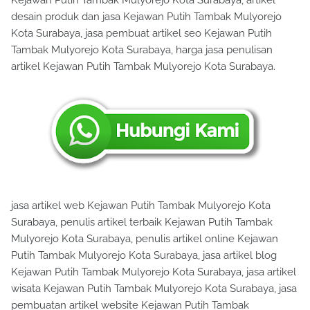
Kejawan Putih Tambak Mulyorejo Kota Surabaya, artikel
desain produk dan jasa Kejawan Putih Tambak Mulyorejo
Kota Surabaya, jasa pembuat artikel seo Kejawan Putih
Tambak Mulyorejo Kota Surabaya, harga jasa penulisan
artikel Kejawan Putih Tambak Mulyorejo Kota Surabaya.
jasa artikel web Kejawan Putih Tambak Mulyorejo Kota
Surabaya, penulis artikel terbaik Kejawan Putih Tambak
Mulyorejo Kota Surabaya, penulis artikel online Kejawan
Putih Tambak Mulyorejo Kota Surabaya, jasa artikel blog
Kejawan Putih Tambak Mulyorejo Kota Surabaya, jasa artikel
wisata Kejawan Putih Tambak Mulyorejo Kota Surabaya, jasa
pembuatan artikel website Kejawan Putih Tambak