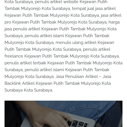
Kota Surabaya, penulis artikel website Kejawan Putih
Tambak Mulyorejo Kota Surabaya, tempat jual jasa artikel
Kejawan Putih Tambak Mulyorejo Kota Surabaya, jasa artikel
pro Kejawan Putih Tambak Mulyorejo Kota Surabaya, harga
jasa penulis artikel Kejawan Putih Tambak Mulyorejo Kota
Surabaya, penulis artikel islami Kejawan Putih Tambak
Mulyorejo Kota Surabaya, menulis ulang artikel Kejawan
Putih Tambak Mulyorejo Kota Surabaya, penulis artikel
freelance Kejawan Putih Tambak Mulyorejo Kota Surabaya,
penulis artikel terbaik Kejawan Putih Tambak Mulyorejo Kota
Surabaya, penulis artikel islami Kejawan Putih Tambak
Mulyorejo Kota Surabaya. Jasa Penulisan Artikel – Jasa
Backlink Artikel Kejawan Putih Tambak Mulyorejo Kota
Surabaya Kota Surabaya.