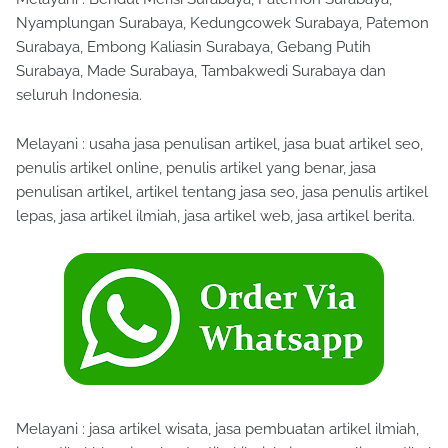
Nyamplungan Surabaya, Kedungcowek Surabaya, Patemon
Surabaya, Embong Kaliasin Surabaya, Gebang Putih
Surabaya, Made Surabaya, Tambakwedi Surabaya dan
seluruh Indonesia.
Melayani : usaha jasa penulisan artikel, jasa buat artikel seo,
penulis artikel online, penulis artikel yang benar, jasa
penulisan artikel, artikel tentang jasa seo, jasa penulis artikel
lepas, jasa artikel ilmiah, jasa artikel web, jasa artikel berita.
Melayani : jasa artikel wisata, jasa pembuatan artikel ilmiah,