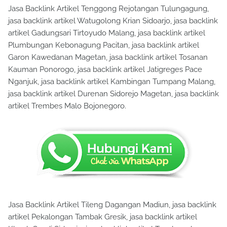
Jasa Backlink Artikel Tenggong Rejotangan Tulungagung,
jasa backlink artikel Watugolong Krian Sidoarjo, jasa backlink
artikel Gadungsari Tirtoyudo Malang, jasa backlink artikel
Plumbungan Kebonagung Pacitan, jasa backlink artikel
Garon Kawedanan Magetan, jasa backlink artikel Tosanan
Kauman Ponorogo, jasa backlink artikel Jatigreges Pace
Nganjuk, jasa backlink artikel Kambingan Tumpang Malang,
jasa backlink artikel Durenan Sidorejo Magetan, jasa backlink
artikel Trembes Malo Bojonegoro.
Jasa Backlink Artikel Tileng Dagangan Madiun, jasa backlink
artikel Pekalongan Tambak Gresik, jasa backlink artikel