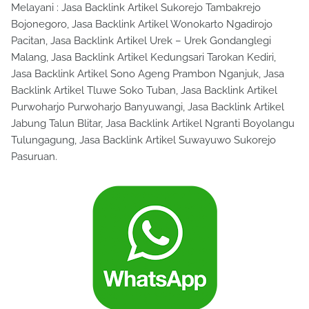
Melayani : Jasa Backlink Artikel Sukorejo Tambakrejo
Bojonegoro, Jasa Backlink Artikel Wonokarto Ngadirojo
Pacitan, Jasa Backlink Artikel Urek – Urek Gondanglegi
Malang, Jasa Backlink Artikel Kedungsari Tarokan Kediri,
Jasa Backlink Artikel Sono Ageng Prambon Nganjuk, Jasa
Backlink Artikel Tluwe Soko Tuban, Jasa Backlink Artikel
Purwoharjo Purwoharjo Banyuwangi, Jasa Backlink Artikel
Jabung Talun Blitar, Jasa Backlink Artikel Ngranti Boyolangu
Tulungagung, Jasa Backlink Artikel Suwayuwo Sukorejo
Pasuruan.