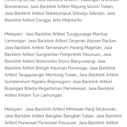
Bondowoso, Jasa Backlink Artikel Rayung Senori Tuban,
Jasa Backlink Artikel Sidoklumpuk Sidoarjo Sidoarjo, Jasa
Backlink Artikel Canggu Jetis Mojokerto.
Melayani : Jasa Backlink Artikel Tunggunjagir Mantup
Lamongan, Jasa Backlink Artikel Gegeran Arjosari Pacitan,
Jasa Backlink Artikel Tamanarum Parang Magetan, Jasa
Backlink Artikel Sungiwetan Pohjentrek Pasuruan, Jasa
Backlink Artikel Wonosobo Srono Banyuwangi, Jasa
Backlink Artikel Bringin Kauman Ponorogo, Jasa Backlink
Artikel Tanggulangin Montong Tuban, Jasa Backlink Artikel
Sumberarum Ngraho Bojonegoro, Jasa Backlink Artikel
Bulangan Branta Pegantenan Pamekasan, Jasa Backlink
Artikel Keben Turi Lamongan.
Melayani : Jasa Backlink Artikel Mimbaan Panji Situbondo,
Jasa Backlink Artikel Bangilan Bangilan Tuban, Jasa Backlink
Artikel Purwosari Purwosari Pasuruan, Jasa Backlink Artikel