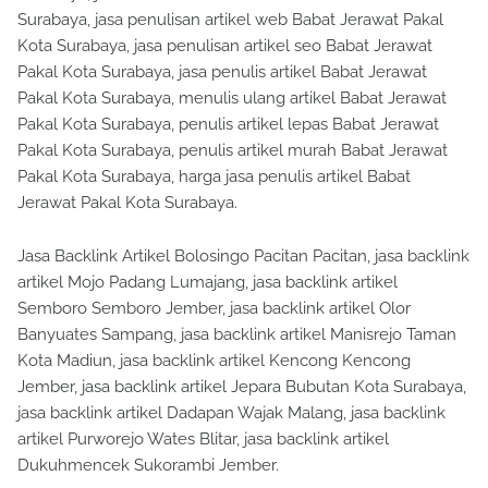
Surabaya, jasa penulisan artikel web Babat Jerawat Pakal
Kota Surabaya, jasa penulisan artikel seo Babat Jerawat
Pakal Kota Surabaya, jasa penulis artikel Babat Jerawat
Pakal Kota Surabaya, menulis ulang artikel Babat Jerawat
Pakal Kota Surabaya, penulis artikel lepas Babat Jerawat
Pakal Kota Surabaya, penulis artikel murah Babat Jerawat
Pakal Kota Surabaya, harga jasa penulis artikel Babat
Jerawat Pakal Kota Surabaya.
Jasa Backlink Artikel Bolosingo Pacitan Pacitan, jasa backlink
artikel Mojo Padang Lumajang, jasa backlink artikel
Semboro Semboro Jember, jasa backlink artikel Olor
Banyuates Sampang, jasa backlink artikel Manisrejo Taman
Kota Madiun, jasa backlink artikel Kencong Kencong
Jember, jasa backlink artikel Jepara Bubutan Kota Surabaya,
jasa backlink artikel Dadapan Wajak Malang, jasa backlink
artikel Purworejo Wates Blitar, jasa backlink artikel
Dukuhmencek Sukorambi Jember.