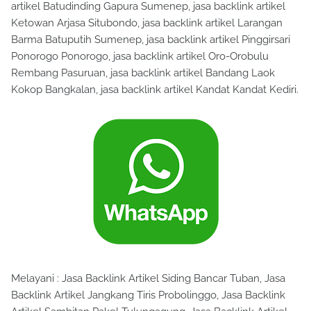
artikel Batudinding Gapura Sumenep, jasa backlink artikel
Ketowan Arjasa Situbondo, jasa backlink artikel Larangan
Barma Batuputih Sumenep, jasa backlink artikel Pinggirsari
Ponorogo Ponorogo, jasa backlink artikel Oro-Orobulu
Rembang Pasuruan, jasa backlink artikel Bandang Laok
Kokop Bangkalan, jasa backlink artikel Kandat Kandat Kediri.
Melayani : Jasa Backlink Artikel Siding Bancar Tuban, Jasa
Backlink Artikel Jangkang Tiris Probolinggo, Jasa Backlink