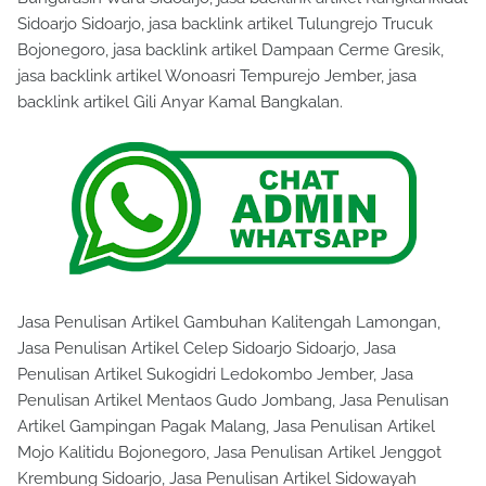
Sidoarjo Sidoarjo, jasa backlink artikel Tulungrejo Trucuk
Bojonegoro, jasa backlink artikel Dampaan Cerme Gresik,
jasa backlink artikel Wonoasri Tempurejo Jember, jasa
backlink artikel Gili Anyar Kamal Bangkalan.
Jasa Penulisan Artikel Gambuhan Kalitengah Lamongan,
Jasa Penulisan Artikel Celep Sidoarjo Sidoarjo, Jasa
Penulisan Artikel Sukogidri Ledokombo Jember, Jasa
Penulisan Artikel Mentaos Gudo Jombang, Jasa Penulisan
Artikel Gampingan Pagak Malang, Jasa Penulisan Artikel
Mojo Kalitidu Bojonegoro, Jasa Penulisan Artikel Jenggot
Krembung Sidoarjo, Jasa Penulisan Artikel Sidowayah