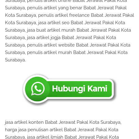
Surabaya, penulis artikel online Babat Jerawat Pakal Kota
Surabaya, penulis artikel yang benar Babat Jerawat Pakal
Kota Surabaya, penulis artikel freelance Babat Jerawat Pakal
Kota Surabaya, jasa artikel seo Babat Jerawat Pakal Kota
Surabaya, jasa buat artikel murah Babat Jerawat Pakal Kota
Surabaya, jasa artikel jogja Babat Jerawat Pakal Kota
Surabaya, penulis artikel website Babat Jerawat Pakal Kota
Surabaya, penulis artikel murah Babat Jerawat Pakal Kota
Surabaya.
jasa artikel konten Babat Jerawat Pakal Kota Surabaya,
harga jasa penulisan artikel Babat Jerawat Pakal Kota
Surabaya, jasa artikel ilmiah Babat Jerawat Pakal Kota