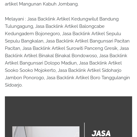
artikel Mangunan Kabuh Jombang.
Melayani : Jasa Backlink Artikel Kedungwilut Bandung
Tulungagung, Jasa Backlink Artikel Balongcabe
Kedungadem Bojonegoro, Jasa Backlink Artikel Sepulu
Sepulu Bangkalan, Jasa Backlink Artikel Bangunsari Pacitan
Pacitan, Jasa Backlink Artikel Surowiti Panceng Gresik, Jasa
Backlink Artikel Binakal Binakal Bondowoso, Jasa Backlink
Artikel Bangunsari Dolopo Madiun, Jasa Backlink Artikel
Sooko Sooko Mojokerto, Jasa Backlink Artikel Sidoharjo
Jambon Ponorogo, Jasa Backlink Artikel Boro Tanggulangin
Sidoarjo.