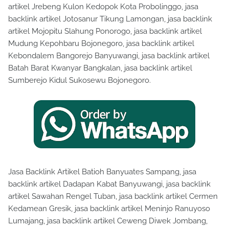
artikel Jrebeng Kulon Kedopok Kota Probolinggo, jasa
backlink artikel Jotosanur Tikung Lamongan, jasa backlink
artikel Mojopitu Slahung Ponorogo, jasa backlink artikel
Mudung Kepohbaru Bojonegoro, jasa backlink artikel
Kebondalem Bangorejo Banyuwangi, jasa backlink artikel
Batah Barat Kwanyar Bangkalan, jasa backlink artikel
Sumberejo Kidul Sukosewu Bojonegoro.
Jasa Backlink Artikel Batioh Banyuates Sampang, jasa
backlink artikel Dadapan Kabat Banyuwangi, jasa backlink
artikel Sawahan Rengel Tuban, jasa backlink artikel Cermen
Kedamean Gresik, jasa backlink artikel Meninjo Ranuyoso
Lumajang, jasa backlink artikel Ceweng Diwek Jombang,