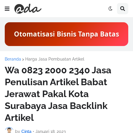
Otomatisasi Bisnis Tanpa Batas
Beranda
Harga Jasa Pembuatan Artikel
Wa 0823 2000 2340 Jasa
Penulisan Artikel Babat
Jerawat Pakal Kota
Surabaya Jasa Backlink
Artikel
by
Cinta
•
Januari 18, 2023