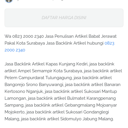
DAFTAR HARGA DISINI
Wa 0823 2000 2340 Jasa Penulisan Artikel Babat Jerawat
Pakal Kota Surabaya Jasa Backlink Artikel hubungi
0823
2000 2340
Jasa Backlink Artikel Kapas Kunjang Kediri, jasa backlink
artikel Ampel Semampir Kota Surabaya, jasa backlink artikel
Pelem Campurdarat Tulungagung, jasa backlink artikel
Bangorejo Srono Banyuwangi, jasa backlink artikel Banaran
Kertosono Nganjuk, jasa backlink artikel Sukosari Mantup
Lamongan, jasa backlink artikel Bulmatet Karangpenang
Sampang, jasa backlink artikel Gebangmalang Mojoanyar
Mojokerto, jasa backlink artikel Sukosari Gondanglegi
Malang, jasa backlink artikel Sidomulyo Jabung Malang.