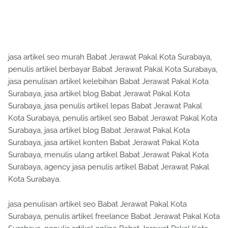
jasa artikel seo murah Babat Jerawat Pakal Kota Surabaya,
penulis artikel berbayar Babat Jerawat Pakal Kota Surabaya,
jasa penulisan artikel kelebihan Babat Jerawat Pakal Kota
Surabaya, jasa artikel blog Babat Jerawat Pakal Kota
Surabaya, jasa penulis artikel lepas Babat Jerawat Pakal
Kota Surabaya, penulis artikel seo Babat Jerawat Pakal Kota
Surabaya, jasa artikel blog Babat Jerawat Pakal Kota
Surabaya, jasa artikel konten Babat Jerawat Pakal Kota
Surabaya, menulis ulang artikel Babat Jerawat Pakal Kota
Surabaya, agency jasa penulis artikel Babat Jerawat Pakal
Kota Surabaya.
jasa penulisan artikel seo Babat Jerawat Pakal Kota
Surabaya, penulis artikel freelance Babat Jerawat Pakal Kota