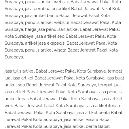
Surabaya, penulis artikel website Babat Jerawat Pakal Kota
Surabaya, jasa pembuatan artikel Babat Jerawat Pakal Kota
Surabaya, jasa artikel berita Babat Jerawat Pakal Kota
Surabaya, penulis artikel website Babat Jerawat Pakal Kota
Surabaya, harga jasa penulisan artikel Babat Jerawat Pakal
Kota Surabaya, jasa artikel seo Babat Jerawat Pakal Kota
Surabaya, artikel jasa ekspedisi Babat Jerawat Pakal Kota
Surabaya, penulis artikel wisata Babat Jerawat Pakal Kota
Surabaya.
jasa tulis artikel Babat Jerawat Pakal Kota Surabaya, tempat
jual jasa artikel Babat Jerawat Pakal Kota Surabaya, jasa buat
artikel seo Babat Jerawat Pakal Kota Surabaya, tempat jual
jasa artikel Babat Jerawat Pakal Kota Surabaya, jasa penulis
artikel lepas Babat Jerawat Pakal Kota Surabaya, jasa artikel
web Babat Jerawat Pakal Kota Surabaya, jasa artikel ilmiah
Babat Jerawat Pakal Kota Surabaya, jasa artikel berita Babat
Jerawat Pakal Kota Surabaya, jasa artikel wisata Babat
Jerawat Pakal Kota Surabaya, jasa artikel berita Babat