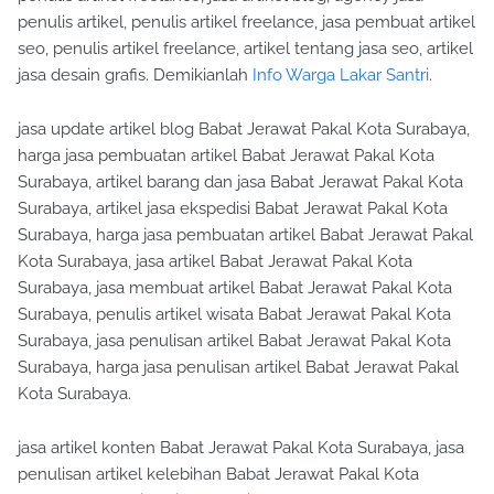
penulis artikel, penulis artikel freelance, jasa pembuat artikel
seo, penulis artikel freelance, artikel tentang jasa seo, artikel
jasa desain grafis. Demikianlah
Info Warga Lakar Santri
.
jasa update artikel blog Babat Jerawat Pakal Kota Surabaya,
harga jasa pembuatan artikel Babat Jerawat Pakal Kota
Surabaya, artikel barang dan jasa Babat Jerawat Pakal Kota
Surabaya, artikel jasa ekspedisi Babat Jerawat Pakal Kota
Surabaya, harga jasa pembuatan artikel Babat Jerawat Pakal
Kota Surabaya, jasa artikel Babat Jerawat Pakal Kota
Surabaya, jasa membuat artikel Babat Jerawat Pakal Kota
Surabaya, penulis artikel wisata Babat Jerawat Pakal Kota
Surabaya, jasa penulisan artikel Babat Jerawat Pakal Kota
Surabaya, harga jasa penulisan artikel Babat Jerawat Pakal
Kota Surabaya.
jasa artikel konten Babat Jerawat Pakal Kota Surabaya, jasa
penulisan artikel kelebihan Babat Jerawat Pakal Kota