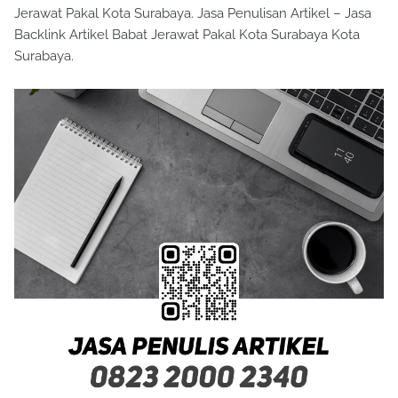
Jerawat Pakal Kota Surabaya. Jasa Penulisan Artikel – Jasa
Backlink Artikel Babat Jerawat Pakal Kota Surabaya Kota
Surabaya.