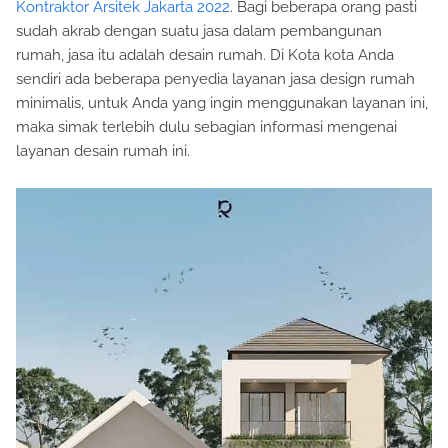
Kontraktor Arsitek Jakarta 2022
. Bagi beberapa orang pasti
sudah akrab dengan suatu jasa dalam pembangunan
rumah, jasa itu adalah desain rumah. Di Kota kota Anda
sendiri ada beberapa penyedia layanan jasa design rumah
minimalis, untuk Anda yang ingin menggunakan layanan ini,
maka simak terlebih dulu sebagian informasi mengenai
layanan desain rumah ini.