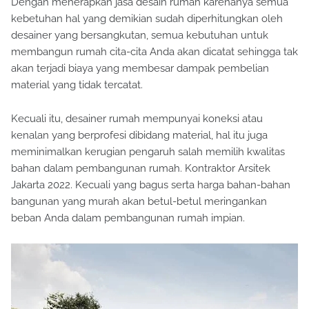
Dengan menerapkan jasa desain rumah karenanya semua
kebetuhan hal yang demikian sudah diperhitungkan oleh
desainer yang bersangkutan, semua kebutuhan untuk
membangun rumah cita-cita Anda akan dicatat sehingga tak
akan terjadi biaya yang membesar dampak pembelian
material yang tidak tercatat.
Kecuali itu, desainer rumah mempunyai koneksi atau
kenalan yang berprofesi dibidang material, hal itu juga
meminimalkan kerugian pengaruh salah memilih kwalitas
bahan dalam pembangunan rumah. Kontraktor Arsitek
Jakarta 2022. Kecuali yang bagus serta harga bahan-bahan
bangunan yang murah akan betul-betul meringankan
beban Anda dalam pembangunan rumah impian.