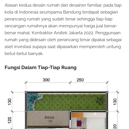
Alasan kedua desain rumah dari desainer familiar, pada tiap
kota di Indonesia seumpama Bandung terdapat sebagian
perancang rumah yang sudah tenar sehingga tiap-tiap
rancangan rumahnya akan mempunyai harga jual benar-
benar mahal. Kontraktor Arsitek Jakarta 2022. Penggunaan
rumah yang didesain oleh perancang tenar dipakai sebagai
aset investasi supaya saat dipasarkan memperoleh untung
betul-betul banyak.
Fungsi Dalam Tiap-Tiap Ruang