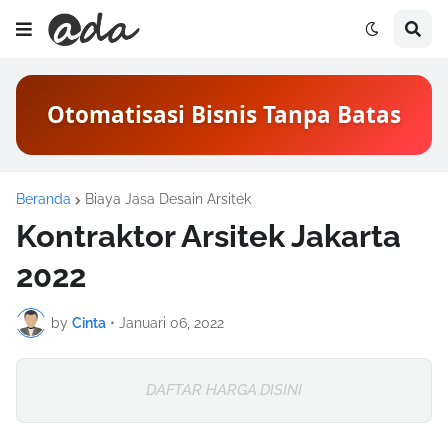
Otomatisasi Bisnis Tanpa Batas
Beranda
Biaya Jasa Desain Arsitek
Kontraktor Arsitek Jakarta
2022
by
Cinta
•
Januari 06, 2022
DAFTAR HARGA DISINI