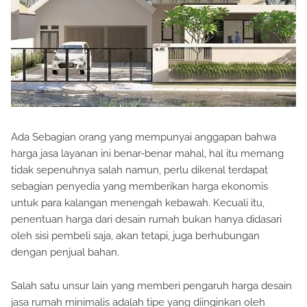
Ada Sebagian orang yang mempunyai anggapan bahwa
harga jasa layanan ini benar-benar mahal, hal itu memang
tidak sepenuhnya salah namun, perlu dikenal terdapat
sebagian penyedia yang memberikan harga ekonomis
untuk para kalangan menengah kebawah. Kecuali itu,
penentuan harga dari desain rumah bukan hanya didasari
oleh sisi pembeli saja, akan tetapi, juga berhubungan
dengan penjual bahan.
Salah satu unsur lain yang memberi pengaruh harga desain
jasa rumah minimalis adalah tipe yang diinginkan oleh