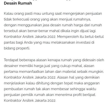
Desain Rumah
Kalau orang pasti mau untung saat mengerjakan penjualan
tidak terkecuali orang yang akan menjual rumahnya,
dengan menggunakan jasa desain rumah harga dari rumah
tersebut akan benar-benar mahal dikala ingin dijual lagi.
Kontraktor Arsitek Jakarta 2022. Memperoleh itu betul-betul
pantas bagi Anda yang mau melaksanakan investasi di
bidang properti.
Terdapat beberapa alasan kenapa rumah yang didesain oleh
desainer memiliki harga jual yang cukup mahal, alasan
pertama memanfaatkan lahan dan material sebaik mungkin.
Kontraktor Arsitek Jakarta 2022. Alasan hal yang demikian
menjelaskan kalau dihitung dengan tepat maka anggaran
pembuatan rumah tak akan membesar sehingga waktu
penjualan pemilik rumah akan menerima profit berlipat.
Kontraktor Arsitek Jakarta 2022.