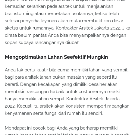
kemudian serahkan pada arsitek untuk menjalankan
brainstorming atau memetakan usulannya, ketika telah
selesai penyedia layanan akan mulai membuktikan dasar
sketsa untuk rumahnya. Kontraktor Arsitek Jakarta 2022. Jika
dirasa belum pantas Anda bisa menyampaikannya dengan
sopan supaya rancangannya diubah.
Mengoptimalkan Lahan Seefektif Mungkin
Anda tak perlu kuatir bila cuma memiliki lahan yang sempit,
bagi para arsitek lahan bukan masalah yang seperti itu
berarti. Dengan kecakapan yang dimiliki desainer akan
membikin rancangan terbaik untuk costumernya meski
hanya memiliki lahan sempit. Kontraktor Arsitek Jakarta
2022. Kecuali itu arsitek akan konsisten mempertimbangkan
kenyamanan serta fungsi dari rumah itu sendiri.
Mendapat ini cocok bagi Anda yang berharap memiliki