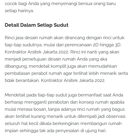
cocok bagi Anda yang menyenangi bersua orang baru
setiap harinya.
Detail Dalam Setiap Sudut
Rinci jasa desain rumah akan dirancang dengan rinci untuk
tiap-tiap sudutnya, mulai dari perencanaan 2D hingga 3D.
Kontraktor Arsitek Jakarta 2022. Rinci ini nanti yang akan
menjadi persetujuan desain rumah Anda yang aka
dibangung, mendetail komplit juga akan memudahkan
pembatasan perabot rumah agar terlihat lebih menarik serta
tidak berantakan. Kontraktor Arsitek Jakarta 2022.
Mendetail pada tiap-tiap sudut juga bermanfaat saat Anda
berharap mengganti perabotan dan konsep rumah apabila
mulai merasa bosan, tanpa adanya rinci rumah yang bagus
akan terlihat kurang menarik untuk ditempati jadi observasi
seluruh hal kecil dikala berkeinginan membangun rumah
impian sehingga tak ada penyesalan di ujung hari.