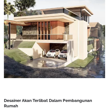
Desainer Akan Terlibat Dalam Pembangunan
Rumah