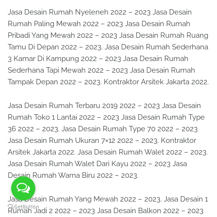
Jasa Desain Rumah Nyeleneh 2022 – 2023 Jasa Desain
Rumah Paling Mewah 2022 – 2023 Jasa Desain Rumah
Pribadi Yang Mewah 2022 – 2023 Jasa Desain Rumah Ruang
Tamu Di Depan 2022 – 2023. Jasa Desain Rumah Sederhana
3 Kamar Di Kampung 2022 – 2023 Jasa Desain Rumah
Sederhana Tapi Mewah 2022 – 2023 Jasa Desain Rumah
Tampak Depan 2022 – 2023. Kontraktor Arsitek Jakarta 2022.
Jasa Desain Rumah Terbaru 2019 2022 – 2023 Jasa Desain
Rumah Toko 1 Lantai 2022 – 2023 Jasa Desain Rumah Type
36 2022 – 2023. Jasa Desain Rumah Type 70 2022 – 2023
Jasa Desain Rumah Ukuran 7×12 2022 – 2023. Kontraktor
Arsitek Jakarta 2022. Jasa Desain Rumah Walet 2022 – 2023.
Jasa Desain Rumah Walet Dari Kayu 2022 – 2023 Jasa
Desain Rumah Warna Biru 2022 – 2023.
Jasa Desain Rumah Yang Mewah 2022 – 2023. Jasa Desain 1
Rumah Jadi 2 2022 – 2023 Jasa Desain Balkon 2022 – 2023