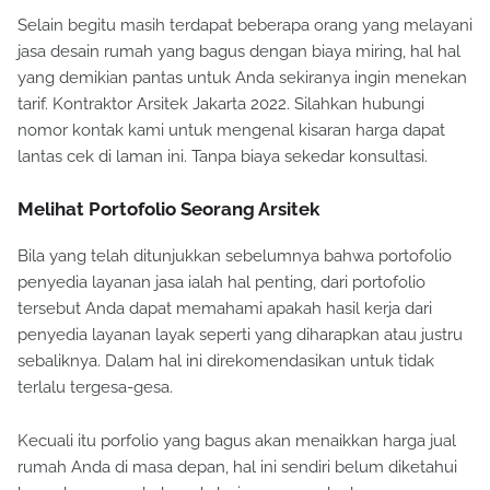
Selain begitu masih terdapat beberapa orang yang melayani
jasa desain rumah yang bagus dengan biaya miring, hal hal
yang demikian pantas untuk Anda sekiranya ingin menekan
tarif. Kontraktor Arsitek Jakarta 2022. Silahkan hubungi
nomor kontak kami untuk mengenal kisaran harga dapat
lantas cek di laman ini. Tanpa biaya sekedar konsultasi.
Melihat Portofolio Seorang Arsitek
Bila yang telah ditunjukkan sebelumnya bahwa portofolio
penyedia layanan jasa ialah hal penting, dari portofolio
tersebut Anda dapat memahami apakah hasil kerja dari
penyedia layanan layak seperti yang diharapkan atau justru
sebaliknya. Dalam hal ini direkomendasikan untuk tidak
terlalu tergesa-gesa.
Kecuali itu porfolio yang bagus akan menaikkan harga jual
rumah Anda di masa depan, hal ini sendiri belum diketahui