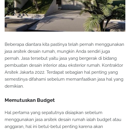
Beberapa diantara kita pastinya telah pernah menggunakan
jasa arsitek desain rumah, mungkin Anda sendiri juga
pernah. Jasa tersebut yaitu jasa yang bergerak di bidang
pembuatan desain interior atau eksterior rumah. Kontraktor
Arsitek Jakarta 2022. Terdapat sebagian hal penting yang
semestinya difahami sebelum memanfaatkan jasa hal yang
demikian.
Memutuskan Budget
Hal pertama yang sepatutnya disiapkan sebelum
menggunakan jasa arsitek desain rumah ialah budget atau
anggaran, hal ini betul-betul penting karena akan