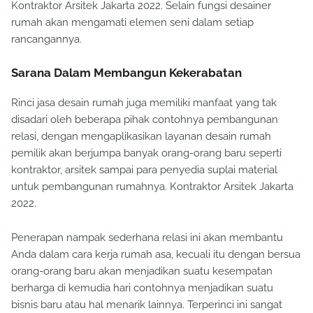
Kontraktor Arsitek Jakarta 2022. Selain fungsi desainer
rumah akan mengamati elemen seni dalam setiap
rancangannya.
Sarana Dalam Membangun Kekerabatan
Rinci jasa desain rumah juga memiliki manfaat yang tak
disadari oleh beberapa pihak contohnya pembangunan
relasi, dengan mengaplikasikan layanan desain rumah
pemilik akan berjumpa banyak orang-orang baru seperti
kontraktor, arsitek sampai para penyedia suplai material
untuk pembangunan rumahnya. Kontraktor Arsitek Jakarta
2022.
Penerapan nampak sederhana relasi ini akan membantu
Anda dalam cara kerja rumah asa, kecuali itu dengan bersua
orang-orang baru akan menjadikan suatu kesempatan
berharga di kemudia hari contohnya menjadikan suatu
bisnis baru atau hal menarik lainnya. Terperinci ini sangat