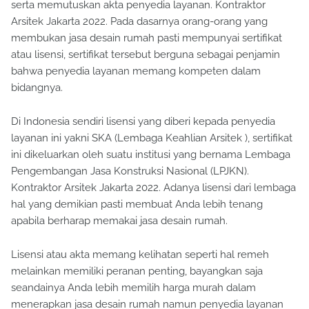
serta memutuskan akta penyedia layanan. Kontraktor
Arsitek Jakarta 2022. Pada dasarnya orang-orang yang
membukan jasa desain rumah pasti mempunyai sertifikat
atau lisensi, sertifikat tersebut berguna sebagai penjamin
bahwa penyedia layanan memang kompeten dalam
bidangnya.
Di Indonesia sendiri lisensi yang diberi kepada penyedia
layanan ini yakni SKA (Lembaga Keahlian Arsitek ), sertifikat
ini dikeluarkan oleh suatu institusi yang bernama Lembaga
Pengembangan Jasa Konstruksi Nasional (LPJKN).
Kontraktor Arsitek Jakarta 2022. Adanya lisensi dari lembaga
hal yang demikian pasti membuat Anda lebih tenang
apabila berharap memakai jasa desain rumah.
Lisensi atau akta memang kelihatan seperti hal remeh
melainkan memiliki peranan penting, bayangkan saja
seandainya Anda lebih memilih harga murah dalam
menerapkan jasa desain rumah namun penyedia layanan