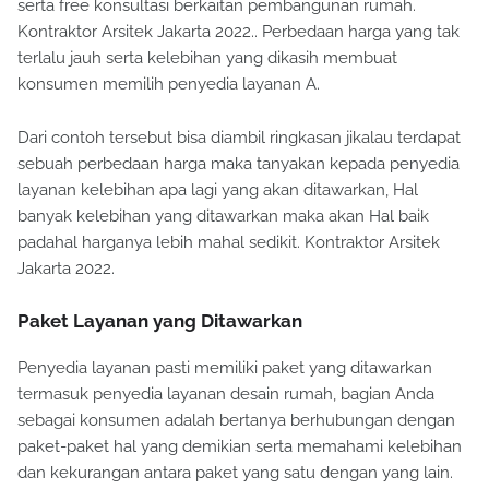
serta free konsultasi berkaitan pembangunan rumah.
Kontraktor Arsitek Jakarta 2022.. Perbedaan harga yang tak
terlalu jauh serta kelebihan yang dikasih membuat
konsumen memilih penyedia layanan A.
Dari contoh tersebut bisa diambil ringkasan jikalau terdapat
sebuah perbedaan harga maka tanyakan kepada penyedia
layanan kelebihan apa lagi yang akan ditawarkan, Hal
banyak kelebihan yang ditawarkan maka akan Hal baik
padahal harganya lebih mahal sedikit. Kontraktor Arsitek
Jakarta 2022.
Paket Layanan yang Ditawarkan
Penyedia layanan pasti memiliki paket yang ditawarkan
termasuk penyedia layanan desain rumah, bagian Anda
sebagai konsumen adalah bertanya berhubungan dengan
paket-paket hal yang demikian serta memahami kelebihan
dan kekurangan antara paket yang satu dengan yang lain.