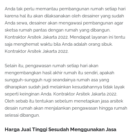
Anda tak perlu memantau pembangunan rumah setiap hari
karena hal itu akan dilaksanakan oleh desainer yang sudah
Anda sewa, desainer akan mengawasi pembangunan agar
sketsa rumah pantas dengan rumah yang dibangun.
Kontraktor Arsitek Jakarta 2022. Mendapat layanan ini tentu
saja menghemat waktu bila Anda adalah orang sibuk.
Kontraktor Arsitek Jakarta 2022.
Selain itu, pengawasan rumah setiap hari akan
mengembangkan hasil akhir rumah itu sendiri, apakah
sungguh-sungguh rugi seandainya rumah asa yang
diharapkan sudah jadi melainkan kesudahannya tidak layak
seperti keinginan Anda. Kontraktor Arsitek Jakarta 2022.
Oleh sebab itu tentukan sebelum menetapkan jasa arsitek
desain rumah akan menjalankan pengawasan hingga rumah
selesai dibangun.
Harga Jual Tinggi Sesudah Menggunakan Jasa