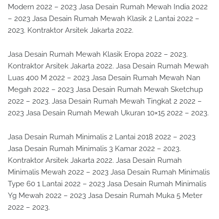
Modern 2022 – 2023 Jasa Desain Rumah Mewah India 2022
– 2023 Jasa Desain Rumah Mewah Klasik 2 Lantai 2022 –
2023. Kontraktor Arsitek Jakarta 2022.
Jasa Desain Rumah Mewah Klasik Eropa 2022 – 2023.
Kontraktor Arsitek Jakarta 2022. Jasa Desain Rumah Mewah
Luas 400 M 2022 – 2023 Jasa Desain Rumah Mewah Nan
Megah 2022 – 2023 Jasa Desain Rumah Mewah Sketchup
2022 – 2023. Jasa Desain Rumah Mewah Tingkat 2 2022 –
2023 Jasa Desain Rumah Mewah Ukuran 10×15 2022 – 2023.
Jasa Desain Rumah Minimalis 2 Lantai 2018 2022 – 2023
Jasa Desain Rumah Minimalis 3 Kamar 2022 – 2023.
Kontraktor Arsitek Jakarta 2022. Jasa Desain Rumah
Minimalis Mewah 2022 – 2023 Jasa Desain Rumah Minimalis
Type 60 1 Lantai 2022 – 2023 Jasa Desain Rumah Minimalis
Yg Mewah 2022 – 2023 Jasa Desain Rumah Muka 5 Meter
2022 – 2023.