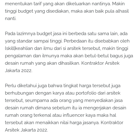
menentukan tarif yang akan dikeluarkan nantinya. Makin
tinggi budget yang disediakan, maka akan baik pula alhasil
nanti.
Pada lazimnya budget jasa ini berbeda satu sama lain, ada
yang standar sampai tinggi. Perbedaan itu disebabkan oleh
{skill|keahlian dan ilmu dari si arsitek tersebut, makin tinggi
pengalaman dan ilmunya maka akan betul-betul bagus juga
desain rumah yang akan dihasilkan. Kontraktor Arsitek
Jakarta 2022.
Perlu diketahui juga bahwa tingkat harga tersebut juga
berhubungan dengan karya atau portofolio dari arsitek
tersebut, seumpama ada orang yang menyediakan jasa
desain rumah dimana sebelum itu ia mengerjakan desain
rumah orang terkenal atau influencer kaya maka hal
tersebut akan menaikkan nilai harga jasanya. Kontraktor
Arsitek Jakarta 2022.