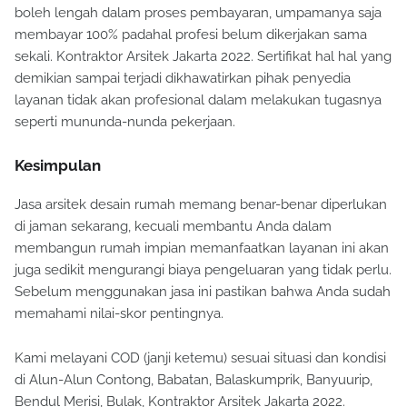
boleh lengah dalam proses pembayaran, umpamanya saja
membayar 100% padahal profesi belum dikerjakan sama
sekali. Kontraktor Arsitek Jakarta 2022. Sertifikat hal hal yang
demikian sampai terjadi dikhawatirkan pihak penyedia
layanan tidak akan profesional dalam melakukan tugasnya
seperti mununda-nunda pekerjaan.
Kesimpulan
Jasa arsitek desain rumah memang benar-benar diperlukan
di jaman sekarang, kecuali membantu Anda dalam
membangun rumah impian memanfaatkan layanan ini akan
juga sedikit mengurangi biaya pengeluaran yang tidak perlu.
Sebelum menggunakan jasa ini pastikan bahwa Anda sudah
memahami nilai-skor pentingnya.
Kami melayani COD (janji ketemu) sesuai situasi dan kondisi
di Alun-Alun Contong, Babatan, Balaskumprik, Banyuurip,
Bendul Merisi, Bulak, Kontraktor Arsitek Jakarta 2022.