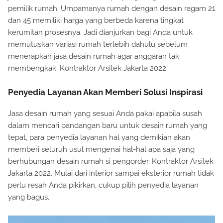
pemilik rumah. Umpamanya rumah dengan desain ragam 21
dan 45 memiliki harga yang berbeda karena tingkat
kerumitan prosesnya. Jadi dianjurkan bagi Anda untuk
memutuskan variasi rumah terlebih dahulu sebelum
menerapkan jasa desain rumah agar anggaran tak
membengkak. Kontraktor Arsitek Jakarta 2022.
Penyedia Layanan Akan Memberi Solusi Inspirasi
Jasa desain rumah yang sesuai Anda pakai apabila susah
dalam mencari pandangan baru untuk desain rumah yang
tepat, para penyedia layanan hal yang demikian akan
memberi seluruh usul mengenai hal-hal apa saja yang
berhubungan desain rumah si pengorder. Kontraktor Arsitek
Jakarta 2022. Mulai dari interior sampai eksterior rumah tidak
perlu resah Anda pikirkan, cukup pilih penyedia layanan
yang bagus.