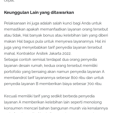
cepat.
Keunggulan Lain yang ditawarkan
Pelaksanaan ini juga adalah salah kunci bagi Anda untuk
memastikan apakah memanfaatkan layanan orang tersebut
atau tidak, Hal banyak bonus atau kelebihan lain yang diberi
makan Hal bagus pula untuk menyewa layanannya. Hal ini
juga yang menyebabkan tarif penyedia layanan tersebut
mahal. Kontraktor Arsitek Jakarta 2022.
Sebagai contoh semisal terdapat dua orang penyedia
layanan desain rumah, kedua orang tersebut memiliki
portofolio yang bersaing akan namun penyedia layanan A
membandrol tarif layanannya sebesar 800 ribu dan untuk
penyedia layanan B memberikan biaya sebesar 700 ribu.
Kecuali memiliki tarif yang sedikit berbeda penyedia
layanan A memberikan kelebihan lain seperti menolong
konsumen mencari bahan bangunan murah via kenalannya