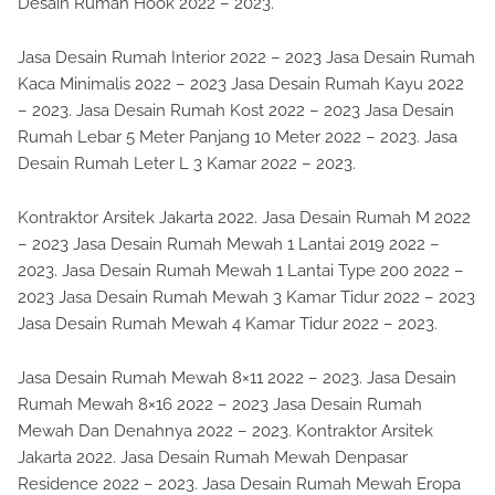
Desain Rumah Hook 2022 – 2023.
Jasa Desain Rumah Interior 2022 – 2023 Jasa Desain Rumah
Kaca Minimalis 2022 – 2023 Jasa Desain Rumah Kayu 2022
– 2023. Jasa Desain Rumah Kost 2022 – 2023 Jasa Desain
Rumah Lebar 5 Meter Panjang 10 Meter 2022 – 2023. Jasa
Desain Rumah Leter L 3 Kamar 2022 – 2023.
Kontraktor Arsitek Jakarta 2022. Jasa Desain Rumah M 2022
– 2023 Jasa Desain Rumah Mewah 1 Lantai 2019 2022 –
2023. Jasa Desain Rumah Mewah 1 Lantai Type 200 2022 –
2023 Jasa Desain Rumah Mewah 3 Kamar Tidur 2022 – 2023
Jasa Desain Rumah Mewah 4 Kamar Tidur 2022 – 2023.
Jasa Desain Rumah Mewah 8×11 2022 – 2023. Jasa Desain
Rumah Mewah 8×16 2022 – 2023 Jasa Desain Rumah
Mewah Dan Denahnya 2022 – 2023. Kontraktor Arsitek
Jakarta 2022. Jasa Desain Rumah Mewah Denpasar
Residence 2022 – 2023. Jasa Desain Rumah Mewah Eropa