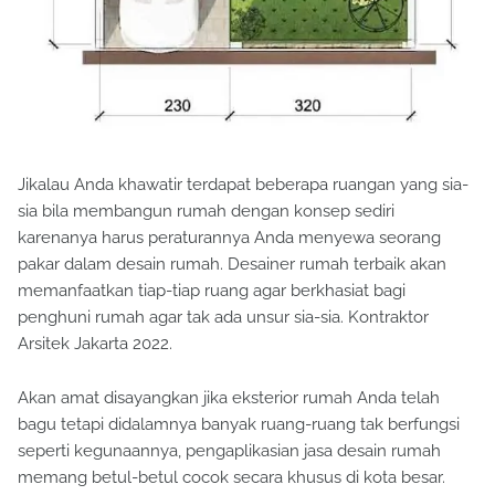
Jikalau Anda khawatir terdapat beberapa ruangan yang sia-
sia bila membangun rumah dengan konsep sediri
karenanya harus peraturannya Anda menyewa seorang
pakar dalam desain rumah. Desainer rumah terbaik akan
memanfaatkan tiap-tiap ruang agar berkhasiat bagi
penghuni rumah agar tak ada unsur sia-sia. Kontraktor
Arsitek Jakarta 2022.
Akan amat disayangkan jika eksterior rumah Anda telah
bagu tetapi didalamnya banyak ruang-ruang tak berfungsi
seperti kegunaannya, pengaplikasian jasa desain rumah
memang betul-betul cocok secara khusus di kota besar.