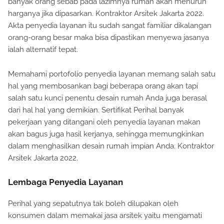
banyak orang sebab pada lazimnya rumah akan menurun
harganya jika dipasarkan. Kontraktor Arsitek Jakarta 2022.
Akta penyedia layanan itu sudah sangat familiar dikalangan
orang-orang besar maka bisa dipastikan menyewa jasanya
ialah alternatif tepat.
Memahami portofolio penyedia layanan memang salah satu
hal yang membosankan bagi beberapa orang akan tapi
salah satu kunci penentu desain rumah Anda juga berasal
dari hal hal yang demikian. Sertifikat Perihal banyak
pekerjaan yang ditangani oleh penyedia layanan makan
akan bagus juga hasil kerjanya, sehingga memungkinkan
dalam menghasilkan desain rumah impian Anda. Kontraktor
Arsitek Jakarta 2022.
Lembaga Penyedia Layanan
Perihal yang sepatutnya tak boleh dilupakan oleh
konsumen dalam memakai jasa arsitek yaitu mengamati