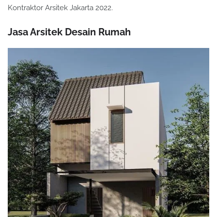
Kontraktor Arsitek Jakarta 2022.
Jasa Arsitek Desain Rumah