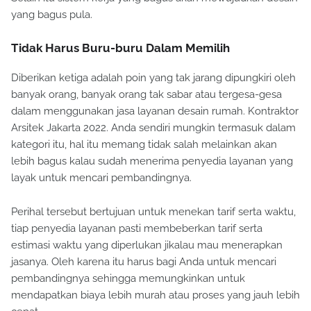
yang bagus pula.
Tidak Harus Buru-buru Dalam Memilih
Diberikan ketiga adalah poin yang tak jarang dipungkiri oleh
banyak orang, banyak orang tak sabar atau tergesa-gesa
dalam menggunakan jasa layanan desain rumah. Kontraktor
Arsitek Jakarta 2022. Anda sendiri mungkin termasuk dalam
kategori itu, hal itu memang tidak salah melainkan akan
lebih bagus kalau sudah menerima penyedia layanan yang
layak untuk mencari pembandingnya.
Perihal tersebut bertujuan untuk menekan tarif serta waktu,
tiap penyedia layanan pasti membeberkan tarif serta
estimasi waktu yang diperlukan jikalau mau menerapkan
jasanya. Oleh karena itu harus bagi Anda untuk mencari
pembandingnya sehingga memungkinkan untuk
mendapatkan biaya lebih murah atau proses yang jauh lebih