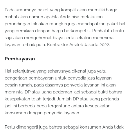
Pada umumnya paket yang komplit akan memiliki harga
mahal akan namun apabila Anda bisa melakukan
perundingan tak akan mungkin juga mendapatkan paket hal
yang demikian dengan harga berkompetisi. Perihal itu tentu
saja akan mengehemat biaya serta sekalian menerima
layanan terbaik pula. Kontraktor Arsitek Jakarta 2022.
Pembayaran
Hal selanjutnya yang seharusnya dikenal juga yaitu
pengerjaan pembayaran untuk penyedia jasa layanan
desain rumah, pada dasarnya penyedia layanan ini akan
meminta. DP atau uang pedoman jadi sebagai bukti bahwa
kesepakatan telah terjadi. Jumlah DP atau uang pertanda
jadi ini berbeda-beda tergantung antara kesepakatan
konsumen dengan penyedia layanan.
Perlu dimengerti juga bahwa sebagai konsumen Anda tidak