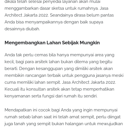
dikala telah selesai penyedia layanan akan mulai
menggambarkan dasar sketsa untuk rumahnya. Jasa
Architect Jakarta 2022. Seandainya dirasa belum pantas
Anda bisa menyampaikannya dengan baik supaya
desainnya diubah.
Mengembangkan Lahan Sebijak Mungkin
Anda tak perlu cemas bila hanya mempunyai area yang
kecil, bagi para arsitek lahan bukan dilema yang begitu
berarti. Dengan kesanggupan yang dimiliki arsitek akan
membikin rancangan terbaik untuk pengguna jasanya meski
cuma memiliki lahan sempit. Jasa Architect Jakarta 2022.
Kecuali itu konsultan arsitek akan tetap memperhatikan
kenyamanan serta fungsi dari rumah itu sendiri.
Mendapatkan ini cocok bagi Anda yang ingin mempunyai
rumah sebab lahan saat ini telah amat sempit, perlu diingat
juga tanah yang sempit bukan halangan untuk mewujudkan