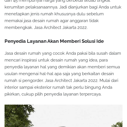
dan 45 mempunyai harga yang berbeda sebab tingkat
kerumitan pelaksanaannya. Jadi dianjurkan bagi Anda untuk
menetapkan jenis rumah khususnya dulu sebelum
memakai jasa desain rumah agar anggaran tidak
membengkak. Jasa Architect Jakarta 2022.
Penyedia Layanan Akan Memberi Solusi Ide
Jasa desain rumah yang cocok Anda pakai bila susah dalam
mencari inspirasi untuk desain rumah yang idea, para
penyedia layanan hal yang demikian akan memberi semua
usulan mengenai hal-hal apa saja yang berkaitan desain
rumah si pengorder. Jasa Architect Jakarta 2022. Mulai dari
interior sampai eksterior rumah tak perlu bingung Anda
pikirkan, cukup pilih penyedia layanan terpercaya.