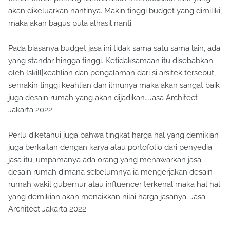
akan dikeluarkan nantinya. Makin tinggi budget yang dimiliki,
maka akan bagus pula alhasil nanti.
Pada biasanya budget jasa ini tidak sama satu sama lain, ada
yang standar hingga tinggi. Ketidaksamaan itu disebabkan
oleh {skill|keahlian dan pengalaman dari si arsitek tersebut,
semakin tinggi keahlian dan ilmunya maka akan sangat baik
juga desain rumah yang akan dijadikan. Jasa Architect
Jakarta 2022.
Perlu diketahui juga bahwa tingkat harga hal yang demikian
juga berkaitan dengan karya atau portofolio dari penyedia
jasa itu, umpamanya ada orang yang menawarkan jasa
desain rumah dimana sebelumnya ia mengerjakan desain
rumah wakil gubernur atau influencer terkenal maka hal hal
yang demikian akan menaikkan nilai harga jasanya. Jasa
Architect Jakarta 2022.