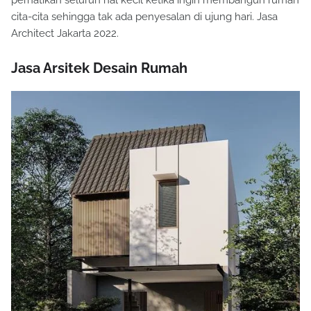
perhatikan seluruh hal kecil ketika ingin membangun rumah
cita-cita sehingga tak ada penyesalan di ujung hari. Jasa
Architect Jakarta 2022.
Jasa Arsitek Desain Rumah