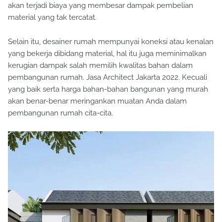
akan terjadi biaya yang membesar dampak pembelian
material yang tak tercatat.
Selain itu, desainer rumah mempunyai koneksi atau kenalan
yang bekerja dibidang material, hal itu juga meminimalkan
kerugian dampak salah memilih kwalitas bahan dalam
pembangunan rumah. Jasa Architect Jakarta 2022. Kecuali
yang baik serta harga bahan-bahan bangunan yang murah
akan benar-benar meringankan muatan Anda dalam
pembangunan rumah cita-cita.