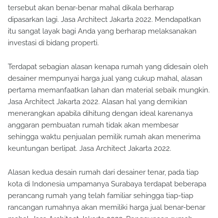
tersebut akan benar-benar mahal dikala berharap
dipasarkan lagi. Jasa Architect Jakarta 2022. Mendapatkan
itu sangat layak bagi Anda yang berharap melaksanakan
investasi di bidang properti.
Terdapat sebagian alasan kenapa rumah yang didesain oleh
desainer mempunyai harga jual yang cukup mahal, alasan
pertama memanfaatkan lahan dan material sebaik mungkin.
Jasa Architect Jakarta 2022. Alasan hal yang demikian
menerangkan apabila dihitung dengan ideal karenanya
anggaran pembuatan rumah tidak akan membesar
sehingga waktu penjualan pemilik rumah akan menerima
keuntungan berlipat. Jasa Architect Jakarta 2022.
Alasan kedua desain rumah dari desainer tenar, pada tiap
kota di Indonesia umpamanya Surabaya terdapat beberapa
perancang rumah yang telah familiar sehingga tiap-tiap
rancangan rumahnya akan memiliki harga jual benar-benar