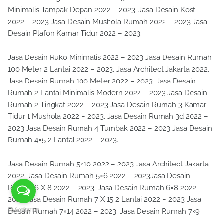
Minimalis Tampak Depan 2022 – 2023. Jasa Desain Kost
2022 – 2023 Jasa Desain Mushola Rumah 2022 – 2023 Jasa
Desain Plafon Kamar Tidur 2022 – 2023.
Jasa Desain Ruko Minimalis 2022 – 2023 Jasa Desain Rumah
100 Meter 2 Lantai 2022 – 2023. Jasa Architect Jakarta 2022.
Jasa Desain Rumah 100 Meter 2022 – 2023. Jasa Desain
Rumah 2 Lantai Minimalis Modern 2022 – 2023 Jasa Desain
Rumah 2 Tingkat 2022 – 2023 Jasa Desain Rumah 3 Kamar
Tidur 1 Mushola 2022 – 2023. Jasa Desain Rumah 3d 2022 –
2023 Jasa Desain Rumah 4 Tumbak 2022 – 2023 Jasa Desain
Rumah 4×5 2 Lantai 2022 – 2023.
Jasa Desain Rumah 5×10 2022 – 2023 Jasa Architect Jakarta
2022. Jasa Desain Rumah 5×6 2022 – 2023Jasa Desain
Rumah 6 X 8 2022 – 2023. Jasa Desain Rumah 6×8 2022 –
2023 Jasa Desain Rumah 7 X 15 2 Lantai 2022 – 2023 Jasa
Desain Rumah 7×14 2022 – 2023. Jasa Desain Rumah 7×9