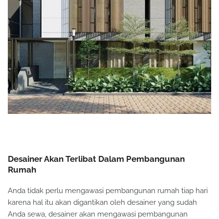
Desainer Akan Terlibat Dalam Pembangunan
Rumah
Anda tidak perlu mengawasi pembangunan rumah tiap hari
karena hal itu akan digantikan oleh desainer yang sudah
Anda sewa, desainer akan mengawasi pembangunan