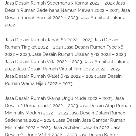
Jasa Desain Rumah Sederhana 3 Kamar 2022 – 2023 Jasa
Desain Rumah Sederhana Namun Mewah 2022 – 2023 Jasa
Desain Rumah Sempit 2022 – 2023. Jasa Architect Jakarta
2022.
Jasa Desain Rumah Tanah 60 2022 – 2023 Jasa Desain
Rumah Tingkat 2022 – 2023 Jasa Desain Rumah Type 36
2022 – 2023. Jasa Desain Rumah Ukuran 5×12 2022 – 2023
Jasa Desain Rumah Villa 2022 – 2023. Jasa Architect Jakarta
2022. Jasa Desain Rumah Virtual Families 2 2022 – 2023.
Jasa Desain Rumah Walet 6×12 2022 – 2023 Jasa Desain
Rumah Warna Hijau 2022 – 2023.
Jasa Desain Rumah Warna Ungu Muda 2022 – 2023. Jasa
Desain 2 Rumah Jadi 1 2022 – 2023 Jasa Desain Atap Rumah
Minimalis Modern 2022 – 2023 Jasa Desain Dalam Rumah
Sederhana 2022 – 2023. Jasa Desain Jasa Gambar Rumah
Minimalis 2022 – 2023. Jasa Architect Jakarta 2022. Jasa
Desain Gedung Walet 2022 – 2023 Jasa Desain Kantor