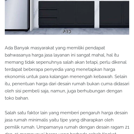
Ada Banyak masyarakat yang memiliki pendapat
bahwasanya harga jasa layanan ini sangat mahal, hal itu
memang tidak sepenuhnya salah akan tetapi, perlu dikenal
terdapat beberapa penyedia yang menetapkan harga
ekonomis untuk para kalangan menengah kebawah. Selain
itu, penentuan harga dari desain rumah bukan cuma didasari
oleh sisi pembeli saja, namun, juga berhubungan dengan
toko bahan.
Salah satu faktor lain yang memberi pengaruh harga desain
jasa rumah minimalis yaitu tipe yang diharapkan oleh
pemilik rumah. Umpamanya rumah dengan desain ragam 21