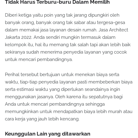
Tidak Harus Terburu-buru Dalam Memilih
Diberi ketiga yaitu poin yang tak jarang dipungkiri oleh
banyak orang, banyak orang tak sabar atau tergesa-gesa
dalam memakai jasa layanan desain rumah. Jasa Architect
Jakarta 2022. Anda sendiri mungkin termasuk dalam
kelompok itu, hal itu memang tak salah tapi akan lebih baik
sekiranya sudah menerima penyedia layanan yang cocok
untuk mencari pembandingnya.
Perihal tersebut bertujuan untuk menekan biaya serta
waktu, tiap-tiap penyedia layanan pasti membeberkan biaya
serta estimasi waktu yang diperlukan seandainya ingin
menggunakan jasanya. Oleh karena itu sepatutnya bagi
Anda untuk mencari pembandingnya sehingga
memungkinkan untuk mendapatkan biaya lebih murah atau
cara kerja yang jauh lebih kencang.
Keunggulan Lain yang ditawarkan