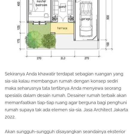
Sekiranya Anda khawatir terdapat sebagian ruangan yang
sia-sia kalau membangun rumah dengan konsep sediri
maka seharusnya tata tertibnya Anda menyewa seorang
spesialis dalam desain rumah. Desainer rumah terbaik akan
memanfaatkan tiap-tiap ruang agar berguna bagi penghuni
rumah supaya tak ada elemen sia-sia. Jasa Architect Jakarta
2022.
Akan sungguh-sungguh disayangkan seandainya eksterior