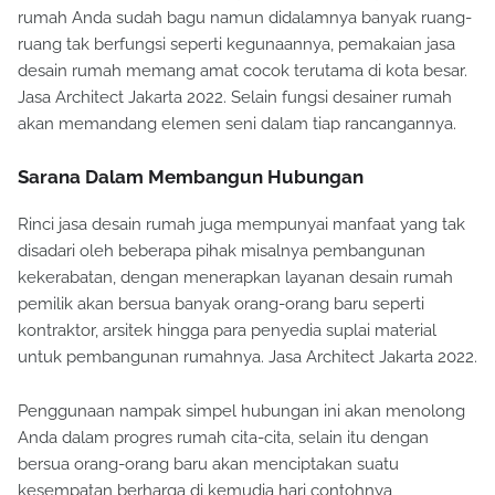
rumah Anda sudah bagu namun didalamnya banyak ruang-
ruang tak berfungsi seperti kegunaannya, pemakaian jasa
desain rumah memang amat cocok terutama di kota besar.
Jasa Architect Jakarta 2022. Selain fungsi desainer rumah
akan memandang elemen seni dalam tiap rancangannya.
Sarana Dalam Membangun Hubungan
Rinci jasa desain rumah juga mempunyai manfaat yang tak
disadari oleh beberapa pihak misalnya pembangunan
kekerabatan, dengan menerapkan layanan desain rumah
pemilik akan bersua banyak orang-orang baru seperti
kontraktor, arsitek hingga para penyedia suplai material
untuk pembangunan rumahnya. Jasa Architect Jakarta 2022.
Penggunaan nampak simpel hubungan ini akan menolong
Anda dalam progres rumah cita-cita, selain itu dengan
bersua orang-orang baru akan menciptakan suatu
kesempatan berharga di kemudia hari contohnya