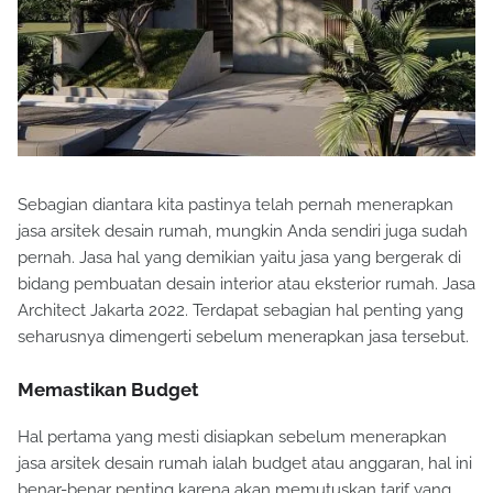
Sebagian diantara kita pastinya telah pernah menerapkan
jasa arsitek desain rumah, mungkin Anda sendiri juga sudah
pernah. Jasa hal yang demikian yaitu jasa yang bergerak di
bidang pembuatan desain interior atau eksterior rumah. Jasa
Architect Jakarta 2022. Terdapat sebagian hal penting yang
seharusnya dimengerti sebelum menerapkan jasa tersebut.
Memastikan Budget
Hal pertama yang mesti disiapkan sebelum menerapkan
jasa arsitek desain rumah ialah budget atau anggaran, hal ini
benar-benar penting karena akan memutuskan tarif yang