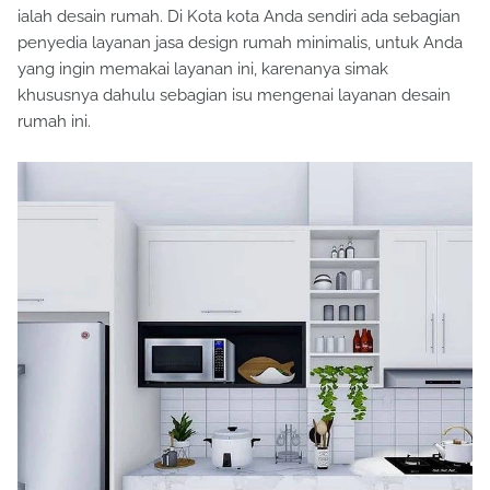
ialah desain rumah. Di Kota kota Anda sendiri ada sebagian
penyedia layanan jasa design rumah minimalis, untuk Anda
yang ingin memakai layanan ini, karenanya simak
khususnya dahulu sebagian isu mengenai layanan desain
rumah ini.