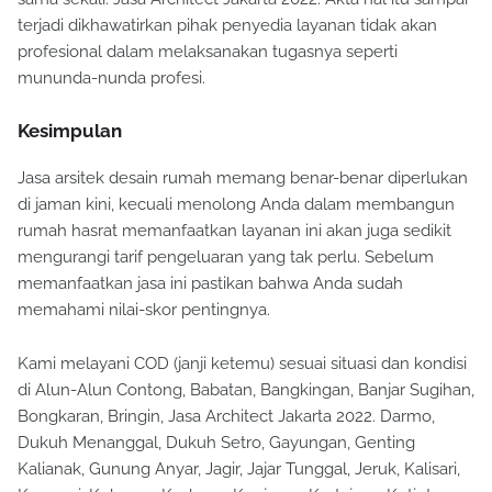
terjadi dikhawatirkan pihak penyedia layanan tidak akan
profesional dalam melaksanakan tugasnya seperti
mununda-nunda profesi.
Kesimpulan
Jasa arsitek desain rumah memang benar-benar diperlukan
di jaman kini, kecuali menolong Anda dalam membangun
rumah hasrat memanfaatkan layanan ini akan juga sedikit
mengurangi tarif pengeluaran yang tak perlu. Sebelum
memanfaatkan jasa ini pastikan bahwa Anda sudah
memahami nilai-skor pentingnya.
Kami melayani COD (janji ketemu) sesuai situasi dan kondisi
di Alun-Alun Contong, Babatan, Bangkingan, Banjar Sugihan,
Bongkaran, Bringin, Jasa Architect Jakarta 2022. Darmo,
Dukuh Menanggal, Dukuh Setro, Gayungan, Genting
Kalianak, Gunung Anyar, Jagir, Jajar Tunggal, Jeruk, Kalisari,