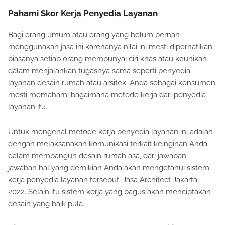
Pahami Skor Kerja Penyedia Layanan
Bagi orang umum atau orang yang belum pernah
menggunakan jasa ini karenanya nilai ini mesti diperhatikan,
biasanya setiap orang mempunyai ciri khas atau keunikan
dalam menjalankan tugasnya sama seperti penyedia
layanan desain rumah atau arsitek. Anda sebagai konsumen
mesti memahami bagaimana metode kerja dari penyedia
layanan itu.
Untuk mengenal metode kerja penyedia layanan ini adalah
dengan melaksanakan komunikasi terkait keinginan Anda
dalam membangun desain rumah asa, dari jawaban-
jawaban hal yang demikian Anda akan mengetahui sistem
kerja penyedia layanan tersebut. Jasa Architect Jakarta
2022. Selain itu sistem kerja yang bagus akan menciptakan
desain yang baik pula.