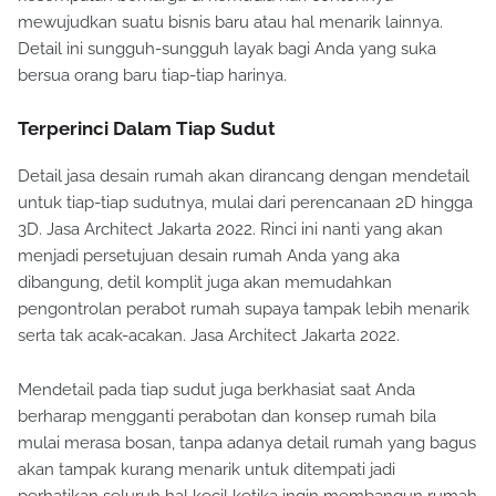
mewujudkan suatu bisnis baru atau hal menarik lainnya.
Detail ini sungguh-sungguh layak bagi Anda yang suka
bersua orang baru tiap-tiap harinya.
Terperinci Dalam Tiap Sudut
Detail jasa desain rumah akan dirancang dengan mendetail
untuk tiap-tiap sudutnya, mulai dari perencanaan 2D hingga
3D. Jasa Architect Jakarta 2022. Rinci ini nanti yang akan
menjadi persetujuan desain rumah Anda yang aka
dibangung, detil komplit juga akan memudahkan
pengontrolan perabot rumah supaya tampak lebih menarik
serta tak acak-acakan. Jasa Architect Jakarta 2022.
Mendetail pada tiap sudut juga berkhasiat saat Anda
berharap mengganti perabotan dan konsep rumah bila
mulai merasa bosan, tanpa adanya detail rumah yang bagus
akan tampak kurang menarik untuk ditempati jadi