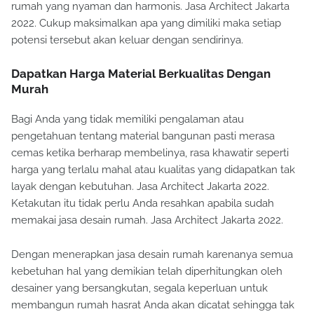
rumah yang nyaman dan harmonis. Jasa Architect Jakarta
2022. Cukup maksimalkan apa yang dimiliki maka setiap
potensi tersebut akan keluar dengan sendirinya.
Dapatkan Harga Material Berkualitas Dengan
Murah
Bagi Anda yang tidak memiliki pengalaman atau
pengetahuan tentang material bangunan pasti merasa
cemas ketika berharap membelinya, rasa khawatir seperti
harga yang terlalu mahal atau kualitas yang didapatkan tak
layak dengan kebutuhan. Jasa Architect Jakarta 2022.
Ketakutan itu tidak perlu Anda resahkan apabila sudah
memakai jasa desain rumah. Jasa Architect Jakarta 2022.
Dengan menerapkan jasa desain rumah karenanya semua
kebetuhan hal yang demikian telah diperhitungkan oleh
desainer yang bersangkutan, segala keperluan untuk
membangun rumah hasrat Anda akan dicatat sehingga tak