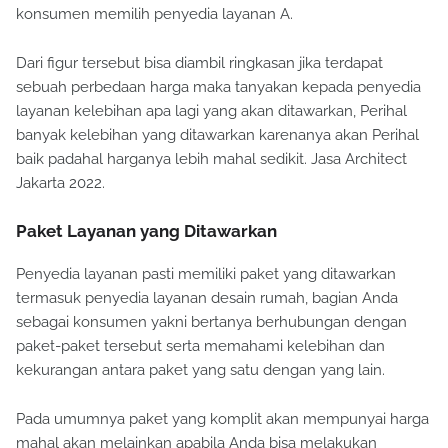
konsumen memilih penyedia layanan A.
Dari figur tersebut bisa diambil ringkasan jika terdapat
sebuah perbedaan harga maka tanyakan kepada penyedia
layanan kelebihan apa lagi yang akan ditawarkan, Perihal
banyak kelebihan yang ditawarkan karenanya akan Perihal
baik padahal harganya lebih mahal sedikit. Jasa Architect
Jakarta 2022.
Paket Layanan yang Ditawarkan
Penyedia layanan pasti memiliki paket yang ditawarkan
termasuk penyedia layanan desain rumah, bagian Anda
sebagai konsumen yakni bertanya berhubungan dengan
paket-paket tersebut serta memahami kelebihan dan
kekurangan antara paket yang satu dengan yang lain.
Pada umumnya paket yang komplit akan mempunyai harga
mahal akan melainkan apabila Anda bisa melakukan