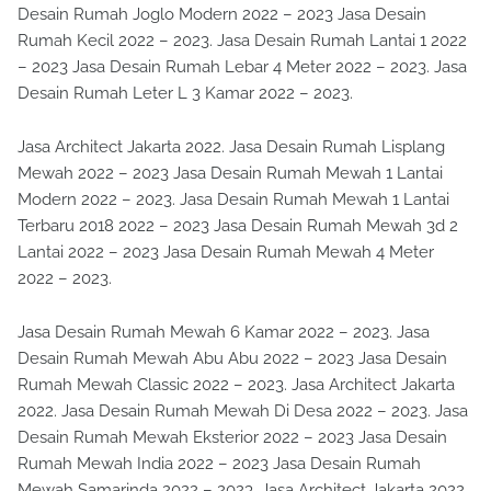
Desain Rumah Joglo Modern 2022 – 2023 Jasa Desain
Rumah Kecil 2022 – 2023. Jasa Desain Rumah Lantai 1 2022
– 2023 Jasa Desain Rumah Lebar 4 Meter 2022 – 2023. Jasa
Desain Rumah Leter L 3 Kamar 2022 – 2023.
Jasa Architect Jakarta 2022. Jasa Desain Rumah Lisplang
Mewah 2022 – 2023 Jasa Desain Rumah Mewah 1 Lantai
Modern 2022 – 2023. Jasa Desain Rumah Mewah 1 Lantai
Terbaru 2018 2022 – 2023 Jasa Desain Rumah Mewah 3d 2
Lantai 2022 – 2023 Jasa Desain Rumah Mewah 4 Meter
2022 – 2023.
Jasa Desain Rumah Mewah 6 Kamar 2022 – 2023. Jasa
Desain Rumah Mewah Abu Abu 2022 – 2023 Jasa Desain
Rumah Mewah Classic 2022 – 2023. Jasa Architect Jakarta
2022. Jasa Desain Rumah Mewah Di Desa 2022 – 2023. Jasa
Desain Rumah Mewah Eksterior 2022 – 2023 Jasa Desain
Rumah Mewah India 2022 – 2023 Jasa Desain Rumah
Mewah Samarinda 2022 – 2023. Jasa Architect Jakarta 2022.