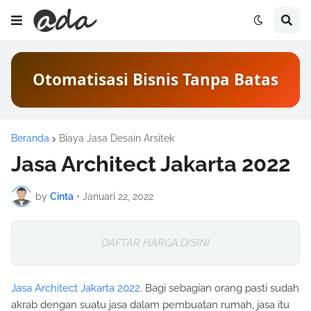
Otomatisasi Bisnis Tanpa Batas
Beranda
Biaya Jasa Desain Arsitek
Jasa Architect Jakarta 2022
by
Cinta
•
Januari 22, 2022
DAFTAR HARGA DISINI
Jasa Architect Jakarta 2022
. Bagi sebagian orang pasti sudah
akrab dengan suatu jasa dalam pembuatan rumah, jasa itu