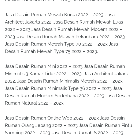
Jasa Desain Rumah Mewah Korea 2022 – 2023. Jasa
Architect Jakarta 2022. Jasa Desain Rumah Mewah Luas
2022 – 2023 Jasa Desain Rumah Mewah Modern 2022 –
2023 Jasa Desain Rumah Mewah Pekanbaru 2022 – 2023.
Jasa Desain Rumah Mewah Type 70 2022 – 2023 Jasa
Desain Rumah Mewah Type 75 2022 – 2023.
Jasa Desain Rumah Mini 2022 – 2023 Jasa Desain Rumah
Minimalis 3 Kamar Tidur 2022 – 2023. Jasa Architect Jakarta
2022. Jasa Desain Rumah Minimalis Mewah 2022 – 2023
Jasa Desain Rumah Minimalis Type 36 2022 – 2023 Jasa
Desain Rumah Modern Sederhana 2022 – 2023 Jasa Desain
Rumah Natural 2022 – 2023.
Jasa Desain Rumah Online Web 2022 – 2023 Jasa Desain
Rumah Orang Jepang 2022 – 2023 Jasa Desain Rumah Pintu
Samping 2022 – 2023 Jasa Desain Rumah S 2022 – 2023.