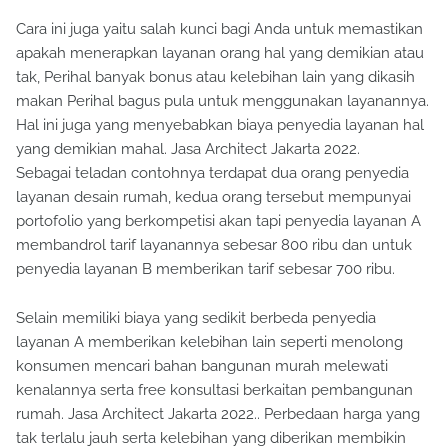
Cara ini juga yaitu salah kunci bagi Anda untuk memastikan
apakah menerapkan layanan orang hal yang demikian atau
tak, Perihal banyak bonus atau kelebihan lain yang dikasih
makan Perihal bagus pula untuk menggunakan layanannya.
Hal ini juga yang menyebabkan biaya penyedia layanan hal
yang demikian mahal. Jasa Architect Jakarta 2022.
Sebagai teladan contohnya terdapat dua orang penyedia
layanan desain rumah, kedua orang tersebut mempunyai
portofolio yang berkompetisi akan tapi penyedia layanan A
membandrol tarif layanannya sebesar 800 ribu dan untuk
penyedia layanan B memberikan tarif sebesar 700 ribu.
Selain memiliki biaya yang sedikit berbeda penyedia
layanan A memberikan kelebihan lain seperti menolong
konsumen mencari bahan bangunan murah melewati
kenalannya serta free konsultasi berkaitan pembangunan
rumah. Jasa Architect Jakarta 2022.. Perbedaan harga yang
tak terlalu jauh serta kelebihan yang diberikan membikin