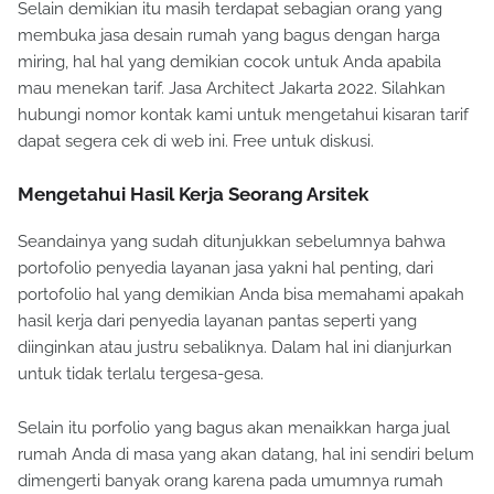
Selain demikian itu masih terdapat sebagian orang yang
membuka jasa desain rumah yang bagus dengan harga
miring, hal hal yang demikian cocok untuk Anda apabila
mau menekan tarif. Jasa Architect Jakarta 2022. Silahkan
hubungi nomor kontak kami untuk mengetahui kisaran tarif
dapat segera cek di web ini. Free untuk diskusi.
Mengetahui Hasil Kerja Seorang Arsitek
Seandainya yang sudah ditunjukkan sebelumnya bahwa
portofolio penyedia layanan jasa yakni hal penting, dari
portofolio hal yang demikian Anda bisa memahami apakah
hasil kerja dari penyedia layanan pantas seperti yang
diinginkan atau justru sebaliknya. Dalam hal ini dianjurkan
untuk tidak terlalu tergesa-gesa.
Selain itu porfolio yang bagus akan menaikkan harga jual
rumah Anda di masa yang akan datang, hal ini sendiri belum
dimengerti banyak orang karena pada umumnya rumah