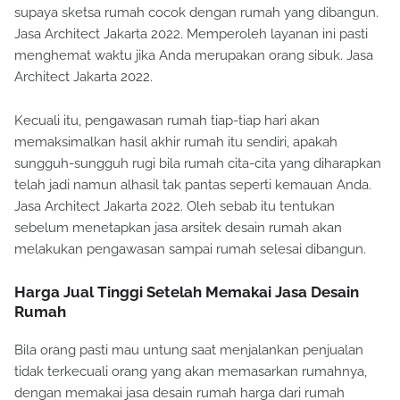
supaya sketsa rumah cocok dengan rumah yang dibangun.
Jasa Architect Jakarta 2022. Memperoleh layanan ini pasti
menghemat waktu jika Anda merupakan orang sibuk. Jasa
Architect Jakarta 2022.
Kecuali itu, pengawasan rumah tiap-tiap hari akan
memaksimalkan hasil akhir rumah itu sendiri, apakah
sungguh-sungguh rugi bila rumah cita-cita yang diharapkan
telah jadi namun alhasil tak pantas seperti kemauan Anda.
Jasa Architect Jakarta 2022. Oleh sebab itu tentukan
sebelum menetapkan jasa arsitek desain rumah akan
melakukan pengawasan sampai rumah selesai dibangun.
Harga Jual Tinggi Setelah Memakai Jasa Desain
Rumah
Bila orang pasti mau untung saat menjalankan penjualan
tidak terkecuali orang yang akan memasarkan rumahnya,
dengan memakai jasa desain rumah harga dari rumah