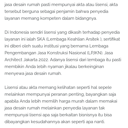
jasa desain rumah pasti mempunyai akta atau lisensi, akta
tersebut berguna sebagai penjamin bahwa penyedia
layanan memang kompeten dalam bidangnya.
Di Indonesia sendiri lisensi yang dikasih terhadap penyedia
layanan ini ialah SKA (Lembaga Keahlian Arsitek ), sertifikat
ini diberi oleh suatu institusi yang bernama Lembaga
Pengembangan Jasa Konstruksi Nasional (LPJKN). Jasa
Architect Jakarta 2022. Adanya lisensi dari lembaga itu pasti
membikin Anda lebih nyaman jikalau berkeinginan
menyewa jasa desain rumah.
Lisensi atau akta memang kelihatan seperti hal sepele
melainkan mempunyai peranan penting, bayangkan saja
apabila Anda lebih memilih harga murah dalam memakai
jasa desain rumah melainkan penyedia layanan tak
mempunyai lisensi apa saja berkaitan bisnisnya itu bisa
dibayangkan kesudahannya akan seperti apa nanti.