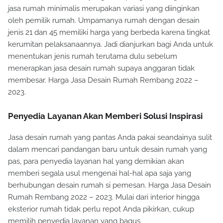
jasa rumah minimalis merupakan variasi yang diinginkan
oleh pemilik rumah. Umpamanya rumah dengan desain
jenis 21 dan 45 memiliki harga yang berbeda karena tingkat
kerumitan pelaksanaannya. Jadi dianjurkan bagi Anda untuk
menentukan jenis rumah terutama dulu sebelum
menerapkan jasa desain rumah supaya anggaran tidak
membesar. Harga Jasa Desain Rumah Rembang 2022 –
2023.
Penyedia Layanan Akan Memberi Solusi Inspirasi
Jasa desain rumah yang pantas Anda pakai seandainya sulit
dalam mencari pandangan baru untuk desain rumah yang
pas, para penyedia layanan hal yang demikian akan
memberi segala usul mengenai hal-hal apa saja yang
berhubungan desain rumah si pemesan. Harga Jasa Desain
Rumah Rembang 2022 – 2023. Mulai dari interior hingga
eksterior rumah tidak perlu repot Anda pikirkan, cukup
memilih penyedia layanan yang bagus.