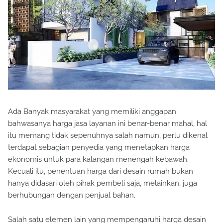
Ada Banyak masyarakat yang memiliki anggapan
bahwasanya harga jasa layanan ini benar-benar mahal, hal
itu memang tidak sepenuhnya salah namun, perlu dikenal
terdapat sebagian penyedia yang menetapkan harga
ekonomis untuk para kalangan menengah kebawah.
Kecuali itu, penentuan harga dari desain rumah bukan
hanya didasari oleh pihak pembeli saja, melainkan, juga
berhubungan dengan penjual bahan.
Salah satu elemen lain yang mempengaruhi harga desain