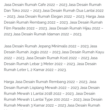
Jasa Desain Rumah Cafe 2022 – 2023 Jasa Desain Rumah
Dan Toko 2022 – 2023 Jasa Desain Rumah Dua Lantai 2022
– 2023. Jasa Desain Rumah Elegan 2022 – 2023. Harga Jasa
Desain Rumah Rembang 2022 – 2023. Jasa Desain Rumah
Film Parasite 2022 – 2023. Jasa Desain Rumah Hijau 2022 –
2023 Jasa Desain Rumah Idaman 2022 – 2023.
Jasa Desain Rumah Jepang Minimalis 2022 – 2023 Jasa
Desain Rumah Joglo 2022 – 2023 Jasa Desain Rumah Kayu
2022 – 2023. Jasa Desain Rumah Kost 2022 – 2023 Jasa
Desain Rumah Lebar 3 Meter 2022 – 2023. Jasa Desain
Rumah Leter L 2 Kamar 2022 – 2023.
Harga Jasa Desain Rumah Rembang 2022 – 2023. Jasa
Desain Rumah Lisplang Mewah 2022 – 2023 Jasa Desain
Rumah Mewah 1 Lantai 2018 2022 – 2023. Jasa Desain
Rumah Mewah 1 Lantai Type 200 2022 – 2023 Jasa Desain
Rumah Mewah 3 Kamar 2022 – 2023 Jasa Desain Rumah