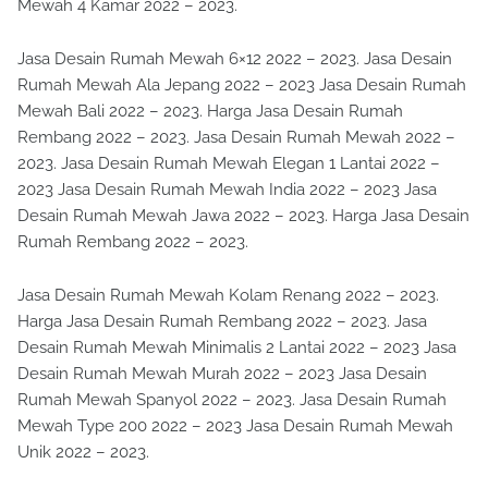
Mewah 4 Kamar 2022 – 2023.
Jasa Desain Rumah Mewah 6×12 2022 – 2023. Jasa Desain
Rumah Mewah Ala Jepang 2022 – 2023 Jasa Desain Rumah
Mewah Bali 2022 – 2023. Harga Jasa Desain Rumah
Rembang 2022 – 2023. Jasa Desain Rumah Mewah 2022 –
2023. Jasa Desain Rumah Mewah Elegan 1 Lantai 2022 –
2023 Jasa Desain Rumah Mewah India 2022 – 2023 Jasa
Desain Rumah Mewah Jawa 2022 – 2023. Harga Jasa Desain
Rumah Rembang 2022 – 2023.
Jasa Desain Rumah Mewah Kolam Renang 2022 – 2023.
Harga Jasa Desain Rumah Rembang 2022 – 2023. Jasa
Desain Rumah Mewah Minimalis 2 Lantai 2022 – 2023 Jasa
Desain Rumah Mewah Murah 2022 – 2023 Jasa Desain
Rumah Mewah Spanyol 2022 – 2023. Jasa Desain Rumah
Mewah Type 200 2022 – 2023 Jasa Desain Rumah Mewah
Unik 2022 – 2023.