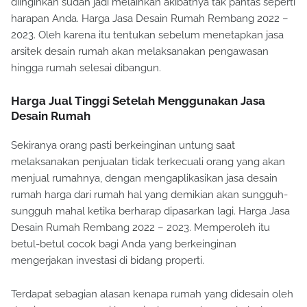
diinginkan sudah jadi melainkan akibatnya tak pantas seperti
harapan Anda. Harga Jasa Desain Rumah Rembang 2022 –
2023. Oleh karena itu tentukan sebelum menetapkan jasa
arsitek desain rumah akan melaksanakan pengawasan
hingga rumah selesai dibangun.
Harga Jual Tinggi Setelah Menggunakan Jasa
Desain Rumah
Sekiranya orang pasti berkeinginan untung saat
melaksanakan penjualan tidak terkecuali orang yang akan
menjual rumahnya, dengan mengaplikasikan jasa desain
rumah harga dari rumah hal yang demikian akan sungguh-
sungguh mahal ketika berharap dipasarkan lagi. Harga Jasa
Desain Rumah Rembang 2022 – 2023. Memperoleh itu
betul-betul cocok bagi Anda yang berkeinginan
mengerjakan investasi di bidang properti.
Terdapat sebagian alasan kenapa rumah yang didesain oleh