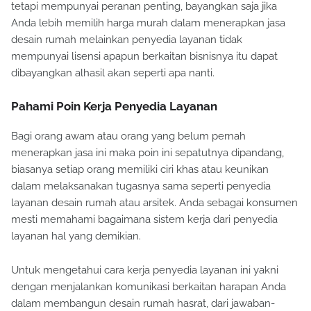
tetapi mempunyai peranan penting, bayangkan saja jika
Anda lebih memilih harga murah dalam menerapkan jasa
desain rumah melainkan penyedia layanan tidak
mempunyai lisensi apapun berkaitan bisnisnya itu dapat
dibayangkan alhasil akan seperti apa nanti.
Pahami Poin Kerja Penyedia Layanan
Bagi orang awam atau orang yang belum pernah
menerapkan jasa ini maka poin ini sepatutnya dipandang,
biasanya setiap orang memiliki ciri khas atau keunikan
dalam melaksanakan tugasnya sama seperti penyedia
layanan desain rumah atau arsitek. Anda sebagai konsumen
mesti memahami bagaimana sistem kerja dari penyedia
layanan hal yang demikian.
Untuk mengetahui cara kerja penyedia layanan ini yakni
dengan menjalankan komunikasi berkaitan harapan Anda
dalam membangun desain rumah hasrat, dari jawaban-