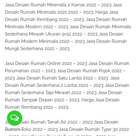
Jasa Desain Rumah Minimalis 2 Kamar 2022 – 2023 Jasa
Desain Rumah Minimalis 2021 2022 – 2023. Harga Jasa
Desain Rumah Rembang 2022 – 2023. Jasa Desain Rumah
Minimalis Modern 2022 – 2023 Jasa Desain Rumah Minimalis
Sederhana Mewah Ukuran 9×12 2022 – 2023 Jasa Desain
Rumah Modern Minimalis 2022 – 2023 Jasa Desain Rumah
Mungil Sederhana 2022 – 2023.
Jasa Desain Rumah Online 2022 – 2023 Jasa Desain Rumah
Perumahan 2022 – 2023 Jasa Desain Rumah Pojok 2022 –
2023 Jasa Desain Rumah Satu Lantai 2022 – 2023. Jasa
Desain Rumah Sederhana 2 Lantai 2022 – 2023 Jasa Desain
Rumah Sederhana Tapi Mewah 2022 – 2023 Jasa Desain
Rumah Tampak Depan 2022 – 2023. Harga Jasa Desain
Rumah Rembang 2022 – 2023.
Jasa Desain Rumah Tanah 60 2022 – 2023 Jasa Desain
Rumah Toko 2022 – 2023 Jasa Desain Rumah Type 30 2022