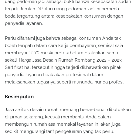
uang pedoman jadi sebagai bukti bahwa kesepakatan sudah
terjadi. Jumlah DP atau uang pedoman jadi ini berbeda-
beda tergantung antara kesepakatan konsumen dengan
penyedia layanan.
Perlu difahami juga bahwa sebagai konsumen Anda tak
boleh lengah dalam cara kerja pembayaran, semisal saja
membayar 100% meski profesi belum dijalankan sama
sekali. Harga Jasa Desain Rumah Rembang 2022 – 2023.
Sertifikat hal tersebut hingga terjadi dikhawatirkan pihak
penyedia layanan tidak akan profesional dalam
melaksanakan tugasnya seperti mununda-nunda profesi.
Kesimpulan
Jasa arsitek desain rumah memang benar-benar dibutuhkan
di jaman sekarang, kecuali membantu Anda dalam
membangun rumah asa memakai layanan ini akan juga
sedikit mengurangi tarif pengeluaran yang tak perlu.