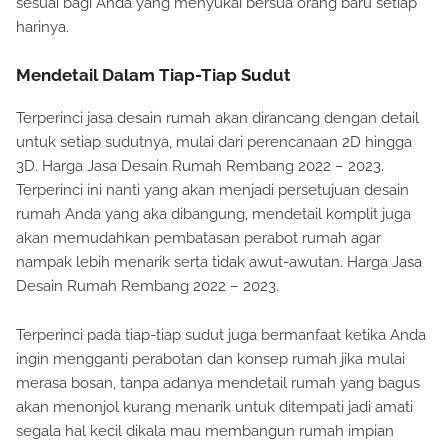
sesuai bagi Anda yang menyukai bersua orang baru setiap
harinya.
Mendetail Dalam Tiap-Tiap Sudut
Terperinci jasa desain rumah akan dirancang dengan detail
untuk setiap sudutnya, mulai dari perencanaan 2D hingga
3D. Harga Jasa Desain Rumah Rembang 2022 – 2023.
Terperinci ini nanti yang akan menjadi persetujuan desain
rumah Anda yang aka dibangung, mendetail komplit juga
akan memudahkan pembatasan perabot rumah agar
nampak lebih menarik serta tidak awut-awutan. Harga Jasa
Desain Rumah Rembang 2022 – 2023.
Terperinci pada tiap-tiap sudut juga bermanfaat ketika Anda
ingin mengganti perabotan dan konsep rumah jika mulai
merasa bosan, tanpa adanya mendetail rumah yang bagus
akan menonjol kurang menarik untuk ditempati jadi amati
segala hal kecil dikala mau membangun rumah impian