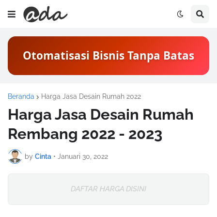
Otomatisasi Bisnis Tanpa Batas
Beranda
Harga Jasa Desain Rumah 2022
Harga Jasa Desain Rumah
Rembang 2022 - 2023
by
Cinta
•
Januari 30, 2022
DAFTAR HARGA DISINI