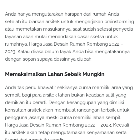
Anda hanya mengutarakan harapan dari rumah Anda
setelah itu biarkan arsitek untuk mengerjakan brainstorming
atau memetakan masukannya, saat sudah selesai penyedia
layanan akan mulai menandakan dasar sketsa untuk
rumahnya. Harga Jasa Desain Rumah Rembang 2022 –
2023. Kalau dirasa belum layak Anda bisa mengatakannya
dengan sopan supaya desainnya diubah.
Memaksimalkan Lahan Sebaik Mungkin
Anda tak perlu khawatir sekiranya cuma memiliki area yang
sempit, bagi para arsitek lahan bukan keadaan sulit yang
demikian itu berarti. Dengan kesanggupan yang dimiliki
konsultan arsitek akan membuat rancangan terbaik untuk
pengguna jasanya meski cuma memiliki lahan sempit.
Harga Jasa Desain Rumah Rembang 2022 – 2023. Kecuali
itu arsitek akan tetap mengutamakan kenyamanan serta