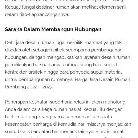
Kecuali fungsi desainer rumah akan melihat elemen seni
dalam tiap-tiap rancangannya.
Sarana Dalam Membangun Hubungan
Detil jasa desain rumah juga memiliki manfaat yang tak
disadari oleh sebagian pihak seumpama pembangunan
hubungan, dengan mengaplikasikan layanan desain rumah
pemilik akan bersua banyak orang-orang baru seperti
kontraktor, arsitek hingga para penyedia suplai material
untuk pembangunan rumahnya. Harga Jasa Desain Rumah
Rembang 2022 – 2023.
Penerapan kelihatan sederhana relasi ini akan menolong
Anda dalam cara kerja rumah hasrat, kecuali itu dengan
bertemu orang-orang baru akan menjadikan suatu
kesempatan berharga di kemudia hari misalnya menjadikan
suatu bisnis baru atau hal menarik lainnya. Rinci ini amat