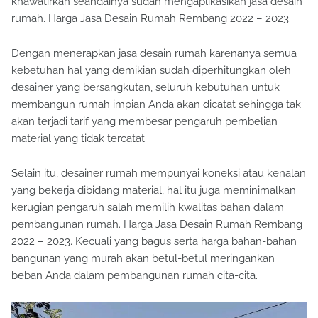
khawatirkan seandainya sudah mengaplikasikan jasa desain
rumah. Harga Jasa Desain Rumah Rembang 2022 – 2023.
Dengan menerapkan jasa desain rumah karenanya semua
kebetuhan hal yang demikian sudah diperhitungkan oleh
desainer yang bersangkutan, seluruh kebutuhan untuk
membangun rumah impian Anda akan dicatat sehingga tak
akan terjadi tarif yang membesar pengaruh pembelian
material yang tidak tercatat.
Selain itu, desainer rumah mempunyai koneksi atau kenalan
yang bekerja dibidang material, hal itu juga meminimalkan
kerugian pengaruh salah memilih kwalitas bahan dalam
pembangunan rumah. Harga Jasa Desain Rumah Rembang
2022 – 2023. Kecuali yang bagus serta harga bahan-bahan
bangunan yang murah akan betul-betul meringankan
beban Anda dalam pembangunan rumah cita-cita.