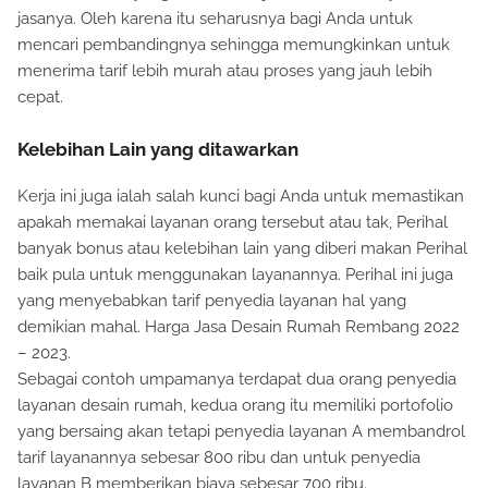
jasanya. Oleh karena itu seharusnya bagi Anda untuk
mencari pembandingnya sehingga memungkinkan untuk
menerima tarif lebih murah atau proses yang jauh lebih
cepat.
Kelebihan Lain yang ditawarkan
Kerja ini juga ialah salah kunci bagi Anda untuk memastikan
apakah memakai layanan orang tersebut atau tak, Perihal
banyak bonus atau kelebihan lain yang diberi makan Perihal
baik pula untuk menggunakan layanannya. Perihal ini juga
yang menyebabkan tarif penyedia layanan hal yang
demikian mahal. Harga Jasa Desain Rumah Rembang 2022
– 2023.
Sebagai contoh umpamanya terdapat dua orang penyedia
layanan desain rumah, kedua orang itu memiliki portofolio
yang bersaing akan tetapi penyedia layanan A membandrol
tarif layanannya sebesar 800 ribu dan untuk penyedia
layanan B memberikan biaya sebesar 700 ribu.