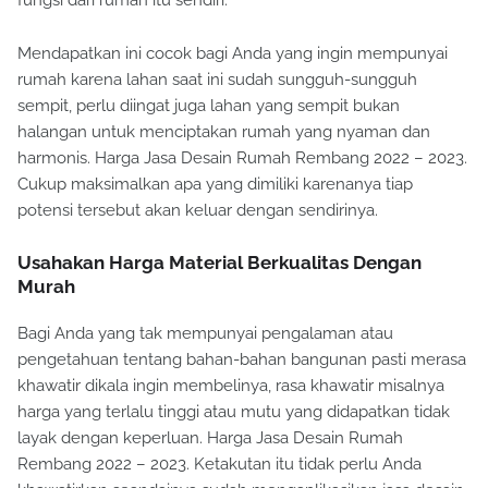
fungsi dari rumah itu sendiri.
Mendapatkan ini cocok bagi Anda yang ingin mempunyai
rumah karena lahan saat ini sudah sungguh-sungguh
sempit, perlu diingat juga lahan yang sempit bukan
halangan untuk menciptakan rumah yang nyaman dan
harmonis. Harga Jasa Desain Rumah Rembang 2022 – 2023.
Cukup maksimalkan apa yang dimiliki karenanya tiap
potensi tersebut akan keluar dengan sendirinya.
Usahakan Harga Material Berkualitas Dengan
Murah
Bagi Anda yang tak mempunyai pengalaman atau
pengetahuan tentang bahan-bahan bangunan pasti merasa
khawatir dikala ingin membelinya, rasa khawatir misalnya
harga yang terlalu tinggi atau mutu yang didapatkan tidak
layak dengan keperluan. Harga Jasa Desain Rumah
Rembang 2022 – 2023. Ketakutan itu tidak perlu Anda