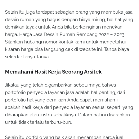
Selain itu juga terdapat sebagian orang yang membuka jasa
desain rumah yang bagus dengan biaya miring, hal hal yang
demikian layak untuk Anda bila berkeinginan menekan
harga. Harga Jasa Desain Rumah Rembang 2022 – 2023.
Silahkan hubungi nomor kontak kami untuk mengetahui
kisaran harga bisa langsung cek di website ini. Tanpa biaya
sekedar tanya-tanya.
Memahami Hasil Kerja Seorang Arsitek
Jikalau yang telah digambarkan sebelumnya bahwa
portofolio penyedia layanan jasa adalah hal penting, dari
portofolio hal yang demikian Anda dapat memahami
apakah hasil kerja dari penyedia layanan sesuai seperti yang
diharapkan atau justru sebaliknya. Dalam hal ini disarankan
untuk tidak terlalu terburu-buru.
Selain itu porfolio yang baik akan menambah harga jual