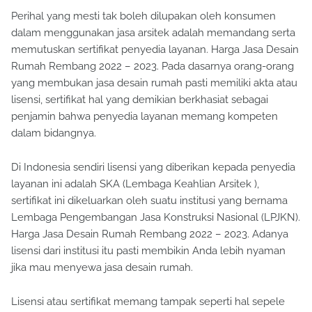
Perihal yang mesti tak boleh dilupakan oleh konsumen
dalam menggunakan jasa arsitek adalah memandang serta
memutuskan sertifikat penyedia layanan. Harga Jasa Desain
Rumah Rembang 2022 – 2023. Pada dasarnya orang-orang
yang membukan jasa desain rumah pasti memiliki akta atau
lisensi, sertifikat hal yang demikian berkhasiat sebagai
penjamin bahwa penyedia layanan memang kompeten
dalam bidangnya.
Di Indonesia sendiri lisensi yang diberikan kepada penyedia
layanan ini adalah SKA (Lembaga Keahlian Arsitek ),
sertifikat ini dikeluarkan oleh suatu institusi yang bernama
Lembaga Pengembangan Jasa Konstruksi Nasional (LPJKN).
Harga Jasa Desain Rumah Rembang 2022 – 2023. Adanya
lisensi dari institusi itu pasti membikin Anda lebih nyaman
jika mau menyewa jasa desain rumah.
Lisensi atau sertifikat memang tampak seperti hal sepele