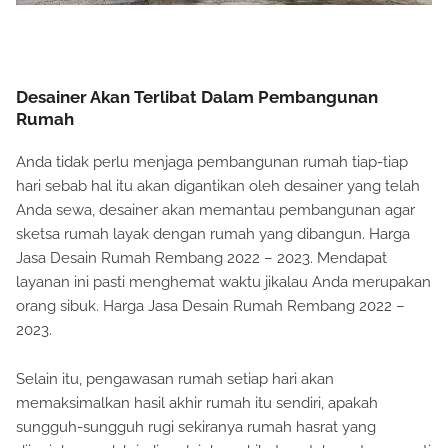
Desainer Akan Terlibat Dalam Pembangunan
Rumah
Anda tidak perlu menjaga pembangunan rumah tiap-tiap
hari sebab hal itu akan digantikan oleh desainer yang telah
Anda sewa, desainer akan memantau pembangunan agar
sketsa rumah layak dengan rumah yang dibangun. Harga
Jasa Desain Rumah Rembang 2022 – 2023. Mendapat
layanan ini pasti menghemat waktu jikalau Anda merupakan
orang sibuk. Harga Jasa Desain Rumah Rembang 2022 –
2023.
Selain itu, pengawasan rumah setiap hari akan
memaksimalkan hasil akhir rumah itu sendiri, apakah
sungguh-sungguh rugi sekiranya rumah hasrat yang