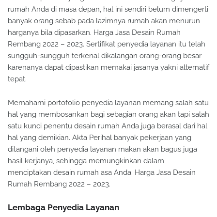
rumah Anda di masa depan, hal ini sendiri belum dimengerti
banyak orang sebab pada lazimnya rumah akan menurun
harganya bila dipasarkan. Harga Jasa Desain Rumah
Rembang 2022 – 2023. Sertifikat penyedia layanan itu telah
sungguh-sungguh terkenal dikalangan orang-orang besar
karenanya dapat dipastikan memakai jasanya yakni alternatif
tepat.
Memahami portofolio penyedia layanan memang salah satu
hal yang membosankan bagi sebagian orang akan tapi salah
satu kunci penentu desain rumah Anda juga berasal dari hal
hal yang demikian. Akta Perihal banyak pekerjaan yang
ditangani oleh penyedia layanan makan akan bagus juga
hasil kerjanya, sehingga memungkinkan dalam
menciptakan desain rumah asa Anda. Harga Jasa Desain
Rumah Rembang 2022 – 2023.
Lembaga Penyedia Layanan