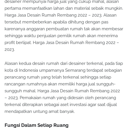
desainer mempunyai harga jual yang cukup mahal, alasan
pertama memanfaatkan lahan dan material sebaik mungkin.
Harga Jasa Desain Rumah Rembang 2022 – 2023. Alasan
tersebut membeberkan apabila dihitung dengan pas
karenanya anggaran pembuatan rumah tak akan membesar
sehingga waktu penjualan pemilik rumah akan menerima
profit berlipat. Harga Jasa Desain Rumah Rembang 2022 –
2023.
Alasan kedua desain rumah dari desainer terkenal, pada tiap
kota di Indonesia umpamanya Semarang terdapat sebagian
perancang rumah yang telah terkenal sehingga setiap
rancangan rumahnya akan memiliki harga jual sungguh-
sungguh mahal. Harga Jasa Desain Rumah Rembang 2022
– 2023. Pemakaian rumah yang didesain oleh perancang
terkenal diterapkan sebagai aset investasi agar saat dijual
mendapatkan untung amat banyak.
Fungsi Dalam Setiap Ruang