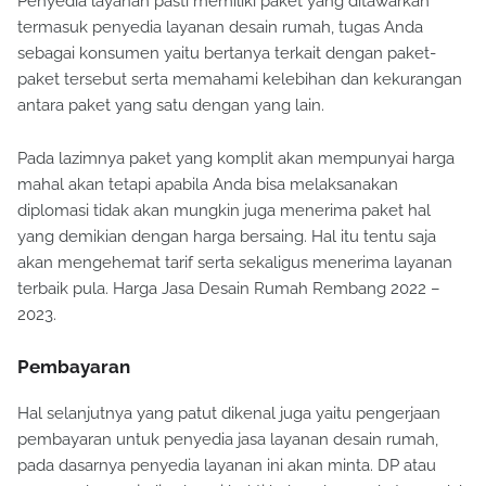
Penyedia layanan pasti memiliki paket yang ditawarkan
termasuk penyedia layanan desain rumah, tugas Anda
sebagai konsumen yaitu bertanya terkait dengan paket-
paket tersebut serta memahami kelebihan dan kekurangan
antara paket yang satu dengan yang lain.
Pada lazimnya paket yang komplit akan mempunyai harga
mahal akan tetapi apabila Anda bisa melaksanakan
diplomasi tidak akan mungkin juga menerima paket hal
yang demikian dengan harga bersaing. Hal itu tentu saja
akan mengehemat tarif serta sekaligus menerima layanan
terbaik pula. Harga Jasa Desain Rumah Rembang 2022 –
2023.
Pembayaran
Hal selanjutnya yang patut dikenal juga yaitu pengerjaan
pembayaran untuk penyedia jasa layanan desain rumah,
pada dasarnya penyedia layanan ini akan minta. DP atau