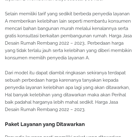
Selain memiliki tarif yang sedikit berbeda penyedia layanan
A memberikan kelebihan lain seperti membantu konsumen
mencari bahan bangunan murah melalui kenalannya serta
gratis konsultasi berkaitan pembangunan rumah. Harga Jasa
Desain Rumah Rembang 2022 – 2023.. Perbedaan harga
yang tidak terlalu jauh serta kelebihan yang diberi membikin
konsumen memilih penyedia layanan A.
Dari model itu dapat diambil ringkasan sekiranya terdapat
sebuah perbedaan harga karenanya tanyakan kepada
penyedia layanan kelebihan apa lagi yang akan ditawarkan,
Hal banyak kelebihan yang ditawarkan maka akan Perihal
baik padahal harganya lebih mahal sedikit. Harga Jasa
Desain Rumah Rembang 2022 – 2023.
Paket Layanan yang Ditawarkan