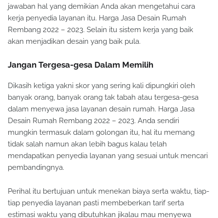
jawaban hal yang demikian Anda akan mengetahui cara
kerja penyedia layanan itu. Harga Jasa Desain Rumah
Rembang 2022 – 2023. Selain itu sistem kerja yang baik
akan menjadikan desain yang baik pula.
Jangan Tergesa-gesa Dalam Memilih
Dikasih ketiga yakni skor yang sering kali dipungkiri oleh
banyak orang, banyak orang tak tabah atau tergesa-gesa
dalam menyewa jasa layanan desain rumah. Harga Jasa
Desain Rumah Rembang 2022 – 2023. Anda sendiri
mungkin termasuk dalam golongan itu, hal itu memang
tidak salah namun akan lebih bagus kalau telah
mendapatkan penyedia layanan yang sesuai untuk mencari
pembandingnya.
Perihal itu bertujuan untuk menekan biaya serta waktu, tiap-
tiap penyedia layanan pasti membeberkan tarif serta
estimasi waktu yang dibutuhkan jikalau mau menyewa