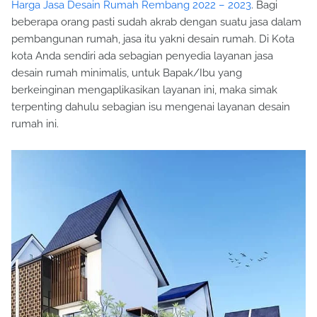
Harga Jasa Desain Rumah Rembang 2022 – 2023
. Bagi
beberapa orang pasti sudah akrab dengan suatu jasa dalam
pembangunan rumah, jasa itu yakni desain rumah. Di Kota
kota Anda sendiri ada sebagian penyedia layanan jasa
desain rumah minimalis, untuk Bapak/Ibu yang
berkeinginan mengaplikasikan layanan ini, maka simak
terpenting dahulu sebagian isu mengenai layanan desain
rumah ini.