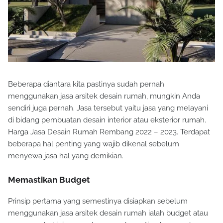
Beberapa diantara kita pastinya sudah pernah
menggunakan jasa arsitek desain rumah, mungkin Anda
sendiri juga pernah. Jasa tersebut yaitu jasa yang melayani
di bidang pembuatan desain interior atau eksterior rumah.
Harga Jasa Desain Rumah Rembang 2022 – 2023. Terdapat
beberapa hal penting yang wajib dikenal sebelum
menyewa jasa hal yang demikian.
Memastikan Budget
Prinsip pertama yang semestinya disiapkan sebelum
menggunakan jasa arsitek desain rumah ialah budget atau