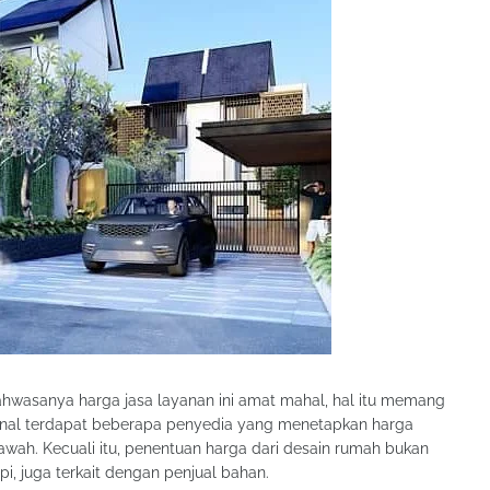
hwasanya harga jasa layanan ini amat mahal, hal itu memang
ikenal terdapat beberapa penyedia yang menetapkan harga
ah. Kecuali itu, penentuan harga dari desain rumah bukan
pi, juga terkait dengan penjual bahan.