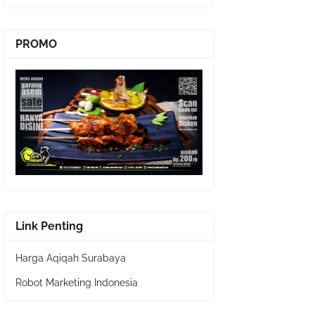
PROMO
Link Penting
Harga Aqiqah Surabaya
Robot Marketing Indonesia