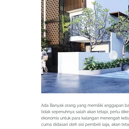
Ada Banyak orang yang memiliki anggapan ba
tidak sepenuhnya salah akan tetapi, perlu d
ekonomis untuk para kalangan menengah kebaw
cuma didasari oleh sisi pembeli saja, akan teta