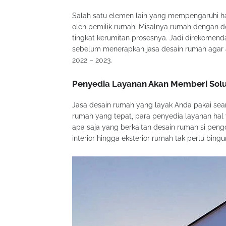
Salah satu elemen lain yang mempengaruhi har
oleh pemilik rumah. Misalnya rumah dengan d
tingkat kerumitan prosesnya. Jadi direkomend
sebelum menerapkan jasa desain rumah agar 
2022 – 2023.
Penyedia Layanan Akan Memberi Solu
Jasa desain rumah yang layak Anda pakai sea
rumah yang tepat, para penyedia layanan ha
apa saja yang berkaitan desain rumah si peng
interior hingga eksterior rumah tak perlu bing