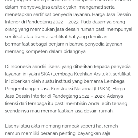
dalam menyewa jasa arsitek yakni mengamati serta
menetapkan sertifikat penyedia layanan. Harga Jasa Desain
Interior di Pandeglang 2022 – 2023. Pada dasarnya orang-
orang yang membukan jasa desain rumah pasti mempunyai
sertifikat atau lisensi, sertifikat hal yang demikian
bermanfaat sebagai penjamin bahwa penyedia layanan
memang kompeten dalam bidangnya.
Di Indonesia sendiri lisensi yang diberikan kepada penyedia
layanan ini yakni SKA (Lembaga Keahlian Arsitek ), sertifikat
ini diberikan oleh suatu institusi yang bernama Lembaga
Pengembangan Jasa Konstruksi Nasional (LPJKN). Harga
Jasa Desain Interior di Pandeglang 2022 – 2023. Adanya
lisensi dari lembaga itu pasti membikin Anda lebih tenang
seandainya mau memanfaatkan jasa desain rumah.
Lisensi atau akta memang nampak seperti hal remeh
namun memiliki peranan penting, bayangkan saja