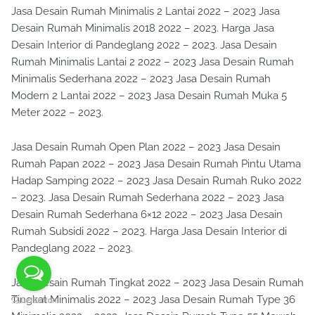
Jasa Desain Rumah Minimalis 2 Lantai 2022 – 2023 Jasa
Desain Rumah Minimalis 2018 2022 – 2023. Harga Jasa
Desain Interior di Pandeglang 2022 – 2023. Jasa Desain
Rumah Minimalis Lantai 2 2022 – 2023 Jasa Desain Rumah
Minimalis Sederhana 2022 – 2023 Jasa Desain Rumah
Modern 2 Lantai 2022 – 2023 Jasa Desain Rumah Muka 5
Meter 2022 – 2023.
Jasa Desain Rumah Open Plan 2022 – 2023 Jasa Desain
Rumah Papan 2022 – 2023 Jasa Desain Rumah Pintu Utama
Hadap Samping 2022 – 2023 Jasa Desain Rumah Ruko 2022
– 2023. Jasa Desain Rumah Sederhana 2022 – 2023 Jasa
Desain Rumah Sederhana 6×12 2022 – 2023 Jasa Desain
Rumah Subsidi 2022 – 2023. Harga Jasa Desain Interior di
Pandeglang 2022 – 2023.
Jasa Desain Rumah Tingkat 2022 – 2023 Jasa Desain Rumah
Tingkat Minimalis 2022 – 2023 Jasa Desain Rumah Type 36