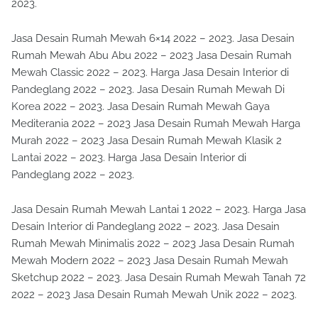
2023.
Jasa Desain Rumah Mewah 6×14 2022 – 2023. Jasa Desain
Rumah Mewah Abu Abu 2022 – 2023 Jasa Desain Rumah
Mewah Classic 2022 – 2023. Harga Jasa Desain Interior di
Pandeglang 2022 – 2023. Jasa Desain Rumah Mewah Di
Korea 2022 – 2023. Jasa Desain Rumah Mewah Gaya
Mediterania 2022 – 2023 Jasa Desain Rumah Mewah Harga
Murah 2022 – 2023 Jasa Desain Rumah Mewah Klasik 2
Lantai 2022 – 2023. Harga Jasa Desain Interior di
Pandeglang 2022 – 2023.
Jasa Desain Rumah Mewah Lantai 1 2022 – 2023. Harga Jasa
Desain Interior di Pandeglang 2022 – 2023. Jasa Desain
Rumah Mewah Minimalis 2022 – 2023 Jasa Desain Rumah
Mewah Modern 2022 – 2023 Jasa Desain Rumah Mewah
Sketchup 2022 – 2023. Jasa Desain Rumah Mewah Tanah 72
2022 – 2023 Jasa Desain Rumah Mewah Unik 2022 – 2023.