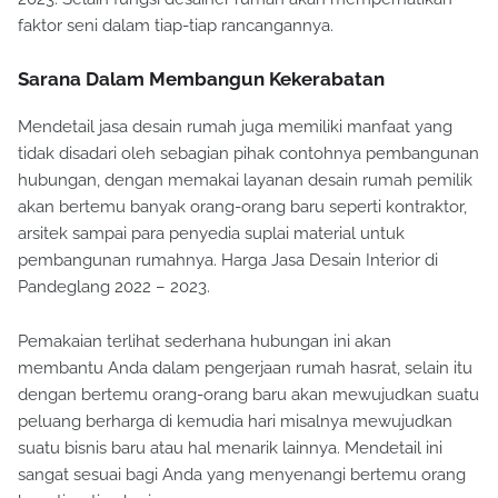
faktor seni dalam tiap-tiap rancangannya.
Sarana Dalam Membangun Kekerabatan
Mendetail jasa desain rumah juga memiliki manfaat yang
tidak disadari oleh sebagian pihak contohnya pembangunan
hubungan, dengan memakai layanan desain rumah pemilik
akan bertemu banyak orang-orang baru seperti kontraktor,
arsitek sampai para penyedia suplai material untuk
pembangunan rumahnya. Harga Jasa Desain Interior di
Pandeglang 2022 – 2023.
Pemakaian terlihat sederhana hubungan ini akan
membantu Anda dalam pengerjaan rumah hasrat, selain itu
dengan bertemu orang-orang baru akan mewujudkan suatu
peluang berharga di kemudia hari misalnya mewujudkan
suatu bisnis baru atau hal menarik lainnya. Mendetail ini
sangat sesuai bagi Anda yang menyenangi bertemu orang