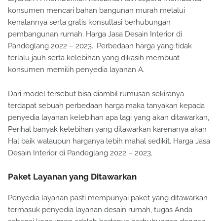
konsumen mencari bahan bangunan murah melalui
kenalannya serta gratis konsultasi berhubungan
pembangunan rumah. Harga Jasa Desain Interior di
Pandeglang 2022 – 2023.. Perbedaan harga yang tidak
terlalu jauh serta kelebihan yang dikasih membuat
konsumen memilih penyedia layanan A.
Dari model tersebut bisa diambil rumusan sekiranya
terdapat sebuah perbedaan harga maka tanyakan kepada
penyedia layanan kelebihan apa lagi yang akan ditawarkan,
Perihal banyak kelebihan yang ditawarkan karenanya akan
Hal baik walaupun harganya lebih mahal sedikit. Harga Jasa
Desain Interior di Pandeglang 2022 – 2023.
Paket Layanan yang Ditawarkan
Penyedia layanan pasti mempunyai paket yang ditawarkan
termasuk penyedia layanan desain rumah, tugas Anda