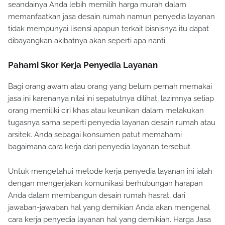
seandainya Anda lebih memilih harga murah dalam
memanfaatkan jasa desain rumah namun penyedia layanan
tidak mempunyai lisensi apapun terkait bisnisnya itu dapat
dibayangkan akibatnya akan seperti apa nanti.
Pahami Skor Kerja Penyedia Layanan
Bagi orang awam atau orang yang belum pernah memakai
jasa ini karenanya nilai ini sepatutnya dilihat, lazimnya setiap
orang memiliki ciri khas atau keunikan dalam melakukan
tugasnya sama seperti penyedia layanan desain rumah atau
arsitek. Anda sebagai konsumen patut memahami
bagaimana cara kerja dari penyedia layanan tersebut.
Untuk mengetahui metode kerja penyedia layanan ini ialah
dengan mengerjakan komunikasi berhubungan harapan
Anda dalam membangun desain rumah hasrat, dari
jawaban-jawaban hal yang demikian Anda akan mengenal
cara kerja penyedia layanan hal yang demikian. Harga Jasa