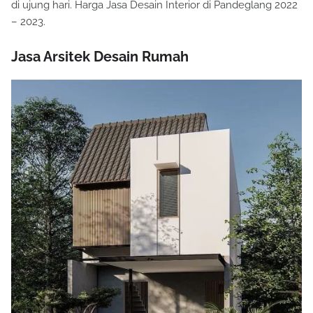
di ujung hari. Harga Jasa Desain Interior di Pandeglang 2022
– 2023.
Jasa Arsitek Desain Rumah