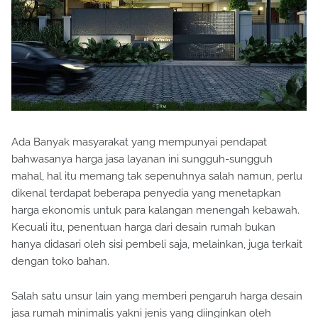
Ada Banyak masyarakat yang mempunyai pendapat
bahwasanya harga jasa layanan ini sungguh-sungguh
mahal, hal itu memang tak sepenuhnya salah namun, perlu
dikenal terdapat beberapa penyedia yang menetapkan
harga ekonomis untuk para kalangan menengah kebawah.
Kecuali itu, penentuan harga dari desain rumah bukan
hanya didasari oleh sisi pembeli saja, melainkan, juga terkait
dengan toko bahan.
Salah satu unsur lain yang memberi pengaruh harga desain
jasa rumah minimalis yakni jenis yang diinginkan oleh