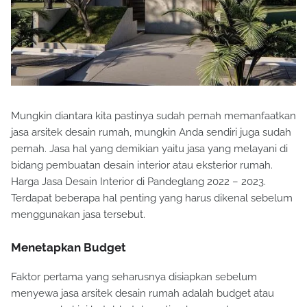
Mungkin diantara kita pastinya sudah pernah memanfaatkan
jasa arsitek desain rumah, mungkin Anda sendiri juga sudah
pernah. Jasa hal yang demikian yaitu jasa yang melayani di
bidang pembuatan desain interior atau eksterior rumah.
Harga Jasa Desain Interior di Pandeglang 2022 – 2023.
Terdapat beberapa hal penting yang harus dikenal sebelum
menggunakan jasa tersebut.
Menetapkan Budget
Faktor pertama yang seharusnya disiapkan sebelum
menyewa jasa arsitek desain rumah adalah budget atau