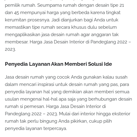
pemilik rumah. Seumpama rumah dengan desain tipe 21
dan 45 mempunyai harga yang berbeda karena tingkat
kerumitan prosesnya. Jadi dianjurkan bagi Anda untuk
memastikan tipe rumah secara khusus dulu sebelum
mengaplikasikan jasa desain rumah agar anggaran tak
membesar. Harga Jasa Desain Interior di Pandeglang 2022 –
2023.
Penyedia Layanan Akan Memberi Solusi Ide
Jasa desain rumah yang cocok Anda gunakan kalau susah
dalam mencari inspirasi untuk desain rumah yang pas, para
penyedia layanan hal yang demikian akan memberi semua
usulan mengenai hal-hal apa saja yang berhubungan desain
rumah si pemesan. Harga Jasa Desain Interior di
Pandeglang 2022 – 2023. Mulai dari interior hingga eksterior
rumah tak perlu bingung Anda pikirkan, cukup pilih
penyedia layanan terpercaya.