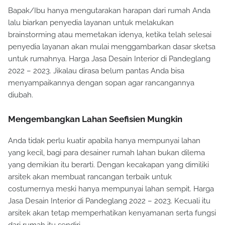
Bapak/Ibu hanya mengutarakan harapan dari rumah Anda
lalu biarkan penyedia layanan untuk melakukan
brainstorming atau memetakan idenya, ketika telah selesai
penyedia layanan akan mulai menggambarkan dasar sketsa
untuk rumahnya. Harga Jasa Desain Interior di Pandeglang
2022 – 2023. Jikalau dirasa belum pantas Anda bisa
menyampaikannya dengan sopan agar rancangannya
diubah.
Mengembangkan Lahan Seefisien Mungkin
Anda tidak perlu kuatir apabila hanya mempunyai lahan
yang kecil, bagi para desainer rumah lahan bukan dilema
yang demikian itu berarti. Dengan kecakapan yang dimiliki
arsitek akan membuat rancangan terbaik untuk
costumernya meski hanya mempunyai lahan sempit. Harga
Jasa Desain Interior di Pandeglang 2022 – 2023. Kecuali itu
arsitek akan tetap memperhatikan kenyamanan serta fungsi