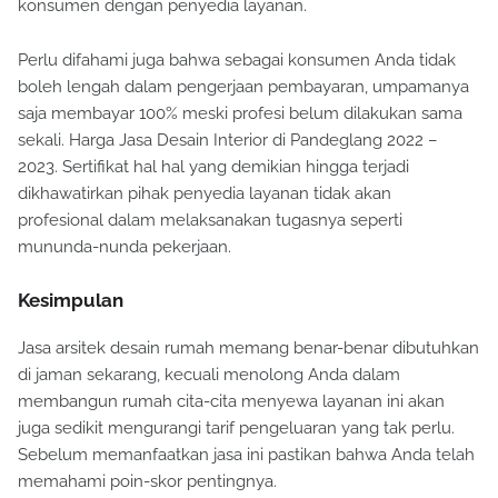
konsumen dengan penyedia layanan.
Perlu difahami juga bahwa sebagai konsumen Anda tidak
boleh lengah dalam pengerjaan pembayaran, umpamanya
saja membayar 100% meski profesi belum dilakukan sama
sekali. Harga Jasa Desain Interior di Pandeglang 2022 –
2023. Sertifikat hal hal yang demikian hingga terjadi
dikhawatirkan pihak penyedia layanan tidak akan
profesional dalam melaksanakan tugasnya seperti
mununda-nunda pekerjaan.
Kesimpulan
Jasa arsitek desain rumah memang benar-benar dibutuhkan
di jaman sekarang, kecuali menolong Anda dalam
membangun rumah cita-cita menyewa layanan ini akan
juga sedikit mengurangi tarif pengeluaran yang tak perlu.
Sebelum memanfaatkan jasa ini pastikan bahwa Anda telah
memahami poin-skor pentingnya.