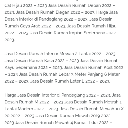
Cat Hijau 2022 – 2023 Jasa Desain Rumah Depan 2022 –
2023. Jasa Desain Rumah Elegan 2022 – 2023. Harga Jasa
Desain Interior di Pandeglang 2022 – 2023. Jasa Desain
Rumah Gaya Arab 2022 – 2023. Jasa Desain Rumah Hijau
2022 – 2023 Jasa Desain Rumah Impian Sederhana 2022 –
2023.
Jasa Desain Rumah Interior Mewah 2 Lantai 2022 – 2023
Jasa Desain Rumah Kaca 2022 – 2023 Jasa Desain Rumah
Kayu Sederhana 2022 – 2023. Jasa Desain Rumah Kost 2022
– 2023 Jasa Desain Rumah Lebar 3 Meter Panjang 6 Meter
2022 – 2023. Jasa Desain Rumah Leter L 2022 – 2023.
Harga Jasa Desain Interior di Pandeglang 2022 – 2023. Jasa
Desain Rumah M 2022 – 2023 Jasa Desain Rumah Mewah 1
Lantai Modern 2022 – 2023. Jasa Desain Rumah Mewah 10 X
20 2022 – 2023 Jasa Desain Rumah Mewah 2019 2022 –
2023 Jasa Desain Rumah Mewah 4 Kamar Tidur 2022 –