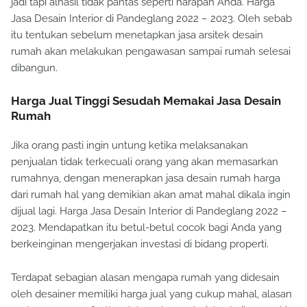
jadi tapi alhasil tidak pantas seperti harapan Anda. Harga
Jasa Desain Interior di Pandeglang 2022 – 2023. Oleh sebab
itu tentukan sebelum menetapkan jasa arsitek desain
rumah akan melakukan pengawasan sampai rumah selesai
dibangun.
Harga Jual Tinggi Sesudah Memakai Jasa Desain
Rumah
Jika orang pasti ingin untung ketika melaksanakan
penjualan tidak terkecuali orang yang akan memasarkan
rumahnya, dengan menerapkan jasa desain rumah harga
dari rumah hal yang demikian akan amat mahal dikala ingin
dijual lagi. Harga Jasa Desain Interior di Pandeglang 2022 –
2023. Mendapatkan itu betul-betul cocok bagi Anda yang
berkeinginan mengerjakan investasi di bidang properti.
Terdapat sebagian alasan mengapa rumah yang didesain
oleh desainer memiliki harga jual yang cukup mahal, alasan