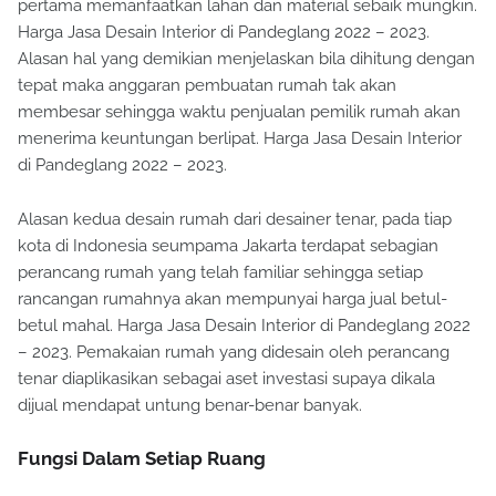
pertama memanfaatkan lahan dan material sebaik mungkin.
Harga Jasa Desain Interior di Pandeglang 2022 – 2023.
Alasan hal yang demikian menjelaskan bila dihitung dengan
tepat maka anggaran pembuatan rumah tak akan
membesar sehingga waktu penjualan pemilik rumah akan
menerima keuntungan berlipat. Harga Jasa Desain Interior
di Pandeglang 2022 – 2023.
Alasan kedua desain rumah dari desainer tenar, pada tiap
kota di Indonesia seumpama Jakarta terdapat sebagian
perancang rumah yang telah familiar sehingga setiap
rancangan rumahnya akan mempunyai harga jual betul-
betul mahal. Harga Jasa Desain Interior di Pandeglang 2022
– 2023. Pemakaian rumah yang didesain oleh perancang
tenar diaplikasikan sebagai aset investasi supaya dikala
dijual mendapat untung benar-benar banyak.
Fungsi Dalam Setiap Ruang