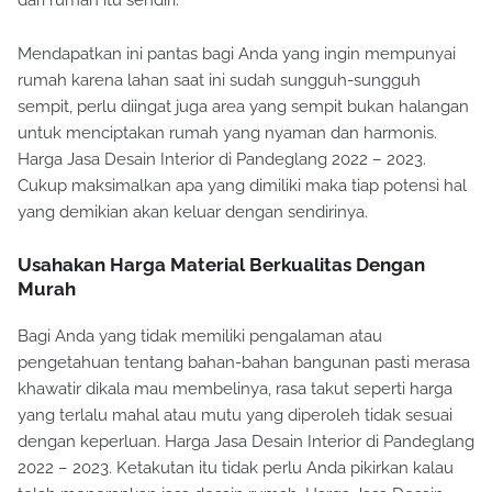
dari rumah itu sendiri.
Mendapatkan ini pantas bagi Anda yang ingin mempunyai
rumah karena lahan saat ini sudah sungguh-sungguh
sempit, perlu diingat juga area yang sempit bukan halangan
untuk menciptakan rumah yang nyaman dan harmonis.
Harga Jasa Desain Interior di Pandeglang 2022 – 2023.
Cukup maksimalkan apa yang dimiliki maka tiap potensi hal
yang demikian akan keluar dengan sendirinya.
Usahakan Harga Material Berkualitas Dengan
Murah
Bagi Anda yang tidak memiliki pengalaman atau
pengetahuan tentang bahan-bahan bangunan pasti merasa
khawatir dikala mau membelinya, rasa takut seperti harga
yang terlalu mahal atau mutu yang diperoleh tidak sesuai
dengan keperluan. Harga Jasa Desain Interior di Pandeglang
2022 – 2023. Ketakutan itu tidak perlu Anda pikirkan kalau