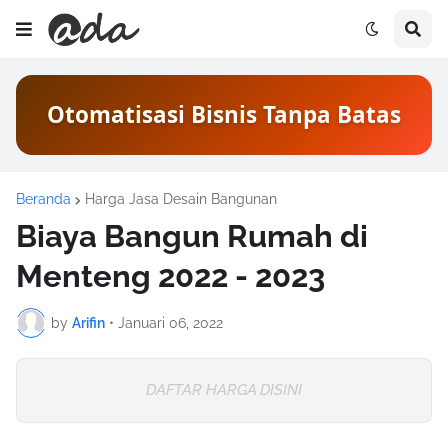
Otomatisasi Bisnis Tanpa Batas
Beranda
Harga Jasa Desain Bangunan
Biaya Bangun Rumah di
Menteng 2022 - 2023
by
Arifin
•
Januari 06, 2022
DAFTAR HARGA DISINI