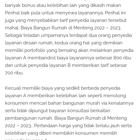
banyak bonus atau kelebihan lain yang dikasih makan
Perihal baik pula untuk menyewa layanannya. Perihal ini
juga yang menyebabkan tarif penyedia layanan tersebut
mahal. Biaya Bangun Rumah di Menteng 2022 – 2023.
Sebagai teladan umpamanya terdapat dua orang penyedia
layanan desain rumah, kedua orang hal yang demikian
memiliki portofolio yang bersaing akan melainkan penyedia
layanan A membandrol biaya layanannya sebesar 800 ribu
dan untuk penyedia layanan B memberikan tarif sebesar
700 ribu.
Kecuali memiliki biaya yang sedikit berbeda penyedia
layanan A memberikan kelebihan lain seperti menolong
konsumen mencari bahan bangunan murah via kenalannya
serta tidak dipungut bayaran konsultasi berkaitan
pembangunan rumah. Biaya Bangun Rumah di Menteng
2022 – 2023.. Perbedaan harga yang tidak terlalu jauh serta
kelebihan yang diberi membikin konsumen memilih