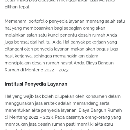
besar maka bisa dipastikan menggunakan jasanya yaitu
pilihan tepat.
Memahami portofolio penyedia layanan memang salah satu
hal yang membosankan bagi sebagian orang akan
melainkan salah satu kunci penentu desain rumah Anda
juga berasal dari hal itu. Akta Hal banyak pekerjaan yang
ditangani oleh penyedia layanan makan akan bagus juga
hasil kerjanya, sehingga memungkinkan dalam
menciptakan desain rumah hasrat Anda. Biaya Bangun
Rumah di Menteng 2022 – 2023.
Institusi Penyedia Layanan
Hal yang wajib tak boleh dilupakan oleh konsumen dalam
menggunakan jasa arsitek adalah memandang serta
menentukan akta penyedia layanan. Biaya Bangun Rumah
di Menteng 2022 – 2023. Pada dasarnya orang-orang yang
membukan jasa desain rumah pasti memiliki akta atau