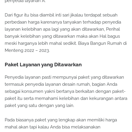
penyedia layanan A.
Dari figur itu bisa diambil inti sari jikalau terdapat sebuah
perbedaan harga karenanya tanyakan terhadap penyedia
layanan kelebihan apa lagi yang akan ditawarkan, Perihal
banyak kelebihan yang ditawarkan maka akan Hal bagus
meski harganya lebih mahal sedikit. Biaya Bangun Rumah di
Menteng 2022 – 2023.
Paket Layanan yang Ditawarkan
Penyedia layanan pasti mempunyai paket yang ditawarkan
termasuk penyedia layanan desain rumah, bagian Anda
sebagai konsumen yakni bertanya berkaitan dengan paket-
paket itu serta memahami kelebihan dan kekurangan antara
paket yang satu dengan yang lain.
Pada biasanya paket yang lengkap akan memiliki harga
mahal akan tapi kalau Anda bisa melaksanakan