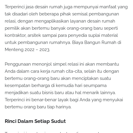
Terperinci jasa desain rumah juga mempunyai manfaat yang
tak disadari oleh beberapa pihak semisal pembangunan
relasi, dengan mengaplikasikan layanan desain rumah
pemilik akan bertemu banyak orang-orang baru seperti
kontraktor, arsitek sampai para penyedia suplai material
untuk pembangunan rumahnya. Biaya Bangun Rumah di
Menteng 2022 – 2023.
Penggunaan menonjol simpel relasi ini akan membantu
Anda dalam cara kerja rumah cita-cita, selain itu dengan
bertemu orang-orang baru akan menciptakan suatu
kesempatan berharga di kemudia hari seumpama
menjadikan suatu bisnis baru atau hal menarik lainnya.
Terperinci ini benar-benar layak bagi Anda yang menyukai
bertemu orang baru tiap harinya.
Rinci Dalam Setiap Sudut