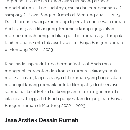
Terperinci jasa desain rumah akan dirancang dengan
mendetail untuk tiap sudutnya, mulai dari perencanaan 2D
sampai 3D. Biaya Bangun Rumah di Menteng 2022 – 2023.
Detail ini nanti yang akan menjadi persetujuan desain rumah
Anda yang aka dibangung, terperinci komplit juga akan
mempermudah pengendalian perabot rumah agar tampak
lebih menarik serta tak awut-awutan. Biaya Bangun Rumah
di Menteng 2022 – 2023.
Rinci pada tiap sudut juga bermanfaat saat Anda mau
mengganti perabotan dan konsep rumah sekiranya mulai
merasa bosan, tanpa adanya detil rumah yang bagus akan
menonjol kurang menarik untuk ditempati jadi observasi
semua hal kecil ketika berkeinginan membangun rumah
cita-cita sehingga tidak ada penyesalan di ujung hari. Biaya
Bangun Rumah di Menteng 2022 – 2023.
Jasa Arsitek Desain Rumah