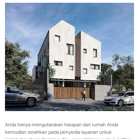
Anda hanya mengutarakan harapan dari rumah Anda
kemudian serahkan pada penyedia layanan untuk