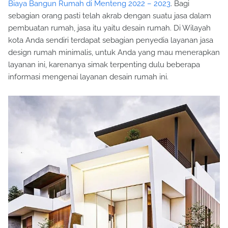
Biaya Bangun Rumah di Menteng 2022 – 2023
. Bagi
sebagian orang pasti telah akrab dengan suatu jasa dalam
pembuatan rumah, jasa itu yaitu desain rumah. Di Wilayah
kota Anda sendiri terdapat sebagian penyedia layanan jasa
design rumah minimalis, untuk Anda yang mau menerapkan
layanan ini, karenanya simak terpenting dulu beberapa
informasi mengenai layanan desain rumah ini.