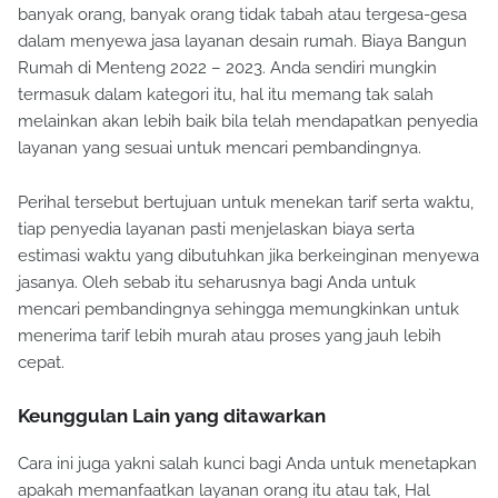
banyak orang, banyak orang tidak tabah atau tergesa-gesa
dalam menyewa jasa layanan desain rumah. Biaya Bangun
Rumah di Menteng 2022 – 2023. Anda sendiri mungkin
termasuk dalam kategori itu, hal itu memang tak salah
melainkan akan lebih baik bila telah mendapatkan penyedia
layanan yang sesuai untuk mencari pembandingnya.
Perihal tersebut bertujuan untuk menekan tarif serta waktu,
tiap penyedia layanan pasti menjelaskan biaya serta
estimasi waktu yang dibutuhkan jika berkeinginan menyewa
jasanya. Oleh sebab itu seharusnya bagi Anda untuk
mencari pembandingnya sehingga memungkinkan untuk
menerima tarif lebih murah atau proses yang jauh lebih
cepat.
Keunggulan Lain yang ditawarkan
Cara ini juga yakni salah kunci bagi Anda untuk menetapkan
apakah memanfaatkan layanan orang itu atau tak, Hal