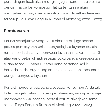
perundingan tidak akan mungkin juga menerima paket itu
dengan harga berkompetisi. Hal itu tentu saja akan
mengehemat biaya serta sekaligus mendapatkan layanan
terbaik pula. Biaya Bangun Rumah di Menteng 2022 – 2023.
Pembayaran
Perihal selanjutnya yang patut dimengerti juga adalah
proses pembayaran untuk penyedia jasa layanan desain
rumah, pada dasarnya penyedia layanan ini akan minta. DP
atau uang petunjuk jadi sebagai bukti bahwa kesepakatan
sudah terjadi. Jumlah DP atau uang pertanda jadi ini
berbeda-beda tergantung antara kesepakatan konsumen
dengan penyedia layanan.
Perlu dimengerti juga bahwa sebagai konsumen Anda tak
boleh lengah dalam progres pembayaran, seumpama saja
membayar 100% padahal profesi belum dikerjakan sama
sekali. Biaya Bangun Rumah di Menteng 2022 – 2023.