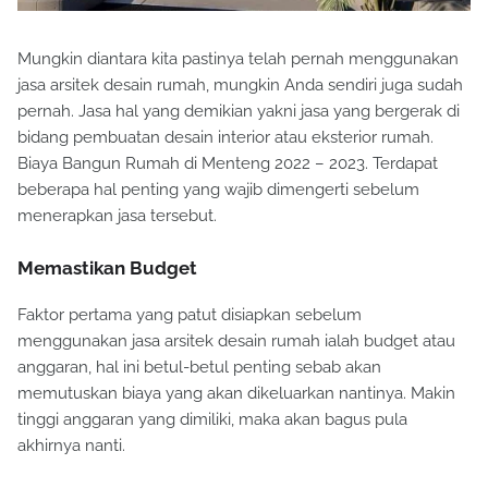
Mungkin diantara kita pastinya telah pernah menggunakan
jasa arsitek desain rumah, mungkin Anda sendiri juga sudah
pernah. Jasa hal yang demikian yakni jasa yang bergerak di
bidang pembuatan desain interior atau eksterior rumah.
Biaya Bangun Rumah di Menteng 2022 – 2023. Terdapat
beberapa hal penting yang wajib dimengerti sebelum
menerapkan jasa tersebut.
Memastikan Budget
Faktor pertama yang patut disiapkan sebelum
menggunakan jasa arsitek desain rumah ialah budget atau
anggaran, hal ini betul-betul penting sebab akan
memutuskan biaya yang akan dikeluarkan nantinya. Makin
tinggi anggaran yang dimiliki, maka akan bagus pula
akhirnya nanti.