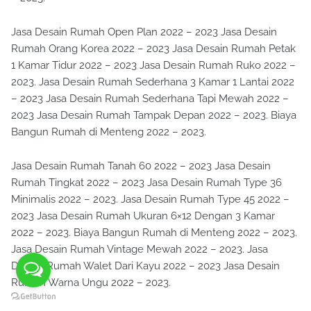
Jasa Desain Rumah Open Plan 2022 – 2023 Jasa Desain
Rumah Orang Korea 2022 – 2023 Jasa Desain Rumah Petak
1 Kamar Tidur 2022 – 2023 Jasa Desain Rumah Ruko 2022 –
2023. Jasa Desain Rumah Sederhana 3 Kamar 1 Lantai 2022
– 2023 Jasa Desain Rumah Sederhana Tapi Mewah 2022 –
2023 Jasa Desain Rumah Tampak Depan 2022 – 2023. Biaya
Bangun Rumah di Menteng 2022 – 2023.
Jasa Desain Rumah Tanah 60 2022 – 2023 Jasa Desain
Rumah Tingkat 2022 – 2023 Jasa Desain Rumah Type 36
Minimalis 2022 – 2023. Jasa Desain Rumah Type 45 2022 –
2023 Jasa Desain Rumah Ukuran 6×12 Dengan 3 Kamar
2022 – 2023. Biaya Bangun Rumah di Menteng 2022 – 2023.
Jasa Desain Rumah Vintage Mewah 2022 – 2023. Jasa
Desain Rumah Walet Dari Kayu 2022 – 2023 Jasa Desain
Rumah Warna Ungu 2022 – 2023.