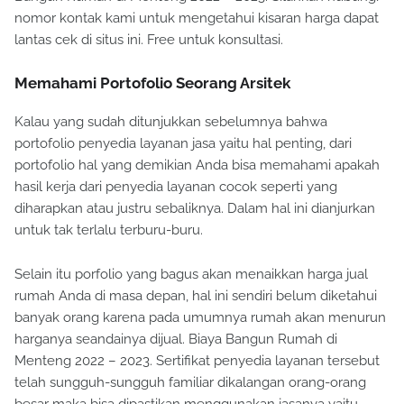
nomor kontak kami untuk mengetahui kisaran harga dapat
lantas cek di situs ini. Free untuk konsultasi.
Memahami Portofolio Seorang Arsitek
Kalau yang sudah ditunjukkan sebelumnya bahwa
portofolio penyedia layanan jasa yaitu hal penting, dari
portofolio hal yang demikian Anda bisa memahami apakah
hasil kerja dari penyedia layanan cocok seperti yang
diharapkan atau justru sebaliknya. Dalam hal ini dianjurkan
untuk tak terlalu terburu-buru.
Selain itu porfolio yang bagus akan menaikkan harga jual
rumah Anda di masa depan, hal ini sendiri belum diketahui
banyak orang karena pada umumnya rumah akan menurun
harganya seandainya dijual. Biaya Bangun Rumah di
Menteng 2022 – 2023. Sertifikat penyedia layanan tersebut
telah sungguh-sungguh familiar dikalangan orang-orang