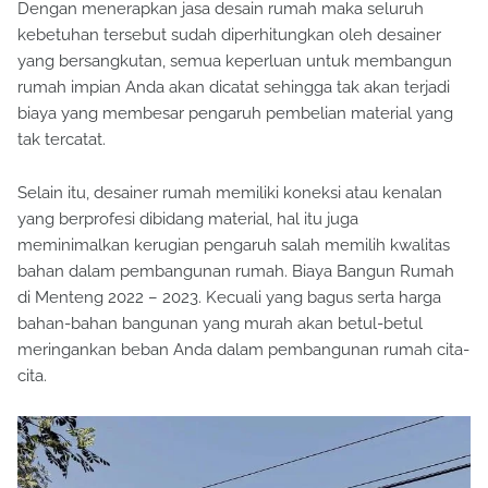
Dengan menerapkan jasa desain rumah maka seluruh
kebetuhan tersebut sudah diperhitungkan oleh desainer
yang bersangkutan, semua keperluan untuk membangun
rumah impian Anda akan dicatat sehingga tak akan terjadi
biaya yang membesar pengaruh pembelian material yang
tak tercatat.
Selain itu, desainer rumah memiliki koneksi atau kenalan
yang berprofesi dibidang material, hal itu juga
meminimalkan kerugian pengaruh salah memilih kwalitas
bahan dalam pembangunan rumah. Biaya Bangun Rumah
di Menteng 2022 – 2023. Kecuali yang bagus serta harga
bahan-bahan bangunan yang murah akan betul-betul
meringankan beban Anda dalam pembangunan rumah cita-
cita.