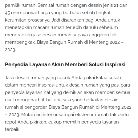
pemilik rumah. Semisal rumah dengan desain jenis 21 dan
45 mempunyai harga yang berbeda sebab tingkat
kerumitan prosesnya. Jadi disarankan bagi Anda untuk
menetapkan macam rumah terlebih dahulu sebelum
menerapkan jasa desain rumah supaya anggaran tak
membengkak. Biaya Bangun Rumah di Menteng 2022 –
2023.
Penyedia Layanan Akan Memberi Solusi Inspirasi
Jasa desain rumah yang cocok Anda pakai kalau susah
dalam mencari inspirasi untuk desain rumah yang pas, para
penyedia layanan hal yang demikian akan memberi semua
usul mengenai hal-hal apa saja yang berkaitan desain
rumah si pengorder. Biaya Bangun Rumah di Menteng 2022
– 2023. Mulai dari interior sampai eksterior rumah tak perlu
repot Anda pikirkan, cukup memilih penyedia layanan
terbaik.