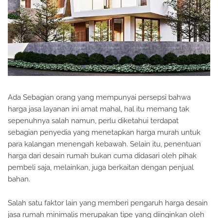
Ada Sebagian orang yang mempunyai persepsi bahwa
harga jasa layanan ini amat mahal, hal itu memang tak
sepenuhnya salah namun, perlu diketahui terdapat
sebagian penyedia yang menetapkan harga murah untuk
para kalangan menengah kebawah. Selain itu, penentuan
harga dari desain rumah bukan cuma didasari oleh pihak
pembeli saja, melainkan, juga berkaitan dengan penjual
bahan.
Salah satu faktor lain yang memberi pengaruh harga desain
jasa rumah minimalis merupakan tipe yang diinginkan oleh