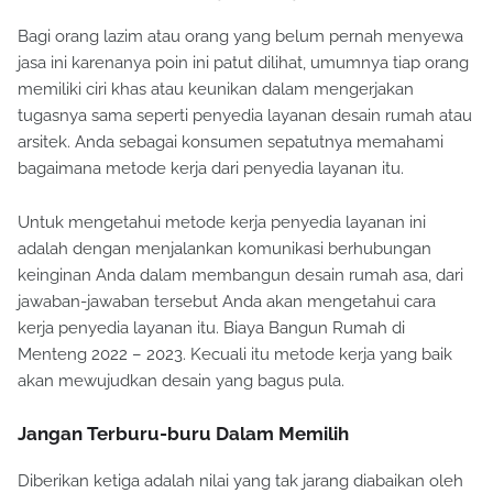
Bagi orang lazim atau orang yang belum pernah menyewa
jasa ini karenanya poin ini patut dilihat, umumnya tiap orang
memiliki ciri khas atau keunikan dalam mengerjakan
tugasnya sama seperti penyedia layanan desain rumah atau
arsitek. Anda sebagai konsumen sepatutnya memahami
bagaimana metode kerja dari penyedia layanan itu.
Untuk mengetahui metode kerja penyedia layanan ini
adalah dengan menjalankan komunikasi berhubungan
keinginan Anda dalam membangun desain rumah asa, dari
jawaban-jawaban tersebut Anda akan mengetahui cara
kerja penyedia layanan itu. Biaya Bangun Rumah di
Menteng 2022 – 2023. Kecuali itu metode kerja yang baik
akan mewujudkan desain yang bagus pula.
Jangan Terburu-buru Dalam Memilih
Diberikan ketiga adalah nilai yang tak jarang diabaikan oleh