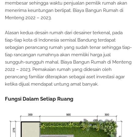
membesar sehingga waktu penjualan pemilik rumah akan
menerima keuntungan berlipat. Biaya Bangun Rumah di
Menteng 2022 – 2023.
Alasan kedua desain rumah dari desainer terkenal, pada
tiap-tiap kota di Indonesia semisal Bandung terdapat
sebagian perancang rumah yang sudah tenar sehingga tiap-
tiap rancangan rumahnya akan memiliki harga jual
sungguh-sungguh mahal. Biaya Bangun Rumah di Menteng
2022 – 2023. Pemakaian rumah yang didesain oleh
perancang familiar diterapkan sebagai aset investasi agar
ketika dijual mendapat untung amat banyak.
Fungsi Dalam Setiap Ruang