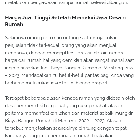
melakukan pengawasan sampai rumah selesai dibangun.
Harga Jual Tinggi Setelah Memakai Jasa Desain
Rumah
Sekiranya orang pasti mau untung saat menjalankan
penjualan tidak terkecuali orang yang akan menjual
rumahnya, dengan mengaplikasikan jasa desain rumah
harga dari rumah hal yang demikian akan sangat mahal saat
ingin dipasarkan lagi. Biaya Bangun Rumah di Menteng 2022
– 2023. Mendapatkan itu betul-betul pantas bagi Anda yang
berharap melakukan investasi di bidang properti.
Terdapat beberapa alasan kenapa rumah yang didesain oleh
desainer memiliki harga jual yang cukup mahal, alasan
pertama memanfaatkan lahan dan material sebaik mungkin.
Biaya Bangun Rumah di Menteng 2022 – 2023. Alasan
tersebut menjelaskan seandainya dihitung dengan tepat
karenanya anggaran pembuatan rumah tidak akan