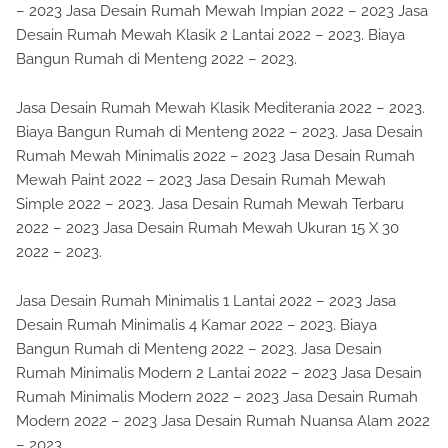
– 2023 Jasa Desain Rumah Mewah Impian 2022 – 2023 Jasa
Desain Rumah Mewah Klasik 2 Lantai 2022 – 2023. Biaya
Bangun Rumah di Menteng 2022 – 2023.
Jasa Desain Rumah Mewah Klasik Mediterania 2022 – 2023.
Biaya Bangun Rumah di Menteng 2022 – 2023. Jasa Desain
Rumah Mewah Minimalis 2022 – 2023 Jasa Desain Rumah
Mewah Paint 2022 – 2023 Jasa Desain Rumah Mewah
Simple 2022 – 2023. Jasa Desain Rumah Mewah Terbaru
2022 – 2023 Jasa Desain Rumah Mewah Ukuran 15 X 30
2022 – 2023.
Jasa Desain Rumah Minimalis 1 Lantai 2022 – 2023 Jasa
Desain Rumah Minimalis 4 Kamar 2022 – 2023. Biaya
Bangun Rumah di Menteng 2022 – 2023. Jasa Desain
Rumah Minimalis Modern 2 Lantai 2022 – 2023 Jasa Desain
Rumah Minimalis Modern 2022 – 2023 Jasa Desain Rumah
Modern 2022 – 2023 Jasa Desain Rumah Nuansa Alam 2022
– 2023.