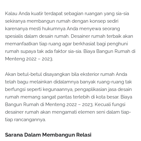
Kalau Anda kuatir terdapat sebagian ruangan yang sia-sia
sekiranya membangun rumah dengan konsep sediri
karenanya mesti hukumnya Anda menyewa seorang
spesialis dalam desain rumah. Desainer rumah terbaik akan
memanfaatkan tiap ruang agar berkhasiat bagi penghuni
rumah supaya tak ada faktor sia-sia. Biaya Bangun Rumah di
Menteng 2022 – 2023.
Akan betul-betul disayangkan bila eksterior rumah Anda
telah bagu melainkan didalamnya banyak ruang-ruang tak
berfungsi seperti kegunaannya, pengaplikasian jasa desain
rumah memang sangat pantas terlebih di kota besar. Biaya
Bangun Rumah di Menteng 2022 – 2023. Kecuali fungsi
desainer rumah akan mengamati elemen seni dalam tiap-
tiap rancangannya.
Sarana Dalam Membangun Relasi