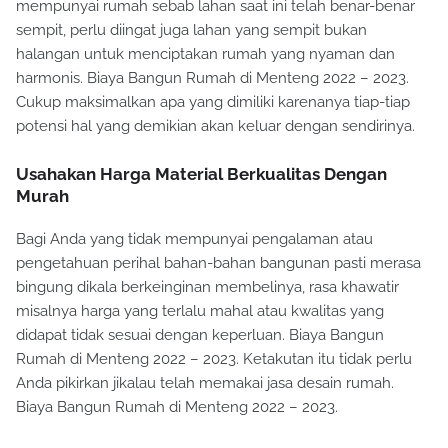
mempunyai rumah sebab lahan saat ini telah benar-benar
sempit, perlu diingat juga lahan yang sempit bukan
halangan untuk menciptakan rumah yang nyaman dan
harmonis. Biaya Bangun Rumah di Menteng 2022 – 2023.
Cukup maksimalkan apa yang dimiliki karenanya tiap-tiap
potensi hal yang demikian akan keluar dengan sendirinya.
Usahakan Harga Material Berkualitas Dengan
Murah
Bagi Anda yang tidak mempunyai pengalaman atau
pengetahuan perihal bahan-bahan bangunan pasti merasa
bingung dikala berkeinginan membelinya, rasa khawatir
misalnya harga yang terlalu mahal atau kwalitas yang
didapat tidak sesuai dengan keperluan. Biaya Bangun
Rumah di Menteng 2022 – 2023. Ketakutan itu tidak perlu
Anda pikirkan jikalau telah memakai jasa desain rumah.
Biaya Bangun Rumah di Menteng 2022 – 2023.