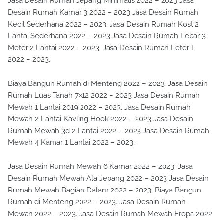
Jasa Desain Rumah Jepang Minimalis 2022 – 2023 Jasa
Desain Rumah Kamar 3 2022 – 2023 Jasa Desain Rumah
Kecil Sederhana 2022 – 2023. Jasa Desain Rumah Kost 2
Lantai Sederhana 2022 – 2023 Jasa Desain Rumah Lebar 3
Meter 2 Lantai 2022 – 2023. Jasa Desain Rumah Leter L
2022 – 2023.
Biaya Bangun Rumah di Menteng 2022 – 2023. Jasa Desain
Rumah Luas Tanah 7×12 2022 – 2023 Jasa Desain Rumah
Mewah 1 Lantai 2019 2022 – 2023. Jasa Desain Rumah
Mewah 2 Lantai Kavling Hook 2022 – 2023 Jasa Desain
Rumah Mewah 3d 2 Lantai 2022 – 2023 Jasa Desain Rumah
Mewah 4 Kamar 1 Lantai 2022 – 2023.
Jasa Desain Rumah Mewah 6 Kamar 2022 – 2023. Jasa
Desain Rumah Mewah Ala Jepang 2022 – 2023 Jasa Desain
Rumah Mewah Bagian Dalam 2022 – 2023. Biaya Bangun
Rumah di Menteng 2022 – 2023. Jasa Desain Rumah
Mewah 2022 – 2023. Jasa Desain Rumah Mewah Eropa 2022