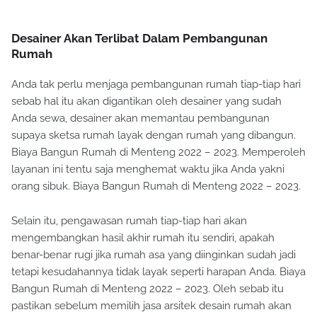
Desainer Akan Terlibat Dalam Pembangunan
Rumah
Anda tak perlu menjaga pembangunan rumah tiap-tiap hari
sebab hal itu akan digantikan oleh desainer yang sudah
Anda sewa, desainer akan memantau pembangunan
supaya sketsa rumah layak dengan rumah yang dibangun.
Biaya Bangun Rumah di Menteng 2022 – 2023. Memperoleh
layanan ini tentu saja menghemat waktu jika Anda yakni
orang sibuk. Biaya Bangun Rumah di Menteng 2022 – 2023.
Selain itu, pengawasan rumah tiap-tiap hari akan
mengembangkan hasil akhir rumah itu sendiri, apakah
benar-benar rugi jika rumah asa yang diinginkan sudah jadi
tetapi kesudahannya tidak layak seperti harapan Anda. Biaya
Bangun Rumah di Menteng 2022 – 2023. Oleh sebab itu
pastikan sebelum memilih jasa arsitek desain rumah akan