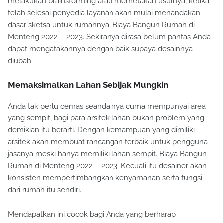
melakukan brainstorming atau memetakan usulnya, ketika
telah selesai penyedia layanan akan mulai menandakan
dasar sketsa untuk rumahnya. Biaya Bangun Rumah di
Menteng 2022 – 2023. Sekiranya dirasa belum pantas Anda
dapat mengatakannya dengan baik supaya desainnya
diubah.
Memaksimalkan Lahan Sebijak Mungkin
Anda tak perlu cemas seandainya cuma mempunyai area
yang sempit, bagi para arsitek lahan bukan problem yang
demikian itu berarti. Dengan kemampuan yang dimiliki
arsitek akan membuat rancangan terbaik untuk pengguna
jasanya meski hanya memiliki lahan sempit. Biaya Bangun
Rumah di Menteng 2022 – 2023. Kecuali itu desainer akan
konsisten mempertimbangkan kenyamanan serta fungsi
dari rumah itu sendiri.
Mendapatkan ini cocok bagi Anda yang berharap