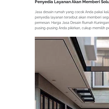
Penyedia Layanan Akan Memberi Sol
Jasa desain rumah yang cocok Anda pakai kal
penyedia layanan tersebut akan memberi segal
pemesan. Harga Jasa Desain Rumah Kuningan 202
pusing-pusing Anda pikirkan, cukup memilih p