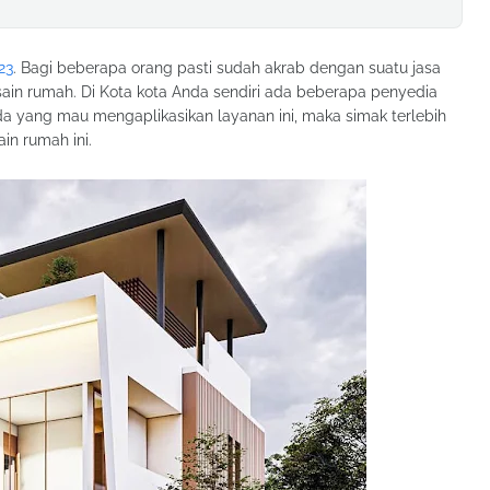
23
. Bagi beberapa orang pasti sudah akrab dengan suatu jasa
ain rumah. Di Kota kota Anda sendiri ada beberapa penyedia
da yang mau mengaplikasikan layanan ini, maka simak terlebih
in rumah ini.