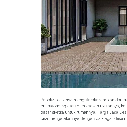
Bapak/Ibu hanya mengutarakan impian dari r
brainstorming atau memetakan usulannya, ke
dasar sketsa untuk rumahnya. Harga Jasa Des
bisa mengatakannya dengan baik agar desain