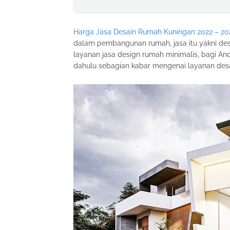
Harga Jasa Desain Rumah Kuningan 2022 – 20
dalam pembangunan rumah, jasa itu yakni des
layanan jasa design rumah minimalis, bagi An
dahulu sebagian kabar mengenai layanan desa