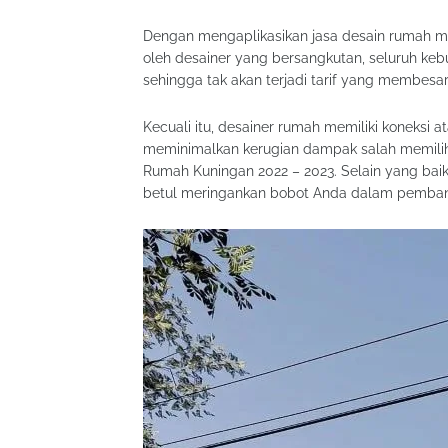
Dengan mengaplikasikan jasa desain rumah ma
oleh desainer yang bersangkutan, seluruh k
sehingga tak akan terjadi tarif yang membesar
Kecuali itu, desainer rumah memiliki koneksi a
meminimalkan kerugian dampak salah memili
Rumah Kuningan 2022 – 2023. Selain yang bai
betul meringankan bobot Anda dalam pembang