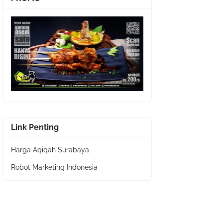
Link Penting
Harga Aqiqah Surabaya
Robot Marketing Indonesia