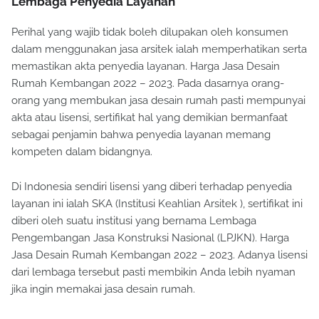
Lembaga Penyedia Layanan
Perihal yang wajib tidak boleh dilupakan oleh konsumen
dalam menggunakan jasa arsitek ialah memperhatikan serta
memastikan akta penyedia layanan. Harga Jasa Desain
Rumah Kembangan 2022 – 2023. Pada dasarnya orang-
orang yang membukan jasa desain rumah pasti mempunyai
akta atau lisensi, sertifikat hal yang demikian bermanfaat
sebagai penjamin bahwa penyedia layanan memang
kompeten dalam bidangnya.
Di Indonesia sendiri lisensi yang diberi terhadap penyedia
layanan ini ialah SKA (Institusi Keahlian Arsitek ), sertifikat ini
diberi oleh suatu institusi yang bernama Lembaga
Pengembangan Jasa Konstruksi Nasional (LPJKN). Harga
Jasa Desain Rumah Kembangan 2022 – 2023. Adanya lisensi
dari lembaga tersebut pasti membikin Anda lebih nyaman
jika ingin memakai jasa desain rumah.