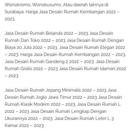
Tambak Sarioso, Tambakwedi, Tandes, Tenggilis Mejoyo,
Wonokromo, Wonokusumo. Atau daerah lainnya di
Surabaya. Harga Jasa Desain Rumah Kembangan 2022 –
2023.
Jasa Desain Rumah Belanda 2022 – 2023 Jasa Desain
Rumah Dan Toko 2022 – 2023 Jasa Desain Rumah Dengan
Biaya 20 Juta 2022 – 2023. Jasa Desain Rumah Elegan 2022
– 2023. Harga Jasa Desain Rumah Kembangan 2022 – 2023.
Jasa Desain Rumah Gandeng 2 2022 – 2023. Jasa Desain
Rumah Gratis 2022 – 2023 Jasa Desain Rumah Idaman 2022
– 2023.
Jasa Desain Rumah Jepang Minimalis 2022 – 2023 Jasa
Desain Rumah Joglo Jawa Timur 2022 – 2023 Jasa Desain
Rumah Klasik Modern 2022 – 2023. Jasa Desain Rumah L
2022 – 2023 Jasa Desain Rumah Lengkap Dengan
Ukurannya 2022 – 2023. Jasa Desain Rumah Leter L 3
Kamar 2022 – 2023.