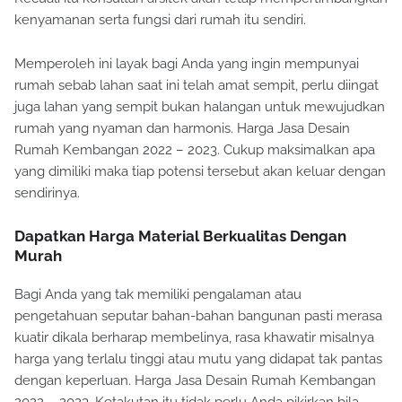
Kecuali itu konsultan arsitek akan tetap mempertimbangkan
kenyamanan serta fungsi dari rumah itu sendiri.
Memperoleh ini layak bagi Anda yang ingin mempunyai
rumah sebab lahan saat ini telah amat sempit, perlu diingat
juga lahan yang sempit bukan halangan untuk mewujudkan
rumah yang nyaman dan harmonis. Harga Jasa Desain
Rumah Kembangan 2022 – 2023. Cukup maksimalkan apa
yang dimiliki maka tiap potensi tersebut akan keluar dengan
sendirinya.
Dapatkan Harga Material Berkualitas Dengan
Murah
Bagi Anda yang tak memiliki pengalaman atau
pengetahuan seputar bahan-bahan bangunan pasti merasa
kuatir dikala berharap membelinya, rasa khawatir misalnya
harga yang terlalu tinggi atau mutu yang didapat tak pantas
dengan keperluan. Harga Jasa Desain Rumah Kembangan