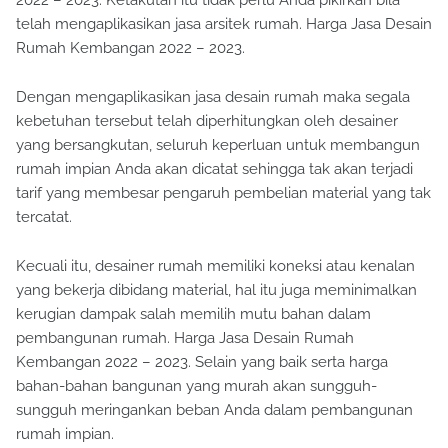
2022 – 2023. Ketakutan itu tidak perlu Anda pikirkan bila
telah mengaplikasikan jasa arsitek rumah. Harga Jasa Desain
Rumah Kembangan 2022 – 2023.
Dengan mengaplikasikan jasa desain rumah maka segala
kebetuhan tersebut telah diperhitungkan oleh desainer
yang bersangkutan, seluruh keperluan untuk membangun
rumah impian Anda akan dicatat sehingga tak akan terjadi
tarif yang membesar pengaruh pembelian material yang tak
tercatat.
Kecuali itu, desainer rumah memiliki koneksi atau kenalan
yang bekerja dibidang material, hal itu juga meminimalkan
kerugian dampak salah memilih mutu bahan dalam
pembangunan rumah. Harga Jasa Desain Rumah
Kembangan 2022 – 2023. Selain yang baik serta harga
bahan-bahan bangunan yang murah akan sungguh-
sungguh meringankan beban Anda dalam pembangunan