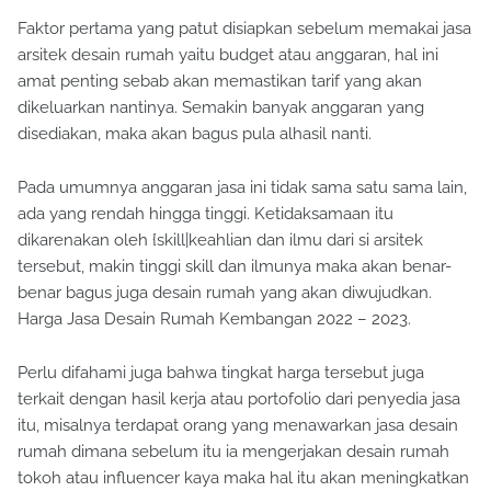
Memastikan Budget
Faktor pertama yang patut disiapkan sebelum memakai jasa
arsitek desain rumah yaitu budget atau anggaran, hal ini
amat penting sebab akan memastikan tarif yang akan
dikeluarkan nantinya. Semakin banyak anggaran yang
disediakan, maka akan bagus pula alhasil nanti.
Pada umumnya anggaran jasa ini tidak sama satu sama lain,
ada yang rendah hingga tinggi. Ketidaksamaan itu
dikarenakan oleh {skill|keahlian dan ilmu dari si arsitek
tersebut, makin tinggi skill dan ilmunya maka akan benar-
benar bagus juga desain rumah yang akan diwujudkan.
Harga Jasa Desain Rumah Kembangan 2022 – 2023.
Perlu difahami juga bahwa tingkat harga tersebut juga
terkait dengan hasil kerja atau portofolio dari penyedia jasa
itu, misalnya terdapat orang yang menawarkan jasa desain
rumah dimana sebelum itu ia mengerjakan desain rumah