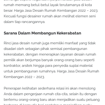
berfungsi seperti kegunaannya, pemakaian jasa desain
rumah memang betul-betul layak terutamanya di kota
besar. Harga Jasa Desain Rumah Kembangan 2022 – 2023.
Kecuali fungsi desainer rumah akan melihat elemen seni
dalam tiap rancangannya.
Sarana Dalam Membangun Kekerabatan
Rinci jasa desain rumah juga memiliki manfaat yang tidak
disadari oleh sebagian pihak semisal pembangunan
kekerabatan, dengan menerapkan layanan desain rumah
pemilik akan berjumpa banyak orang-orang baru seperti
kontraktor, arsitek hingga para penyedia suplai material
untuk pembangunan rumahnya. Harga Jasa Desain Rumah
Kembangan 2022 – 2023.
Penerapan kelihatan sederhana relasi ini akan menolong
Anda dalam pengerjaan rumah cita-cita, selain itu dengan
bertemu orang-orang baru akan menjadikan suatu peluang