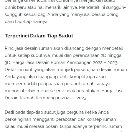
berharga di kemudia hari contohnya menjadikan suatu
bisnis baru atau hal menarik lainnya. Mendetail ini sungguh-
sungguh sesuai bagi Anda yang menyukai bersua orang
baru tiap-tiap harinya.
Terperinci Dalam Tiap Sudut
Rinci jasa desain rumah akan dirancang dengan mendetail
untuk setiap sudutnya, mulai dari perencanaan 2D hingga
3D. Harga Jasa Desain Rumah Kembangan 2022 – 2023.
Detail ini nanti yang akan menjadi persetujuan desain rumah
Anda yang aka dibangung, detil komplit juga akan
mempermudah penguasaan perabot rumah supaya
menonjol lebih menarik serta tidak berantakan. Harga Jasa
Desain Rumah Kembangan 2022 – 2023.
Detil pada tiap-tiap sudut juga berguna ketika Anda
berkeinginan mengganti perabotan dan konsep rumah