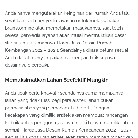
Anda hanya mengutarakan keinginan dari rumah Anda lalu
serahkan pada penyedia layanan untuk melaksanakan
brainstorming atau memetakan masukannya, saat telah
selesai penyedia layanan akan mulai membuktikan dasar
sketsa untuk rumahnya. Harga Jasa Desain Rumah
Kembangan 2022 – 2023. Seandainya dirasa belum sesuai
Anda dapat menyampaikannya dengan baik supaya
desainnya diperbaiki.
Memaksimalkan Lahan Seefektif Mungkin
Anda tidak perlu khawatir seandainya cuma mempunyai
lahan yang tidak luas, bagi para arsitek lahan bukan
permasalahan yang semacam itu berarti. Dengan
kecakapan yang dimiliki arsitek akan membuat rancangan
terbaik untuk pengguna jasanya meski hanya memiliki lahan
sempit. Harga Jasa Desain Rumah Kembangan 2022 – 2023.