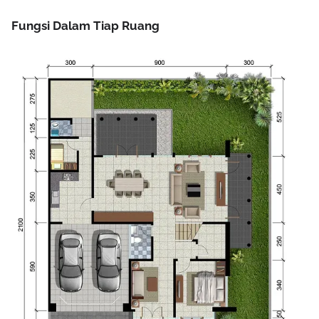
mendapat untung betul-betul banyak.
Fungsi Dalam Tiap Ruang