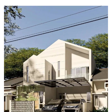
rumah impian.