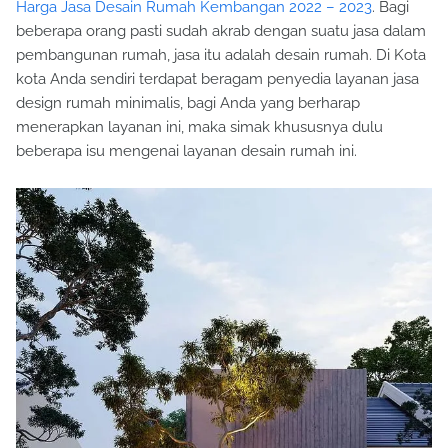
Harga Jasa Desain Rumah Kembangan 2022 – 2023
. Bagi
beberapa orang pasti sudah akrab dengan suatu jasa dalam
pembangunan rumah, jasa itu adalah desain rumah. Di Kota
kota Anda sendiri terdapat beragam penyedia layanan jasa
design rumah minimalis, bagi Anda yang berharap
menerapkan layanan ini, maka simak khususnya dulu
beberapa isu mengenai layanan desain rumah ini.