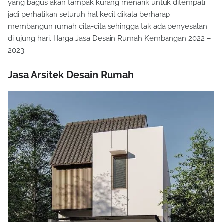
kalau mulai merasa bosan, tanpa adanya terperinci rumah
yang bagus akan tampak kurang menarik untuk ditempati
jadi perhatikan seluruh hal kecil dikala berharap
membangun rumah cita-cita sehingga tak ada penyesalan
di ujung hari. Harga Jasa Desain Rumah Kembangan 2022 –
2023.
Jasa Arsitek Desain Rumah