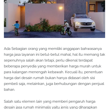
Ada Sebagian orang yang memiliki anggapan bahwasanya
harga jasa layanan ini betul-betul mahal, hal itu memang tak
sepenuhnya salah akan tetapi, perlu dikenal terdapat
beberapa penyedia yang memberikan harga murah untuk
para kalangan menengah kebawah. Kecuali itu, penentuan
harga dari desain rumah bukan hanya didasari oleh sisi
pembeli saja, melainkan, juga berhubungan dengan penjual
bahan.
Salah satu elemen lain yang memberi pengaruh harga