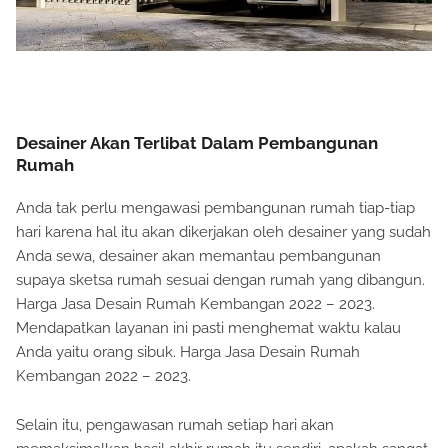
Desainer Akan Terlibat Dalam Pembangunan
Rumah
Anda tak perlu mengawasi pembangunan rumah tiap-tiap
hari karena hal itu akan dikerjakan oleh desainer yang sudah
Anda sewa, desainer akan memantau pembangunan
supaya sketsa rumah sesuai dengan rumah yang dibangun.
Harga Jasa Desain Rumah Kembangan 2022 – 2023.
Mendapatkan layanan ini pasti menghemat waktu kalau
Anda yaitu orang sibuk. Harga Jasa Desain Rumah
Kembangan 2022 – 2023.
Selain itu, pengawasan rumah setiap hari akan