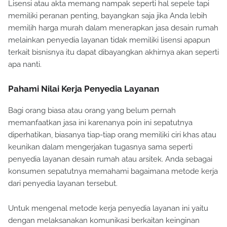
Lisensi atau akta memang nampak seperti hal sepele tapi
memiliki peranan penting, bayangkan saja jika Anda lebih
memilih harga murah dalam menerapkan jasa desain rumah
melainkan penyedia layanan tidak memiliki lisensi apapun
terkait bisnisnya itu dapat dibayangkan akhirnya akan seperti
apa nanti.
Pahami Nilai Kerja Penyedia Layanan
Bagi orang biasa atau orang yang belum pernah
memanfaatkan jasa ini karenanya poin ini sepatutnya
diperhatikan, biasanya tiap-tiap orang memiliki ciri khas atau
keunikan dalam mengerjakan tugasnya sama seperti
penyedia layanan desain rumah atau arsitek. Anda sebagai
konsumen sepatutnya memahami bagaimana metode kerja
dari penyedia layanan tersebut.
Untuk mengenal metode kerja penyedia layanan ini yaitu