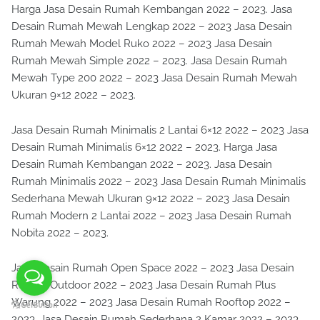
Jasa Desain Rumah Mewah Kolam Renang 2022 – 2023.
Harga Jasa Desain Rumah Kembangan 2022 – 2023. Jasa
Desain Rumah Mewah Lengkap 2022 – 2023 Jasa Desain
Rumah Mewah Model Ruko 2022 – 2023 Jasa Desain
Rumah Mewah Simple 2022 – 2023. Jasa Desain Rumah
Mewah Type 200 2022 – 2023 Jasa Desain Rumah Mewah
Ukuran 9×12 2022 – 2023.
Jasa Desain Rumah Minimalis 2 Lantai 6×12 2022 – 2023 Jasa
Desain Rumah Minimalis 6×12 2022 – 2023. Harga Jasa
Desain Rumah Kembangan 2022 – 2023. Jasa Desain
Rumah Minimalis 2022 – 2023 Jasa Desain Rumah Minimalis
Sederhana Mewah Ukuran 9×12 2022 – 2023 Jasa Desain
Rumah Modern 2 Lantai 2022 – 2023 Jasa Desain Rumah
Nobita 2022 – 2023.
Jasa Desain Rumah Open Space 2022 – 2023 Jasa Desain
Rumah Outdoor 2022 – 2023 Jasa Desain Rumah Plus
Warung 2022 – 2023 Jasa Desain Rumah Rooftop 2022 –