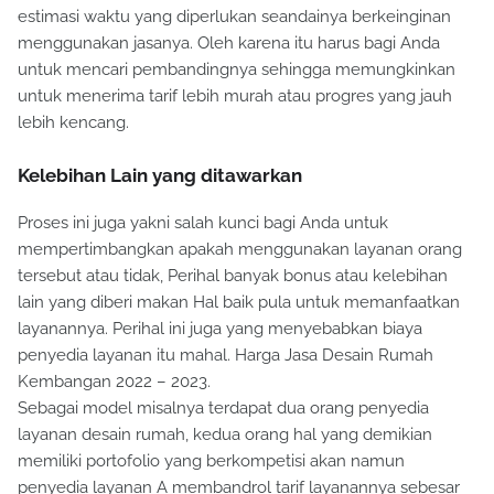
setiap penyedia layanan pasti membeberkan tarif serta
estimasi waktu yang diperlukan seandainya berkeinginan
menggunakan jasanya. Oleh karena itu harus bagi Anda
untuk mencari pembandingnya sehingga memungkinkan
untuk menerima tarif lebih murah atau progres yang jauh
lebih kencang.
Kelebihan Lain yang ditawarkan
Proses ini juga yakni salah kunci bagi Anda untuk
mempertimbangkan apakah menggunakan layanan orang
tersebut atau tidak, Perihal banyak bonus atau kelebihan
lain yang diberi makan Hal baik pula untuk memanfaatkan
layanannya. Perihal ini juga yang menyebabkan biaya
penyedia layanan itu mahal. Harga Jasa Desain Rumah
Kembangan 2022 – 2023.
Sebagai model misalnya terdapat dua orang penyedia
layanan desain rumah, kedua orang hal yang demikian
memiliki portofolio yang berkompetisi akan namun