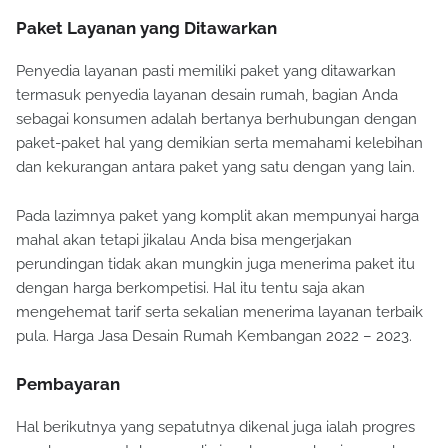
– 2023.
Paket Layanan yang Ditawarkan
Penyedia layanan pasti memiliki paket yang ditawarkan
termasuk penyedia layanan desain rumah, bagian Anda
sebagai konsumen adalah bertanya berhubungan dengan
paket-paket hal yang demikian serta memahami kelebihan
dan kekurangan antara paket yang satu dengan yang lain.
Pada lazimnya paket yang komplit akan mempunyai harga
mahal akan tetapi jikalau Anda bisa mengerjakan
perundingan tidak akan mungkin juga menerima paket itu
dengan harga berkompetisi. Hal itu tentu saja akan
mengehemat tarif serta sekalian menerima layanan terbaik
pula. Harga Jasa Desain Rumah Kembangan 2022 – 2023.
Pembayaran
Hal berikutnya yang sepatutnya dikenal juga ialah progres