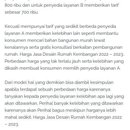
penyedia layanan A membandrol tarif layanannya sebesar
800 ribu dan untuk penyedia layanan B memberikan tarif
sebesar 700 ribu.
Kecuali mempunyai tarif yang sedikit berbeda penyedia
layanan A memberikan kelebihan lain seperti membantu
konsumen mencari bahan bangunan murah lewat
kenalannya serta gratis konsultasi berkaitan pembangunan
rumah. Harga Jasa Desain Rumah Kembangan 2022 – 2023..
Perbedaan harga yang tak terlalu jauh serta kelebihan yang
dikasih membuat konsumen memilih penyedia layanan A.
Dari model hal yang demikian bisa diambil kesimpulan
apabila terdapat sebuah perbedaan harga karenanya
tanyakan kepada penyedia layanan kelebihan apa lagi yang
akan ditawarkan, Perihal banyak kelebihan yang ditawarkan
karenanya akan Perihal bagus meskipun harganya lebih
mahal sedikit. Harga Jasa Desain Rumah Kembangan 2022