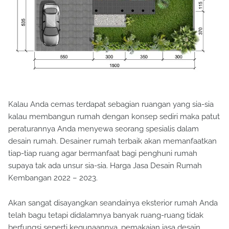
Kalau Anda cemas terdapat sebagian ruangan yang sia-sia
kalau membangun rumah dengan konsep sediri maka patut
peraturannya Anda menyewa seorang spesialis dalam
desain rumah. Desainer rumah terbaik akan memanfaatkan
tiap-tiap ruang agar bermanfaat bagi penghuni rumah
supaya tak ada unsur sia-sia. Harga Jasa Desain Rumah
Kembangan 2022 – 2023.
Akan sangat disayangkan seandainya eksterior rumah Anda
telah bagu tetapi didalamnya banyak ruang-ruang tidak