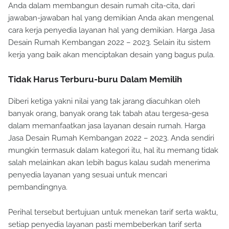
dengan melaksanakan komunikasi berkaitan keinginan
Anda dalam membangun desain rumah cita-cita, dari
jawaban-jawaban hal yang demikian Anda akan mengenal
cara kerja penyedia layanan hal yang demikian. Harga Jasa
Desain Rumah Kembangan 2022 – 2023. Selain itu sistem
kerja yang baik akan menciptakan desain yang bagus pula.
Tidak Harus Terburu-buru Dalam Memilih
Diberi ketiga yakni nilai yang tak jarang diacuhkan oleh
banyak orang, banyak orang tak tabah atau tergesa-gesa
dalam memanfaatkan jasa layanan desain rumah. Harga
Jasa Desain Rumah Kembangan 2022 – 2023. Anda sendiri
mungkin termasuk dalam kategori itu, hal itu memang tidak
salah melainkan akan lebih bagus kalau sudah menerima
penyedia layanan yang sesuai untuk mencari
pembandingnya.
Perihal tersebut bertujuan untuk menekan tarif serta waktu,