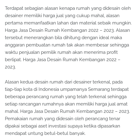
Terdapat sebagian alasan kenapa rumah yang didesain oleh
desainer memiliki harga jual yang cukup mahal, alasan
pertama memanfaatkan lahan dan material sebaik mungkin.
Harga Jasa Desain Rumah Kembangan 2022 – 2023. Alasan
tersebut menerangkan bila dihitung dengan ideal maka
anggaran pembuatan rumah tak akan membesar sehingga
waktu penjualan pemilik rumah akan menerima profit
berlipat. Harga Jasa Desain Rumah Kembangan 2022 –
2023.
Alasan kedua desain rumah dari desainer terkenal, pada
tiap-tiap kota di Indonesia umpamanya Semarang terdapat
beberapa perancang rumah yang telah terkenal sehingga
setiap rancangan rumahnya akan memiliki harga jual amat
mahal. Harga Jasa Desain Rumah Kembangan 2022 – 2023.
Pemakaian rumah yang didesain oleh perancang tenar
dipakai sebagai aset investasi supaya ketika dipasarkan