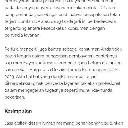
pembayaran untuk penyedia jasa layanan desain rumah,
pada dasarnya penyedia layanan ini akan minta. DP atau
uang pertanda jadi sebagai bukti bahwa kesepakatan telah
terjadi. Jumlah DP atau uang tanda jadi ini berbeda-beda
tergantung antara kesepakatan konsumen dengan
penyedia layanan.
Perlu dimengerti juga bahwa sebagai konsumen Anda tidak
boleh lengah dalam pengerjaan pembayaran, contohnya
saja membayar 100% meskipun pekerjaan belum dijalankan
sama sekali. Harga Jasa Desain Rumah Kembangan 2022 –
2023. Akta hal hal yang demikian sampai terjadi
dikhawatirkan pihak penyedia layanan tak akan profesional
dalam mengerjakan tugasnya seperti mununda-nunda
pekerjaan.
Kesimpulan