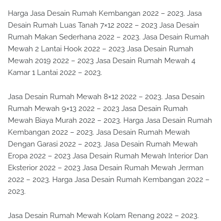
Harga Jasa Desain Rumah Kembangan 2022 – 2023. Jasa
Desain Rumah Luas Tanah 7×12 2022 – 2023 Jasa Desain
Rumah Makan Sederhana 2022 – 2023. Jasa Desain Rumah
Mewah 2 Lantai Hook 2022 – 2023 Jasa Desain Rumah
Mewah 2019 2022 – 2023 Jasa Desain Rumah Mewah 4
Kamar 1 Lantai 2022 – 2023.
Jasa Desain Rumah Mewah 8×12 2022 – 2023. Jasa Desain
Rumah Mewah 9×13 2022 – 2023 Jasa Desain Rumah
Mewah Biaya Murah 2022 – 2023. Harga Jasa Desain Rumah
Kembangan 2022 – 2023. Jasa Desain Rumah Mewah
Dengan Garasi 2022 – 2023. Jasa Desain Rumah Mewah
Eropa 2022 – 2023 Jasa Desain Rumah Mewah Interior Dan
Eksterior 2022 – 2023 Jasa Desain Rumah Mewah Jerman
2022 – 2023. Harga Jasa Desain Rumah Kembangan 2022 –
2023.