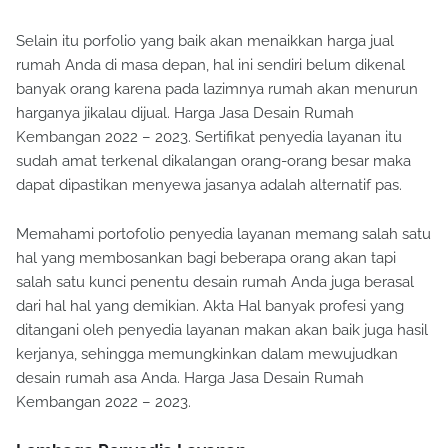
terlalu tergesa-gesa.
Selain itu porfolio yang baik akan menaikkan harga jual
rumah Anda di masa depan, hal ini sendiri belum dikenal
banyak orang karena pada lazimnya rumah akan menurun
harganya jikalau dijual. Harga Jasa Desain Rumah
Kembangan 2022 – 2023. Sertifikat penyedia layanan itu
sudah amat terkenal dikalangan orang-orang besar maka
dapat dipastikan menyewa jasanya adalah alternatif pas.
Memahami portofolio penyedia layanan memang salah satu
hal yang membosankan bagi beberapa orang akan tapi
salah satu kunci penentu desain rumah Anda juga berasal
dari hal hal yang demikian. Akta Hal banyak profesi yang
ditangani oleh penyedia layanan makan akan baik juga hasil
kerjanya, sehingga memungkinkan dalam mewujudkan
desain rumah asa Anda. Harga Jasa Desain Rumah
Kembangan 2022 – 2023.