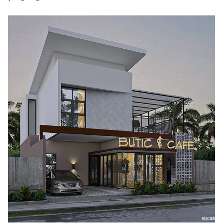
yang bagus.