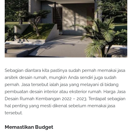
Sebagian diantara kita pastinya sudah pernah memakai jasa
arsitek desain rumah, mungkin Anda sendiri juga sudah
pernah. Jasa tersebut ialah jasa yang melayani di bidang
pembuatan desain interior atau eksterior rumah. Harga Jasa
Desain Rumah Kembangan 2022 – 2023. Terdapat sebagian
hal penting yang mesti dikenal sebelum memakai jasa
tersebut.