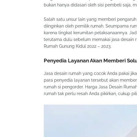
bukan hanya didasari oleh sisi pembeli saja, m
Salah satu unsur lain yang memberi pengaruh
diinginkan oleh pemilik rumah. Seumpama rum
karena tingkat kerumitan pelaksanaannya. J
terutama dulu sebelum memakai jasa desain 
Rumah Gunung Kidul 2022 – 2023.
Penyedia Layanan Akan Memberi Solu
Jasa desain rumah yang cocok Anda pakai jikal
para penyedia layanan tersebut akan memberi 
rumah si pengorder. Harga Jasa Desain Rumah G
rumah tak perlu resah Anda pikirkan, cukup pi