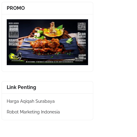
PROMO
Link Penting
Harga Aqiqah Surabaya
Robot Marketing Indonesia