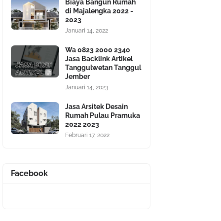
Biaya Bangun Rumah
di Majalengka 2022 -
2023
Januari 14, 2022
Wa 0823 2000 2340
Jasa Backlink Artikel
Tanggulwetan Tanggul
Jember
Januari 14, 2023
Jasa Arsitek Desain
Rumah Pulau Pramuka
2022 2023
Februari 17, 2022
Facebook