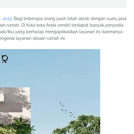
– 2023
. Bagi beberapa orang pasti telah akrab dengan suatu jasa
in rumah. Di Kota kota Anda sendiri terdapat banyak penyedia
pak/Ibu yang berharap mengaplikasikan layanan ini, karenanya
ngenai layanan desain rumah ini.