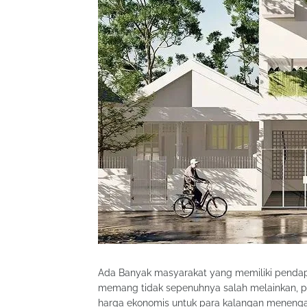
Ada Banyak masyarakat yang memiliki pendapat
memang tidak sepenuhnya salah melainkan, p
harga ekonomis untuk para kalangan menengah