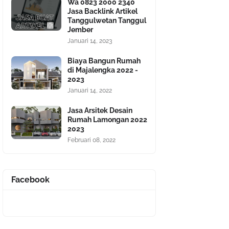
Wa 0823 2000 2340
Jasa Backlink Artikel
Tanggulwetan Tanggul
Jember
Januari 14, 2023
Biaya Bangun Rumah
di Majalengka 2022 -
2023
Januari 14, 2022
Jasa Arsitek Desain
Rumah Lamongan 2022
2023
Februari 08, 2022
Facebook