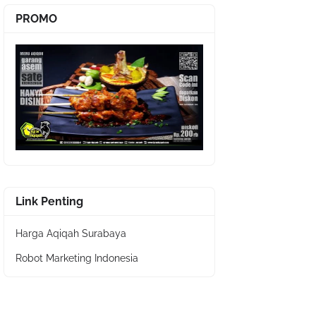
PROMO
Link Penting
Harga Aqiqah Surabaya
Robot Marketing Indonesia