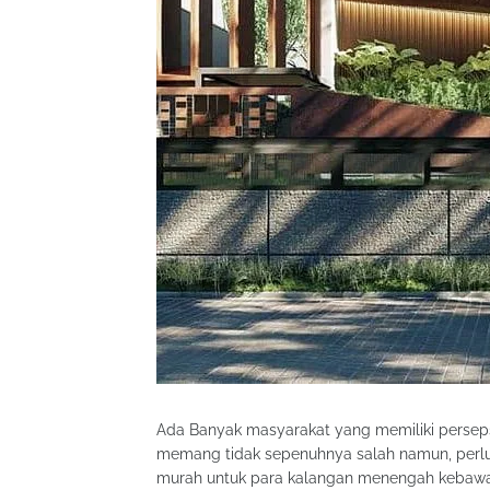
Ada Banyak masyarakat yang memiliki persepsi
memang tidak sepenuhnya salah namun, perlu
murah untuk para kalangan menengah kebawah.