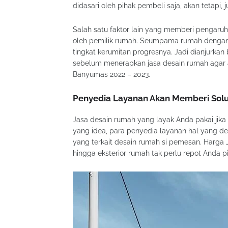
didasari oleh pihak pembeli saja, akan tetapi, 
Salah satu faktor lain yang memberi pengaruh 
oleh pemilik rumah. Seumpama rumah dengan d
tingkat kerumitan progresnya. Jadi dianjurka
sebelum menerapkan jasa desain rumah agar
Banyumas 2022 – 2023.
Penyedia Layanan Akan Memberi Solus
Jasa desain rumah yang layak Anda pakai jik
yang idea, para penyedia layanan hal yang d
yang terkait desain rumah si pemesan. Harga 
hingga eksterior rumah tak perlu repot Anda pi