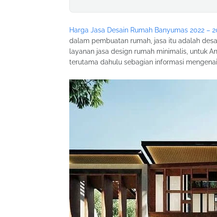
Harga Jasa Desain Rumah Banyumas 2022 – 2
dalam pembuatan rumah, jasa itu adalah desa
layanan jasa design rumah minimalis, untuk 
terutama dahulu sebagian informasi mengenai 