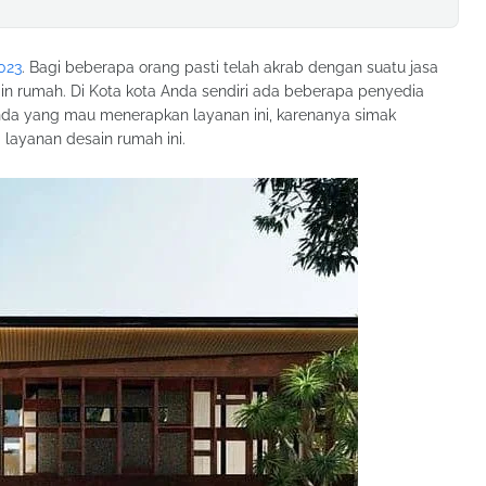
023
. Bagi beberapa orang pasti telah akrab dengan suatu jasa
in rumah. Di Kota kota Anda sendiri ada beberapa penyedia
Anda yang mau menerapkan layanan ini, karenanya simak
layanan desain rumah ini.