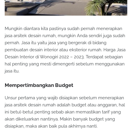
Mungkin diantara kita pastinya sudah pernah menerapkan
jasa arsitek desain rumah, mungkin Anda sendiri juga sudah
pernah. Jasa itu yaitu jasa yang bergerak di bidang
pembuatan desain interior atau eksterior rumah. Harga Jasa
Desain Interior di Wonogiri 2022 – 2023. Terdapat sebagian
hal penting yang mesti dimengerti sebelum menggunakan
jasa itu.
Mempertimbangkan Budget
Unsur pertama yang wajib disiapkan sebelum menerapkan
jasa arsitek desain rumah adalah budget atau anggaran, hal
ini betul-betul penting sebab akan memastikan tarif yang
akan dikeluarkan nantinya. Makin banyak budget yang
disiapkan, maka akan baik pula akhirnya nanti.