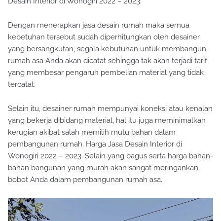
Desain Interior di Wonogiri 2022 – 2023.
Dengan menerapkan jasa desain rumah maka semua
kebetuhan tersebut sudah diperhitungkan oleh desainer
yang bersangkutan, segala kebutuhan untuk membangun
rumah asa Anda akan dicatat sehingga tak akan terjadi tarif
yang membesar pengaruh pembelian material yang tidak
tercatat.
Selain itu, desainer rumah mempunyai koneksi atau kenalan
yang bekerja dibidang material, hal itu juga meminimalkan
kerugian akibat salah memilih mutu bahan dalam
pembangunan rumah. Harga Jasa Desain Interior di
Wonogiri 2022 – 2023. Selain yang bagus serta harga bahan-
bahan bangunan yang murah akan sangat meringankan
bobot Anda dalam pembangunan rumah asa.