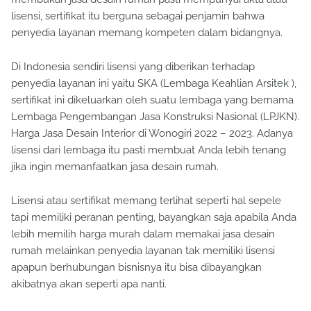
lisensi, sertifikat itu berguna sebagai penjamin bahwa
penyedia layanan memang kompeten dalam bidangnya.
Di Indonesia sendiri lisensi yang diberikan terhadap
penyedia layanan ini yaitu SKA (Lembaga Keahlian Arsitek ),
sertifikat ini dikeluarkan oleh suatu lembaga yang bernama
Lembaga Pengembangan Jasa Konstruksi Nasional (LPJKN).
Harga Jasa Desain Interior di Wonogiri 2022 – 2023. Adanya
lisensi dari lembaga itu pasti membuat Anda lebih tenang
jika ingin memanfaatkan jasa desain rumah.
Lisensi atau sertifikat memang terlihat seperti hal sepele
tapi memiliki peranan penting, bayangkan saja apabila Anda
lebih memilih harga murah dalam memakai jasa desain
rumah melainkan penyedia layanan tak memiliki lisensi
apapun berhubungan bisnisnya itu bisa dibayangkan
akibatnya akan seperti apa nanti.