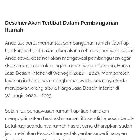
Desainer Akan Terlibat Dalam Pembangunan
Rumah
Anda tak perlu memantau pembangunan rumah tiap-tiap
hari karena hal itu akan dikerjakan oleh desainer yang sudah
Anda sewa, desainer akan mengawasi pembangunan agar
sketsa rumah cocok dengan rumah yang dibangun. Harga
Jasa Desain Interior di Wonogiri 2022 – 2023. Memperoleh
layanan ini tentu saja menghemat waktu sekiranya Anda
merupakan orang sibuk. Harga Jasa Desain Interior di
Wonogiri 2022 – 2023.
Selain itu, pengawasan rumah tiap-tiap hari akan
mengoptimalkan hasil akhir rumah itu sendiri, apakah betul-
betul rugi seandainya rumah hasrat yang diharapkan sudah
jadi melainkan kesudahannya tak pantas seperti harapan