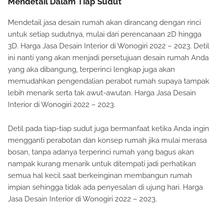
Mendetail Dalam Tiap Sudut
Mendetail jasa desain rumah akan dirancang dengan rinci
untuk setiap sudutnya, mulai dari perencanaan 2D hingga
3D. Harga Jasa Desain Interior di Wonogiri 2022 – 2023. Detil
ini nanti yang akan menjadi persetujuan desain rumah Anda
yang aka dibangung, terperinci lengkap juga akan
memudahkan pengendalian perabot rumah supaya tampak
lebih menarik serta tak awut-awutan. Harga Jasa Desain
Interior di Wonogiri 2022 – 2023.
Detil pada tiap-tiap sudut juga bermanfaat ketika Anda ingin
mengganti perabotan dan konsep rumah jika mulai merasa
bosan, tanpa adanya terperinci rumah yang bagus akan
nampak kurang menarik untuk ditempati jadi perhatikan
semua hal kecil saat berkeinginan membangun rumah
impian sehingga tidak ada penyesalan di ujung hari. Harga
Jasa Desain Interior di Wonogiri 2022 – 2023.