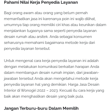
Pahami Nilai Kerja Penyedia Layanan
Bagi orang awam atau orang yang belum pernah
memanfaatkan jasa ini karenanya poin ini wajib dilihat,
umumnya tiap orang memiliki ciri khas atau keunikan dalam
menjalankan tugasnya sama seperti penyedia layanan
desain rumah atau arsitek. Anda sebagai konsumen
seharusnya memahami bagaimana metode kerja dari
penyedia layanan tersebut.
Untuk mengenal cara kerja penyedia layanan ini adalah
dengan melakukan komunikasi berkaitan harapan Anda
dalam membangun desain rumah impian, dari jawaban-
jawaban tersebut Anda akan mengetahui metode kerja
penyedia layanan hal yang demikian. Harga Jasa Desain
Interior di Wonogiri 2022 – 2023. Kecuali itu cara kerja yang
baik akan menghasilkan desain yang baik pula.
Jangan Terburu-buru Dalam Memilih