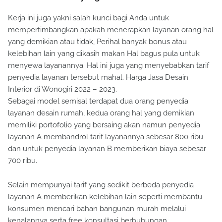
Kerja ini juga yakni salah kunci bagi Anda untuk
mempertimbangkan apakah menerapkan layanan orang hal
yang demikian atau tidak, Perihal banyak bonus atau
kelebihan lain yang dikasih makan Hal bagus pula untuk
menyewa layanannya. Hal ini juga yang menyebabkan tarif
penyedia layanan tersebut mahal. Harga Jasa Desain
Interior di Wonogiri 2022 – 2023.
Sebagai model semisal terdapat dua orang penyedia
layanan desain rumah, kedua orang hal yang demikian
memiliki portofolio yang bersaing akan namun penyedia
layanan A membandrol tarif layanannya sebesar 800 ribu
dan untuk penyedia layanan B memberikan biaya sebesar
700 ribu.
Selain mempunyai tarif yang sedikit berbeda penyedia
layanan A memberikan kelebihan lain seperti membantu
konsumen mencari bahan bangunan murah melalui
kenalannya serta free konsultasi berhubungan