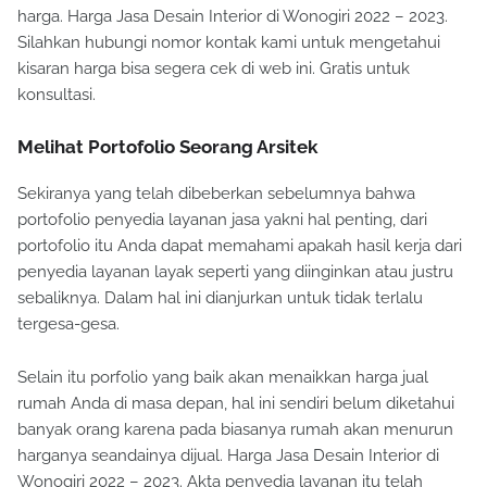
harga. Harga Jasa Desain Interior di Wonogiri 2022 – 2023.
Silahkan hubungi nomor kontak kami untuk mengetahui
kisaran harga bisa segera cek di web ini. Gratis untuk
konsultasi.
Melihat Portofolio Seorang Arsitek
Sekiranya yang telah dibeberkan sebelumnya bahwa
portofolio penyedia layanan jasa yakni hal penting, dari
portofolio itu Anda dapat memahami apakah hasil kerja dari
penyedia layanan layak seperti yang diinginkan atau justru
sebaliknya. Dalam hal ini dianjurkan untuk tidak terlalu
tergesa-gesa.
Selain itu porfolio yang baik akan menaikkan harga jual
rumah Anda di masa depan, hal ini sendiri belum diketahui
banyak orang karena pada biasanya rumah akan menurun
harganya seandainya dijual. Harga Jasa Desain Interior di
Wonogiri 2022 – 2023. Akta penyedia layanan itu telah