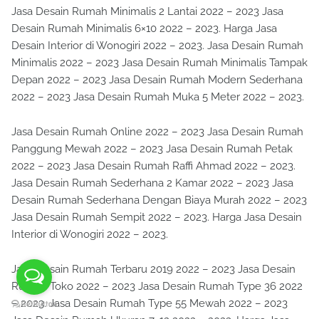
Jasa Desain Rumah Minimalis 2 Lantai 2022 – 2023 Jasa
Desain Rumah Minimalis 6×10 2022 – 2023. Harga Jasa
Desain Interior di Wonogiri 2022 – 2023. Jasa Desain Rumah
Minimalis 2022 – 2023 Jasa Desain Rumah Minimalis Tampak
Depan 2022 – 2023 Jasa Desain Rumah Modern Sederhana
2022 – 2023 Jasa Desain Rumah Muka 5 Meter 2022 – 2023.
Jasa Desain Rumah Online 2022 – 2023 Jasa Desain Rumah
Panggung Mewah 2022 – 2023 Jasa Desain Rumah Petak
2022 – 2023 Jasa Desain Rumah Raffi Ahmad 2022 – 2023.
Jasa Desain Rumah Sederhana 2 Kamar 2022 – 2023 Jasa
Desain Rumah Sederhana Dengan Biaya Murah 2022 – 2023
Jasa Desain Rumah Sempit 2022 – 2023. Harga Jasa Desain
Interior di Wonogiri 2022 – 2023.
Jasa Desain Rumah Terbaru 2019 2022 – 2023 Jasa Desain
Rumah Toko 2022 – 2023 Jasa Desain Rumah Type 36 2022
– 2023. Jasa Desain Rumah Type 55 Mewah 2022 – 2023