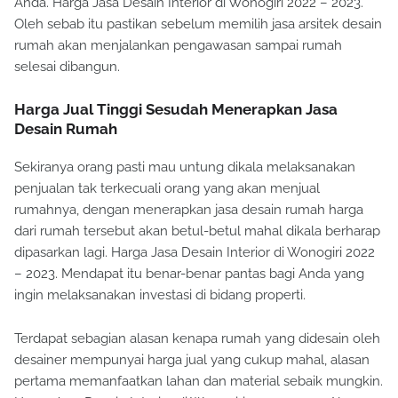
Anda. Harga Jasa Desain Interior di Wonogiri 2022 – 2023.
Oleh sebab itu pastikan sebelum memilih jasa arsitek desain
rumah akan menjalankan pengawasan sampai rumah
selesai dibangun.
Harga Jual Tinggi Sesudah Menerapkan Jasa
Desain Rumah
Sekiranya orang pasti mau untung dikala melaksanakan
penjualan tak terkecuali orang yang akan menjual
rumahnya, dengan menerapkan jasa desain rumah harga
dari rumah tersebut akan betul-betul mahal dikala berharap
dipasarkan lagi. Harga Jasa Desain Interior di Wonogiri 2022
– 2023. Mendapat itu benar-benar pantas bagi Anda yang
ingin melaksanakan investasi di bidang properti.
Terdapat sebagian alasan kenapa rumah yang didesain oleh
desainer mempunyai harga jual yang cukup mahal, alasan
pertama memanfaatkan lahan dan material sebaik mungkin.