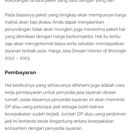
kekurangan antara paket yang satu dengan yang lain.
Pada biasanya paket yang lengkap akan mempunyai harga
mahal akan tapi jikalau Anda dapat menjalankan
perundingan tidak akan mungkin juga menerima paket hal
yang demikian dengan harga berkompetisi. Hal itu tentu
saja akan mengehemat biaya serta sekalian mendapatkan
layanan terbaik pula. Harga Jasa Desain Interior di Wonogiri
2022 – 2023.
Pembayaran
Hal berikutnya yang seharusnya difahami juga adalah cara
kerja pembayaran untuk penyedia jasa layanan desain
rumah, pada dasarnya penyedia layanan ini akan meminta.
DP atau uang petunjuk jadi sebagai bukti bahwa
kesepakatan sudah terjadi. Jumlah DP atau uang pedoman
jadi ini berbeda-beda tergantung antara kesepakatan
konsumen dengan penyedia layanan.