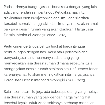
Pada lazimnya budget jasa ini beda satu dengan yang lain,
ada yang rendah sampai tinggi. Ketidaksamaan itu
diakibatkan oleh {skill|keahlian dan ilmu dari si arsitek
tersebut, semakin tinggi skill dan ilmunya maka akan amat
baik juga desain rumah yang akan dijadikan. Harga Jasa
Desain Interior di Wonogiri 2022 – 2023.
Perlu dimengerti juga bahwa tingkat harga itu juga
berhubungan dengan hasil kerja atau portofolio dari
penyedia jasa itu, umpamanya ada orang yang
menyediakan jasa desain rumah dimana sebelum itu ia
mengerjakan desain rumah seniman atau influencer tenar
karenanya hal itu akan meningkatkan nilai harga jasanya.
Harga Jasa Desain Interior di Wonogiri 2022 – 2023.
Selain semacam itu juga ada beberapa orang yang melayani
jasa desain rumah yang baik dengan harga miring, hal
tersebut layak untuk Anda sekiranya berharap menekan