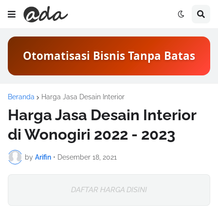
Otomatisasi Bisnis Tanpa Batas
Beranda
Harga Jasa Desain Interior
Harga Jasa Desain Interior
di Wonogiri 2022 - 2023
by
Arifin
•
Desember 18, 2021
DAFTAR HARGA DISINI