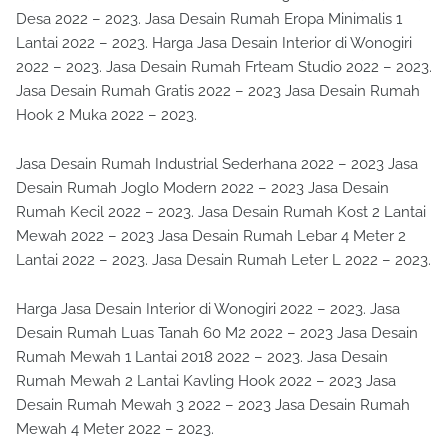
Desa 2022 – 2023. Jasa Desain Rumah Eropa Minimalis 1
Lantai 2022 – 2023. Harga Jasa Desain Interior di Wonogiri
2022 – 2023. Jasa Desain Rumah Frteam Studio 2022 – 2023.
Jasa Desain Rumah Gratis 2022 – 2023 Jasa Desain Rumah
Hook 2 Muka 2022 – 2023.
Jasa Desain Rumah Industrial Sederhana 2022 – 2023 Jasa
Desain Rumah Joglo Modern 2022 – 2023 Jasa Desain
Rumah Kecil 2022 – 2023. Jasa Desain Rumah Kost 2 Lantai
Mewah 2022 – 2023 Jasa Desain Rumah Lebar 4 Meter 2
Lantai 2022 – 2023. Jasa Desain Rumah Leter L 2022 – 2023.
Harga Jasa Desain Interior di Wonogiri 2022 – 2023. Jasa
Desain Rumah Luas Tanah 60 M2 2022 – 2023 Jasa Desain
Rumah Mewah 1 Lantai 2018 2022 – 2023. Jasa Desain
Rumah Mewah 2 Lantai Kavling Hook 2022 – 2023 Jasa
Desain Rumah Mewah 3 2022 – 2023 Jasa Desain Rumah
Mewah 4 Meter 2022 – 2023.