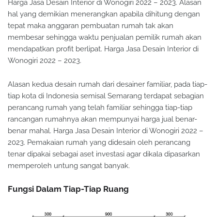
Harga Jasa Desain Interior di Wonogiri 2022 – 2023. Alasan
hal yang demikian menerangkan apabila dihitung dengan
tepat maka anggaran pembuatan rumah tak akan
membesar sehingga waktu penjualan pemilik rumah akan
mendapatkan profit berlipat. Harga Jasa Desain Interior di
Wonogiri 2022 – 2023.
Alasan kedua desain rumah dari desainer familiar, pada tiap-
tiap kota di Indonesia semisal Semarang terdapat sebagian
perancang rumah yang telah familiar sehingga tiap-tiap
rancangan rumahnya akan mempunyai harga jual benar-
benar mahal. Harga Jasa Desain Interior di Wonogiri 2022 –
2023. Pemakaian rumah yang didesain oleh perancang
tenar dipakai sebagai aset investasi agar dikala dipasarkan
memperoleh untung sangat banyak.
Fungsi Dalam Tiap-Tiap Ruang