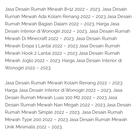
Jasa Desain Rumah Mewah 8×12 2022 – 2023. Jasa Desain
Rumah Mewah Ada Kolam Renang 2022 – 2023 Jasa Desain
Rumah Mewah Bagian Dalam 2022 – 2023. Harga Jasa
Desain Interior di Wonogiri 2022 – 2023. Jasa Desain Rumah
Mewah Di Minecraft 2022 – 2023. Jasa Desain Rumah
Mewah Eropa 1 Lantai 2022 – 2023 Jasa Desain Rumah
Mewah Hook 2 Lantai 2022 – 2023 Jasa Desain Rumah
Mewah Joglo 2022 – 2023. Harga Jasa Desain Interior di
Wonogiri 2022 – 2023.
Jasa Desain Rumah Mewah Kolam Renang 2022 – 2023.
Harga Jasa Desain Interior di Wonogiri 2022 – 2023. Jasa
Desain Rumah Mewah Luas 100 M2 2022 – 2023 Jasa
Desain Rumah Mewah Nan Megah 2022 – 2023 Jasa Desain
Rumah Mewah Simple 2022 – 2023. Jasa Desain Rumah
Mewah Type 200 2022 – 2023 Jasa Desain Rumah Mewah
Unik Minimalis 2022 – 2023.