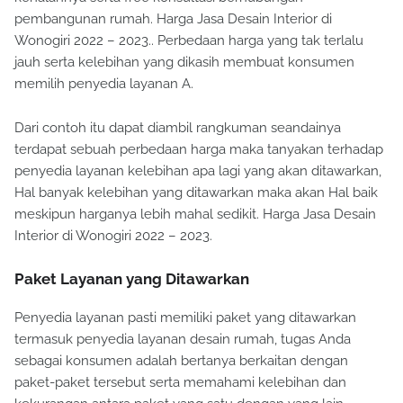
pembangunan rumah. Harga Jasa Desain Interior di
Wonogiri 2022 – 2023.. Perbedaan harga yang tak terlalu
jauh serta kelebihan yang dikasih membuat konsumen
memilih penyedia layanan A.
Dari contoh itu dapat diambil rangkuman seandainya
terdapat sebuah perbedaan harga maka tanyakan terhadap
penyedia layanan kelebihan apa lagi yang akan ditawarkan,
Hal banyak kelebihan yang ditawarkan maka akan Hal baik
meskipun harganya lebih mahal sedikit. Harga Jasa Desain
Interior di Wonogiri 2022 – 2023.
Paket Layanan yang Ditawarkan
Penyedia layanan pasti memiliki paket yang ditawarkan
termasuk penyedia layanan desain rumah, tugas Anda
sebagai konsumen adalah bertanya berkaitan dengan
paket-paket tersebut serta memahami kelebihan dan