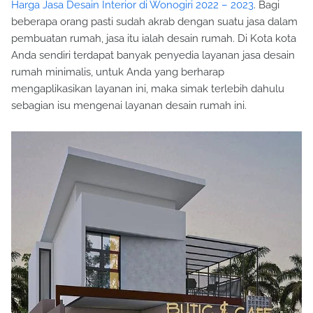
Harga Jasa Desain Interior di Wonogiri 2022 – 2023
. Bagi
beberapa orang pasti sudah akrab dengan suatu jasa dalam
pembuatan rumah, jasa itu ialah desain rumah. Di Kota kota
Anda sendiri terdapat banyak penyedia layanan jasa desain
rumah minimalis, untuk Anda yang berharap
mengaplikasikan layanan ini, maka simak terlebih dahulu
sebagian isu mengenai layanan desain rumah ini.