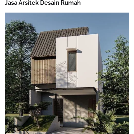
Jasa Arsitek Desain Rumah