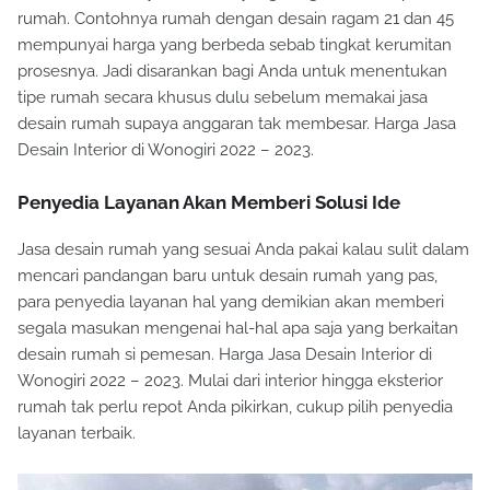
rumah. Contohnya rumah dengan desain ragam 21 dan 45
mempunyai harga yang berbeda sebab tingkat kerumitan
prosesnya. Jadi disarankan bagi Anda untuk menentukan
tipe rumah secara khusus dulu sebelum memakai jasa
desain rumah supaya anggaran tak membesar. Harga Jasa
Desain Interior di Wonogiri 2022 – 2023.
Penyedia Layanan Akan Memberi Solusi Ide
Jasa desain rumah yang sesuai Anda pakai kalau sulit dalam
mencari pandangan baru untuk desain rumah yang pas,
para penyedia layanan hal yang demikian akan memberi
segala masukan mengenai hal-hal apa saja yang berkaitan
desain rumah si pemesan. Harga Jasa Desain Interior di
Wonogiri 2022 – 2023. Mulai dari interior hingga eksterior
rumah tak perlu repot Anda pikirkan, cukup pilih penyedia
layanan terbaik.