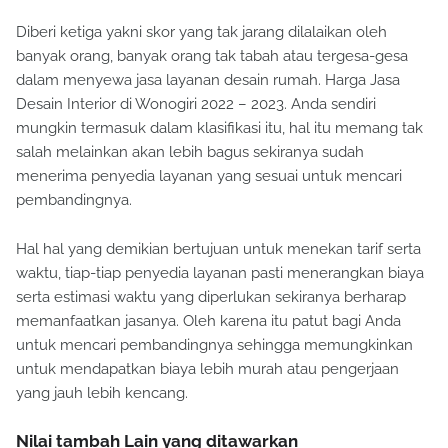
Diberi ketiga yakni skor yang tak jarang dilalaikan oleh
banyak orang, banyak orang tak tabah atau tergesa-gesa
dalam menyewa jasa layanan desain rumah. Harga Jasa
Desain Interior di Wonogiri 2022 – 2023. Anda sendiri
mungkin termasuk dalam klasifikasi itu, hal itu memang tak
salah melainkan akan lebih bagus sekiranya sudah
menerima penyedia layanan yang sesuai untuk mencari
pembandingnya.
Hal hal yang demikian bertujuan untuk menekan tarif serta
waktu, tiap-tiap penyedia layanan pasti menerangkan biaya
serta estimasi waktu yang diperlukan sekiranya berharap
memanfaatkan jasanya. Oleh karena itu patut bagi Anda
untuk mencari pembandingnya sehingga memungkinkan
untuk mendapatkan biaya lebih murah atau pengerjaan
yang jauh lebih kencang.
Nilai tambah Lain yang ditawarkan