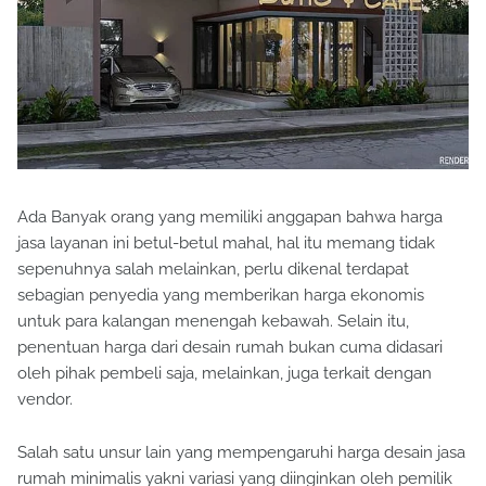
Ada Banyak orang yang memiliki anggapan bahwa harga
jasa layanan ini betul-betul mahal, hal itu memang tidak
sepenuhnya salah melainkan, perlu dikenal terdapat
sebagian penyedia yang memberikan harga ekonomis
untuk para kalangan menengah kebawah. Selain itu,
penentuan harga dari desain rumah bukan cuma didasari
oleh pihak pembeli saja, melainkan, juga terkait dengan
vendor.
Salah satu unsur lain yang mempengaruhi harga desain jasa
rumah minimalis yakni variasi yang diinginkan oleh pemilik