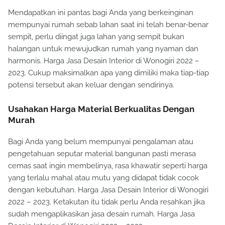
Mendapatkan ini pantas bagi Anda yang berkeinginan
mempunyai rumah sebab lahan saat ini telah benar-benar
sempit, perlu diingat juga lahan yang sempit bukan
halangan untuk mewujudkan rumah yang nyaman dan
harmonis. Harga Jasa Desain Interior di Wonogiri 2022 –
2023. Cukup maksimalkan apa yang dimiliki maka tiap-tiap
potensi tersebut akan keluar dengan sendirinya.
Usahakan Harga Material Berkualitas Dengan
Murah
Bagi Anda yang belum mempunyai pengalaman atau
pengetahuan seputar material bangunan pasti merasa
cemas saat ingin membelinya, rasa khawatir seperti harga
yang terlalu mahal atau mutu yang didapat tidak cocok
dengan kebutuhan. Harga Jasa Desain Interior di Wonogiri
2022 – 2023. Ketakutan itu tidak perlu Anda resahkan jika
sudah mengaplikasikan jasa desain rumah. Harga Jasa