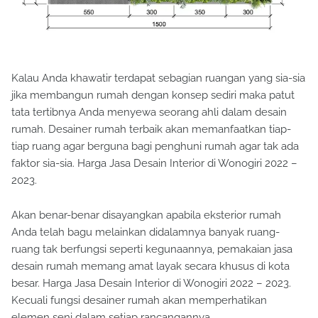
Kalau Anda khawatir terdapat sebagian ruangan yang sia-sia
jika membangun rumah dengan konsep sediri maka patut
tata tertibnya Anda menyewa seorang ahli dalam desain
rumah. Desainer rumah terbaik akan memanfaatkan tiap-
tiap ruang agar berguna bagi penghuni rumah agar tak ada
faktor sia-sia. Harga Jasa Desain Interior di Wonogiri 2022 –
2023.
Akan benar-benar disayangkan apabila eksterior rumah
Anda telah bagu melainkan didalamnya banyak ruang-
ruang tak berfungsi seperti kegunaannya, pemakaian jasa
desain rumah memang amat layak secara khusus di kota
besar. Harga Jasa Desain Interior di Wonogiri 2022 – 2023.
Kecuali fungsi desainer rumah akan memperhatikan
elemen seni dalam setiap rancangannya.