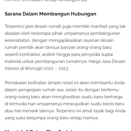
Sarana Dalam Membangun Hubungan
Terperinci jasa desain rumah juga memiliki manfaat yang tak
disadari oleh beberapa pihak umpamanya pembangunan
kekerabatan, dengan mengaplikasikan layanan desain
rumah pemilik akan bersua banyak orang-orang baru
seperti kontraktor, arsitek hingga para penyedia suplai
material untuk pembangunan rumahnya. Harga Jasa Desain
Interior di Wonogiri 2022 – 2023.
Pemakaian kelihatan simpel relasi ini akan membantu Anda
dalam pengerjaan rumah asa, selain itu dengan bertemu
orang-orang baru akan menghasilkan suatu kans berharga
di kemudia hari umpamanya mewujudkan suatu bisnis baru
atau hal menarik lainnya. Terperinci ini amat layak bagi Anda
yang suka berjumpa orang baru setiap harinya.