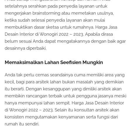
setelahnya serahkan pada penyedia layanan untuk
mengerjakan brainstorming atau memetakan usulnya,
ketika sudah selesai penyedia layanan akan mulai
membuktikan dasar sketsa untuk rumahnya. Harga Jasa
Desain Interior di Wonogiri 2022 – 2023. Apabila dirasa
belum sesuai Anda dapat mengatakannya dengan baik agar
desainnya diperbaiki.
Memaksimalkan Lahan Seefisien Mungkin
Anda tak perlu cemas seandainya cuma memiliki area yang
kecil, bagi para arsitek lahan bukan masalah yang demikian
itu berarti. Dengan kesanggupan yang dimiliki arsitek akan
membikin rancangan terbaik untuk pengguna jasanya meski
hanya mempunyai lahan sempit. Harga Jasa Desain Interior
di Wonogiri 2022 – 2023. Selain itu konsultan arsitek akan
konsisten mengutamakan kenyamanan serta fungsi dari
rumah itu sendiri.