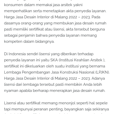
konsumen dalam memakai jasa arsitek yakni
memperhatikan serta menetapkan akta penyedia layanan.
Harga Jasa Desain Interior di Malang 2022 – 2023. Pada
dasarnya orang-orang yang membukan jasa desain rumah
pasti memiliki sertifikat atau lisensi, akta tersebut berguna
sebagai penjamin bahwa penyedia layanan memang
kompeten dalam bidangnya.
Di Indonesia sendiri lisensi yang diberikan terhadap
penyedia layanan ini yaitu SKA (Institusi Keahlian Arsitek ),
sertifikat ini dikeluarkan oleh suatu institusi yang bernama
Lembaga Pengembangan Jasa Konstruksi Nasional (LPJKN).
Harga Jasa Desain Interior di Malang 2022 – 2023. Adanya
lisensi dari lembaga tersebut pasti membikin Anda lebih
nyaman apabila berharap menerapkan jasa desain rumah.
Lisensi atau sertifikat memang menonjol seperti hal sepele
tapi mempunyai peranan penting, bayangkan saja sekiranya