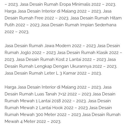
– 2023. Jasa Desain Rumah Eropa Minimalis 2022 – 2023.
Harga Jasa Desain Interior di Malang 2022 – 2023. Jasa
Desain Rumah Free 2022 – 2023. Jasa Desain Rumah Hitam
Putih 2022 – 2023 Jasa Desain Rumah Impian Sederhana
2022 – 2023.
Jasa Desain Rumah Jawa Modern 2022 – 2023 Jasa Desain
Rumah Joglo 2022 – 2023 Jasa Desain Rumah Klasik 2022 –
2023. Jasa Desain Rumah Kost 2 Lantai 2022 – 2023 Jasa
Desain Rumah Lengkap Dengan Ukurannya 2022 – 2023.
Jasa Desain Rumah Leter L 3 Kamar 2022 – 2023.
Harga Jasa Desain Interior di Malang 2022 – 2023. Jasa
Desain Rumah Luas Tanah 7×12 2022 – 2023 Jasa Desain
Rumah Mewah 1 Lantai 2018 2022 – 2023. Jasa Desain
Rumah Mewah 2 Lantai Hook 2022 – 2023 Jasa Desain
Rumah Mewah 300 Meter 2022 – 2023 Jasa Desain Rumah
Mewah 4 Meter 2022 – 2023.