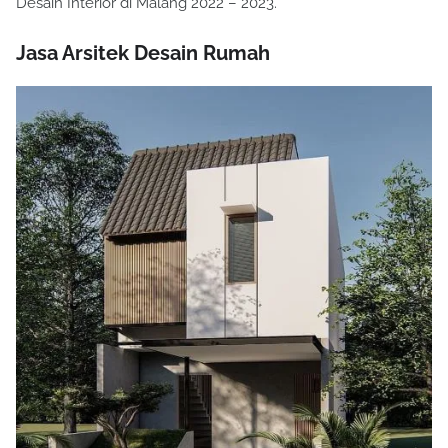
Desain Interior di Malang 2022 – 2023.
Jasa Arsitek Desain Rumah