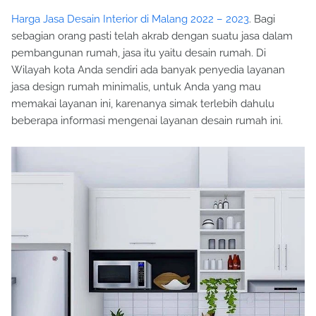
Harga Jasa Desain Interior di Malang 2022 – 2023
. Bagi
sebagian orang pasti telah akrab dengan suatu jasa dalam
pembangunan rumah, jasa itu yaitu desain rumah. Di
Wilayah kota Anda sendiri ada banyak penyedia layanan
jasa design rumah minimalis, untuk Anda yang mau
memakai layanan ini, karenanya simak terlebih dahulu
beberapa informasi mengenai layanan desain rumah ini.