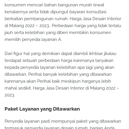
konsumen mencari bahan bangunan murah lewat
kenalannya serta tidak dipungut bayaran konsultasi
berkaitan pembangunan rumah. Harga Jasa Desain Interior
di Malang 2022 – 2023.. Perbedaan harga yang tidak terlalu
jauh serta kelebihan yang diberi membikin konsumen
memilih penyedia layanan A.
Dari figur hal yang demikian dapat diambil ikhtisar jikalau
terdapat sebuah perbedaan harga karenanya tanyakan
kepada penyedia layanan kelebihan apa lagi yang akan
ditawarkan, Perihal banyak kelebihan yang ditawarkan
karenanya akan Perihal baik meskipun harganya lebih
mahal sedikit. Harga Jasa Desain Interior di Malang 2022 –
2023.
Paket Layanan yang Ditawarkan
Penyedia layanan pasti mempunyai paket yang ditawarkan
termasuk penyedia layanan desain rumah, bagian Anda