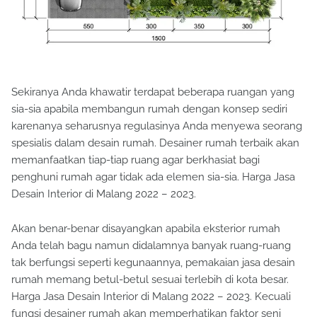
Sekiranya Anda khawatir terdapat beberapa ruangan yang
sia-sia apabila membangun rumah dengan konsep sediri
karenanya seharusnya regulasinya Anda menyewa seorang
spesialis dalam desain rumah. Desainer rumah terbaik akan
memanfaatkan tiap-tiap ruang agar berkhasiat bagi
penghuni rumah agar tidak ada elemen sia-sia. Harga Jasa
Desain Interior di Malang 2022 – 2023.
Akan benar-benar disayangkan apabila eksterior rumah
Anda telah bagu namun didalamnya banyak ruang-ruang
tak berfungsi seperti kegunaannya, pemakaian jasa desain
rumah memang betul-betul sesuai terlebih di kota besar.
Harga Jasa Desain Interior di Malang 2022 – 2023. Kecuali
fungsi desainer rumah akan memperhatikan faktor seni