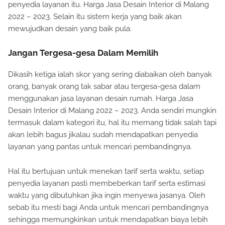
penyedia layanan itu. Harga Jasa Desain Interior di Malang
2022 – 2023. Selain itu sistem kerja yang baik akan
mewujudkan desain yang baik pula.
Jangan Tergesa-gesa Dalam Memilih
Dikasih ketiga ialah skor yang sering diabaikan oleh banyak
orang, banyak orang tak sabar atau tergesa-gesa dalam
menggunakan jasa layanan desain rumah. Harga Jasa
Desain Interior di Malang 2022 – 2023. Anda sendiri mungkin
termasuk dalam kategori itu, hal itu memang tidak salah tapi
akan lebih bagus jikalau sudah mendapatkan penyedia
layanan yang pantas untuk mencari pembandingnya.
Hal itu bertujuan untuk menekan tarif serta waktu, setiap
penyedia layanan pasti membeberkan tarif serta estimasi
waktu yang dibutuhkan jika ingin menyewa jasanya. Oleh
sebab itu mesti bagi Anda untuk mencari pembandingnya
sehingga memungkinkan untuk mendapatkan biaya lebih