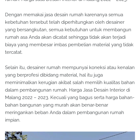
Dengan memakai jasa desain rumah karenanya semua
kebetuhan tersebut telah diperhitungkan oleh desainer
yang bersangkutan, semua kebutuhan untuk membangun
rumah asa Anda akan dicatat sehingga tidak akan terjadi
biaya yang membesar imbas pembelian material yang tidak
tercatat.
Selain itu, desainer rumah mempunyai koneksi atau kenalan
yang berprofesi dibidang material, hal itu juga
meminimalkan kerugian akibat salah memilih kualitas bahan
dalam pembangunan rumah. Harga Jasa Desain Interior di
Malang 2022 – 2023. Kecuali yang bagus serta harga bahan-
bahan bangunan yang murah akan benar-benar
meringankan beban Anda dalam pembangunan rumah
impian.