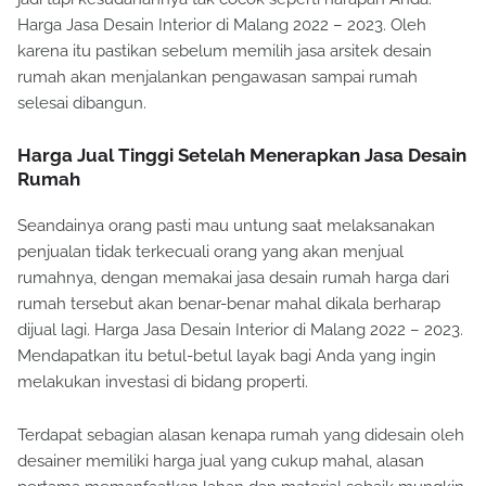
Harga Jasa Desain Interior di Malang 2022 – 2023. Oleh
karena itu pastikan sebelum memilih jasa arsitek desain
rumah akan menjalankan pengawasan sampai rumah
selesai dibangun.
Harga Jual Tinggi Setelah Menerapkan Jasa Desain
Rumah
Seandainya orang pasti mau untung saat melaksanakan
penjualan tidak terkecuali orang yang akan menjual
rumahnya, dengan memakai jasa desain rumah harga dari
rumah tersebut akan benar-benar mahal dikala berharap
dijual lagi. Harga Jasa Desain Interior di Malang 2022 – 2023.
Mendapatkan itu betul-betul layak bagi Anda yang ingin
melakukan investasi di bidang properti.
Terdapat sebagian alasan kenapa rumah yang didesain oleh
desainer memiliki harga jual yang cukup mahal, alasan