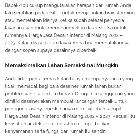
Bapak/Ibu cukup mengutarakan harapan dari rumah Anda
lalu serahkan pada arsitek untuk menjalankan brainstorming
atau memetakan idenya, ketika sudah selesai penyedia
layanan akan mulai menggambarkan dasar sketsa untuk
rumahnya. Harga Jasa Desain Interior di Malang 2022 –
2023. Kalau dirasa belum layak Anda bisa mengatakannya
dengan sopan supaya desainnya diperbaiki.
Memaksimalkan Lahan Semaksimal Mungkin
Anda tidak perlu cemas kalau hanya mempunyai area yang
tidak memadai, bagi para desainer rumah lahan bukan
problem yang seperti itu berarti. Dengan kesanggupan yang
dimiliki desainer akan membuat rancangan terbaik untuk
pengguna jasanya meski hanya memiliki lahan sempit.
Harga Jasa Desain Interior di Malang 2022 – 2023. Kecuali itu
konsultan arsitek akan konsisten memperhatikan
kenyamanan serta fungsi dari rumah itu sendiri.