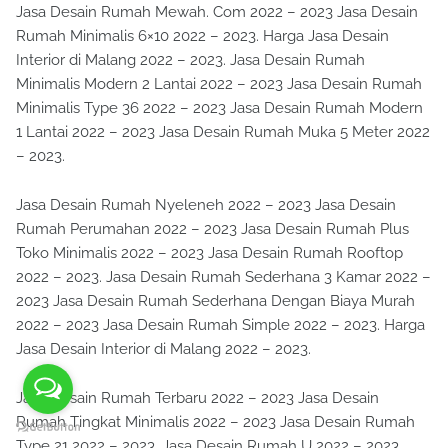
Jasa Desain Rumah Mewah. Com 2022 – 2023 Jasa Desain
Rumah Minimalis 6×10 2022 – 2023. Harga Jasa Desain
Interior di Malang 2022 – 2023. Jasa Desain Rumah
Minimalis Modern 2 Lantai 2022 – 2023 Jasa Desain Rumah
Minimalis Type 36 2022 – 2023 Jasa Desain Rumah Modern
1 Lantai 2022 – 2023 Jasa Desain Rumah Muka 5 Meter 2022
– 2023.
Jasa Desain Rumah Nyeleneh 2022 – 2023 Jasa Desain
Rumah Perumahan 2022 – 2023 Jasa Desain Rumah Plus
Toko Minimalis 2022 – 2023 Jasa Desain Rumah Rooftop
2022 – 2023. Jasa Desain Rumah Sederhana 3 Kamar 2022 –
2023 Jasa Desain Rumah Sederhana Dengan Biaya Murah
2022 – 2023 Jasa Desain Rumah Simple 2022 – 2023. Harga
Jasa Desain Interior di Malang 2022 – 2023.
Jasa Desain Rumah Terbaru 2022 – 2023 Jasa Desain
Rumah Tingkat Minimalis 2022 – 2023 Jasa Desain Rumah
Type 21 2022 – 2023. Jasa Desain Rumah U 2022 – 2023