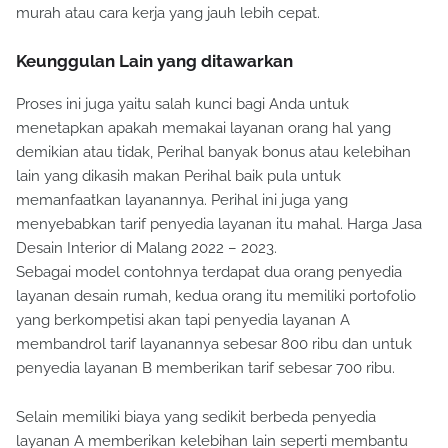
murah atau cara kerja yang jauh lebih cepat.
Keunggulan Lain yang ditawarkan
Proses ini juga yaitu salah kunci bagi Anda untuk
menetapkan apakah memakai layanan orang hal yang
demikian atau tidak, Perihal banyak bonus atau kelebihan
lain yang dikasih makan Perihal baik pula untuk
memanfaatkan layanannya. Perihal ini juga yang
menyebabkan tarif penyedia layanan itu mahal. Harga Jasa
Desain Interior di Malang 2022 – 2023.
Sebagai model contohnya terdapat dua orang penyedia
layanan desain rumah, kedua orang itu memiliki portofolio
yang berkompetisi akan tapi penyedia layanan A
membandrol tarif layanannya sebesar 800 ribu dan untuk
penyedia layanan B memberikan tarif sebesar 700 ribu.
Selain memiliki biaya yang sedikit berbeda penyedia
layanan A memberikan kelebihan lain seperti membantu