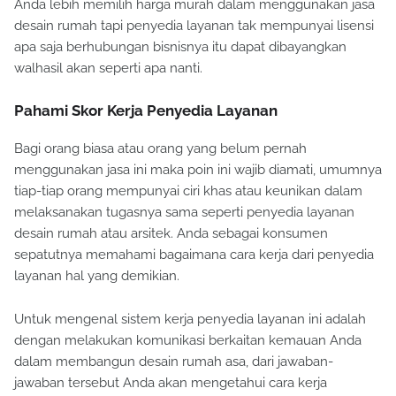
Anda lebih memilih harga murah dalam menggunakan jasa
desain rumah tapi penyedia layanan tak mempunyai lisensi
apa saja berhubungan bisnisnya itu dapat dibayangkan
walhasil akan seperti apa nanti.
Pahami Skor Kerja Penyedia Layanan
Bagi orang biasa atau orang yang belum pernah
menggunakan jasa ini maka poin ini wajib diamati, umumnya
tiap-tiap orang mempunyai ciri khas atau keunikan dalam
melaksanakan tugasnya sama seperti penyedia layanan
desain rumah atau arsitek. Anda sebagai konsumen
sepatutnya memahami bagaimana cara kerja dari penyedia
layanan hal yang demikian.
Untuk mengenal sistem kerja penyedia layanan ini adalah
dengan melakukan komunikasi berkaitan kemauan Anda
dalam membangun desain rumah asa, dari jawaban-
jawaban tersebut Anda akan mengetahui cara kerja