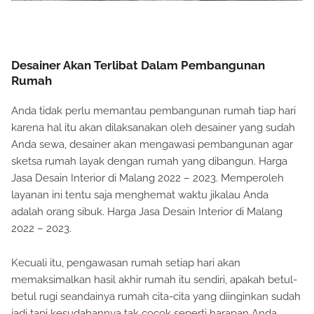
Desainer Akan Terlibat Dalam Pembangunan
Rumah
Anda tidak perlu memantau pembangunan rumah tiap hari
karena hal itu akan dilaksanakan oleh desainer yang sudah
Anda sewa, desainer akan mengawasi pembangunan agar
sketsa rumah layak dengan rumah yang dibangun. Harga
Jasa Desain Interior di Malang 2022 – 2023. Memperoleh
layanan ini tentu saja menghemat waktu jikalau Anda
adalah orang sibuk. Harga Jasa Desain Interior di Malang
2022 – 2023.
Kecuali itu, pengawasan rumah setiap hari akan
memaksimalkan hasil akhir rumah itu sendiri, apakah betul-
betul rugi seandainya rumah cita-cita yang diinginkan sudah
jadi tapi kesudahannya tak cocok seperti harapan Anda.