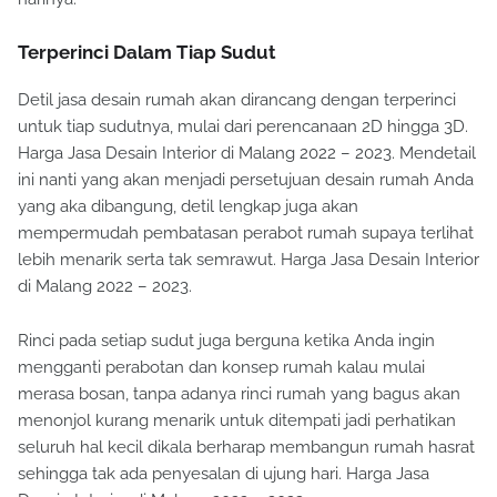
Terperinci Dalam Tiap Sudut
Detil jasa desain rumah akan dirancang dengan terperinci
untuk tiap sudutnya, mulai dari perencanaan 2D hingga 3D.
Harga Jasa Desain Interior di Malang 2022 – 2023. Mendetail
ini nanti yang akan menjadi persetujuan desain rumah Anda
yang aka dibangung, detil lengkap juga akan
mempermudah pembatasan perabot rumah supaya terlihat
lebih menarik serta tak semrawut. Harga Jasa Desain Interior
di Malang 2022 – 2023.
Rinci pada setiap sudut juga berguna ketika Anda ingin
mengganti perabotan dan konsep rumah kalau mulai
merasa bosan, tanpa adanya rinci rumah yang bagus akan
menonjol kurang menarik untuk ditempati jadi perhatikan
seluruh hal kecil dikala berharap membangun rumah hasrat
sehingga tak ada penyesalan di ujung hari. Harga Jasa