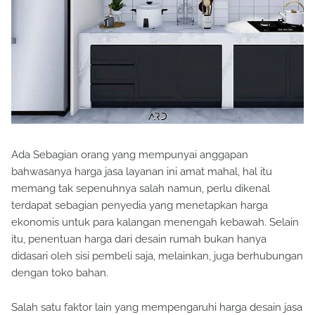
Ada Sebagian orang yang mempunyai anggapan
bahwasanya harga jasa layanan ini amat mahal, hal itu
memang tak sepenuhnya salah namun, perlu dikenal
terdapat sebagian penyedia yang menetapkan harga
ekonomis untuk para kalangan menengah kebawah. Selain
itu, penentuan harga dari desain rumah bukan hanya
didasari oleh sisi pembeli saja, melainkan, juga berhubungan
dengan toko bahan.
Salah satu faktor lain yang mempengaruhi harga desain jasa