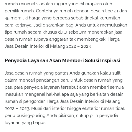
rumah minimalis adalah ragam yang diharapkan oleh
pemilik rumah. Contohnya rumah dengan desain tipe 21 dan
45 memiliki harga yang berbeda sebab tingkat kerumitan
cara kerjanya. Jadi disarankan bagi Anda untuk memutuskan
tipe rumah secara khusus dulu sebelum menerapkan jasa
desain rumah supaya anggaran tak membengkak. Harga
Jasa Desain Interior di Malang 2022 – 2023.
Penyedia Layanan Akan Memberi Solusi Inspirasi
Jasa desain rumah yang pantas Anda gunakan kalau sulit
dalam mencari pandangan baru untuk desain rumah yang
pas, para penyedia layanan tersebut akan memberi semua
masukan mengenai hal-hal apa saja yang berkaitan desain
rumah si pengorder. Harga Jasa Desain Interior di Malang
2022 – 2023. Mulai dari interior hingga eksterior rumah tidak
perlu pusing-pusing Anda pikirkan, cukup pilih penyedia
layanan yang bagus.