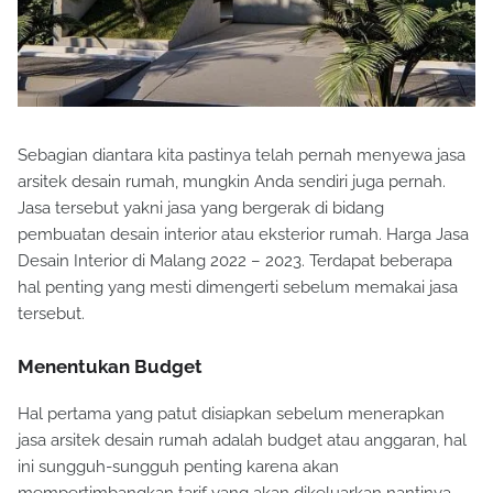
Sebagian diantara kita pastinya telah pernah menyewa jasa
arsitek desain rumah, mungkin Anda sendiri juga pernah.
Jasa tersebut yakni jasa yang bergerak di bidang
pembuatan desain interior atau eksterior rumah. Harga Jasa
Desain Interior di Malang 2022 – 2023. Terdapat beberapa
hal penting yang mesti dimengerti sebelum memakai jasa
tersebut.
Menentukan Budget
Hal pertama yang patut disiapkan sebelum menerapkan
jasa arsitek desain rumah adalah budget atau anggaran, hal
ini sungguh-sungguh penting karena akan