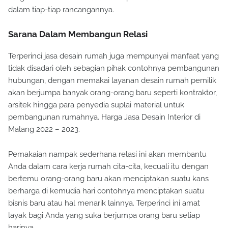
dalam tiap-tiap rancangannya.
Sarana Dalam Membangun Relasi
Terperinci jasa desain rumah juga mempunyai manfaat yang
tidak disadari oleh sebagian pihak contohnya pembangunan
hubungan, dengan memakai layanan desain rumah pemilik
akan berjumpa banyak orang-orang baru seperti kontraktor,
arsitek hingga para penyedia suplai material untuk
pembangunan rumahnya. Harga Jasa Desain Interior di
Malang 2022 – 2023.
Pemakaian nampak sederhana relasi ini akan membantu
Anda dalam cara kerja rumah cita-cita, kecuali itu dengan
bertemu orang-orang baru akan menciptakan suatu kans
berharga di kemudia hari contohnya menciptakan suatu
bisnis baru atau hal menarik lainnya. Terperinci ini amat
layak bagi Anda yang suka berjumpa orang baru setiap
harinya.