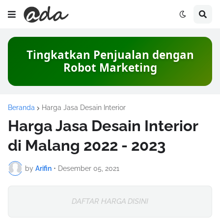
Tingkatkan Penjualan dengan
Robot Marketing
Beranda
Harga Jasa Desain Interior
Harga Jasa Desain Interior
di Malang 2022 - 2023
by
Arifin
•
Desember 05, 2021
DAFTAR HARGA DISINI