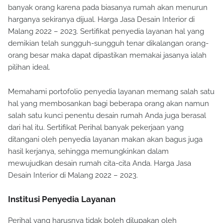
banyak orang karena pada biasanya rumah akan menurun
harganya sekiranya dijual. Harga Jasa Desain Interior di
Malang 2022 – 2023. Sertifikat penyedia layanan hal yang
demikian telah sungguh-sungguh tenar dikalangan orang-
orang besar maka dapat dipastikan memakai jasanya ialah
pilihan ideal.
Memahami portofolio penyedia layanan memang salah satu
hal yang membosankan bagi beberapa orang akan namun
salah satu kunci penentu desain rumah Anda juga berasal
dari hal itu. Sertifikat Perihal banyak pekerjaan yang
ditangani oleh penyedia layanan makan akan bagus juga
hasil kerjanya, sehingga memungkinkan dalam
mewujudkan desain rumah cita-cita Anda. Harga Jasa
Desain Interior di Malang 2022 – 2023.
Institusi Penyedia Layanan
Perihal yang harusnya tidak boleh dilupakan oleh