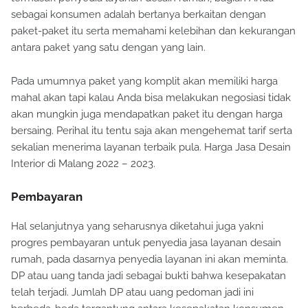
sebagai konsumen adalah bertanya berkaitan dengan
paket-paket itu serta memahami kelebihan dan kekurangan
antara paket yang satu dengan yang lain.
Pada umumnya paket yang komplit akan memiliki harga
mahal akan tapi kalau Anda bisa melakukan negosiasi tidak
akan mungkin juga mendapatkan paket itu dengan harga
bersaing. Perihal itu tentu saja akan mengehemat tarif serta
sekalian menerima layanan terbaik pula. Harga Jasa Desain
Interior di Malang 2022 – 2023.
Pembayaran
Hal selanjutnya yang seharusnya diketahui juga yakni
progres pembayaran untuk penyedia jasa layanan desain
rumah, pada dasarnya penyedia layanan ini akan meminta.
DP atau uang tanda jadi sebagai bukti bahwa kesepakatan
telah terjadi. Jumlah DP atau uang pedoman jadi ini