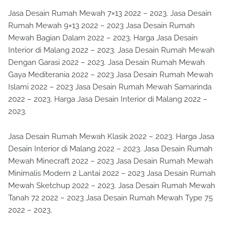
Jasa Desain Rumah Mewah 7×13 2022 – 2023. Jasa Desain
Rumah Mewah 9×13 2022 – 2023 Jasa Desain Rumah
Mewah Bagian Dalam 2022 – 2023. Harga Jasa Desain
Interior di Malang 2022 – 2023. Jasa Desain Rumah Mewah
Dengan Garasi 2022 – 2023. Jasa Desain Rumah Mewah
Gaya Mediterania 2022 – 2023 Jasa Desain Rumah Mewah
Islami 2022 – 2023 Jasa Desain Rumah Mewah Samarinda
2022 – 2023. Harga Jasa Desain Interior di Malang 2022 –
2023.
Jasa Desain Rumah Mewah Klasik 2022 – 2023. Harga Jasa
Desain Interior di Malang 2022 – 2023. Jasa Desain Rumah
Mewah Minecraft 2022 – 2023 Jasa Desain Rumah Mewah
Minimalis Modern 2 Lantai 2022 – 2023 Jasa Desain Rumah
Mewah Sketchup 2022 – 2023. Jasa Desain Rumah Mewah
Tanah 72 2022 – 2023 Jasa Desain Rumah Mewah Type 75
2022 – 2023.