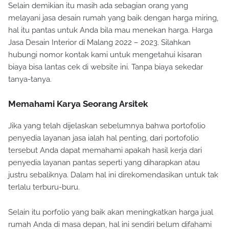
Selain demikian itu masih ada sebagian orang yang
melayani jasa desain rumah yang baik dengan harga miring,
hal itu pantas untuk Anda bila mau menekan harga. Harga
Jasa Desain Interior di Malang 2022 – 2023. Silahkan
hubungi nomor kontak kami untuk mengetahui kisaran
biaya bisa lantas cek di website ini. Tanpa biaya sekedar
tanya-tanya.
Memahami Karya Seorang Arsitek
Jika yang telah dijelaskan sebelumnya bahwa portofolio
penyedia layanan jasa ialah hal penting, dari portofolio
tersebut Anda dapat memahami apakah hasil kerja dari
penyedia layanan pantas seperti yang diharapkan atau
justru sebaliknya. Dalam hal ini direkomendasikan untuk tak
terlalu terburu-buru.
Selain itu porfolio yang baik akan meningkatkan harga jual
rumah Anda di masa depan, hal ini sendiri belum difahami