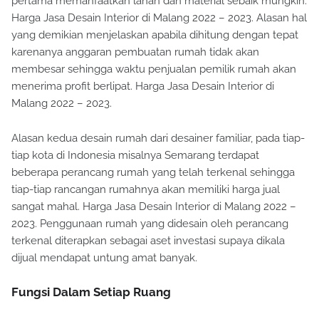
pertama memanfaatkan lahan dan material sebaik mungkin.
Harga Jasa Desain Interior di Malang 2022 – 2023. Alasan hal
yang demikian menjelaskan apabila dihitung dengan tepat
karenanya anggaran pembuatan rumah tidak akan
membesar sehingga waktu penjualan pemilik rumah akan
menerima profit berlipat. Harga Jasa Desain Interior di
Malang 2022 – 2023.
Alasan kedua desain rumah dari desainer familiar, pada tiap-
tiap kota di Indonesia misalnya Semarang terdapat
beberapa perancang rumah yang telah terkenal sehingga
tiap-tiap rancangan rumahnya akan memiliki harga jual
sangat mahal. Harga Jasa Desain Interior di Malang 2022 –
2023. Penggunaan rumah yang didesain oleh perancang
terkenal diterapkan sebagai aset investasi supaya dikala
dijual mendapat untung amat banyak.
Fungsi Dalam Setiap Ruang