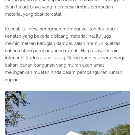
akan terjadi biaya yang membesar imbas pembelian
material yang tidak tercatat.
Kecuali itu, desainer rumah mempunyai koneksi atau
kenalan yang bekerja dibidang material, hal itu juga
meminimalkan kerugian dampak salah memilih kualitas
bahan dalam pembangunan rumah. Harga Jasa Desain
Interior di Kudus 2022 – 2023. Selain yang baik serta harga
bahan-bahan bangunan yang murah akan amat
meringankan muatan Anda dalam pembangunan rumah
impian.