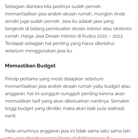
Sebagian diantara kita pastinya sudah pernah
memanfaatkan jasa arsitek desain rumah, mungkin Anda
sendiri juga sudah pernah. Jasa itu adalah jasa yang
bergerak di bidang pembuatan desain interior atau eksterior
rumah. Harga Jasa Desain Interior di Kudus 2022 – 2023.
Terdapat sebagian hal penting yang harus diketahui
sebelum menggunakan jasa itu.
Memastikan Budget
Prinsip pertama yang mesti disiapkan sebelum
memanfaatkan jasa arsitek desain rumah yaitu budget atau
anggaran, hal ini sungguh-sungguh penting karena akan
memastikan tarif yang akan dikeluarkan nantinya. Semakin
tinggi budget yang dimiliki, maka akan baik pula walhasil
nanti.
Pada umumnya anggaran jasa ini tidak sama satu sama lain,