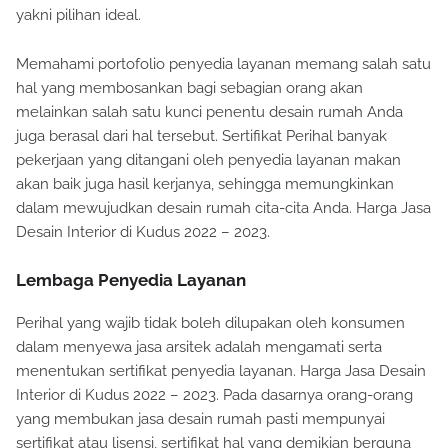
yakni pilihan ideal.
Memahami portofolio penyedia layanan memang salah satu
hal yang membosankan bagi sebagian orang akan
melainkan salah satu kunci penentu desain rumah Anda
juga berasal dari hal tersebut. Sertifikat Perihal banyak
pekerjaan yang ditangani oleh penyedia layanan makan
akan baik juga hasil kerjanya, sehingga memungkinkan
dalam mewujudkan desain rumah cita-cita Anda. Harga Jasa
Desain Interior di Kudus 2022 – 2023.
Lembaga Penyedia Layanan
Perihal yang wajib tidak boleh dilupakan oleh konsumen
dalam menyewa jasa arsitek adalah mengamati serta
menentukan sertifikat penyedia layanan. Harga Jasa Desain
Interior di Kudus 2022 – 2023. Pada dasarnya orang-orang
yang membukan jasa desain rumah pasti mempunyai
sertifikat atau lisensi, sertifikat hal yang demikian berguna