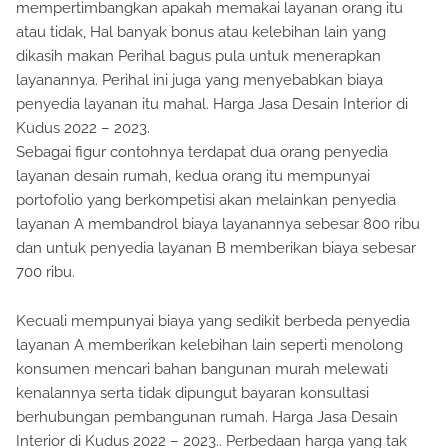
mempertimbangkan apakah memakai layanan orang itu
atau tidak, Hal banyak bonus atau kelebihan lain yang
dikasih makan Perihal bagus pula untuk menerapkan
layanannya. Perihal ini juga yang menyebabkan biaya
penyedia layanan itu mahal. Harga Jasa Desain Interior di
Kudus 2022 – 2023.
Sebagai figur contohnya terdapat dua orang penyedia
layanan desain rumah, kedua orang itu mempunyai
portofolio yang berkompetisi akan melainkan penyedia
layanan A membandrol biaya layanannya sebesar 800 ribu
dan untuk penyedia layanan B memberikan biaya sebesar
700 ribu.
Kecuali mempunyai biaya yang sedikit berbeda penyedia
layanan A memberikan kelebihan lain seperti menolong
konsumen mencari bahan bangunan murah melewati
kenalannya serta tidak dipungut bayaran konsultasi
berhubungan pembangunan rumah. Harga Jasa Desain
Interior di Kudus 2022 – 2023.. Perbedaan harga yang tak