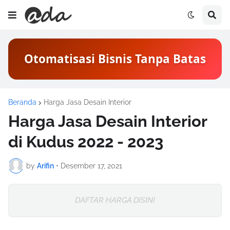
Otomatisasi Bisnis Tanpa Batas
Beranda
Harga Jasa Desain Interior
Harga Jasa Desain Interior
di Kudus 2022 - 2023
by
Arifin
•
Desember 17, 2021
DAFTAR HARGA DISINI