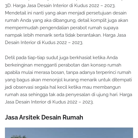
3D. Harga Jasa Desain Interior di Kudus 2022 – 2023.
Mendetail ini nanti yang akan menjadi persetujuan desain
rumah Anda yang aka dibangung, detail komplit juga akan
mempermudah pengendalian perabot rumah supaya
nampak lebih menarik serta tidak berantakan. Harga Jasa
Desain Interior di Kudus 2022 – 2023.
Detil pada tiap-tiap sudut juga berkhasiat ketika Anda
berkeinginan mengganti perabotan dan konsep rumah
apabila mulai merasa bosan, tanpa adanya terperinci rumah
yang bagus akan menonjol kurang menarik untuk ditempati
jadi observasi segala hal kecil ketika mau membangun
rumah asa sehingga tak ada penyesalan di ujung hari. Harga
Jasa Desain Interior di Kudus 2022 – 2023.
Jasa Arsitek Desain Rumah