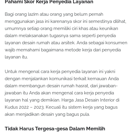
Pahami Skor Kerja Penyedia Layanan
Bagi orang lazim atau orang yang belum pernah
menggunakan jasa ini karenanya skor ini semestinya dilihat,
umumnya setiap orang memiliki ciri khas atau keunikan
dalam melaksanakan tugasnya sama seperti penyedia
layanan desain rumah atau arsitek. Anda sebagai konsumen
wajib memahami bagaimana metode kerja dari penyedia
layanan itu.
Untuk mengenal cara kerja penyedia layanan ini yakni
dengan menjalankan komunikasi terkait kemauan Anda
dalam membangun desain rumah hasrat, dari jawaban-
jawaban itu Anda akan mengenal cara kerja penyedia
layanan hal yang demikian. Harga Jasa Desain Interior di
Kudus 2022 – 2023. Kecuali itu sistem kerja yang bagus
akan menjadikan desain yang bagus pula.
Tidak Harus Tergesa-gesa Dalam Memilih