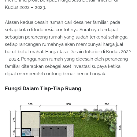
menerima profit berlipat. Harga Jasa Desain Interior di
Kudus 2022 – 2023.
Alasan kedua desain rumah dari desainer familiar, pada
setiap kota di Indonesia contohnya Surabaya terdapat
sebagian perancang rumah yang sudah terkenal sehingga
setiap rancangan rumahnya akan mempunyai harga jual
betul-betul mahal. Harga Jasa Desain Interior di Kudus 2022
– 2023. Penggunaan rumah yang didesain oleh perancang
familiar diterapkan sebagai aset investasi supaya ketika
dijual memperoleh untung benar-benar banyak.
Fungsi Dalam Tiap-Tiap Ruang