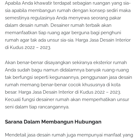
Apabila Anda khawatir terdapat sebagian ruangan yang sia-
sia apabila membangun rumah dengan konsep sediri maka
semestinya regulasinya Anda menyewa seorang pakar
dalam desain rumah. Desainer rumah terbaik akan
memanfaatkan tiap ruang agar berguna bagi penghuni
rumah agar tak ada unsur sia-sia. Harga Jasa Desain Interior
di Kudus 2022 – 2023.
Akan benar-benar disayangkan sekiranya eksterior rumah
Anda sudah bagu namun didalamnya banyak ruang-ruang
tak berfungsi seperti kegunaannya, penggunaan jasa desain
rumah memang benar-benar cocok khususnya di kota
besar. Harga Jasa Desain Interior di Kudus 2022 – 2023.
Kecuali fungsi desainer rumah akan memperhatikan unsur
seni dalam tiap rancangannya.
Sarana Dalam Membangun Hubungan
Mendetail jasa desain rumah juga mempunyai manfaat yang