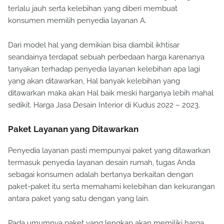
terlalu jauh serta kelebihan yang diberi membuat
konsumen memilih penyedia layanan A.
Dari model hal yang demikian bisa diambil ikhtisar
seandainya terdapat sebuah perbedaan harga karenanya
tanyakan terhadap penyedia layanan kelebihan apa lagi
yang akan ditawarkan, Hal banyak kelebihan yang
ditawarkan maka akan Hal baik meski harganya lebih mahal
sedikit. Harga Jasa Desain Interior di Kudus 2022 – 2023.
Paket Layanan yang Ditawarkan
Penyedia layanan pasti mempunyai paket yang ditawarkan
termasuk penyedia layanan desain rumah, tugas Anda
sebagai konsumen adalah bertanya berkaitan dengan
paket-paket itu serta memahami kelebihan dan kekurangan
antara paket yang satu dengan yang lain.
Pada umumnya paket yang lengkap akan memiliki harga