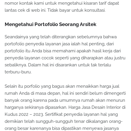
nomor kontak kami untuk mengetahui kisaran tarif dapat
lantas cek di web ini. Tidak bayar untuk konsultasi.
Mengetahui Portofolio Seorang Arsitek
Seandainya yang telah diterangkan sebelumnya bahwa
portofolio penyedia layanan jasa ialah hal penting, dari
portofolio itu Anda bisa memahami apakah hasil kerja dari
penyedia layanan cocok seperti yang diharapkan atau justru
sebaliknya. Dalam hal ini disarankan untuk tak terlalu
terburu-buru.
Selain itu porfolio yang bagus akan menaikkan harga jual
rumah Anda di masa depan, hal ini sendiri belum dimengerti
banyak orang karena pada umumnya rumah akan menurun
harganya sekiranya dipasarkan. Harga Jasa Desain Interior di
Kudus 2022 – 2023. Sertifikat penyedia layanan hal yang
demikian telah sungguh-sungguh tenar dikalangan orang-
orang besar karenanya bisa dipastikan menyewa jasanya