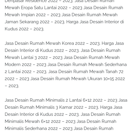
Denpasar Residence 2022 – 2023. Jasa Desain Rumah
Mewah Eropa Satu Lantai 2022 – 2023 Jasa Desain Rumah
Mewah Impian 2022 – 2023 Jasa Desain Rumah Mewah
Jaman Sekarang 2022 – 2023. Harga Jasa Desain Interior di
Kudus 2022 – 2023.
Jasa Desain Rumah Mewah Korea 2022 – 2023. Harga Jasa
Desain Interior di Kudus 2022 – 2023. Jasa Desain Rumah
Mewah Lantai 3 2022 – 2023 Jasa Desain Rumah Mewah
Modern 2022 – 2023 Jasa Desain Rumah Mewah Sederhana
2 Lantai 2022 – 2023. Jasa Desain Rumah Mewah Tanah 72
2022 – 2023 Jasa Desain Rumah Mewah Ukuran 10×15 2022
– 2023.
Jasa Desain Rumah Minimalis 2 Lantai 6×12 2022 – 2023 Jasa
Desain Rumah Minimalis 3 Kamar 2022 – 2023. Harga Jasa
Desain Interior di Kudus 2022 – 2023. Jasa Desain Rumah
Minimalis Mewah 6×12 2022 – 2023 Jasa Desain Rumah
Minimalis Sederhana 2022 – 2023 Jasa Desain Rumah