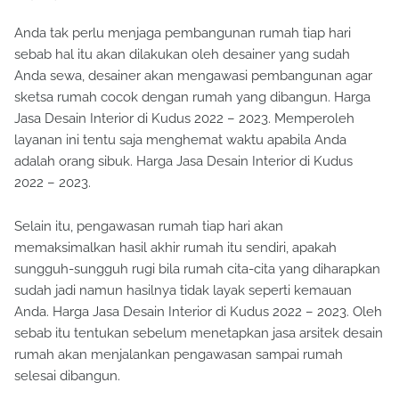
Anda tak perlu menjaga pembangunan rumah tiap hari
sebab hal itu akan dilakukan oleh desainer yang sudah
Anda sewa, desainer akan mengawasi pembangunan agar
sketsa rumah cocok dengan rumah yang dibangun. Harga
Jasa Desain Interior di Kudus 2022 – 2023. Memperoleh
layanan ini tentu saja menghemat waktu apabila Anda
adalah orang sibuk. Harga Jasa Desain Interior di Kudus
2022 – 2023.
Selain itu, pengawasan rumah tiap hari akan
memaksimalkan hasil akhir rumah itu sendiri, apakah
sungguh-sungguh rugi bila rumah cita-cita yang diharapkan
sudah jadi namun hasilnya tidak layak seperti kemauan
Anda. Harga Jasa Desain Interior di Kudus 2022 – 2023. Oleh
sebab itu tentukan sebelum menetapkan jasa arsitek desain
rumah akan menjalankan pengawasan sampai rumah
selesai dibangun.