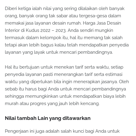
Diberi ketiga ialah nilai yang sering dilalaikan oleh banyak
orang, banyak orang tak sabar atau tergesa-gesa dalam
memakai jasa layanan desain rumah. Harga Jasa Desain
Interior di Kudus 2022 – 2023. Anda sendiri mungkin
termasuk dalam kelompok itu, hal itu memang tak salah
tetapi akan lebih bagus kalau telah mendapatkan penyedia
layanan yang layak untuk mencari pembandingnya.
Hal itu bertujuan untuk menekan tarif serta waktu, setiap
penyedia layanan pasti menerangkan tarif serta estimasi
waktu yang diperlukan bila ingin menerapkan jasanya. Oleh
sebab itu harus bagi Anda untuk mencari pembandingnya
sehingga memungkinkan untuk mendapatkan biaya lebih
murah atau progres yang jauh lebih kencang.
Nilai tambah Lain yang ditawarkan
Pengerjaan ini juga adalah salah kunci bagi Anda untuk