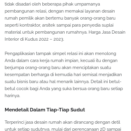
tidak disadari oleh beberapa pihak umpamanya
pembangunan relasi, dengan memakai layanan desain
rumah pemilik akan bertemu banyak orang-orang baru
seperti kontraktor, arsitek sampai para penyedia suplai
material untuk pembangunan rumahnya. Harga Jasa Desain
Interior di Kudus 2022 – 2023.
Pengaplikasian tampak simpel relasi ini akan menolong
Anda dalam cara kerja rumah impian, kecuali itu dengan
berjumpa orang-orang baru akan menciptakan suatu
kesempatan berharga di kemudia hari semisal menjadikan
suatu bisnis baru atau hal menarik lainnya. Detail ini betul-
betul cocok bagi Anda yang suka bersua orang baru setiap
harinya.
Mendetail Dalam Tiap-Tiap Sudut
Terperinci jasa desain rumah akan dirancang dengan detil
untuk setiap sudutnya, mulai dari perencanaan 2D sampai