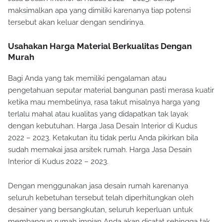
maksimalkan apa yang dimiliki karenanya tiap potensi
tersebut akan keluar dengan sendirinya.
Usahakan Harga Material Berkualitas Dengan
Murah
Bagi Anda yang tak memiliki pengalaman atau
pengetahuan seputar material bangunan pasti merasa kuatir
ketika mau membelinya, rasa takut misalnya harga yang
terlalu mahal atau kualitas yang didapatkan tak layak
dengan kebutuhan. Harga Jasa Desain Interior di Kudus
2022 – 2023. Ketakutan itu tidak perlu Anda pikirkan bila
sudah memakai jasa arsitek rumah. Harga Jasa Desain
Interior di Kudus 2022 – 2023.
Dengan menggunakan jasa desain rumah karenanya
seluruh kebetuhan tersebut telah diperhitungkan oleh
desainer yang bersangkutan, seluruh keperluan untuk
membangun rumah impian Anda akan dicatat sehingga tak