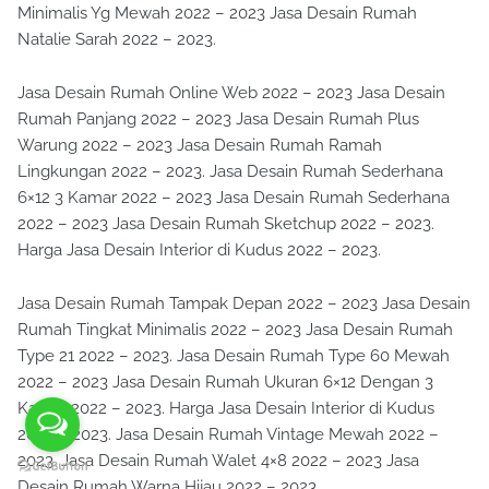
Minimalis Yg Mewah 2022 – 2023 Jasa Desain Rumah
Natalie Sarah 2022 – 2023.
Jasa Desain Rumah Online Web 2022 – 2023 Jasa Desain
Rumah Panjang 2022 – 2023 Jasa Desain Rumah Plus
Warung 2022 – 2023 Jasa Desain Rumah Ramah
Lingkungan 2022 – 2023. Jasa Desain Rumah Sederhana
6×12 3 Kamar 2022 – 2023 Jasa Desain Rumah Sederhana
2022 – 2023 Jasa Desain Rumah Sketchup 2022 – 2023.
Harga Jasa Desain Interior di Kudus 2022 – 2023.
Jasa Desain Rumah Tampak Depan 2022 – 2023 Jasa Desain
Rumah Tingkat Minimalis 2022 – 2023 Jasa Desain Rumah
Type 21 2022 – 2023. Jasa Desain Rumah Type 60 Mewah
2022 – 2023 Jasa Desain Rumah Ukuran 6×12 Dengan 3
Kamar 2022 – 2023. Harga Jasa Desain Interior di Kudus
2022 – 2023. Jasa Desain Rumah Vintage Mewah 2022 –
2023. Jasa Desain Rumah Walet 4×8 2022 – 2023 Jasa
Desain Rumah Warna Hijau 2022 – 2023.