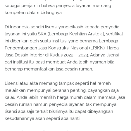
sebagai penjamin bahwa penyedia layanan memang
kompeten dalam bidangnya.
Di Indonesia sendiri lisensi yang dikasih kepada penyedia
layanan ini yaitu SKA (Lembaga Keahlian Arsitek ), sertifikat
ini diberikan oleh suatu institusi yang bernama Lembaga
Pengembangan Jasa Konstruksi Nasional (LPJKN). Harga
Jasa Desain Interior di Kudus 2022 – 2023. Adanya lisensi
dari institusi itu pasti membuat Anda lebih nyaman bila
berharap memanfaatkan jasa desain rumah.
Lisensi atau akta memang tampak seperti hal remeh
melainkan mempunyai peranan penting, bayangkan saja
kalau Anda lebih memilih harga murah dalam memakai jasa
desain rumah namun penyedia layanan tak mempunyai
lisensi apa saja terkait bisnisnya itu dapat dibayangkan
kesudahannya akan seperti apa nanti.