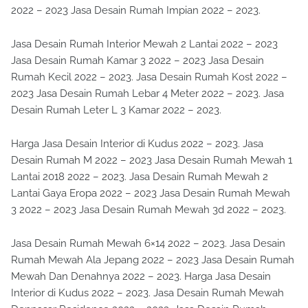
2022 – 2023 Jasa Desain Rumah Impian 2022 – 2023.
Jasa Desain Rumah Interior Mewah 2 Lantai 2022 – 2023
Jasa Desain Rumah Kamar 3 2022 – 2023 Jasa Desain
Rumah Kecil 2022 – 2023. Jasa Desain Rumah Kost 2022 –
2023 Jasa Desain Rumah Lebar 4 Meter 2022 – 2023. Jasa
Desain Rumah Leter L 3 Kamar 2022 – 2023.
Harga Jasa Desain Interior di Kudus 2022 – 2023. Jasa
Desain Rumah M 2022 – 2023 Jasa Desain Rumah Mewah 1
Lantai 2018 2022 – 2023. Jasa Desain Rumah Mewah 2
Lantai Gaya Eropa 2022 – 2023 Jasa Desain Rumah Mewah
3 2022 – 2023 Jasa Desain Rumah Mewah 3d 2022 – 2023.
Jasa Desain Rumah Mewah 6×14 2022 – 2023. Jasa Desain
Rumah Mewah Ala Jepang 2022 – 2023 Jasa Desain Rumah
Mewah Dan Denahnya 2022 – 2023. Harga Jasa Desain
Interior di Kudus 2022 – 2023. Jasa Desain Rumah Mewah