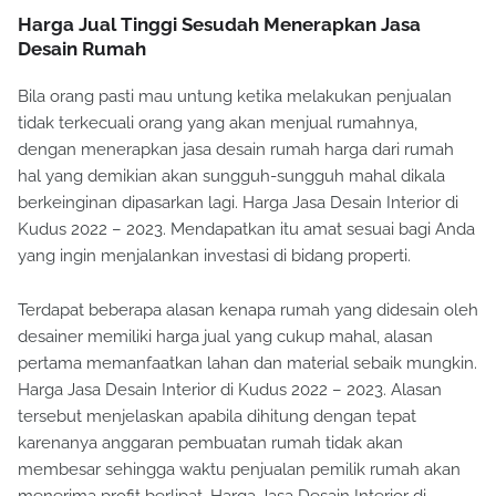
Harga Jual Tinggi Sesudah Menerapkan Jasa
Desain Rumah
Bila orang pasti mau untung ketika melakukan penjualan
tidak terkecuali orang yang akan menjual rumahnya,
dengan menerapkan jasa desain rumah harga dari rumah
hal yang demikian akan sungguh-sungguh mahal dikala
berkeinginan dipasarkan lagi. Harga Jasa Desain Interior di
Kudus 2022 – 2023. Mendapatkan itu amat sesuai bagi Anda
yang ingin menjalankan investasi di bidang properti.
Terdapat beberapa alasan kenapa rumah yang didesain oleh
desainer memiliki harga jual yang cukup mahal, alasan
pertama memanfaatkan lahan dan material sebaik mungkin.
Harga Jasa Desain Interior di Kudus 2022 – 2023. Alasan
tersebut menjelaskan apabila dihitung dengan tepat
karenanya anggaran pembuatan rumah tidak akan
membesar sehingga waktu penjualan pemilik rumah akan