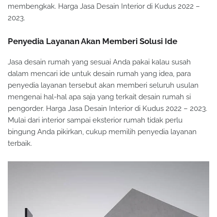
membengkak. Harga Jasa Desain Interior di Kudus 2022 –
2023.
Penyedia Layanan Akan Memberi Solusi Ide
Jasa desain rumah yang sesuai Anda pakai kalau susah
dalam mencari ide untuk desain rumah yang idea, para
penyedia layanan tersebut akan memberi seluruh usulan
mengenai hal-hal apa saja yang terkait desain rumah si
pengorder. Harga Jasa Desain Interior di Kudus 2022 – 2023.
Mulai dari interior sampai eksterior rumah tidak perlu
bingung Anda pikirkan, cukup memilih penyedia layanan
terbaik.