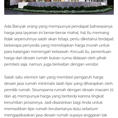
Ada Banyak orang yang mempunyai pendapat bahwasanya
harga jasa layanan ini benar-benar mahal, hal itu memang
tidak sepenuhnya salah akan tetapi, perlu diketahui terdapat
beberapa penyedia yang menetapkan harga murah untuk
para kalangan menengah kebawah. Kecuali itu, penentuan
harga dari desain rumah bukan cuma didasari oleh pihak
pembeli saja, namun, juga berkaitan dengan vendor.
Salah satu elemen lain yang memberi pengaruh harga
desain jasa rumah minimalis ialah tipe yang diharapkan oleh
pemilik rumah. Seumpama rumah dengan desain macam 21
dan 45 mempunyai harga yang berbeda karena tingkat
kerumitan prosesnya. Jadi disarankan bagi Anda untuk
memastikan tipe rumah terutamanya dulu sebelum
mengaplikasikan jasa desain rumah supaya anggaran tak