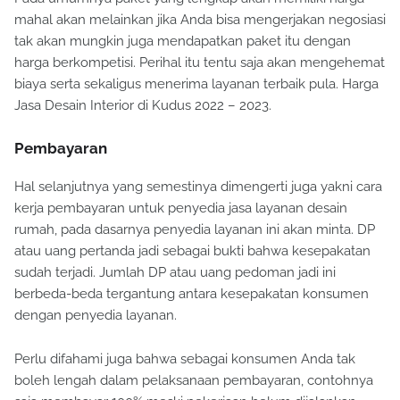
mahal akan melainkan jika Anda bisa mengerjakan negosiasi
tak akan mungkin juga mendapatkan paket itu dengan
harga berkompetisi. Perihal itu tentu saja akan mengehemat
biaya serta sekaligus menerima layanan terbaik pula. Harga
Jasa Desain Interior di Kudus 2022 – 2023.
Pembayaran
Hal selanjutnya yang semestinya dimengerti juga yakni cara
kerja pembayaran untuk penyedia jasa layanan desain
rumah, pada dasarnya penyedia layanan ini akan minta. DP
atau uang pertanda jadi sebagai bukti bahwa kesepakatan
sudah terjadi. Jumlah DP atau uang pedoman jadi ini
berbeda-beda tergantung antara kesepakatan konsumen
dengan penyedia layanan.
Perlu difahami juga bahwa sebagai konsumen Anda tak
boleh lengah dalam pelaksanaan pembayaran, contohnya