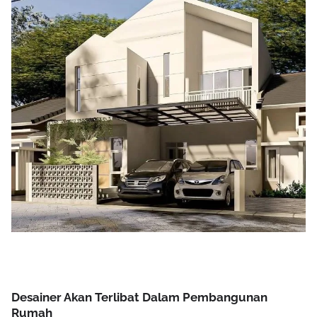
Desainer Akan Terlibat Dalam Pembangunan
Rumah