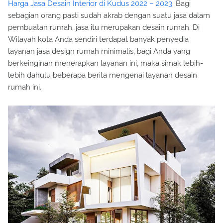
Harga Jasa Desain Interior di Kudus 2022 – 2023
. Bagi
sebagian orang pasti sudah akrab dengan suatu jasa dalam
pembuatan rumah, jasa itu merupakan desain rumah. Di
Wilayah kota Anda sendiri terdapat banyak penyedia
layanan jasa design rumah minimalis, bagi Anda yang
berkeinginan menerapkan layanan ini, maka simak lebih-
lebih dahulu beberapa berita mengenai layanan desain
rumah ini.