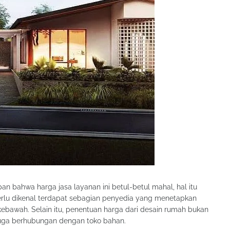
 bahwa harga jasa layanan ini betul-betul mahal, hal itu
rlu dikenal terdapat sebagian penyedia yang menetapkan
bawah. Selain itu, penentuan harga dari desain rumah bukan
 juga berhubungan dengan toko bahan.