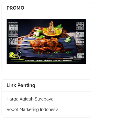
PROMO
Link Penting
Harga Aqiqah Surabaya
Robot Marketing Indonesia