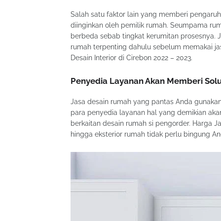
Salah satu faktor lain yang memberi pengaru
diinginkan oleh pemilik rumah. Seumpama ru
berbeda sebab tingkat kerumitan prosesnya.
rumah terpenting dahulu sebelum memakai ja
Desain Interior di Cirebon 2022 – 2023.
Penyedia Layanan Akan Memberi Solu
Jasa desain rumah yang pantas Anda gunakan 
para penyedia layanan hal yang demikian ak
berkaitan desain rumah si pengorder. Harga Jasa
hingga eksterior rumah tidak perlu bingung A