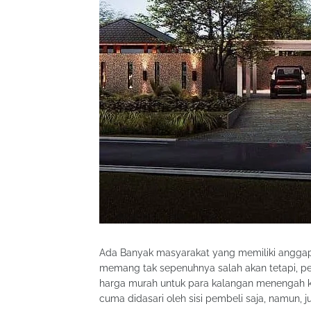
Ada Banyak masyarakat yang memiliki anggapan
memang tak sepenuhnya salah akan tetapi, pe
harga murah untuk para kalangan menengah ke
cuma didasari oleh sisi pembeli saja, namun,