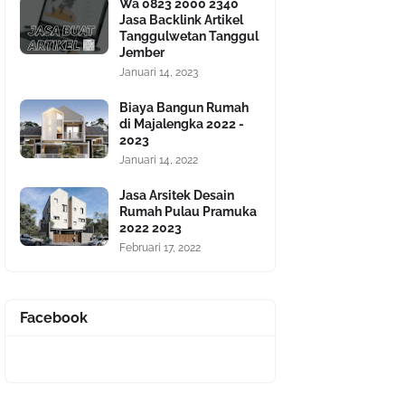
Wa 0823 2000 2340
Jasa Backlink Artikel
Tanggulwetan Tanggul
Jember
Januari 14, 2023
Biaya Bangun Rumah
di Majalengka 2022 -
2023
Januari 14, 2022
Jasa Arsitek Desain
Rumah Pulau Pramuka
2022 2023
Februari 17, 2022
Facebook