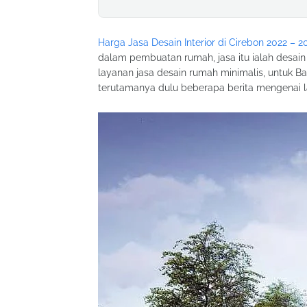
Harga Jasa Desain Interior di Cirebon 2022 – 2
dalam pembuatan rumah, jasa itu ialah desain
layanan jasa desain rumah minimalis, untuk B
terutamanya dulu beberapa berita mengenai l