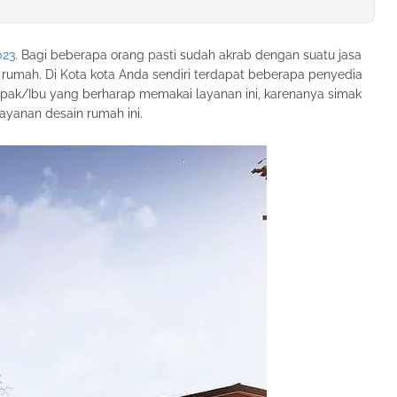
023
. Bagi beberapa orang pasti sudah akrab dengan suatu jasa
 rumah. Di Kota kota Anda sendiri terdapat beberapa penyedia
apak/Ibu yang berharap memakai layanan ini, karenanya simak
ayanan desain rumah ini.