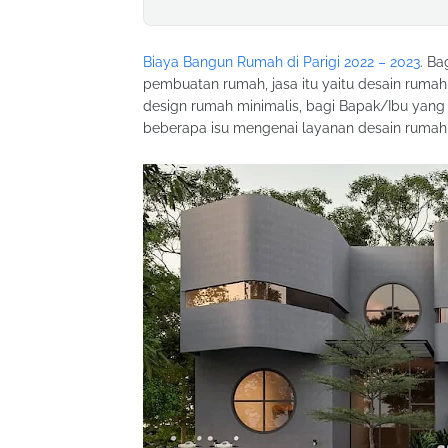
Biaya Bangun Rumah di Parigi 2022 – 2023
. Ba
pembuatan rumah, jasa itu yaitu desain rumah
design rumah minimalis, bagi Bapak/Ibu yang
beberapa isu mengenai layanan desain rumah i