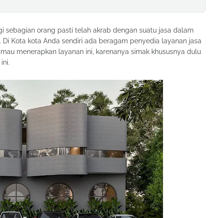
gi sebagian orang pasti telah akrab dengan suatu jasa dalam
. Di Kota kota Anda sendiri ada beragam penyedia layanan jasa
 mau menerapkan layanan ini, karenanya simak khususnya dulu
ni.