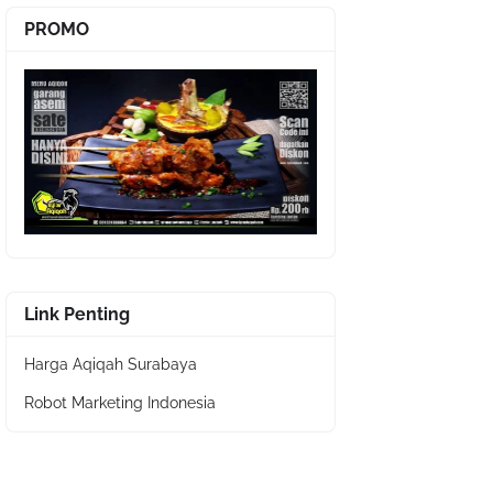
PROMO
Link Penting
Harga Aqiqah Surabaya
Robot Marketing Indonesia