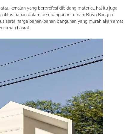
atau kenalan yang berprofesi dibidang material, hal itu juga
 kualitas bahan dalam pembangunan rumah. Biaya Bangun
bagus serta harga bahan-bahan bangunan yang murah akan amat
 rumah hasrat.