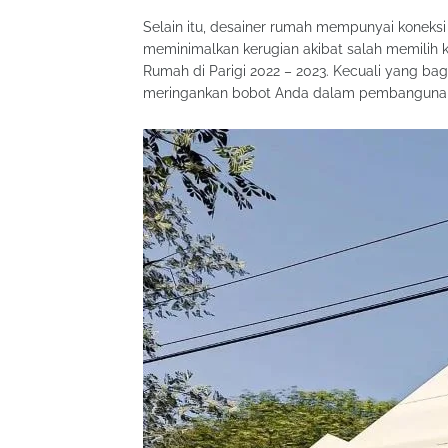
Selain itu, desainer rumah mempunyai koneksi 
meminimalkan kerugian akibat salah memilih
Rumah di Parigi 2022 – 2023. Kecuali yang 
meringankan bobot Anda dalam pembangunan