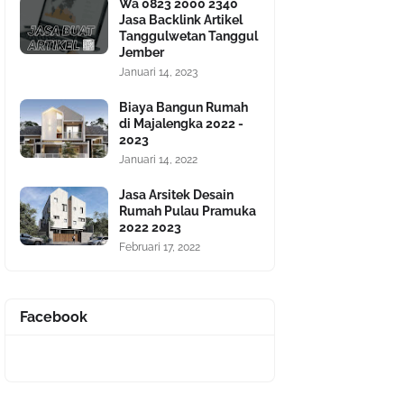
Wa 0823 2000 2340
Jasa Backlink Artikel
Tanggulwetan Tanggul
Jember
Januari 14, 2023
Biaya Bangun Rumah
di Majalengka 2022 -
2023
Januari 14, 2022
Jasa Arsitek Desain
Rumah Pulau Pramuka
2022 2023
Februari 17, 2022
Facebook