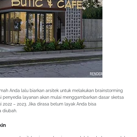
ah Anda lalu biarkan arsitek untuk melakukan brainstorming
ai penyedia layanan akan mulai menggambarkan dasar sketsa
 2022 – 2023. Jika dirasa belum layak Anda bisa
 diubah.
kin